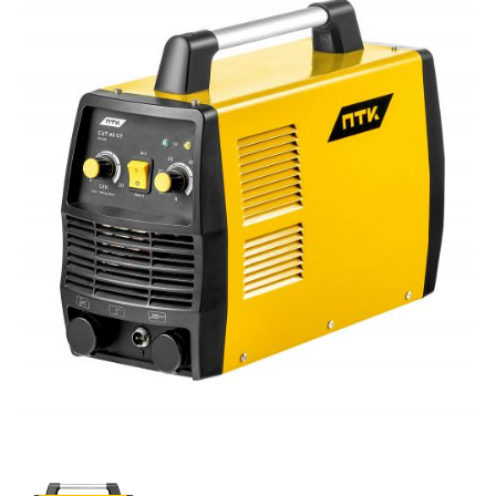
Ручной инструмент
Бренды
Измерительные приборы