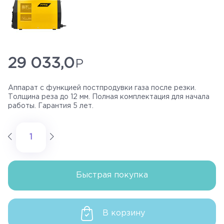
29 033,0
Аппарат с функцией постпродувки газа после резки.
Толщина реза до 12 мм. Полная комплектация для начала
работы. Гарантия 5 лет.
Быстрая покупка
В корзину