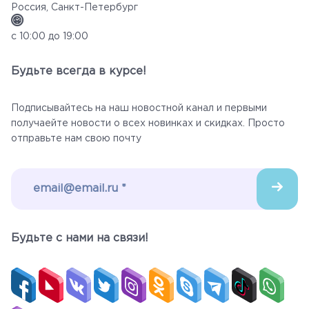
Россия, Санкт-Петербург
с 10:00 до 19:00
Будьте всегда в курсе!
Подписывайтесь на наш новостной канал и первыми
получаейте новости о всех новинках и скидках. Просто
отправьте нам свою почту
Будьте c нами на связи!