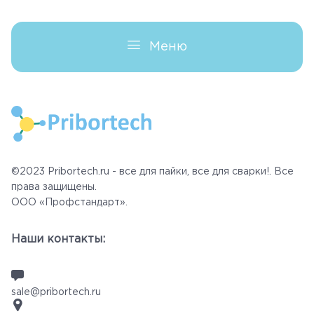
Меню
©2023 Pribortech.ru - все для пайки, все для сварки!. Все
права защищены.
ООО «Профстандарт».
Наши контакты:
sale@pribortech.ru