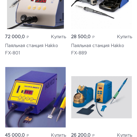
72 000,0
Купить
28 500,0
Купить
Паяльная станция Hakko
Паяльная станция Hakko
FX-801
FX-889
45 000,0
Купить
26 200,0
Купить