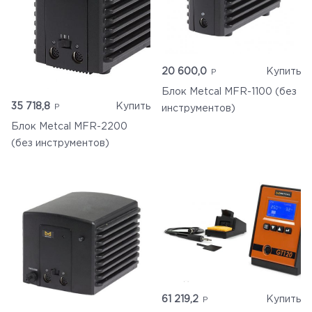
20 600,0
Купить
Блок Metcal MFR-1100 (без
35 718,8
Купить
инструментов)
Блок Metcal MFR-2200
(без инструментов)
61 219,2
Купить