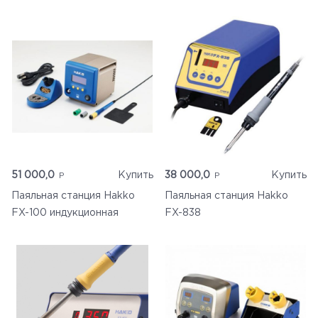
51 000,0
Купить
38 000,0
Купить
Паяльная станция Hakko
Паяльная станция Hakko
FX-100 индукционная
FX-838