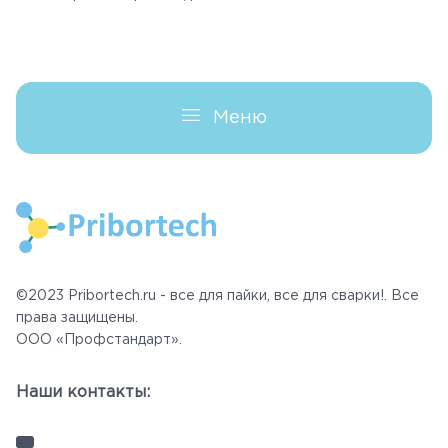
Корзина
Меню
©2023 Pribortech.ru - все для пайки, все для сварки!. Все
права защищены.
ООО «Профстандарт».
Наши контакты: