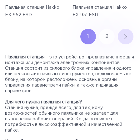
Паяльная станция Hakko
Паяльная станция Hakko
FX-952 ESD
FX-951 ESD
1
2
Паяльная станция
– это устройство, предназначенное для
монтажа или демонтажа электронных компонентов.
Станция состоит из силового блока управления и одного
или нескольких паяльных инструментов, подключаемых к
блоку, на котором расположены основные органы
управления параметрами пайки, а также индикация
параметров.
Для чего нужна паяльная станция?
Станция нужна, прежде всего, для тех, кому
возможностей обычного паяльника не хватает для
выполнения рабочих операций. Когда возникает
потребность в высокоэффективной и качественной
пайке.