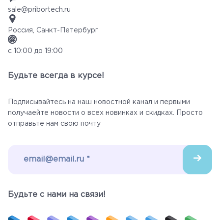
sale@pribortech.ru
Россия, Санкт-Петербург
с 10:00 до 19:00
Будьте всегда в курсе!
Подписывайтесь на наш новостной канал и первыми
получаейте новости о всех новинках и скидках. Просто
отправьте нам свою почту
Будьте c нами на связи!