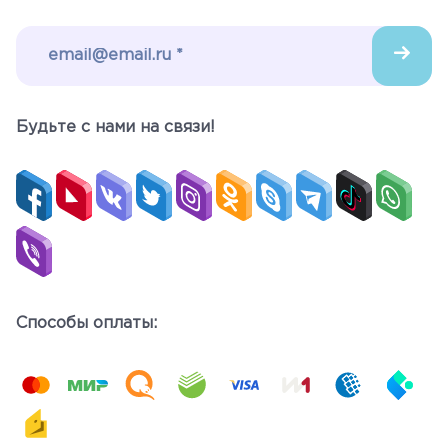
Будьте c нами на связи!
Способы оплаты: