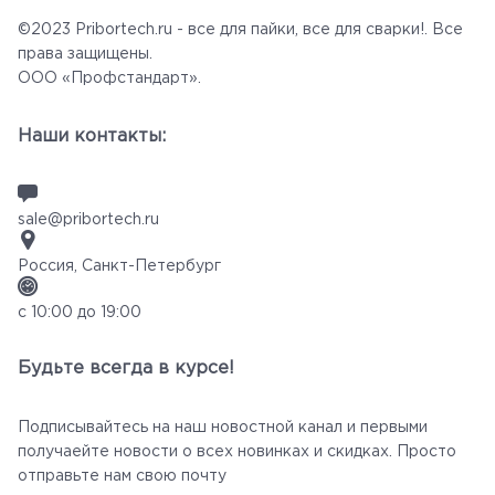
©2023 Pribortech.ru - все для пайки, все для сварки!. Все
права защищены.
ООО «Профстандарт».
Наши контакты:
sale@pribortech.ru
Россия, Санкт-Петербург
с 10:00 до 19:00
Будьте всегда в курсе!
Подписывайтесь на наш новостной канал и первыми
получаейте новости о всех новинках и скидках. Просто
отправьте нам свою почту