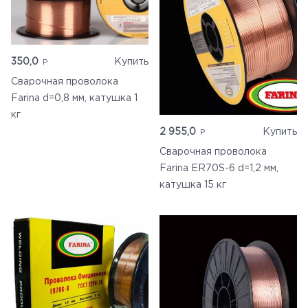
350,0
Купить
Сварочная проволока
Farina d=0,8 мм, катушка 1
кг
2 955,0
Купить
Сварочная проволока
Farina ER70S-6 d=1,2 мм,
катушка 15 кг
Главная