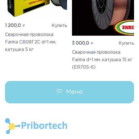
Каталог
1 200,0
Купить
Доставка
Сварочная проволока
Farina СВ08Г2С d=1 мм,
3 000,0
Купить
Контакты
катушка 5 кг
Сварочная проволока
Farina d=1 мм, катушка 15 кг
Корзина
(ER70S-6)
Меню