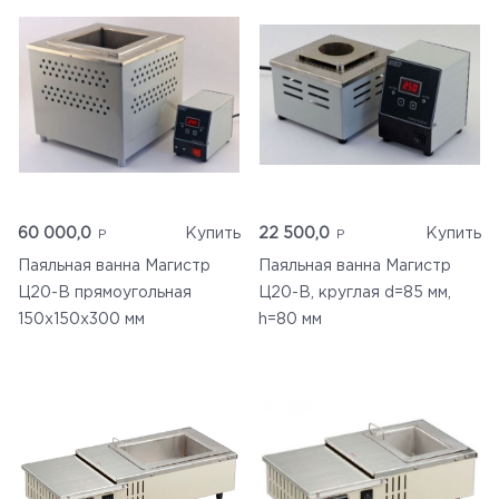
60 000,0
Купить
22 500,0
Купить
Паяльная ванна Магистр
Паяльная ванна Магистр
Ц20-В прямоугольная
Ц20-В, круглая d=85 мм,
150х150х300 мм
h=80 мм