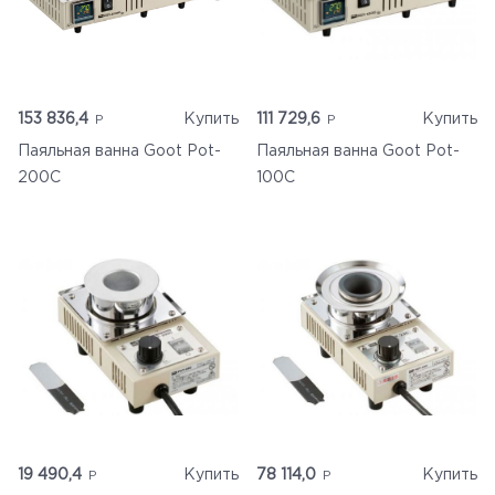
153 836,4
Купить
111 729,6
Купить
Паяльная ванна Goot Pot-
Паяльная ванна Goot Pot-
200C
100C
19 490,4
Купить
78 114,0
Купить