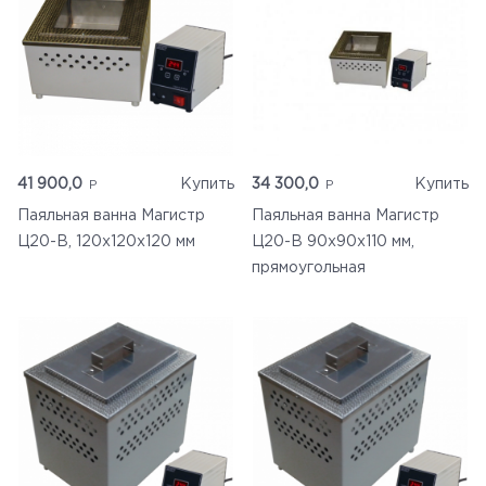
41 900,0
Купить
34 300,0
Купить
Паяльная ванна Магистр
Паяльная ванна Магистр
Ц20-В, 120х120х120 мм
Ц20-В 90х90х110 мм,
прямоугольная