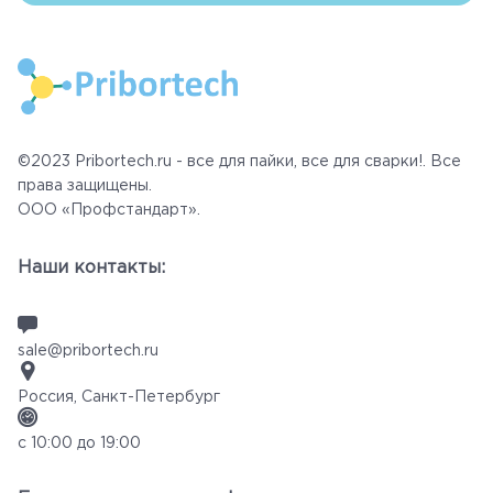
©2023 Pribortech.ru - все для пайки, все для сварки!. Все
права защищены.
ООО «Профстандарт».
Наши контакты:
sale@pribortech.ru
Россия, Санкт-Петербург
с 10:00 до 19:00