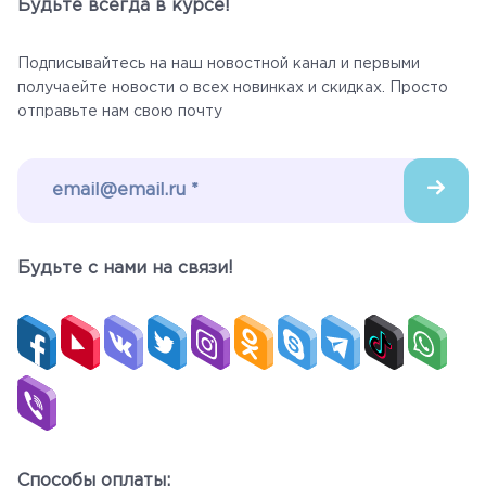
Будьте всегда в курсе!
Подписывайтесь на наш новостной канал и первыми
получаейте новости о всех новинках и скидках. Просто
отправьте нам свою почту
Будьте c нами на связи!
Способы оплаты: