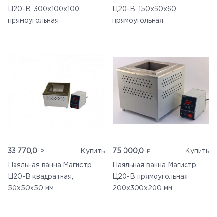
Ц20-В, 300х100х100,
Ц20-В, 150х60х60,
прямоугольная
прямоугольная
33 770,0
Купить
75 000,0
Купить
Паяльная ванна Магистр
Паяльная ванна Магистр
Ц20-В квадратная,
Ц20-В прямоугольная
50х50х50 мм
200х300х200 мм