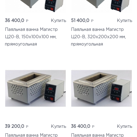
36 400,0
Купить
51 400,0
Купить
Паяльная ванна Магистр
Паяльная ванна Магистр
Ц20-В, 150х100х100 мм,
Ц20-В, 320х200х200 мм,
прямоугольная
прямоугольная
39 200,0
Купить
36 400,0
Купить
Паяльная ванна Магистр
Паяльная ванна Магистр