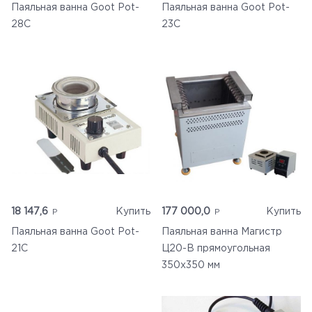
Паяльная ванна Goot Pot-
Паяльная ванна Goot Pot-
28C
23C
18 147,6
Купить
177 000,0
Купить
Паяльная ванна Goot Pot-
Паяльная ванна Магистр
21C
Ц20-В прямоугольная
350х350 мм