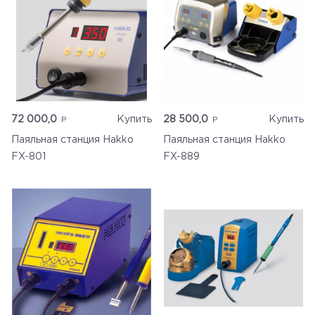
72 000,0
Купить
28 500,0
Купить
Паяльная станция Hakko
Паяльная станция Hakko
FX-801
FX-889