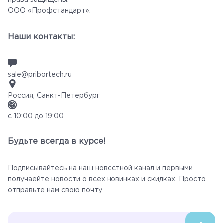
права защищены.
ООО «Профстандарт».
Наши контакты:
sale@pribortech.ru
Россия, Санкт-Петербург
с 10:00 до 19:00
Будьте всегда в курсе!
Подписывайтесь на наш новостной канал и первыми
получаейте новости о всех новинках и скидках. Просто
отправьте нам свою почту