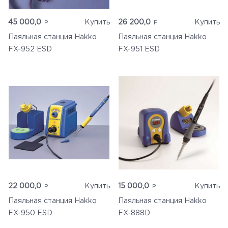
45 000,0
Купить
26 200,0
Купить
Паяльная станция Hakko
Паяльная станция Hakko
FX-952 ESD
FX-951 ESD
22 000,0
Купить
15 000,0
Купить
Главная
Паяльная станция Hakko
Паяльная станция Hakko
FX-950 ESD
FX-888D
Каталог