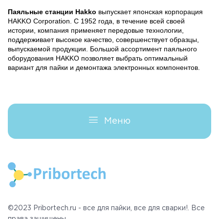
Паяльные станции Hakko
выпускает японская корпорация
HAKKO Corporation. С 1952 года, в течение всей своей
Доставка
истории, компания применяет передовые технологии,
поддерживает высокое качество, совершенствует образцы,
выпускаемой продукции
. Большой ассортимент паяльного
Контакты
оборудования HAKKO позволяет выбрать оптимальный
вариант для пайки и демонтажа электронных компонентов.
Корзина
Меню
©2023 Pribortech.ru - все для пайки, все для сварки!. Все