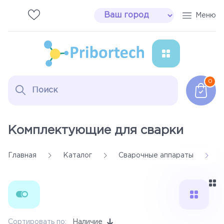
Меню
Паяльное оборудование
0
Сварочные аппараты
Инструмент Erem
Комплектующие для сварки
Расходные материалы
Главная
Каталог
Сварочные аппараты
Дымоуловители
Настольные лампы
Сортировать по:
Наличие