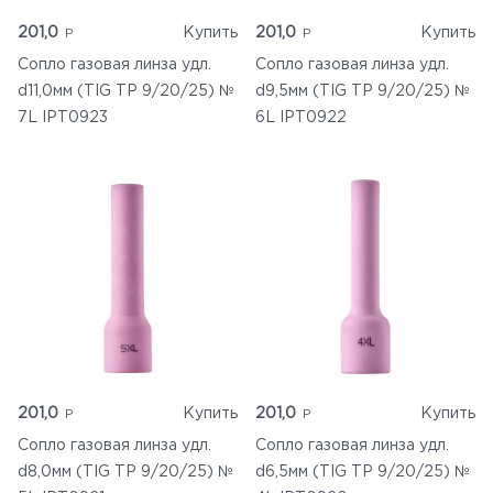
201,0
Купить
201,0
Купить
Сопло газовая линза удл.
Сопло газовая линза удл.
d11,0мм (TIG TP 9/20/25) №
d9,5мм (TIG TP 9/20/25) №
7L IPT0923
6L IPT0922
201,0
Купить
201,0
Купить
Сопло газовая линза удл.
Сопло газовая линза удл.
d8,0мм (TIG TP 9/20/25) №
d6,5мм (TIG TP 9/20/25) №