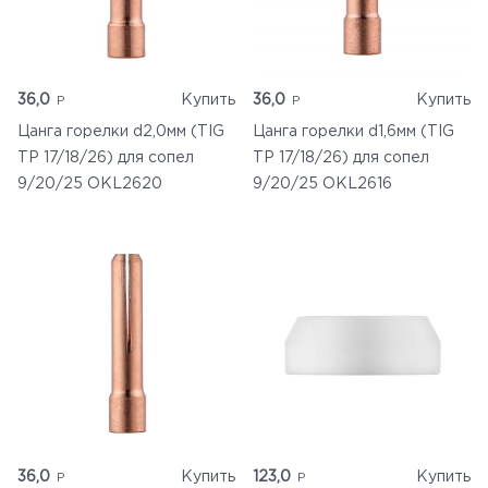
36,0
Купить
36,0
Купить
Цанга горелки d2,0мм (TIG
Цанга горелки d1,6мм (TIG
TP 17/18/26) для сопел
TP 17/18/26) для сопел
9/20/25 OKL2620
9/20/25 OKL2616
36,0
Купить
123,0
Купить