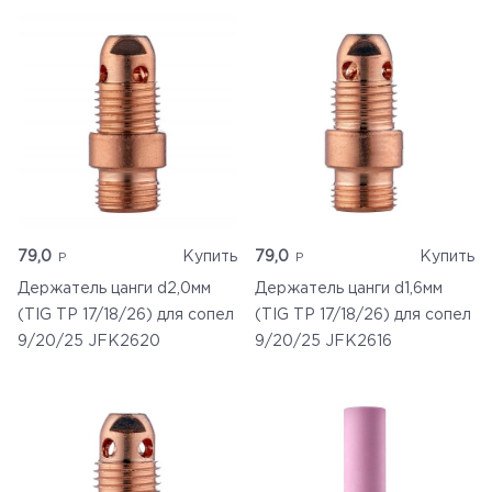
79,0
Купить
79,0
Купить
Держатель цанги d2,0мм
Держатель цанги d1,6мм
(TIG TP 17/18/26) для сопел
(TIG TP 17/18/26) для сопел
9/20/25 JFK2620
9/20/25 JFK2616