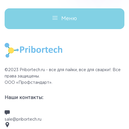
Меню
©2023 Pribortech.ru - все для пайки, все для сварки!. Все
права защищены.
ООО «Профстандарт».
Наши контакты:
sale@pribortech.ru