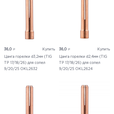
36,0
Купить
36,0
Купить
Цанга горелки d3,2мм (TIG
Цанга горелки d2,4мм (TIG
TP 17/18/26) для сопел
TP 17/18/26) для сопел
9/20/25 OKL2632
9/20/25 OKL2624