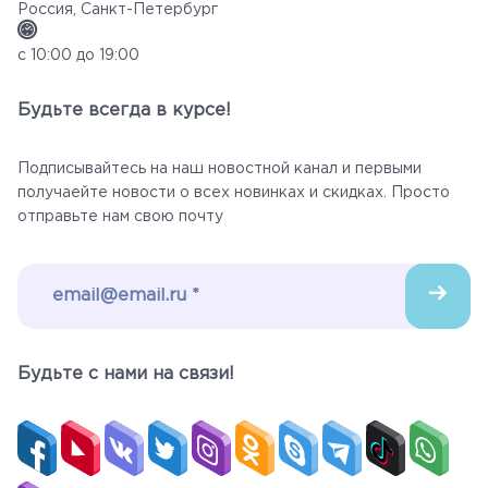
Россия, Санкт-Петербург
с 10:00 до 19:00
Будьте всегда в курсе!
Подписывайтесь на наш новостной канал и первыми
получаейте новости о всех новинках и скидках. Просто
отправьте нам свою почту
Будьте c нами на связи!