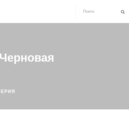
 Черновая
НЕРИЯ