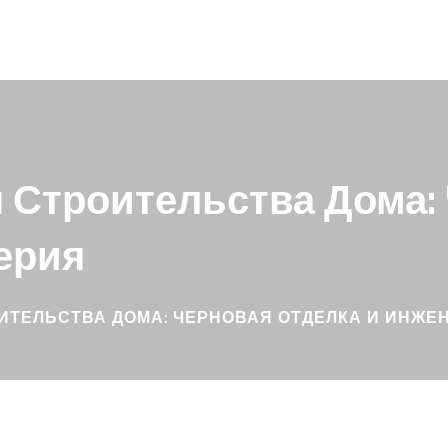
п Строительства Дома:
ерия
ОИТЕЛЬСТВА ДОМА: ЧЕРНОВАЯ ОТДЕЛКА И ИНЖЕ