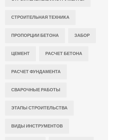
СТРОИТЕЛЬНАЯ ТЕХНИКА
ПРОПОРЦИИ БЕТОНА
ЗАБОР
ЦЕМЕНТ
РАСЧЕТ БЕТОНА
РАСЧЕТ ФУНДАМЕНТА
СВАРОЧНЫЕ РАБОТЫ
ЭТАПЫ СТРОИТЕЛЬСТВА
ВИДЫ ИНСТРУМЕНТОВ