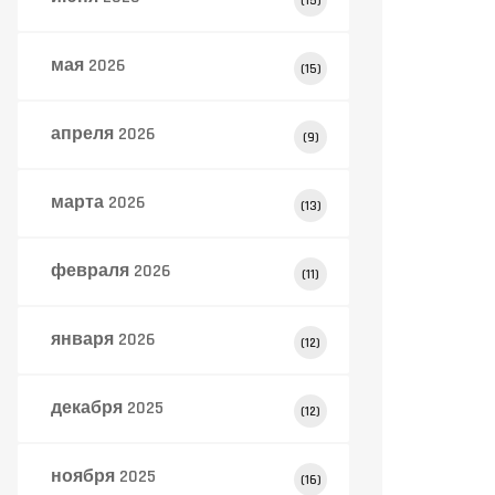
(15)
мая 2026
(15)
апреля 2026
(9)
марта 2026
(13)
февраля 2026
(11)
января 2026
(12)
декабря 2025
(12)
ноября 2025
(16)