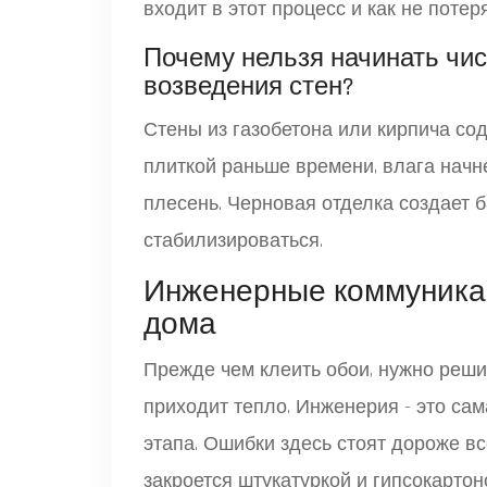
входит в этот процесс и как не потер
Почему нельзя начинать чис
возведения стен?
Стены из газобетона или кирпича сод
плиткой раньше времени, влага начн
плесень. Черновая отделка создает 
стабилизироваться.
Инженерные коммуникац
дома
Прежде чем клеить обои, нужно решить
приходит тепло. Инженерия - это сам
этапа. Ошибки здесь стоят дороже вс
закроется штукатуркой и гипсокартон