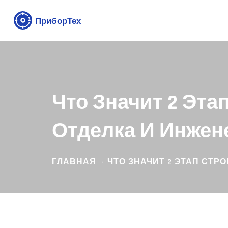
Что Значит 2 Эта
Отделка И Инжен
ГЛАВНАЯ
ЧТО ЗНАЧИТ 2 ЭТАП СТР