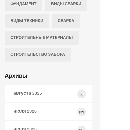
ФУНДАМЕНТ
ВИДЫ СВАРКИ
ВИДЫ ТЕХНИКИ
СВАРКА
СТРОИТЕЛЬНЫЕ МАТЕРИАЛЫ
СТРОИТЕЛЬСТВО ЗАБОРА
Архивы
августа 2026
(2)
июля 2026
(12)
июня 2026