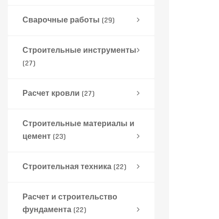
Сварочные работы
(29)
Строительные инструменты
(27)
Расчет кровли
(27)
Строительные материалы и
цемент
(23)
Строительная техника
(22)
Расчет и строительство
фундамента
(22)