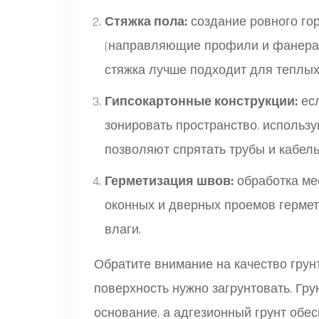
Стяжка пола:
создание ровного гор
(направляющие профили и фанера) 
стяжка лучше подходит для теплых
Гипсокартонные конструкции:
есл
зонировать пространство, использу
позволяют спрятать трубы и кабель
Герметизация швов:
обработка мес
оконных и дверных проемов герме
влаги.
Обратите внимание на качество грун
поверхность нужно загрунтовать. Гру
основание, а адгезионный грунт обес