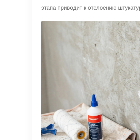
этапа приводит к отслоению штукатур