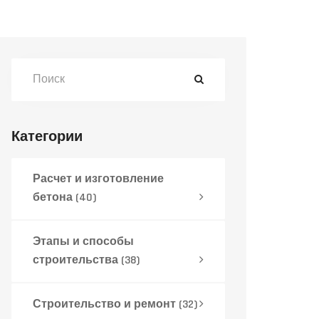
Категории
Расчет и изготовление
бетона
(40)
Этапы и способы
строительства
(38)
Строительство и ремонт
(32)