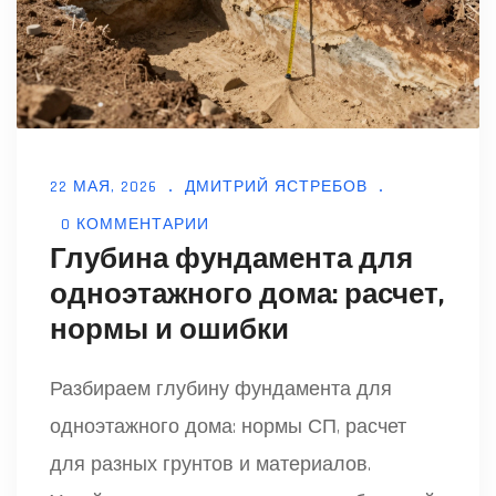
22 МАЯ, 2026
ДМИТРИЙ ЯСТРЕБОВ
0 КОММЕНТАРИИ
Глубина фундамента для
одноэтажного дома: расчет,
нормы и ошибки
Разбираем глубину фундамента для
одноэтажного дома: нормы СП, расчет
для разных грунтов и материалов.