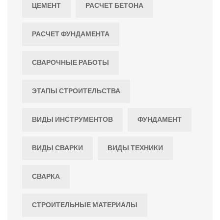
ЦЕМЕНТ
РАСЧЕТ БЕТОНА
РАСЧЕТ ФУНДАМЕНТА
СВАРОЧНЫЕ РАБОТЫ
ЭТАПЫ СТРОИТЕЛЬСТВА
ВИДЫ ИНСТРУМЕНТОВ
ФУНДАМЕНТ
ВИДЫ СВАРКИ
ВИДЫ ТЕХНИКИ
СВАРКА
СТРОИТЕЛЬНЫЕ МАТЕРИАЛЫ