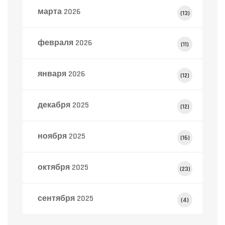
марта 2026
(13)
февраля 2026
(11)
января 2026
(12)
декабря 2025
(12)
ноября 2025
(16)
октября 2025
(23)
сентября 2025
(4)