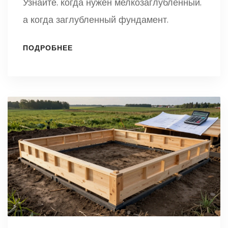
Узнайте, когда нужен мелкозаглубленный,
а когда заглубленный фундамент.
ПОДРОБНЕЕ