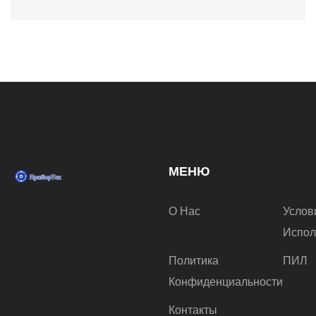
МЕНЮ
О Нас
Услов
Испол
Политика
ПИЛ
Конфиденциальности
Контакты