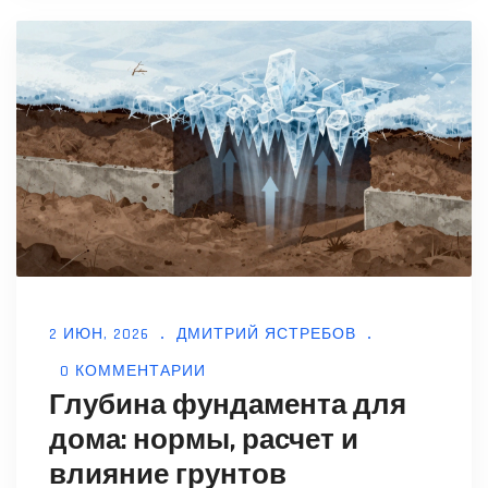
2 ИЮН, 2026
ДМИТРИЙ ЯСТРЕБОВ
0 КОММЕНТАРИИ
Глубина фундамента для
дома: нормы, расчет и
влияние грунтов