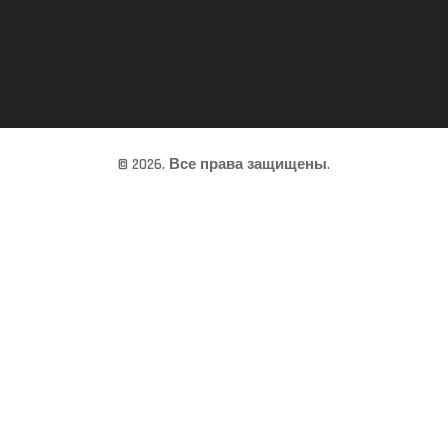
© 2026. Все права защищены.