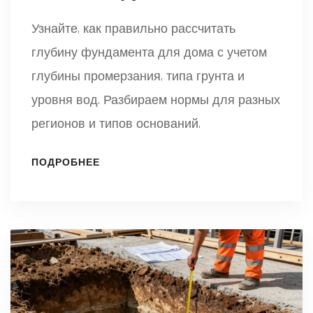
Узнайте, как правильно рассчитать
глубину фундамента для дома с учетом
глубины промерзания, типа грунта и
уровня вод. Разбираем нормы для разных
регионов и типов оснований.
ПОДРОБНЕЕ