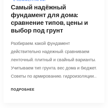
0 КОММЕНТАРИИ
Самый надёжный
фундамент для дома:
сравнение типов, цены и
выбор под грунт
Разбираем, какой фундамент
действительно надежный: сравниваем
ленточный, плитный и свайный варианты.
Учитываем тип грунта, вес дома и бюджет.
Советы по армированию, гидроизоляции
и расчету нагрузок.
ПОДРОБНЕЕ