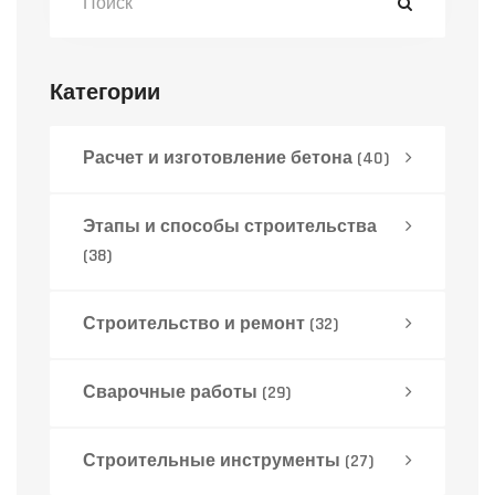
Категории
Расчет и изготовление бетона
(40)
Этапы и способы строительства
(38)
Строительство и ремонт
(32)
Сварочные работы
(29)
Строительные инструменты
(27)