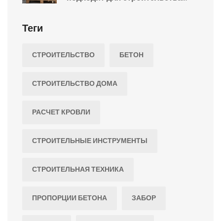
дома?
Теги
СТРОИТЕЛЬСТВО
БЕТОН
СТРОИТЕЛЬСТВО ДОМА
РАСЧЕТ КРОВЛИ
СТРОИТЕЛЬНЫЕ ИНСТРУМЕНТЫ
СТРОИТЕЛЬНАЯ ТЕХНИКА
ПРОПОРЦИИ БЕТОНА
ЗАБОР