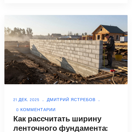
21 ДЕК, 2025
ДМИТРИЙ ЯСТРЕБОВ
0 КОММЕНТАРИИ
Как рассчитать ширину
ленточного фундамента: