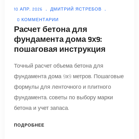
10 АПР, 2026
ДМИТРИЙ ЯСТРЕБОВ
0 КОММЕНТАРИИ
Расчет бетона для
фундамента дома 9х9:
пошаговая инструкция
Точный расчет объема бетона для
фундамента дома 9х9 метров. Пошаговые
формулы для ленточного и плитного
фундамента, советы по выбору марки
бетона и учет запаса.
ПОДРОБНЕЕ