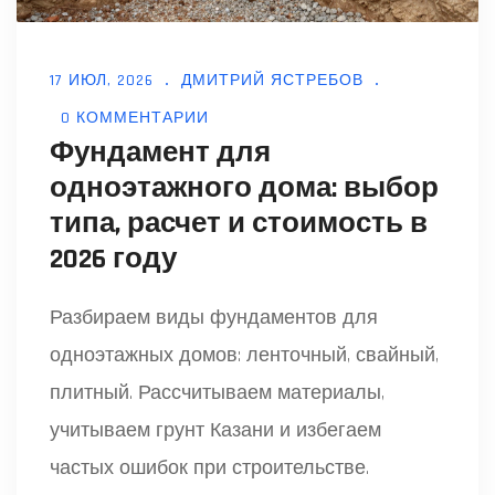
17 ИЮЛ, 2026
ДМИТРИЙ ЯСТРЕБОВ
0 КОММЕНТАРИИ
Фундамент для
одноэтажного дома: выбор
типа, расчет и стоимость в
2026 году
Разбираем виды фундаментов для
одноэтажных домов: ленточный, свайный,
плитный. Рассчитываем материалы,
учитываем грунт Казани и избегаем
частых ошибок при строительстве.