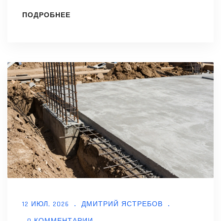
ПОДРОБНЕЕ
12 ИЮЛ, 2026
ДМИТРИЙ ЯСТРЕБОВ