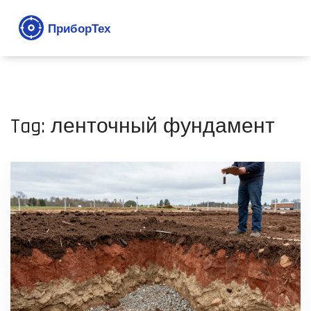
Tag: ленточный фундамент