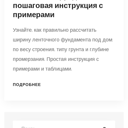
пошаговая инструкция с
примерами
Узнайте, как правильно рассчитать
ширину ленточного фундамента под дом:
по весу строения, типу грунта и глубине
промерзания. Простая инструкция с
примерами и таблицами.
ПОДРОБНЕЕ