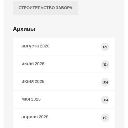
СТРОИТЕЛЬСТВО ЗАБОРА
Архивы
августа 2026
(2)
июля 2026
(12)
июня 2026
(15)
мая 2026
(15)
апреля 2026
(9)