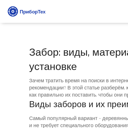
Забор: виды, матери
установке
Зачем тратить время на поиски в интерн
рекомендации? В этой статье разберём, 
как правильно их поставить, чтобы они 
Виды заборов и их пре
Самый популярный вариант – деревянный
и не требует специального оборудования