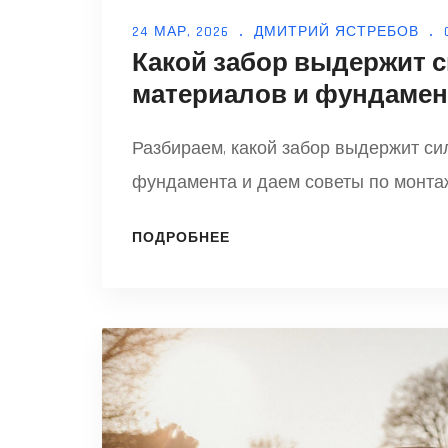
24 МАР, 2026
ДМИТРИЙ ЯСТРЕБОВ
Какой забор выдержит 
материалов и фундамен
Разбираем, какой забор выдержит си
фундамента и даем советы по монтаж
ПОДРОБНЕЕ