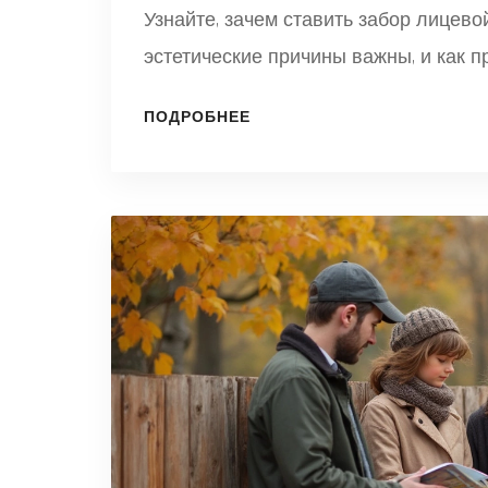
Узнайте, зачем ставить забор лицево
эстетические причины важны, и как 
ПОДРОБНЕЕ