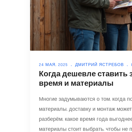
24 МАЯ, 2025
ДМИТРИЙ ЯСТРЕБОВ
Когда дешевле ставить 
время и материалы
Многие задумываются о том, когда п
материалы, доставку и монтаж может 
разберём, какое время года выгоднее
материалы стоит выбрать, чтобы не 