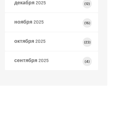
декабря 2025
(12)
ноября 2025
(16)
октября 2025
(23)
сентября 2025
(4)