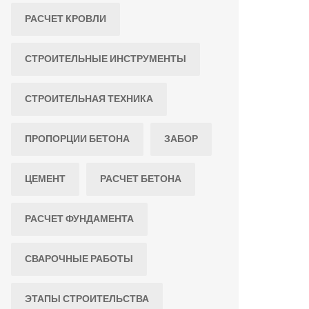
РАСЧЕТ КРОВЛИ
СТРОИТЕЛЬНЫЕ ИНСТРУМЕНТЫ
СТРОИТЕЛЬНАЯ ТЕХНИКА
ПРОПОРЦИИ БЕТОНА
ЗАБОР
ЦЕМЕНТ
РАСЧЕТ БЕТОНА
РАСЧЕТ ФУНДАМЕНТА
СВАРОЧНЫЕ РАБОТЫ
ЭТАПЫ СТРОИТЕЛЬСТВА