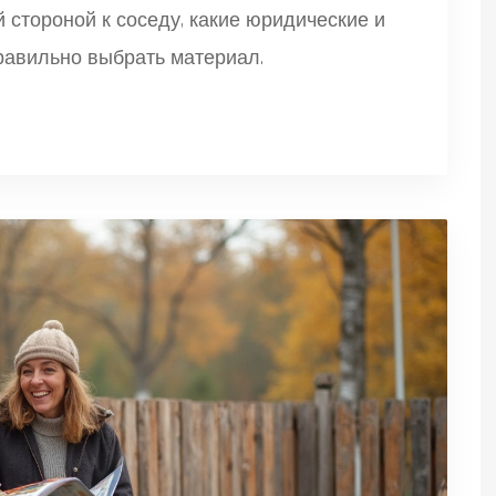
й стороной к соседу, какие юридические и
правильно выбрать материал.