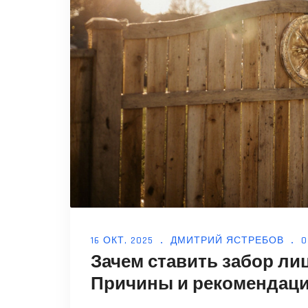
16 ОКТ, 2025
ДМИТРИЙ ЯСТРЕБОВ
Зачем ставить забор ли
Причины и рекомендац