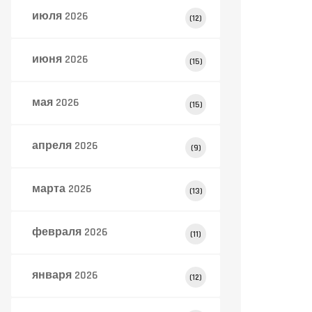
июля 2026
(12)
июня 2026
(15)
мая 2026
(15)
апреля 2026
(9)
марта 2026
(13)
февраля 2026
(11)
января 2026
(12)