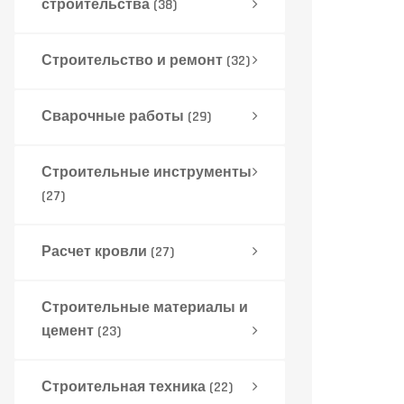
строительства
(38)
Строительство и ремонт
(32)
Сварочные работы
(29)
Строительные инструменты
(27)
Расчет кровли
(27)
Строительные материалы и
цемент
(23)
Строительная техника
(22)