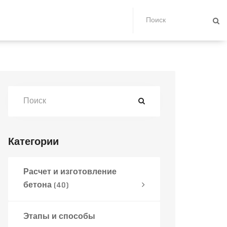
Категории
Расчет и изготовление
бетона
(40)
Этапы и способы