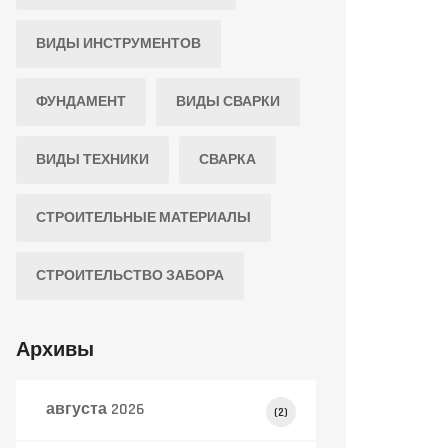
ВИДЫ ИНСТРУМЕНТОВ
ФУНДАМЕНТ
ВИДЫ СВАРКИ
ВИДЫ ТЕХНИКИ
СВАРКА
СТРОИТЕЛЬНЫЕ МАТЕРИАЛЫ
СТРОИТЕЛЬСТВО ЗАБОРА
Архивы
августа 2026
(2)