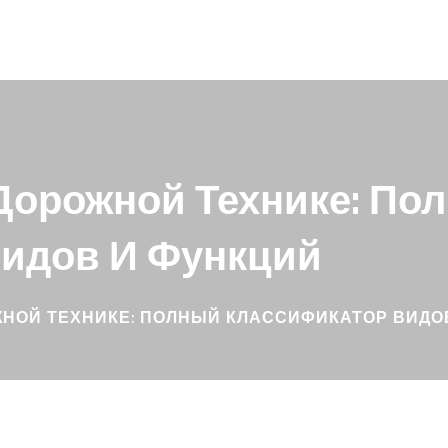
 Дорожной Технике: По
идов И Функций
ЖНОЙ ТЕХНИКЕ: ПОЛНЫЙ КЛАССИФИКАТОР ВИДО