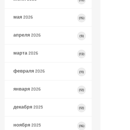
(15)
мая 2026
(15)
апреля 2026
(9)
марта 2026
(13)
февраля 2026
(11)
января 2026
(12)
декабря 2025
(12)
ноября 2025
(16)