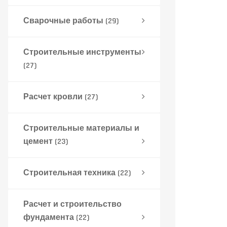
Сварочные работы
(29)
Строительные инструменты
(27)
Расчет кровли
(27)
Строительные материалы и
цемент
(23)
Строительная техника
(22)
Расчет и строительство
фундамента
(22)