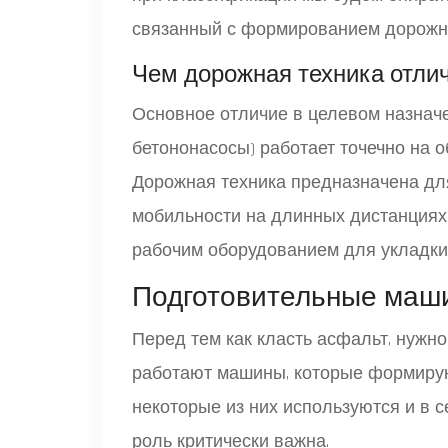
связанный с формированием дорожно
Чем дорожная техника отлич
Основное отличие в целевом назначе
бетононасосы) работает точечно на о
Дорожная техника предназначена для
мобильности на длинных дистанция
рабочим оборудованием для укладки
Подготовительные маши
Перед тем как класть асфальт, нужно
работают машины, которые формирую
некоторые из них используются и в с
роль критически важна.