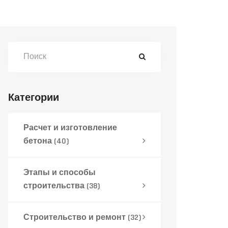
Категории
Расчет и изготовление
бетона
(40)
Этапы и способы
строительства
(38)
Строительство и ремонт
(32)