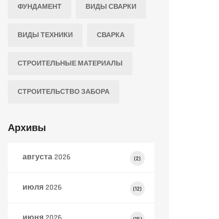
ФУНДАМЕНТ
ВИДЫ СВАРКИ
ВИДЫ ТЕХНИКИ
СВАРКА
СТРОИТЕЛЬНЫЕ МАТЕРИАЛЫ
СТРОИТЕЛЬСТВО ЗАБОРА
Архивы
августа 2026
(2)
июля 2026
(12)
июня 2026