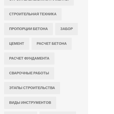
СТРОИТЕЛЬНАЯ ТЕХНИКА
ПРОПОРЦИИ БЕТОНА
ЗАБОР
ЦЕМЕНТ
РАСЧЕТ БЕТОНА
РАСЧЕТ ФУНДАМЕНТА
СВАРОЧНЫЕ РАБОТЫ
ЭТАПЫ СТРОИТЕЛЬСТВА
ВИДЫ ИНСТРУМЕНТОВ