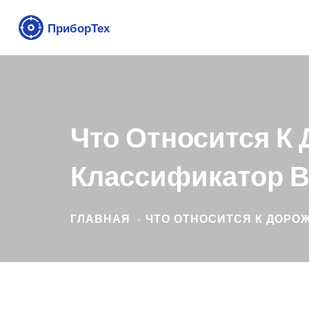
Что Относится К
Классификатор В
ГЛАВНАЯ
ЧТО ОТНОСИТСЯ К ДОРО