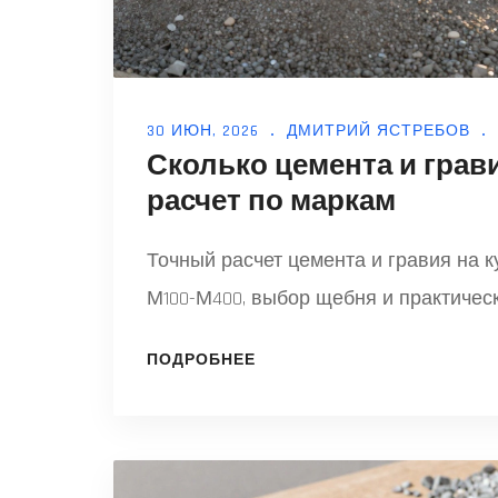
30 ИЮН, 2026
ДМИТРИЙ ЯСТРЕБОВ
Сколько цемента и грави
расчет по маркам
Точный расчет цемента и гравия на 
М100-М400, выбор щебня и практическ
ПОДРОБНЕЕ