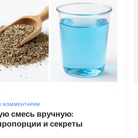
0 КОММЕНТАРИИ
ую смесь вручную:
пропорции и секреты