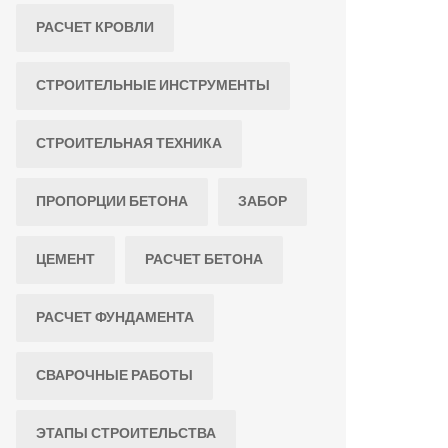
РАСЧЕТ КРОВЛИ
СТРОИТЕЛЬНЫЕ ИНСТРУМЕНТЫ
СТРОИТЕЛЬНАЯ ТЕХНИКА
ПРОПОРЦИИ БЕТОНА
ЗАБОР
ЦЕМЕНТ
РАСЧЕТ БЕТОНА
РАСЧЕТ ФУНДАМЕНТА
СВАРОЧНЫЕ РАБОТЫ
ЭТАПЫ СТРОИТЕЛЬСТВА