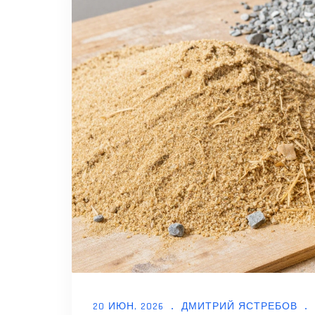
20 ИЮН, 2026
ДМИТРИЙ ЯСТРЕБОВ