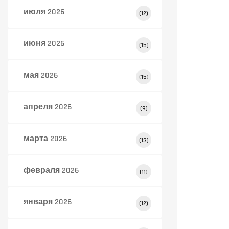
июля 2026
(12)
июня 2026
(15)
мая 2026
(15)
апреля 2026
(9)
марта 2026
(13)
февраля 2026
(11)
января 2026
(12)