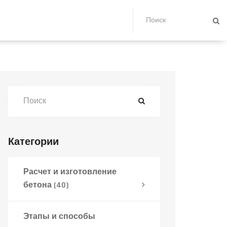
Категории
Расчет и изготовление
бетона
(40)
Этапы и способы