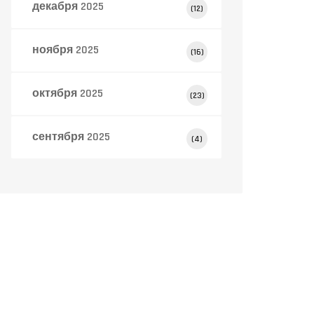
декабря 2025
(12)
ноября 2025
(16)
октября 2025
(23)
сентября 2025
(4)