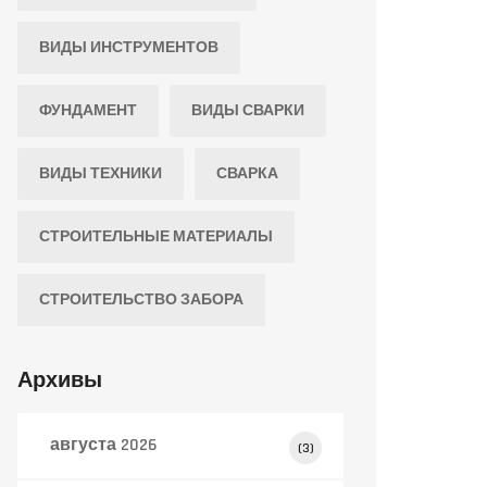
ВИДЫ ИНСТРУМЕНТОВ
ФУНДАМЕНТ
ВИДЫ СВАРКИ
ВИДЫ ТЕХНИКИ
СВАРКА
СТРОИТЕЛЬНЫЕ МАТЕРИАЛЫ
СТРОИТЕЛЬСТВО ЗАБОРА
Архивы
августа 2026
(3)