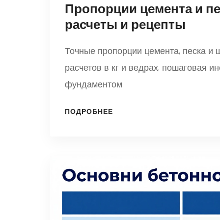
Пропорции цемента и пе
расчеты и рецепты
Точные пропорции цемента, песка и 
расчетов в кг и ведрах, пошаговая ин
фундаментом.
ПОДРОБНЕЕ