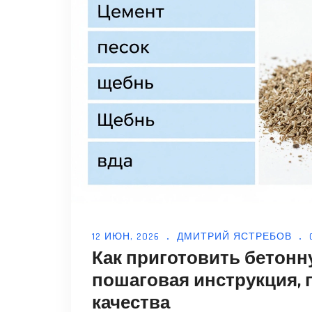
12 ИЮН, 2026
ДМИТРИЙ ЯСТРЕБОВ
Как приготовить бетонн
пошаговая инструкция, 
качества