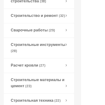
строительства
(38)
Строительство и ремонт
(32)
Сварочные работы
(29)
Строительные инструменты
(28)
Расчет кровли
(27)
Строительные материалы и
цемент
(23)
Строительная техника
(22)