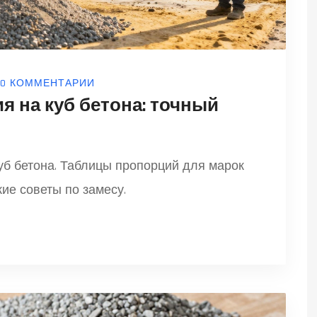
0 КОММЕНТАРИИ
я на куб бетона: точный
куб бетона. Таблицы пропорций для марок
ие советы по замесу.