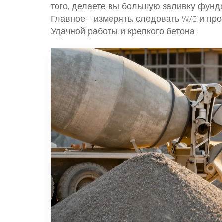
того, делаете вы большую заливку фунд
Главное – измерять, следовать W/C и пр
Удачной работы и крепкого бетона!