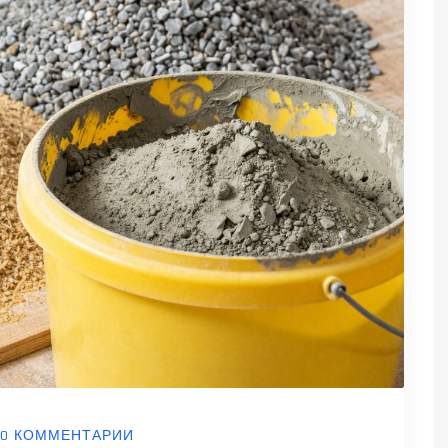
0 КОММЕНТАРИИ