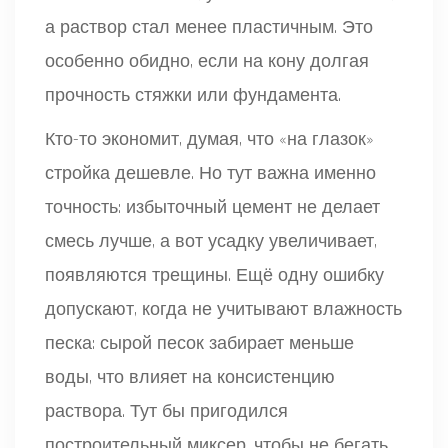
а раствор стал менее пластичным. Это
особенно обидно, если на кону долгая
прочность стяжки или фундамента.
Кто-то экономит, думая, что «на глазок»
стройка дешевле. Но тут важна именно
точность: избыточный цемент не делает
смесь лучше, а вот усадку увеличивает,
появляются трещины. Ещё одну ошибку
допускают, когда не учитывают влажность
песка: сырой песок забирает меньше
воды, что влияет на консистенцию
раствора. Тут бы пригодился
построительный миксер, чтобы не бегать