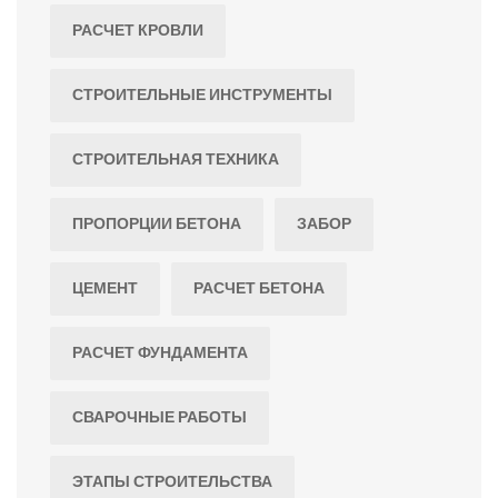
РАСЧЕТ КРОВЛИ
СТРОИТЕЛЬНЫЕ ИНСТРУМЕНТЫ
СТРОИТЕЛЬНАЯ ТЕХНИКА
ПРОПОРЦИИ БЕТОНА
ЗАБОР
ЦЕМЕНТ
РАСЧЕТ БЕТОНА
РАСЧЕТ ФУНДАМЕНТА
СВАРОЧНЫЕ РАБОТЫ
ЭТАПЫ СТРОИТЕЛЬСТВА