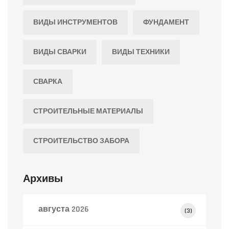
ВИДЫ ИНСТРУМЕНТОВ
ФУНДАМЕНТ
ВИДЫ СВАРКИ
ВИДЫ ТЕХНИКИ
СВАРКА
СТРОИТЕЛЬНЫЕ МАТЕРИАЛЫ
СТРОИТЕЛЬСТВО ЗАБОРА
Архивы
августа 2026
(3)