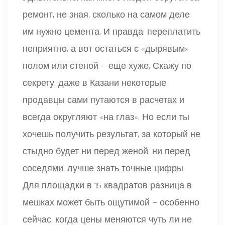
ремонт, не зная, сколько на самом деле
им нужно цемента. И правда: переплатить
неприятно, а вот остаться с «дырявым»
полом или стеной — еще хуже. Скажу по
секрету: даже в Казани некоторые
продавцы сами путаются в расчетах и
всегда округляют «на глаз». Но если ты
хочешь получить результат, за который не
стыдно будет ни перед женой, ни перед
соседями, лучше знать точные цифры.
Для площадки в 15 квадратов разница в
мешках может быть ощутимой — особенно
сейчас, когда цены меняются чуть ли не