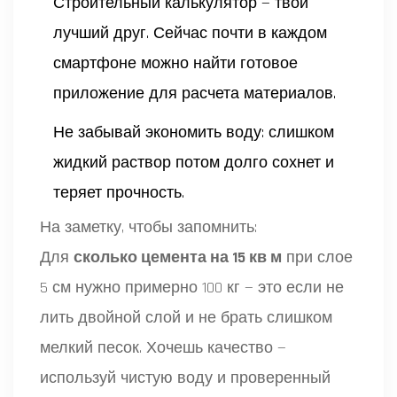
Строительный калькулятор — твой
лучший друг. Сейчас почти в каждом
смартфоне можно найти готовое
приложение для расчета материалов.
Не забывай экономить воду: слишком
жидкий раствор потом долго сохнет и
теряет прочность.
На заметку, чтобы запомнить:
Для
сколько цемента на 15 кв м
при слое
5 см нужно примерно 100 кг — это если не
лить двойной слой и не брать слишком
мелкий песок. Хочешь качество —
используй чистую воду и проверенный