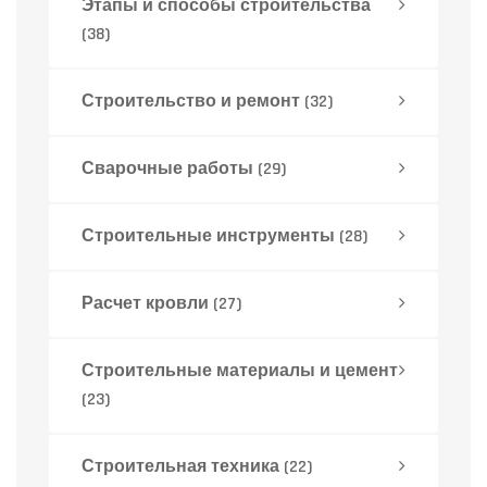
Этапы и способы строительства
(38)
Строительство и ремонт
(32)
Сварочные работы
(29)
Строительные инструменты
(28)
Расчет кровли
(27)
Строительные материалы и цемент
(23)
Строительная техника
(22)