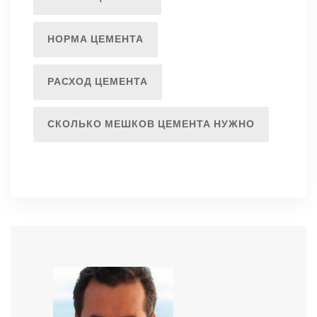
НОРМА ЦЕМЕНТА
РАСХОД ЦЕМЕНТА
СКОЛЬКО МЕШКОВ ЦЕМЕНТА НУЖНО