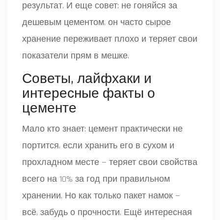
результат. И еще совет: не гоняйся за
дешевым цементом, он часто сырое
хранение переживает плохо и теряет свои
показатели прям в мешке.
Советы, лайфхаки и
интересные факты о
цементе
Мало кто знает: цемент практически не
портится, если хранить его в сухом и
прохладном месте — теряет свои свойства
всего на 10% за год при правильном
хранении. Но как только пакет намок —
всё, забудь о прочности. Ещё интересная