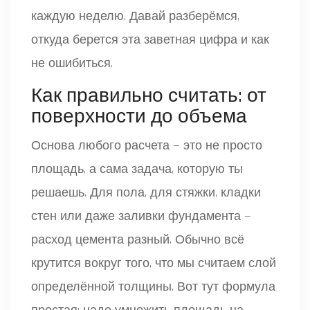
каждую неделю. Давай разберёмся,
откуда берется эта заветная цифра и как
не ошибиться.
Как правильно считать: от
поверхности до объема
Основа любого расчета — это не просто
площадь, а сама задача, которую ты
решаешь. Для пола, для стяжки, кладки
стен или даже заливки фундамента —
расход цемента разный. Обычно всё
крутится вокруг того, что мы считаем слой
определённой толщины. Вот тут формула