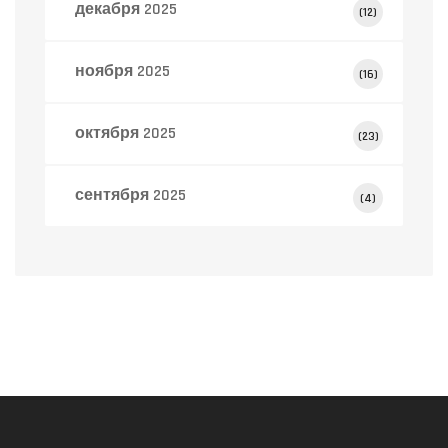
декабря 2025
(12)
ноября 2025
(16)
октября 2025
(23)
сентября 2025
(4)