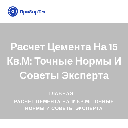
Расчет Цемента На 15
Кв.м: Точные Нормы И
Советы Эксперта
ГЛАВНАЯ
РАСЧЕТ ЦЕМЕНТА НА 15 КВ.М: ТОЧНЫЕ
НОРМЫ И СОВЕТЫ ЭКСПЕРТА