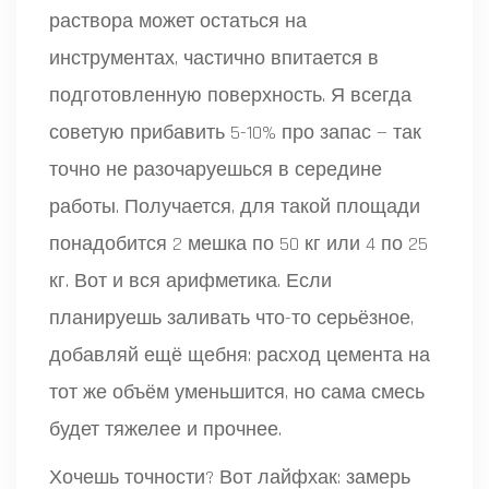
раствора может остаться на
инструментах, частично впитается в
подготовленную поверхность. Я всегда
советую прибавить 5-10% про запас — так
точно не разочаруешься в середине
работы. Получается, для такой площади
понадобится 2 мешка по 50 кг или 4 по 25
кг. Вот и вся арифметика. Если
планируешь заливать что-то серьёзное,
добавляй ещё щебня: расход цемента на
тот же объём уменьшится, но сама смесь
будет тяжелее и прочнее.
Хочешь точности? Вот лайфхак: замерь