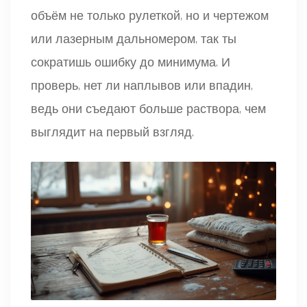
объём не только рулеткой, но и чертежом
или лазерным дальномером, так ты
сократишь ошибку до минимума. И
проверь, нет ли наплывов или впадин,
ведь они съедают больше раствора, чем
выглядит на первый взгляд.