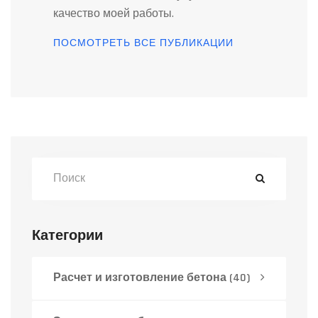
качество моей работы.
ПОСМОТРЕТЬ ВСЕ ПУБЛИКАЦИИ
Категории
Расчет и изготовление бетона
(40)