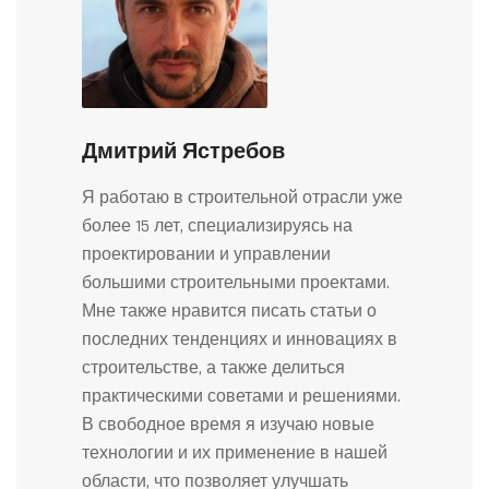
Дмитрий Ястребов
Я работаю в строительной отрасли уже
более 15 лет, специализируясь на
проектировании и управлении
большими строительными проектами.
Мне также нравится писать статьи о
последних тенденциях и инновациях в
строительстве, а также делиться
практическими советами и решениями.
В свободное время я изучаю новые
технологии и их применение в нашей
области, что позволяет улучшать