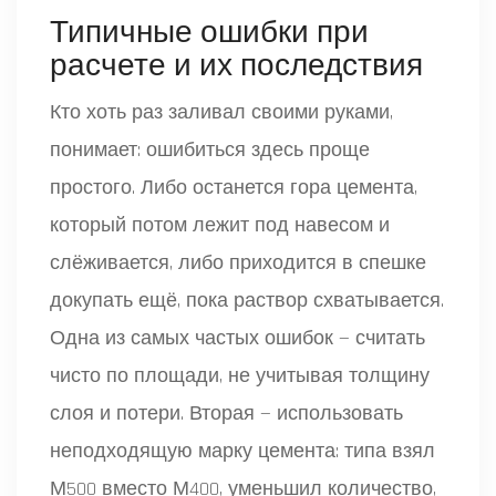
Типичные ошибки при
расчете и их последствия
Кто хоть раз заливал своими руками,
понимает: ошибиться здесь проще
простого. Либо останется гора цемента,
который потом лежит под навесом и
слёживается, либо приходится в спешке
докупать ещё, пока раствор схватывается.
Одна из самых частых ошибок — считать
чисто по площади, не учитывая толщину
слоя и потери. Вторая — использовать
неподходящую марку цемента: типа взял
М500 вместо М400, уменьшил количество,