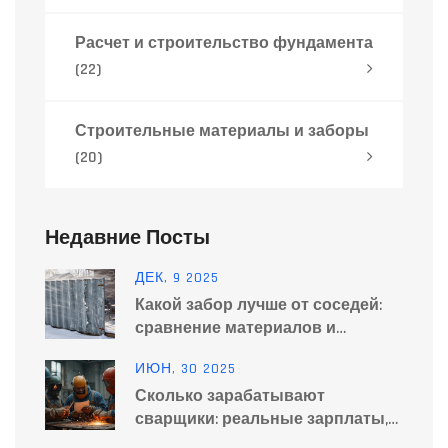
Расчет и строительство фундамента
(22)
Строительные материалы и заборы
(20)
Недавние Посты
ДЕК, 9 2025
Какой забор лучше от соседей:
сравнение материалов и
практические советы
ИЮН, 30 2025
Сколько зарабатывают
сварщики: реальные зарплаты,
факторы и советы