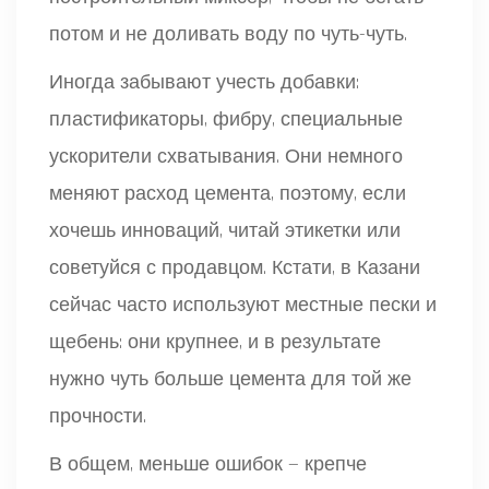
потом и не доливать воду по чуть-чуть.
Иногда забывают учесть добавки:
пластификаторы, фибру, специальные
ускорители схватывания. Они немного
меняют расход цемента, поэтому, если
хочешь инноваций, читай этикетки или
советуйся с продавцом. Кстати, в Казани
сейчас часто используют местные пески и
щебень: они крупнее, и в результате
нужно чуть больше цемента для той же
прочности.
В общем, меньше ошибок — крепче