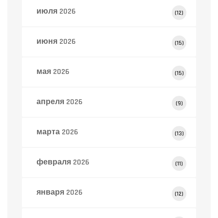
июля 2026
(12)
июня 2026
(15)
мая 2026
(15)
апреля 2026
(9)
марта 2026
(13)
февраля 2026
(11)
января 2026
(12)