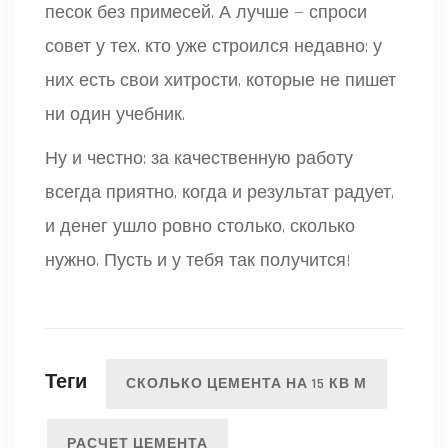
песок без примесей. А лучше — спроси
совет у тех, кто уже строился недавно: у
них есть свои хитрости, которые не пишет
ни один учебник.
Ну и честно: за качественную работу
всегда приятно, когда и результат радует,
и денег ушло ровно столько, сколько
нужно. Пусть и у тебя так получится!
Теги
СКОЛЬКО ЦЕМЕНТА НА 15 КВ М
РАСЧЕТ ЦЕМЕНТА