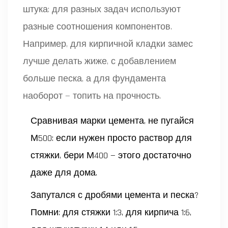
штука: для разных задач используют
разные соотношения компонентов.
Например, для кирпичной кладки замес
лучше делать жиже, с добавлением
больше песка, а для фундамента
наоборот — топить на прочность.
Сравнивая марки цемента, не пугайся
М500: если нужен просто раствор для
стяжки, бери М400 — этого достаточно
даже для дома.
Запутался с дробями цемента и песка?
Помни: для стяжки 1:3, для кирпича 1:6,