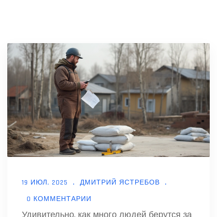
19 ИЮЛ, 2025
ДМИТРИЙ ЯСТРЕБОВ
0 КОММЕНТАРИИ
Удивительно, как много людей берутся за