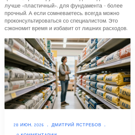
лучше «пластичный», для фундамента – более
прочный. А если сомневаетесь, всегда можно
проконсультироваться со специалистом. Это
сэкономит время и избавит от лишних расходов.
28 ИЮН, 2026
ДМИТРИЙ ЯСТРЕБОВ