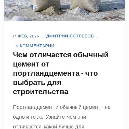
17 ФЕВ, 2026
ДМИТРИЙ ЯСТРЕБОВ
0 КОММЕНТАРИИ
Чем отличается обычный
цемент от
портландцемента - что
выбрать для
строительства
Портландцемент и обычный цемент - не
одно и то же. Узнайте, чем они
отличаются, какой лучше для