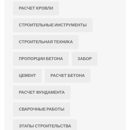
РАСЧЕТ КРОВЛИ
СТРОИТЕЛЬНЫЕ ИНСТРУМЕНТЫ
СТРОИТЕЛЬНАЯ ТЕХНИКА
ПРОПОРЦИИ БЕТОНА
ЗАБОР
ЦЕМЕНТ
РАСЧЕТ БЕТОНА
РАСЧЕТ ФУНДАМЕНТА
СВАРОЧНЫЕ РАБОТЫ
ЭТАПЫ СТРОИТЕЛЬСТВА