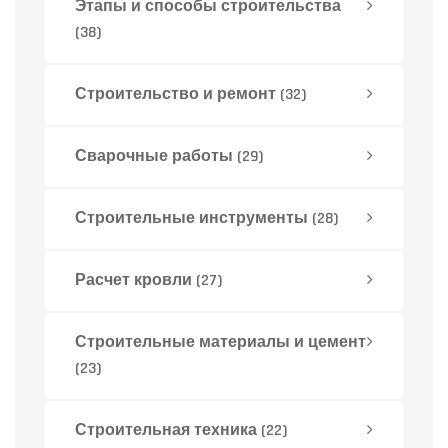
Этапы и способы строительства
(38)
Строительство и ремонт
(32)
Сварочные работы
(29)
Строительные инструменты
(28)
Расчет кровли
(27)
Строительные материалы и цемент
(23)
Строительная техника
(22)