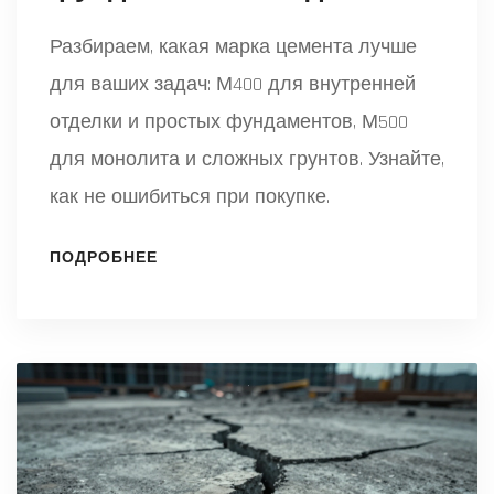
Разбираем, какая марка цемента лучше
для ваших задач: М400 для внутренней
отделки и простых фундаментов, М500
для монолита и сложных грунтов. Узнайте,
как не ошибиться при покупке.
ПОДРОБНЕЕ