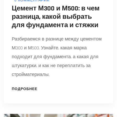
0 КОММЕНТАРИИ
Цемент М300 и М500: в чем
разница, какой выбрать
для фундамента и стяжки
Разбираемся в разнице между цементом
М300 и М500. Узнайте, какая марка
подходит для фундамента, а какая для
штукатурки, и как не переплатить за
стройматериалы.
ПОДРОБНЕЕ