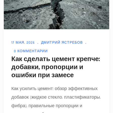
17 МАЯ, 2026
ДМИТРИЙ ЯСТРЕБОВ
0 КОММЕНТАРИИ
Как сделать цемент крепче:
добавки, пропорции и
ошибки при замесе
Как усилить цемент: обзор эффективных
добавок (жидкое стекло, пластификаторы,
фибра), правильные пропорции и