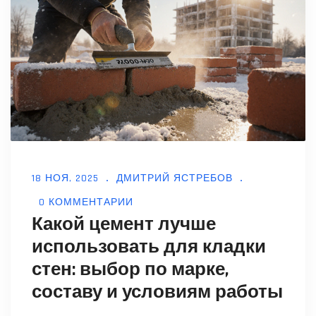
18 НОЯ, 2025
ДМИТРИЙ ЯСТРЕБОВ
0 КОММЕНТАРИИ
Какой цемент лучше
использовать для кладки
стен: выбор по марке,
составу и условиям работы