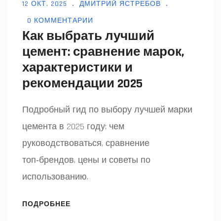
12 ОКТ, 2025
ДМИТРИЙ ЯСТРЕБОВ
0 КОММЕНТАРИИ
Как выбрать лучший
цемент: сравнение марок,
характеристики и
рекомендации 2025
Подробный гид по выбору лучшей марки
цемента в 2025 году: чем
руководствоваться, сравнение
топ‑брендов, цены и советы по
использованию.
ПОДРОБНЕЕ