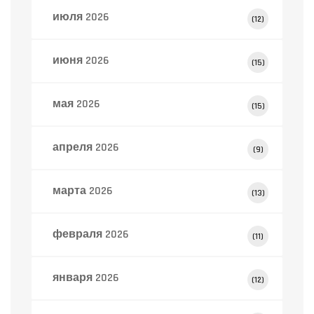
июля 2026
(12)
июня 2026
(15)
мая 2026
(15)
апреля 2026
(9)
марта 2026
(13)
февраля 2026
(11)
января 2026
(12)