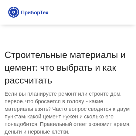
Строительные материалы и
цемент: что выбрать и как
рассчитать
Если вы планируете ремонт или строите дом,
первое, что бросается в голову – какие
материалы взять? Часто вопрос сводится к двум
пунктам: какой цемент нужен и сколько его
понадобится. Правильный ответ экономит время,
деньги и нервные клетки.