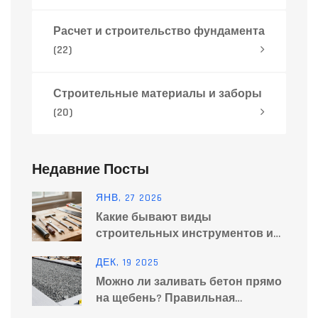
Расчет и строительство фундамента
(22)
Строительные материалы и заборы
(20)
Недавние Посты
ЯНВ, 27 2026
Какие бывают виды
строительных инструментов и
для чего они нужны
ДЕК, 19 2025
Можно ли заливать бетон прямо
на щебень? Правильная
технология устройства