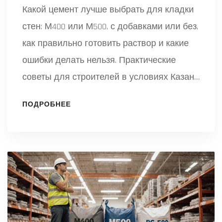
Какой цемент лучше выбрать для кладки
стен: М400 или М500, с добавками или без,
как правильно готовить раствор и какие
ошибки делать нельзя. Практические
советы для строителей в условиях Казани
и средней полосы России.
ПОДРОБНЕЕ