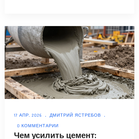
17 АПР, 2026
ДМИТРИЙ ЯСТРЕБОВ
0 КОММЕНТАРИИ
Чем усилить цемент: