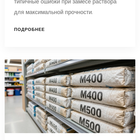
типичные ошибки при замесе раствора
для максимальной прочности.
ПОДРОБНЕЕ