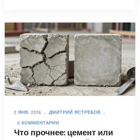
2 ЯНВ, 2026
ДМИТРИЙ ЯСТРЕБОВ
0 КОММЕНТАРИИ
Что прочнее: цемент или