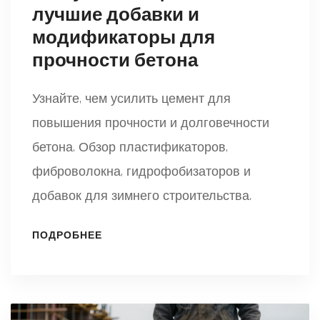
лучшие добавки и
модификаторы для
прочности бетона
Узнайте, чем усилить цемент для
повышения прочности и долговечности
бетона. Обзор пластификаторов,
фиброволокна, гидрофобизаторов и
добавок для зимнего строительства.
ПОДРОБНЕЕ