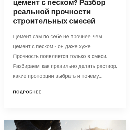
цемент с песком? Разбор
реальной прочности
строительных смесей
Цемент сам по себе не прочнее, чем
цемент с песком - он даже хуже.
Прочность появляется только в смеси.
Разбираем, как правильно делать раствор,
какие пропорции выбрать и почему
многие строят слабые фундаменты.
ПОДРОБНЕЕ