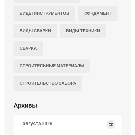
ВИДЫ ИНСТРУМЕНТОВ
ФУНДАМЕНТ
ВИДЫ СВАРКИ
ВИДЫ ТЕХНИКИ
СВАРКА
СТРОИТЕЛЬНЫЕ МАТЕРИАЛЫ
СТРОИТЕЛЬСТВО ЗАБОРА
Архивы
августа 2026
(3)