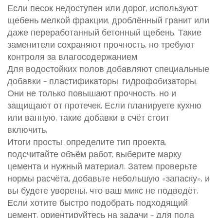
Если песок недоступен или дорог, используют
щебень мелкой фракции, дроблённый гранит или
даже переработанный бетонный щебень. Такие
заменители сохраняют прочность, но требуют
контроля за влагосодержанием.
Для водостойких полов добавляют специальные
добавки – пластификаторы, гидрофобизаторы.
Они не только повышают прочность, но и
защищают от протечек. Если планируете кухню
или ванную, такие добавки в счёт стоит
включить.
Итоги просты: определите тип проекта,
подсчитайте объём работ, выберите марку
цемента и нужный материал. Затем проверьте
нормы расчёта, добавьте небольшую «запаску», и
вы будете уверены, что ваш микс не подведёт.
Если хотите быстро подобрать подходящий
цемент, ориентируйтесь на задачи – для пола