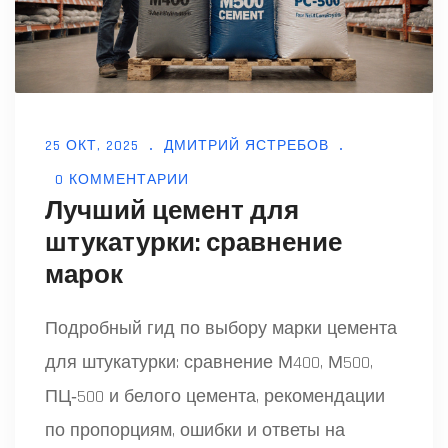
25 ОКТ, 2025
ДМИТРИЙ ЯСТРЕБОВ
0 КОММЕНТАРИИ
Лучший цемент для
штукатурки: сравнение
марок
Подробный гид по выбору марки цемента
для штукатурки: сравнение М400, М500,
ПЦ‑500 и белого цемента, рекомендации
по пропорциям, ошибки и ответы на