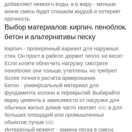
добавляют немного воды, а в жару – меньше,
иначе смесь будет слишком жидкой и потеряет
прочность.
Выбор материалов: кирпич, пеноблок,
бетон и альтернативы песку
Кирпич – проверенный вариант для наружных
стен. Он прост в работе, держит тепло, но весит.
Если хотите облегчить нагрузку, смотрите
пеноблоки: они тоньше, утеплены, но требуют
более точного расчёта армирования.
Бетон – универсальный материал для
фундамента, колонн и перекрытий. Выбирайте
марку цемента в зависимости от нагрузки: для
обычных жилых домов часто хватает 400, а для
больших площадей или промышленных
объектов лучше 500.
Интересный момент – замена песка в смеси.