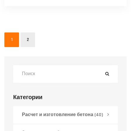
1
2
Категории
Расчет и изготовление бетона
(40)