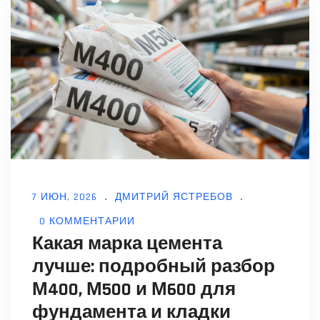
7 ИЮН, 2026
ДМИТРИЙ ЯСТРЕБОВ
0 КОММЕНТАРИИ
Какая марка цемента
лучше: подробный разбор
М400, М500 и М600 для
фундамента и кладки