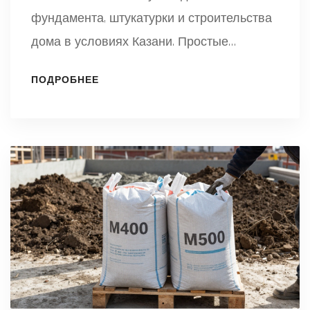
фундамента, штукатурки и строительства
дома в условиях Казани. Простые
правила выбора без лишней сложности.
ПОДРОБНЕЕ