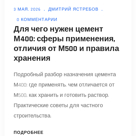
3 МАЯ, 2026
ДМИТРИЙ ЯСТРЕБОВ
0 КОММЕНТАРИИ
Для чего нужен цемент
М400: сферы применения,
отличия от М500 и правила
хранения
Подробный разбор назначения цемента
М400: где применять, чем отличается от
М500, как хранить и готовить раствор.
Практические советы для частного
строительства.
ПОДРОБНЕЕ