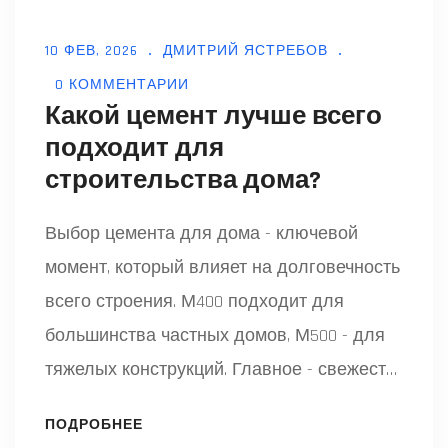
10 ФЕВ, 2026
ДМИТРИЙ ЯСТРЕБОВ
0 КОММЕНТАРИИ
Какой цемент лучше всего
подходит для
строительства дома?
Выбор цемента для дома - ключевой
момент, который влияет на долговечность
всего строения. М400 подходит для
большинства частных домов, М500 - для
тяжелых конструкций. Главное - свежесть,
правильная марка и технология замеса.
ПОДРОБНЕЕ