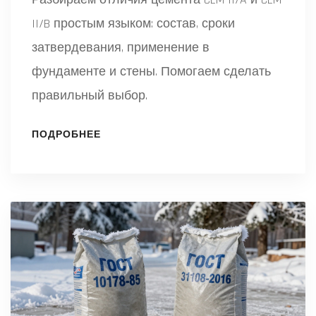
II/B простым языком: состав, сроки
затвердевания, применение в
фундаменте и стены. Помогаем сделать
правильный выбор.
ПОДРОБНЕЕ