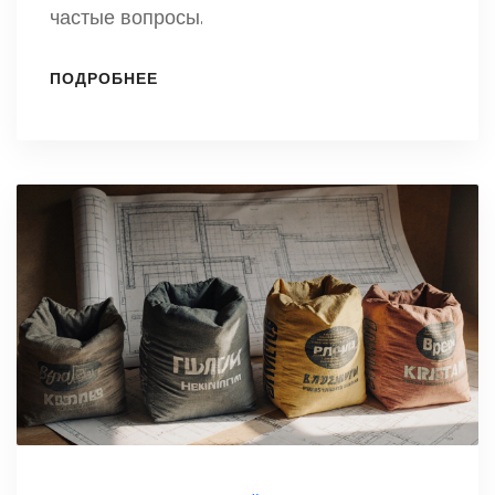
частые вопросы.
ПОДРОБНЕЕ