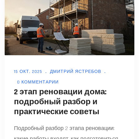
15 ОКТ, 2025
ДМИТРИЙ ЯСТРЕБОВ
0 КОММЕНТАРИИ
2 этап реновации дома:
подробный разбор и
практические советы
Подробный разбор 2 этапа реновации:
какие работы входят, как подготовиться,