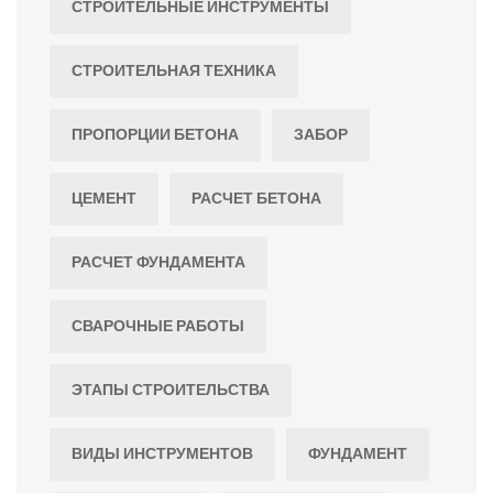
СТРОИТЕЛЬНЫЕ ИНСТРУМЕНТЫ
СТРОИТЕЛЬНАЯ ТЕХНИКА
ПРОПОРЦИИ БЕТОНА
ЗАБОР
ЦЕМЕНТ
РАСЧЕТ БЕТОНА
РАСЧЕТ ФУНДАМЕНТА
СВАРОЧНЫЕ РАБОТЫ
ЭТАПЫ СТРОИТЕЛЬСТВА
ВИДЫ ИНСТРУМЕНТОВ
ФУНДАМЕНТ