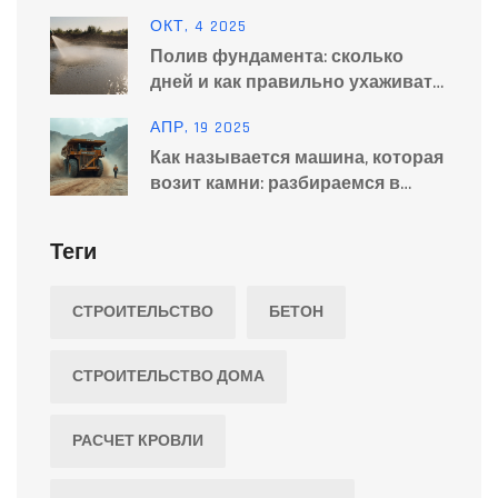
ОКТ, 4 2025
Полив фундамента: сколько
дней и как правильно ухаживать
за бетонным основанием
АПР, 19 2025
Как называется машина, которая
возит камни: разбираемся в
видах спецтехники
Теги
СТРОИТЕЛЬСТВО
БЕТОН
СТРОИТЕЛЬСТВО ДОМА
РАСЧЕТ КРОВЛИ