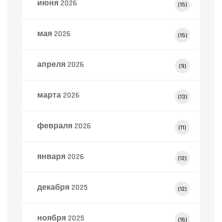
июня 2026
(15)
мая 2026
(15)
апреля 2026
(9)
марта 2026
(13)
февраля 2026
(11)
января 2026
(12)
декабря 2025
(12)
ноября 2025
(16)