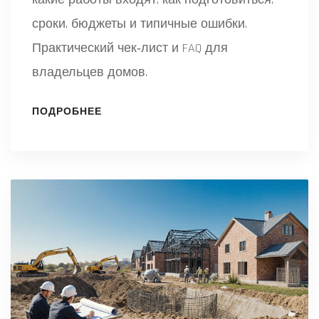
сроки, бюджеты и типичные ошибки.
Практический чек‑лист и FAQ для
владельцев домов.
ПОДРОБНЕЕ