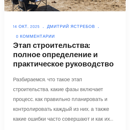
14 ОКТ, 2025
ДМИТРИЙ ЯСТРЕБОВ
0 КОММЕНТАРИИ
Этап строительства:
полное определение и
практическое руководство
Разбираемся, что такое этап
строительства, какие фазы включает
процесс, как правильно планировать и
контролировать каждый из них, а также
какие ошибки часто совершают и как их
избежать.