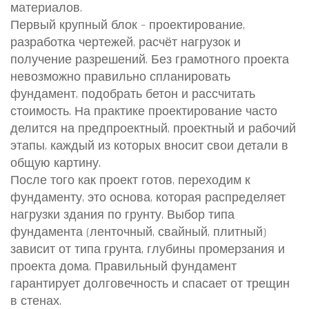
материалов.
Первый крупный блок –
проектирование
,
разработка чертежей, расчёт нагрузок и
получение разрешений
. Без грамотного проекта
невозможно правильно спланировать
фундамент, подобрать бетон и рассчитать
стоимость. На практике проектирование часто
делится на предпроектный, проектный и рабочий
этапы, каждый из которых вносит свои детали в
общую картину.
После того как проект готов, переходим к
фундаменту
,
это основа, которая распределяет
нагрузки здания по грунту
. Выбор типа
фундамента (ленточный, свайный, плитный)
зависит от типа грунта, глубины промерзания и
проекта дома. Правильный фундамент
гарантирует долговечность и спасает от трещин
в стенах.