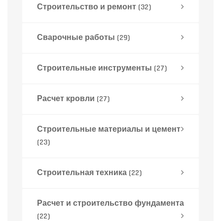
Строительство и ремонт
(32)
Сварочные работы
(29)
Строительные инструменты
(27)
Расчет кровли
(27)
Строительные материалы и цемент
(23)
Строительная техника
(22)
Расчет и строительство фундамента
(22)