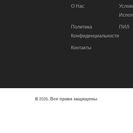
О Нас
Услов
Испол
Политика
ПИЛ
Конфиденциальности
Контакты
© 2026. Все права защищены.