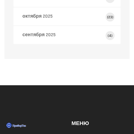
октября 2025
(23)
сентября 2025
(4)
МЕНЮ