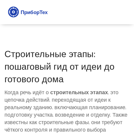
Строительные этапы:
пошаговый гид от идеи до
готового дома
Когда речь идёт о
строительных этапах
,
это
цепочка действий, переходящая от идеи к
реальному зданию, включающая планирование,
подготовку участка, возведение и отделку
. Также
известны как
строительные фазы
, они требуют
чёткого контроля и правильного выбора