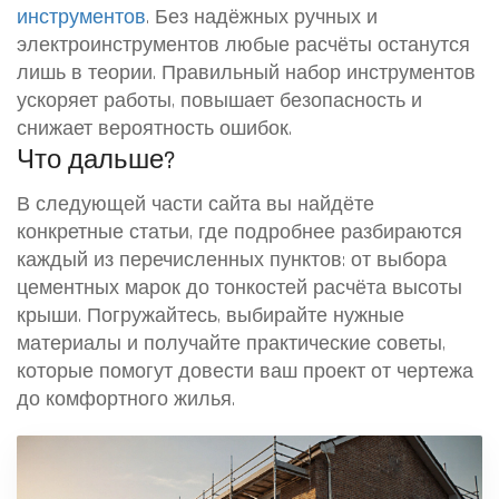
инструментов
. Без надёжных ручных и
электроинструментов любые расчёты останутся
лишь в теории. Правильный набор инструментов
ускоряет работы, повышает безопасность и
снижает вероятность ошибок.
Что дальше?
В следующей части сайта вы найдёте
конкретные статьи, где подробнее разбираются
каждый из перечисленных пунктов: от выбора
цементных марок до тонкостей расчёта высоты
крыши. Погружайтесь, выбирайте нужные
материалы и получайте практические советы,
которые помогут довести ваш проект от чертежа
до комфортного жилья.