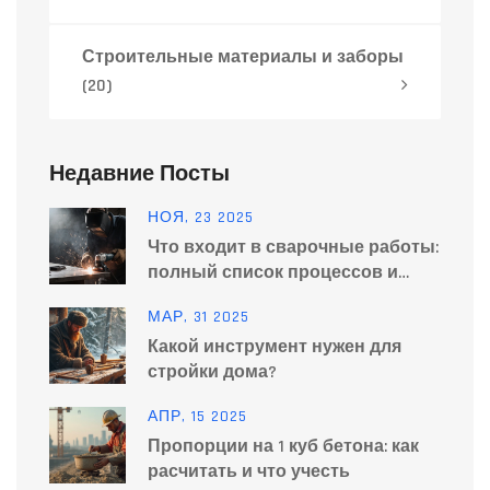
Строительные материалы и заборы
(20)
Недавние Посты
НОЯ, 23 2025
Что входит в сварочные работы:
полный список процессов и
этапов
МАР, 31 2025
Какой инструмент нужен для
стройки дома?
АПР, 15 2025
Пропорции на 1 куб бетона: как
расчитать и что учесть