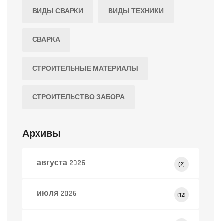
ВИДЫ СВАРКИ
ВИДЫ ТЕХНИКИ
СВАРКА
СТРОИТЕЛЬНЫЕ МАТЕРИАЛЫ
СТРОИТЕЛЬСТВО ЗАБОРА
Архивы
августа 2026
(2)
июля 2026
(12)