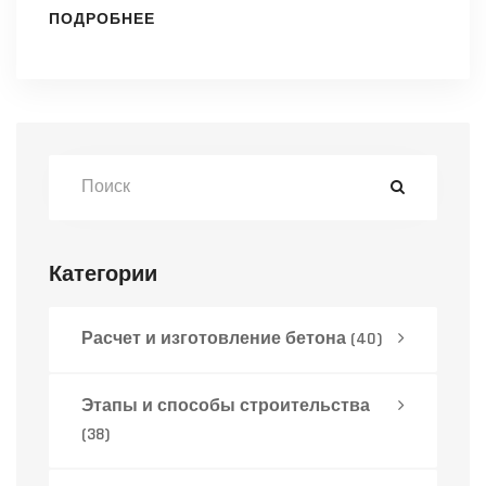
ПОДРОБНЕЕ
Категории
Расчет и изготовление бетона
(40)
Этапы и способы строительства
(38)