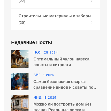
(22)
Строительные материалы и заборы
(20)
Недавние Посты
НОЯ, 28 2024
Оптимальный уклон навеса:
советы и хитрости
АВГ, 5 2025
Самая безопасная сварка:
сравнение видов и советы по
выбору
ЯНВ, 16 2026
Можно ли построить дом без
плана? Реальные риски и