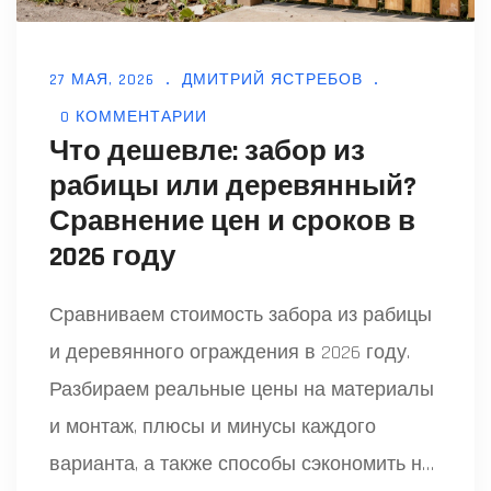
27 МАЯ, 2026
ДМИТРИЙ ЯСТРЕБОВ
0 КОММЕНТАРИИ
Что дешевле: забор из
рабицы или деревянный?
Сравнение цен и сроков в
2026 году
Сравниваем стоимость забора из рабицы
и деревянного ограждения в 2026 году.
Разбираем реальные цены на материалы
и монтаж, плюсы и минусы каждого
варианта, а также способы сэкономить на