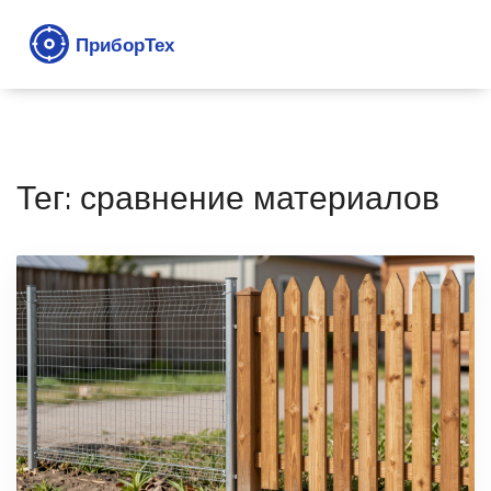
Тег: сравнение материалов