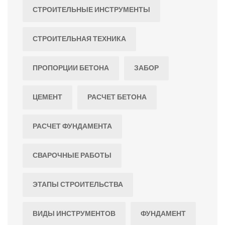
СТРОИТЕЛЬНЫЕ ИНСТРУМЕНТЫ
СТРОИТЕЛЬНАЯ ТЕХНИКА
ПРОПОРЦИИ БЕТОНА
ЗАБОР
ЦЕМЕНТ
РАСЧЕТ БЕТОНА
РАСЧЕТ ФУНДАМЕНТА
СВАРОЧНЫЕ РАБОТЫ
ЭТАПЫ СТРОИТЕЛЬСТВА
ВИДЫ ИНСТРУМЕНТОВ
ФУНДАМЕНТ