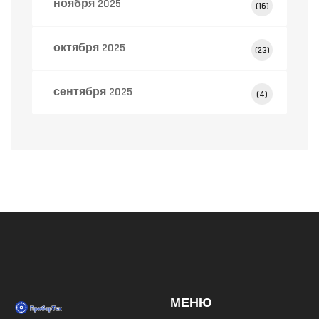
ноября 2025
(16)
октября 2025
(23)
сентября 2025
(4)
МЕНЮ