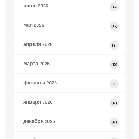
июня 2026
(15)
мая 2026
(15)
апреля 2026
(9)
марта 2026
(13)
февраля 2026
(11)
января 2026
(12)
декабря 2025
(12)