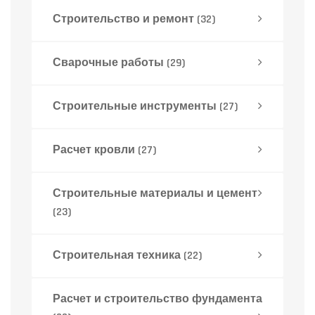
Строительство и ремонт
(32)
Сварочные работы
(29)
Строительные инструменты
(27)
Расчет кровли
(27)
Строительные материалы и цемент
(23)
Строительная техника
(22)
Расчет и строительство фундамента