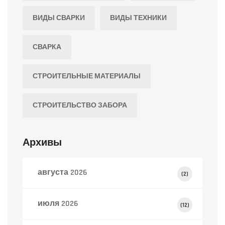
ВИДЫ СВАРКИ
ВИДЫ ТЕХНИКИ
СВАРКА
СТРОИТЕЛЬНЫЕ МАТЕРИАЛЫ
СТРОИТЕЛЬСТВО ЗАБОРА
Архивы
августа 2026
(2)
июля 2026
(12)