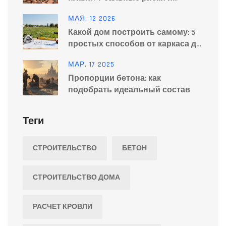
последствия
МАЯ, 12 2026
Какой дом построить самому: 5
простых способов от каркаса до
СИП-панелей
МАР, 17 2025
Пропорции бетона: как
подобрать идеальный состав
Теги
СТРОИТЕЛЬСТВО
БЕТОН
СТРОИТЕЛЬСТВО ДОМА
РАСЧЕТ КРОВЛИ