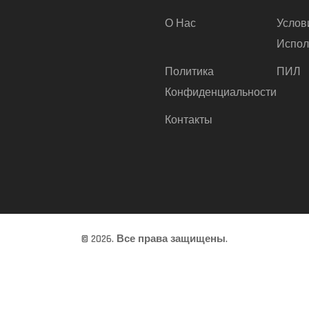
О Нас
Услов
Испол
Политика
ПИЛ
Конфиденциальности
Контакты
© 2026. Все права защищены.