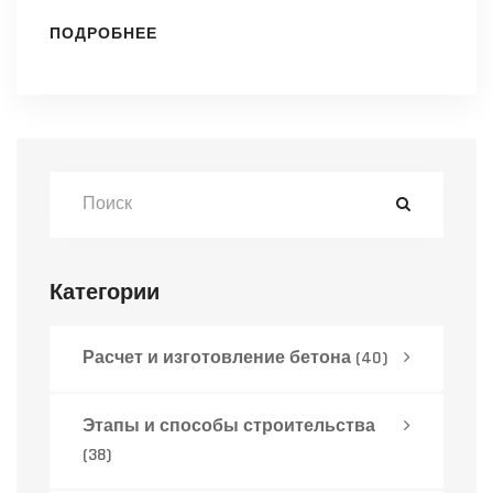
установке.
ПОДРОБНЕЕ
Категории
Расчет и изготовление бетона
(40)
Этапы и способы строительства
(38)