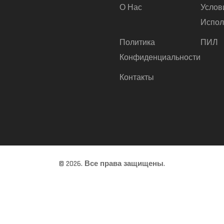
О Нас
Услов
Испол
Политика
ПИЛ
Конфиденциальности
Контакты
© 2026. Все права защищены.