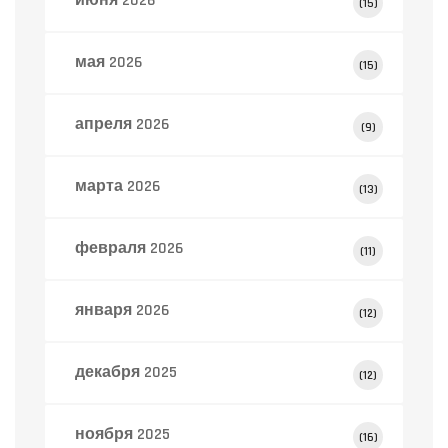
июня 2026
(15)
мая 2026
(15)
апреля 2026
(9)
марта 2026
(13)
февраля 2026
(11)
января 2026
(12)
декабря 2025
(12)
ноября 2025
(16)