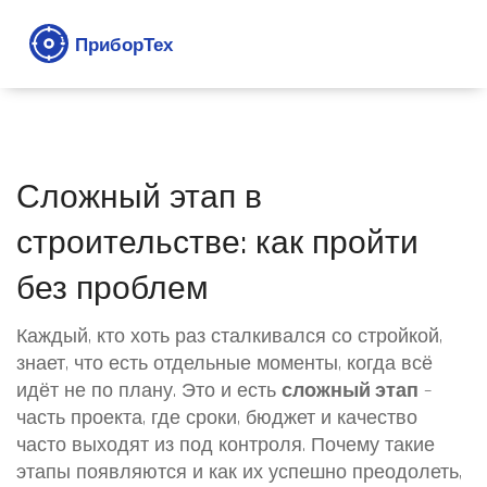
Сложный этап в
строительстве: как пройти
без проблем
Каждый, кто хоть раз сталкивался со стройкой,
знает, что есть отдельные моменты, когда всё
идёт не по плану. Это и есть
сложный этап
–
часть проекта, где сроки, бюджет и качество
часто выходят из под контроля. Почему такие
этапы появляются и как их успешно преодолеть,