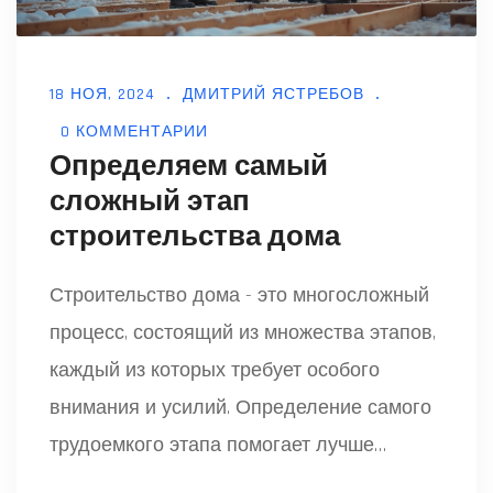
18 НОЯ, 2024
ДМИТРИЙ ЯСТРЕБОВ
0 КОММЕНТАРИИ
Определяем самый
сложный этап
строительства дома
Строительство дома - это многосложный
процесс, состоящий из множества этапов,
каждый из которых требует особого
внимания и усилий. Определение самого
трудоемкого этапа помогает лучше
подготовиться к строительству. Какие