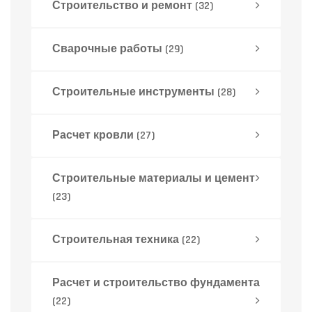
Строительство и ремонт
(32)
Сварочные работы
(29)
Строительные инструменты
(28)
Расчет кровли
(27)
Строительные материалы и цемент
(23)
Строительная техника
(22)
Расчет и строительство фундамента
(22)