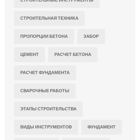
СТРОИТЕЛЬНЫЕ ИНСТРУМЕНТЫ
СТРОИТЕЛЬНАЯ ТЕХНИКА
ПРОПОРЦИИ БЕТОНА
ЗАБОР
ЦЕМЕНТ
РАСЧЕТ БЕТОНА
РАСЧЕТ ФУНДАМЕНТА
СВАРОЧНЫЕ РАБОТЫ
ЭТАПЫ СТРОИТЕЛЬСТВА
ВИДЫ ИНСТРУМЕНТОВ
ФУНДАМЕНТ