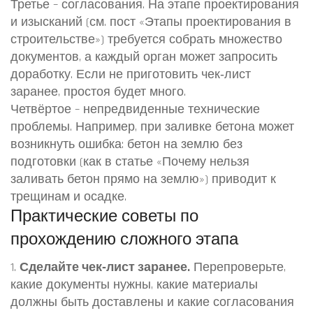
Третье – согласования. На этапе проектирования
и изысканий (см. пост «Этапы проектирования в
строительстве») требуется собрать множество
документов, а каждый орган может запросить
доработку. Если не приготовить чек‑лист
заранее, простоя будет много.
Четвёртое – непредвиденные технические
проблемы. Например, при заливке бетона может
возникнуть ошибка: бетон на землю без
подготовки (как в статье «Почему нельзя
заливать бетон прямо на землю») приводит к
трещинам и осадке.
Практические советы по
прохождению сложного этапа
1.
Сделайте чек‑лист заранее.
Перепроверьте,
какие документы нужны, какие материалы
должны быть доставлены и какие согласования