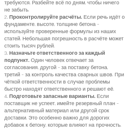
требуются. Разбейте всё по дням, чтобы ничего
не забыть.
2.
Проконтролируйте расчёты.
Если речь идёт о
фундаменте, высоте, толщине бетона –
используйте проверенные формулы из наших
статей. Небольшая погрешность в расчёте может
стоить тысяч рублей.
3.
Назначьте ответственного за каждый
подпункт.
Один человек отвечает за
согласования, другой – за поставку бетона,
третий – за контроль качества сварных швов. При
чёткой ответственности в случае проблемы
быстро находят ответственного и решают её.
4.
Подготовьте запасные варианты.
Если
поставщик не успеет, имейте резервный план –
альтернативный материал или другой срок
доставки. Это особенно важно для дорогих
добавок к бетону, которые влияют на прочность.