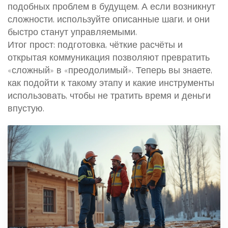
подобных проблем в будущем. А если возникнут
сложности, используйте описанные шаги, и они
быстро станут управляемыми.
Итог прост: подготовка, чёткие расчёты и
открытая коммуникация позволяют превратить
«сложный» в «преодолимый». Теперь вы знаете,
как подойти к такому этапу и какие инструменты
использовать, чтобы не тратить время и деньги
впустую.