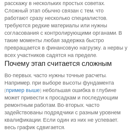
расскажу в нескольких простых советах.
Сложный этап обычно связан с тем, что
работают сразу несколько специалистов,
требуются редкие материалы или нужны
согласования с контролирующими органами. В
такие моменты любая задержка быстро
превращается в финансовую нагрузку, а нервы у
всех участников садятся на пределе.
Почему этап считается сложным
Во-первых, часто нужны точные расчеты.
Например, при выборе высоты фундамента
(
пример выше
) небольшая ошибка в глубине
может привести к просадкам и последующим
ремонтным работам. Во-вторых, часто
задействованы подрядчики с разным уровнем
квалификации. Если один из них не успевает,
весь график сдвигается.