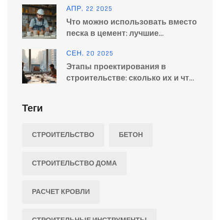
алюминия и кабеля
АПР, 22 2025
Что можно использовать вместо
песка в цемент: лучшие
альтернативы
СЕН, 20 2025
Этапы проектирования в
строительстве: сколько их и что
реально входит (2025)
Теги
СТРОИТЕЛЬСТВО
БЕТОН
СТРОИТЕЛЬСТВО ДОМА
РАСЧЕТ КРОВЛИ