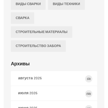
ВИДЫ СВАРКИ
ВИДЫ ТЕХНИКИ
СВАРКА
СТРОИТЕЛЬНЫЕ МАТЕРИАЛЫ
СТРОИТЕЛЬСТВО ЗАБОРА
Архивы
августа 2026
(3)
июля 2026
(12)