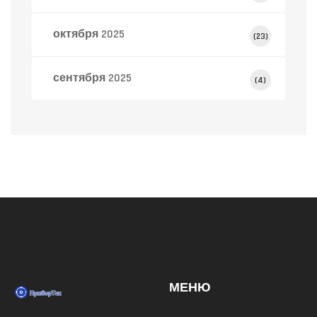
октября 2025
(23)
сентября 2025
(4)
МЕНЮ