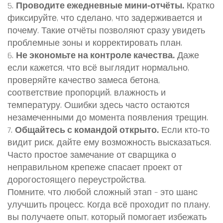
5.
Проводите ежедневные мини‑отчёты.
Кратко
фиксируйте, что сделано, что задерживается и
почему. Такие отчёты позволяют сразу увидеть
проблемные зоны и корректировать план.
6.
Не экономьте на контроле качества.
Даже
если кажется, что всё выглядит нормально,
проверяйте качество замеса бетона,
соответствие пропорций, влажность и
температуру. Ошибки здесь часто остаются
незамеченными до момента появления трещин.
7.
Общайтесь с командой открыто.
Если кто‑то
видит риск, дайте ему возможность высказаться.
Часто простое замечание от сварщика о
неправильном крепеже спасает проект от
дорогостоящего переустройства.
Помните, что любой сложный этап – это шанс
улучшить процесс. Когда всё проходит по плану,
вы получаете опыт, который помогает избежать