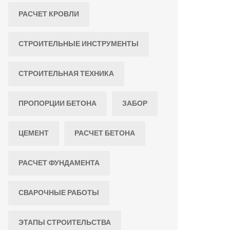
РАСЧЕТ КРОВЛИ
СТРОИТЕЛЬНЫЕ ИНСТРУМЕНТЫ
СТРОИТЕЛЬНАЯ ТЕХНИКА
ПРОПОРЦИИ БЕТОНА
ЗАБОР
ЦЕМЕНТ
РАСЧЕТ БЕТОНА
РАСЧЕТ ФУНДАМЕНТА
СВАРОЧНЫЕ РАБОТЫ
ЭТАПЫ СТРОИТЕЛЬСТВА