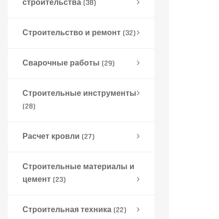
строительства
(38)
Строительство и ремонт
(32)
Сварочные работы
(29)
Строительные инструменты
(28)
Расчет кровли
(27)
Строительные материалы и
цемент
(23)
Строительная техника
(22)