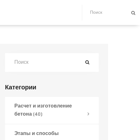
Категории
Расчет и изготовление
бетона
(40)
Этапы и способы