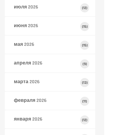
июля 2026
(12)
июня 2026
(15)
мая 2026
(15)
апреля 2026
(9)
марта 2026
(13)
февраля 2026
(11)
января 2026
(12)