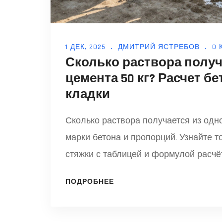
1 ДЕК, 2025
ДМИТРИЙ ЯСТРЕБОВ
0
Сколько раствора получ
цемента 50 кг? Расчет б
кладки
Сколько раствора получается из одно
марки бетона и пропорций. Узнайте 
стяжки с таблицей и формулой расчё
ПОДРОБНЕЕ