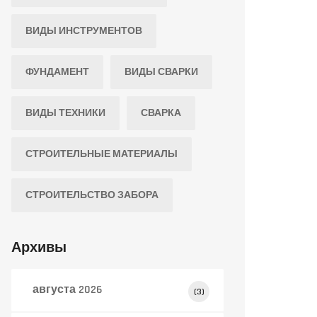
ВИДЫ ИНСТРУМЕНТОВ
ФУНДАМЕНТ
ВИДЫ СВАРКИ
ВИДЫ ТЕХНИКИ
СВАРКА
СТРОИТЕЛЬНЫЕ МАТЕРИАЛЫ
СТРОИТЕЛЬСТВО ЗАБОРА
Архивы
августа 2026
(3)