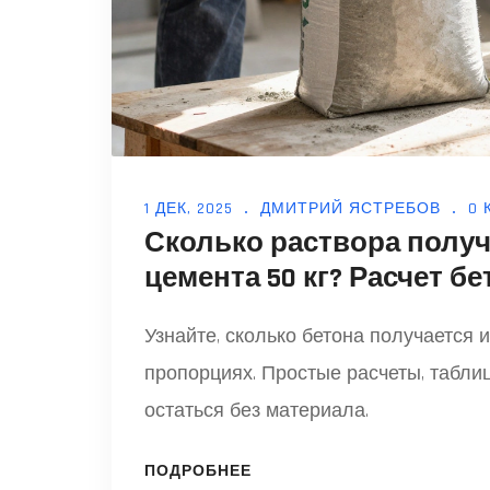
1 ДЕК, 2025
ДМИТРИЙ ЯСТРЕБОВ
0
Сколько раствора получ
цемента 50 кг? Расчет б
Узнайте, сколько бетона получается 
пропорциях. Простые расчеты, таблиц
остаться без материала.
ПОДРОБНЕЕ