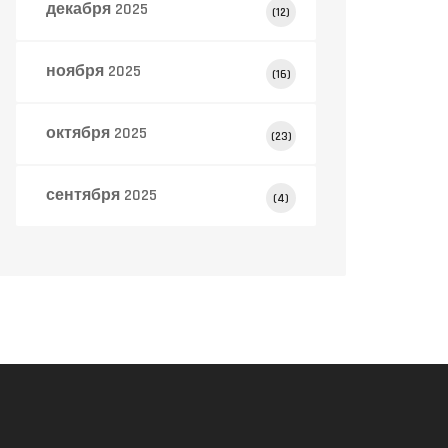
декабря 2025
(12)
ноября 2025
(16)
октября 2025
(23)
сентября 2025
(4)