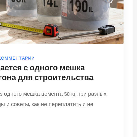
 КОММЕНТАРИИ
ается с одного мешка
етона для строительства
из одного мешка цемента 50 кг при разных
ы и советы, как не переплатить и не