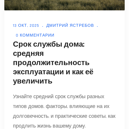
13 ОКТ, 2025
ДМИТРИЙ ЯСТРЕБОВ
0 КОММЕНТАРИИ
Срок службы дома:
средняя
продолжительность
эксплуатации и как её
увеличить
Узнайте средний срок службы разных
типов домов, факторы, влияющие на их
долговечность, и практические советы, как
продлить жизнь вашему дому.