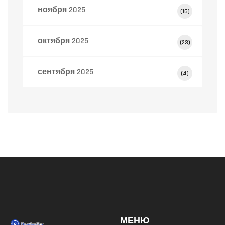
ноября 2025
(16)
октября 2025
(23)
сентября 2025
(4)
МЕНЮ