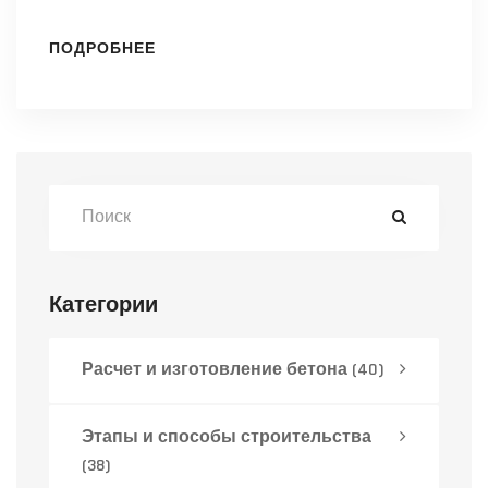
ПОДРОБНЕЕ
Категории
Расчет и изготовление бетона
(40)
Этапы и способы строительства
(38)