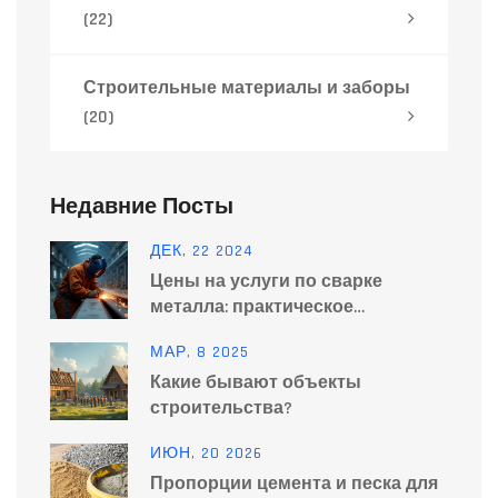
(22)
Строительные материалы и заборы
(20)
Недавние Посты
ДЕК, 22 2024
Цены на услуги по сварке
металла: практическое
руководство
МАР, 8 2025
Какие бывают объекты
строительства?
ИЮН, 20 2026
Пропорции цемента и песка для