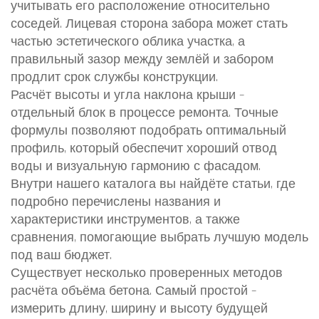
учитывать его расположение относительно
соседей. Лицевая сторона забора может стать
частью эстетического облика участка, а
правильный зазор между землёй и забором
продлит срок службы конструкции.
Расчёт высоты и угла наклона крыши –
отдельный блок в процессе ремонта. Точные
формулы позволяют подобрать оптимальный
профиль, который обеспечит хороший отвод
воды и визуальную гармонию с фасадом.
Внутри нашего каталога вы найдёте статьи, где
подробно перечислены названия и
характеристики инструментов, а также
сравнения, помогающие выбрать лучшую модель
под ваш бюджет.
Существует несколько проверенных методов
расчёта объёма бетона. Самый простой –
измерить длину, ширину и высоту будущей