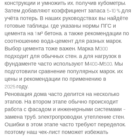
конструкции и умножить их, получив кубометры.
Затем добавляют коэффициент запаса 5‑10 % для
учёта потерь. В наших руководствах вы найдёте
готовые таблицы, где указаны нормы ПГС и
цемента на 1 м³ бетона, а также рекомендации по
соотношению вода‑цемент для разных марок.
Выбор цемента тоже важен. Марка М300
подходит для обычных стен, а для нагрузок в
фундаменте часто используют М400‑М500. Мы
подготовили сравнение популярных марок, их
цены и рекомендации по применению в
2025 году.
Реновация дома часто делится на несколько
этапов. На втором этапе обычно происходит
работа с фасадом и инженерными системами –
замена труб, электропроводки, утепление стен.
Ошибки в этом этапе часто требуют переделок,
поэтому наш чек‑лист поможет избежать