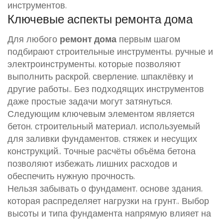
инструментов.
Ключевые аспекты ремонта дома
Для любого
ремонт дома
первым шагом
подбирают
строительные инструменты
,
ручные и
электроинструменты, которые позволяют
выполнить раскрой, сверление, шпаклёвку и
другие работы.
. Без подходящих инструментов
даже простые задачи могут затянуться.
Следующим ключевым элементом является
бетон
,
строительный материал, используемый
для заливки фундаментов, стяжек и несущих
конструкций.
. Точные расчёты объёма бетона
позволяют избежать лишних расходов и
обеспечить нужную прочность.
Нельзя забывать о
фундамент
,
основе здания,
которая распределяет нагрузки на грунт.
. Выбор
высоты и типа фундамента напрямую влияет на