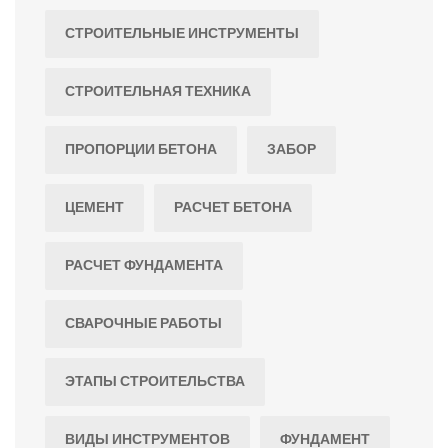
СТРОИТЕЛЬНЫЕ ИНСТРУМЕНТЫ
СТРОИТЕЛЬНАЯ ТЕХНИКА
ПРОПОРЦИИ БЕТОНА
ЗАБОР
ЦЕМЕНТ
РАСЧЕТ БЕТОНА
РАСЧЕТ ФУНДАМЕНТА
СВАРОЧНЫЕ РАБОТЫ
ЭТАПЫ СТРОИТЕЛЬСТВА
ВИДЫ ИНСТРУМЕНТОВ
ФУНДАМЕНТ