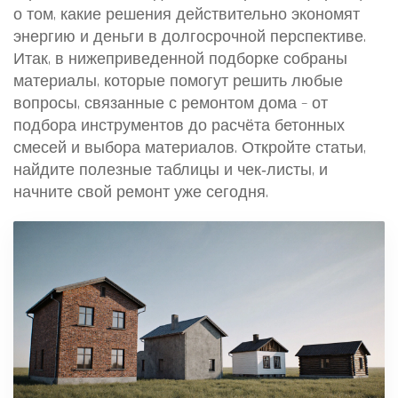
о том, какие решения действительно экономят
энергию и деньги в долгосрочной перспективе.
Итак, в нижеприведенной подборке собраны
материалы, которые помогут решить любые
вопросы, связанные с ремонтом дома – от
подбора инструментов до расчёта бетонных
смесей и выбора материалов. Откройте статьи,
найдите полезные таблицы и чек‑листы, и
начните свой ремонт уже сегодня.