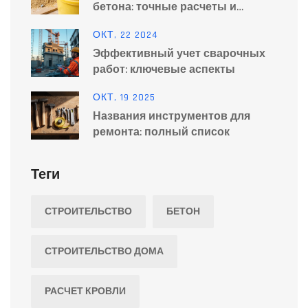
бетона: точные расчеты и
рецепты
ОКТ, 22 2024
Эффективный учет сварочных
работ: ключевые аспекты
ОКТ, 19 2025
Названия инструментов для
ремонта: полный список
Теги
СТРОИТЕЛЬСТВО
БЕТОН
СТРОИТЕЛЬСТВО ДОМА
РАСЧЕТ КРОВЛИ