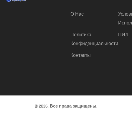
О Нас
Услов
Испол
Политика
ПИЛ
Конфиденциальности
Контакты
© 2026. Все права защищены.