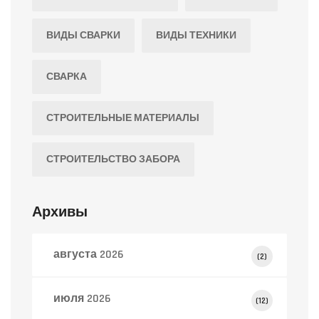
ВИДЫ СВАРКИ
ВИДЫ ТЕХНИКИ
СВАРКА
СТРОИТЕЛЬНЫЕ МАТЕРИАЛЫ
СТРОИТЕЛЬСТВО ЗАБОРА
Архивы
августа 2026
(2)
июля 2026
(12)