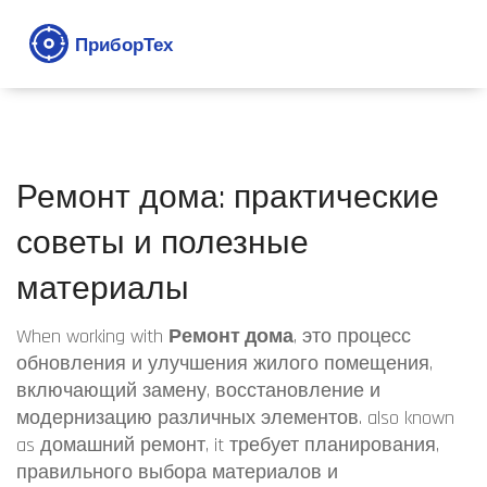
Ремонт дома: практические
советы и полезные
материалы
When working with
Ремонт дома
,
это процесс
обновления и улучшения жилого помещения,
включающий замену, восстановление и
модернизацию различных элементов.
also known
as
домашний ремонт
, it требует планирования,
правильного выбора материалов и