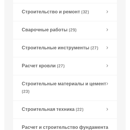
Строительство и ремонт
(32)
Сварочные работы
(29)
Строительные инструменты
(27)
Расчет кровли
(27)
Строительные материалы и цемент
(23)
Строительная техника
(22)
Расчет и строительство фундамента