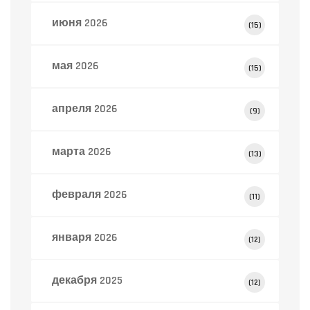
июня 2026
(15)
мая 2026
(15)
апреля 2026
(9)
марта 2026
(13)
февраля 2026
(11)
января 2026
(12)
декабря 2025
(12)