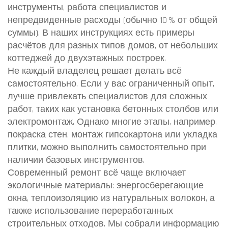
инструменты, работа специалистов и
непредвиденные расходы (обычно 10 % от общей
суммы). В наших инструкциях есть примеры
расчётов для разных типов домов, от небольших
коттеджей до двухэтажных построек.
Не каждый владелец решает делать всё
самостоятельно. Если у вас ограниченный опыт,
лучше привлекать специалистов для сложных
работ, таких как установка бетонных столбов или
электромонтаж. Однако многие этапы, например,
покраска стен, монтаж гипсокартона или укладка
плитки, можно выполнить самостоятельно при
наличии базовых инструментов.
Современный ремонт всё чаще включает
экологичные материалы: энергосберегающие
окна, теплоизоляцию из натуральных волокон, а
также использование переработанных
строительных отходов. Мы собрали информацию