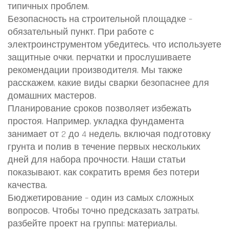
типичных проблем.
Безопасность на строительной площадке –
обязательный пункт. При работе с
электроинструментом убедитесь, что используете
защитные очки, перчатки и прослушиваете
рекомендации производителя. Мы также
расскажем, какие виды сварки безопаснее для
домашних мастеров.
Планирование сроков позволяет избежать
простоя. Например, укладка фундамента
занимает от 2 до 4 недель, включая подготовку
грунта и полив в течение первых нескольких
дней для набора прочности. Наши статьи
показывают, как сократить время без потери
качества.
Бюджетирование – один из самых сложных
вопросов. Чтобы точно предсказать затраты,
разбейте проект на группы: материалы,