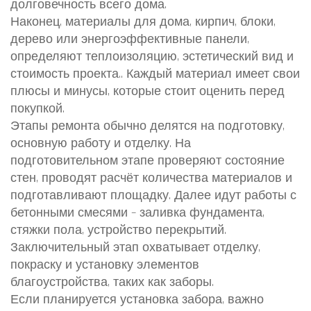
долговечность всего дома.
Наконец,
материалы для дома
,
кирпич, блоки,
дерево или энергоэффективные панели,
определяют теплоизоляцию, эстетический вид и
стоимость проекта.
. Каждый материал имеет свои
плюсы и минусы, которые стоит оценить перед
покупкой.
Этапы ремонта обычно делятся на подготовку,
основную работу и отделку. На
подготовительном этапе проверяют состояние
стен, проводят расчёт количества материалов и
подготавливают площадку. Далее идут работы с
бетонными смесями – заливка фундамента,
стяжки пола, устройство перекрытий.
Заключительный этап охватывает отделку,
покраску и установку элементов
благоустройства, таких как заборы.
Если планируется установка забора, важно