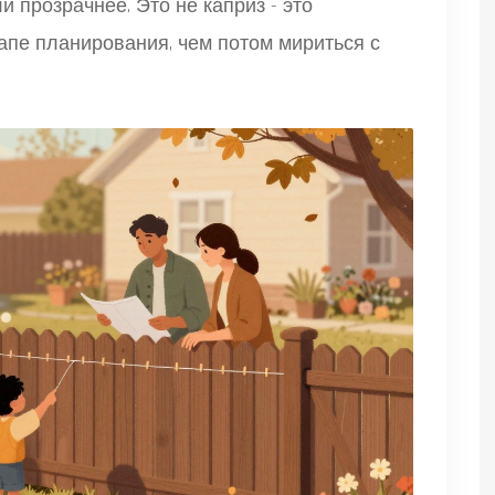
и прозрачнее. Это не каприз - это
тапе планирования, чем потом мириться с