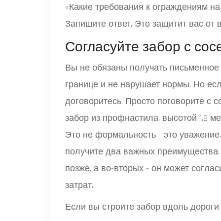
«Какие требования к ограждениям на 
Запишите ответ. Это защитит вас от 
Согласуйте забор с сос
Вы не обязаны получать письменное 
границе и не нарушает нормы. Но есл
договоритесь. Просто поговорите с с
забор из профнастила, высотой 1,8 ме
Это не формальность - это уважение.
получите два важных преимущества: 
позже, а во-вторых - он может согл
затрат.
Если вы строите забор вдоль дороги