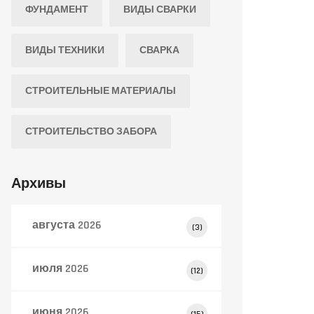
ФУНДАМЕНТ
ВИДЫ СВАРКИ
ВИДЫ ТЕХНИКИ
СВАРКА
СТРОИТЕЛЬНЫЕ МАТЕРИАЛЫ
СТРОИТЕЛЬСТВО ЗАБОРА
Архивы
августа 2026
(3)
июля 2026
(12)
июня 2026