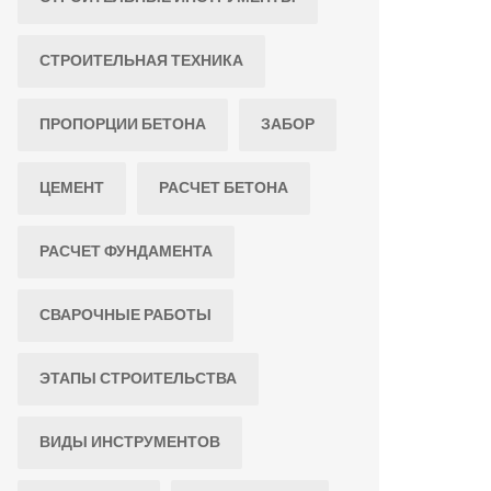
СТРОИТЕЛЬНАЯ ТЕХНИКА
ПРОПОРЦИИ БЕТОНА
ЗАБОР
ЦЕМЕНТ
РАСЧЕТ БЕТОНА
РАСЧЕТ ФУНДАМЕНТА
СВАРОЧНЫЕ РАБОТЫ
ЭТАПЫ СТРОИТЕЛЬСТВА
ВИДЫ ИНСТРУМЕНТОВ