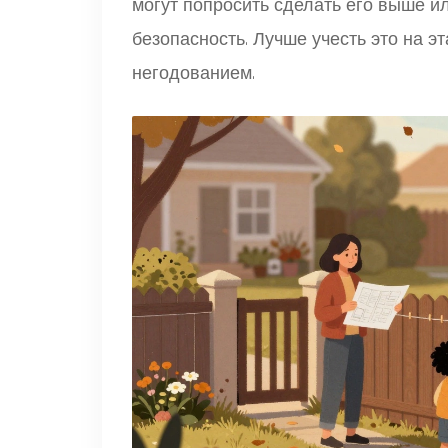
могут попросить сделать его выше ил
безопасность. Лучше учесть это на э
негодованием.