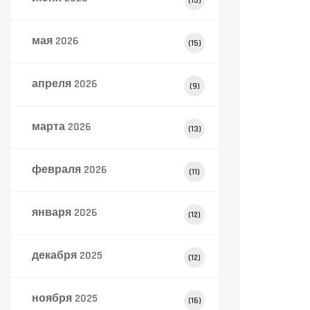
(15)
мая 2026
(15)
апреля 2026
(9)
марта 2026
(13)
февраля 2026
(11)
января 2026
(12)
декабря 2025
(12)
ноября 2025
(16)