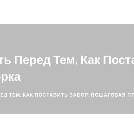
ь Перед Тем, Как Пост
рка
ЕД ТЕМ, КАК ПОСТАВИТЬ ЗАБОР: ПОШАГОВАЯ П