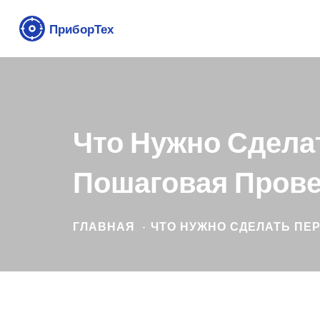
Что Нужно Сделат
Пошаговая Прове
ГЛАВНАЯ
ЧТО НУЖНО СДЕЛАТЬ ПЕР