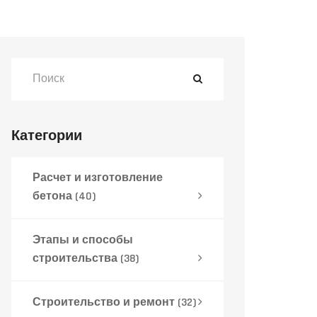
Категории
Расчет и изготовление
бетона
(40)
Этапы и способы
строительства
(38)
Строительство и ремонт
(32)