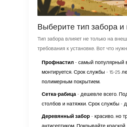
Выберите тип забора и
Тип забора влияет не только на внеш
требования к установке. Вот что нужн
Профнастил
- самый популярный в
монтируется. Срок службы - 15-25 ле
полимерным покрытием.
Сетка-рабица
- дешевле всего. Под
столбов и натяжки. Срок службы - до
Деревянный забор
- красиво, но 
антисептиком. Покрывайте краской 