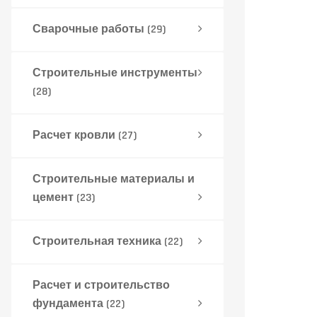
Сварочные работы
(29)
Строительные инструменты
(28)
Расчет кровли
(27)
Строительные материалы и
цемент
(23)
Строительная техника
(22)
Расчет и строительство
фундамента
(22)