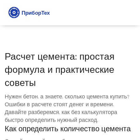
Расчет цемента: простая
формула и практические
советы
Нужен бетон, а знаете, сколько цемента купить?
Ошибки в расчете стоят денег и времени.
Давайте разберемся, как без калькулятора
быстро определить нужный расход.
Как определить количество цемента