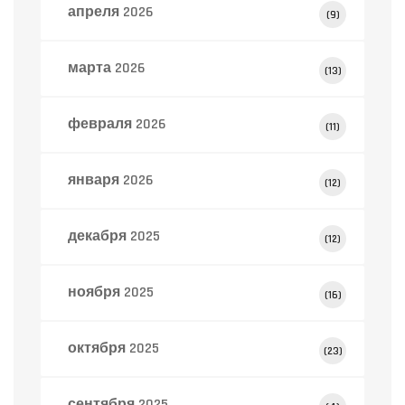
апреля 2026
(9)
марта 2026
(13)
февраля 2026
(11)
января 2026
(12)
декабря 2025
(12)
ноября 2025
(16)
октября 2025
(23)
сентября 2025