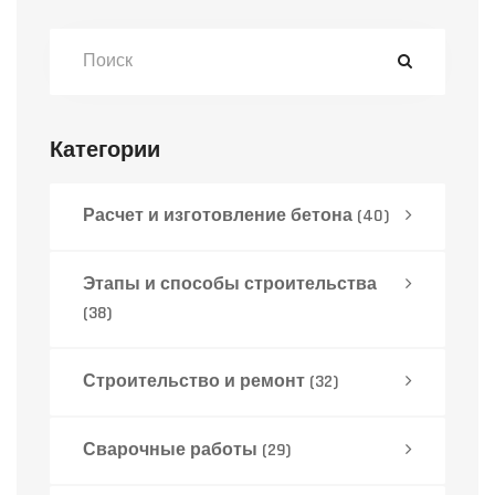
Категории
Расчет и изготовление бетона
(40)
Этапы и способы строительства
(38)
Строительство и ремонт
(32)
Сварочные работы
(29)