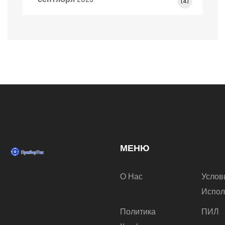
(4)
МЕНЮ
О Нас
Услов
Испол
Политика
ПИЛ