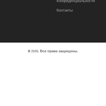
Конфиденциальности
Контакты
© 2026. Все права защищены.