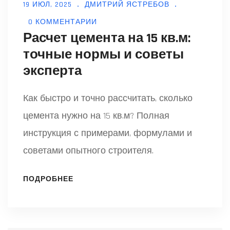
19 ИЮЛ, 2025
ДМИТРИЙ ЯСТРЕБОВ
0 КОММЕНТАРИИ
Расчет цемента на 15 кв.м:
точные нормы и советы
эксперта
Как быстро и точно рассчитать, сколько
цемента нужно на 15 кв.м? Полная
инструкция с примерами, формулами и
советами опытного строителя.
ПОДРОБНЕЕ