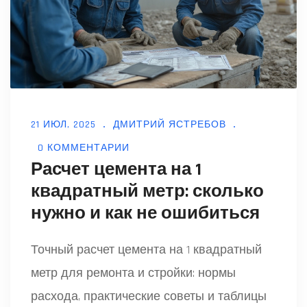
21 ИЮЛ, 2025
ДМИТРИЙ ЯСТРЕБОВ
0 КОММЕНТАРИИ
Расчет цемента на 1
квадратный метр: сколько
нужно и как не ошибиться
Точный расчет цемента на 1 квадратный
метр для ремонта и стройки: нормы
расхода, практические советы и таблицы