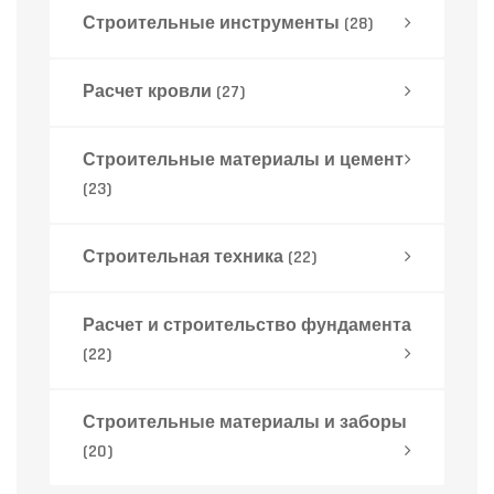
Строительные инструменты
(28)
Расчет кровли
(27)
Строительные материалы и цемент
(23)
Строительная техника
(22)
Расчет и строительство фундамента
(22)
Строительные материалы и заборы
(20)