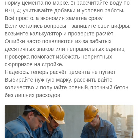
норму цемента по марке, 3) рассчитайте воду по
В/Ц, 4) учитывайте добавки и условия работы.
Всё просто, а экономия заметна сразу.
Если остались вопросы – запишите свои цифры,
возьмите калькулятор и проверьте расчёт.
Ошибки часто появляются из‑за забытых
десятичных знаков или неправильных единиц.
Проверка помогает избежать неприятных
сюрпризов на стройке.
Надеюсь, теперь расчёт цемента не пугает.
Выбирайте нужную марку, рассчитывайте
количество и получайте ровный, прочный бетон
без лишних расходов.