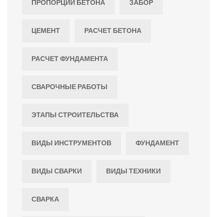
ПРОПОРЦИИ БЕТОНА
ЗАБОР
ЦЕМЕНТ
РАСЧЕТ БЕТОНА
РАСЧЕТ ФУНДАМЕНТА
СВАРОЧНЫЕ РАБОТЫ
ЭТАПЫ СТРОИТЕЛЬСТВА
ВИДЫ ИНСТРУМЕНТОВ
ФУНДАМЕНТ
ВИДЫ СВАРКИ
ВИДЫ ТЕХНИКИ
СВАРКА