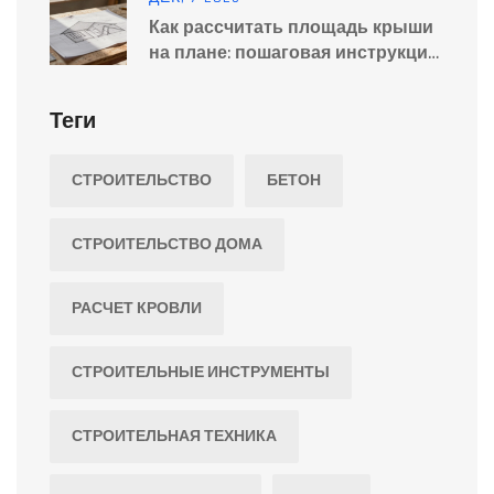
Как рассчитать площадь крыши
на плане: пошаговая инструкция
для дома
Теги
СТРОИТЕЛЬСТВО
БЕТОН
СТРОИТЕЛЬСТВО ДОМА
РАСЧЕТ КРОВЛИ
СТРОИТЕЛЬНЫЕ ИНСТРУМЕНТЫ
СТРОИТЕЛЬНАЯ ТЕХНИКА