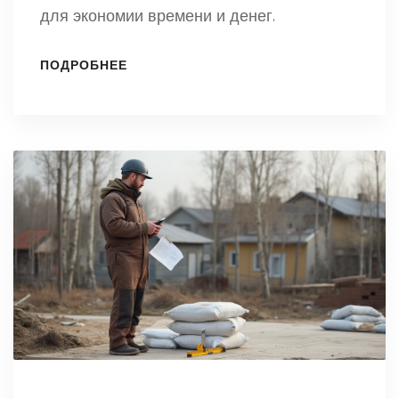
для экономии времени и денег.
ПОДРОБНЕЕ