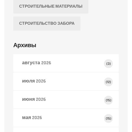
СТРОИТЕЛЬНЫЕ МАТЕРИАЛЫ
СТРОИТЕЛЬСТВО ЗАБОРА
Архивы
августа 2026
(3)
июля 2026
(12)
июня 2026
(15)
мая 2026
(15)