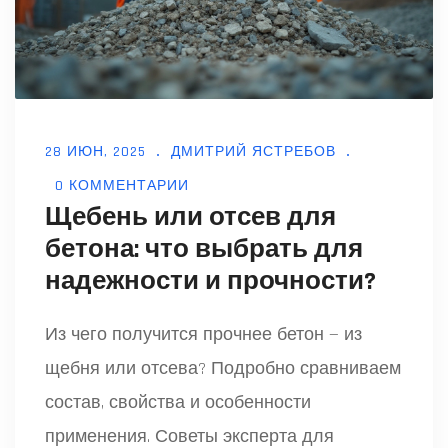
28 ИЮН, 2025
ДМИТРИЙ ЯСТРЕБОВ
0 КОММЕНТАРИИ
Щебень или отсев для
бетона: что выбрать для
надежности и прочности?
Из чего получится прочнее бетон — из
щебня или отсева? Подробно сравниваем
состав, свойства и особенности
применения. Советы эксперта для