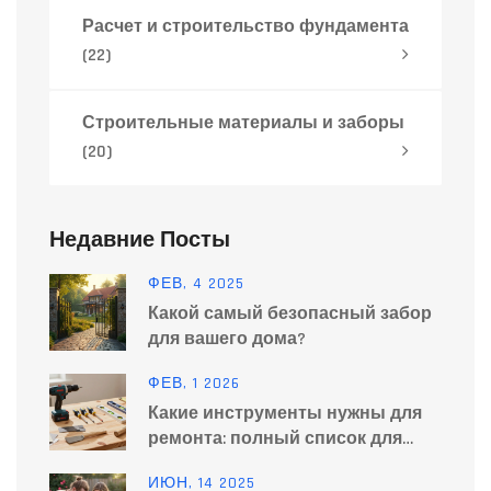
Расчет и строительство фундамента
(22)
Строительные материалы и заборы
(20)
Недавние Посты
ФЕВ, 4 2025
Какой самый безопасный забор
для вашего дома?
ФЕВ, 1 2026
Какие инструменты нужны для
ремонта: полный список для
дома и квартиры
ИЮН, 14 2025