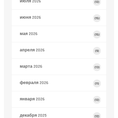
июля 2026
(12)
июня 2026
(15)
мая 2026
(15)
апреля 2026
(9)
марта 2026
(13)
февраля 2026
(11)
января 2026
(12)
декабря 2025
(12)