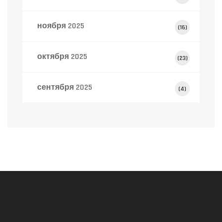
ноября 2025
(16)
октября 2025
(23)
сентября 2025
(4)