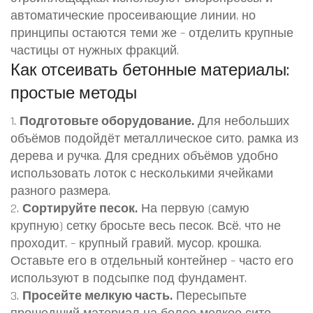
автоматические просеивающие линии, но
принципы остаются теми же – отделить крупные
частицы от нужных фракций.
Как отсеивать бетонные материалы:
простые методы
1.
Подготовьте оборудование.
Для небольших
объёмов подойдёт металлическое сито, рамка из
дерева и ручка. Для средних объёмов удобно
использовать лоток с несколькими ячейками
разного размера.
2.
Сортируйте песок.
На первую (самую
крупную) сетку бросьте весь песок. Всё, что не
проходит, – крупный гравий, мусор, крошка.
Оставьте его в отдельный контейнер – часто его
используют в подсыпке под фундамент.
3.
Просейте мелкую часть.
Пересыпьте