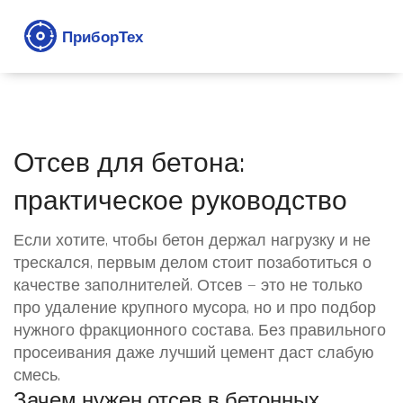
Отсев для бетона:
практическое руководство
Если хотите, чтобы бетон держал нагрузку и не
трескался, первым делом стоит позаботиться о
качестве заполнителей. Отсев — это не только
про удаление крупного мусора, но и про подбор
нужного фракционного состава. Без правильного
просеивания даже лучший цемент даст слабую
смесь.
Зачем нужен отсев в бетонных