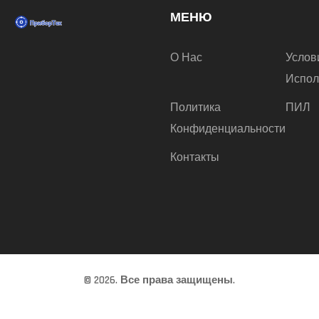
МЕНЮ
О Нас
Услов
Испол
Политика
ПИЛ
Конфиденциальности
Контакты
© 2026. Все права защищены.