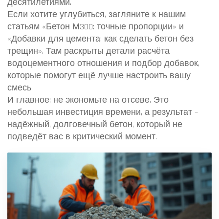
десятилетиями.
Если хотите углубиться, загляните к нашим
статьям «Бетон М300: точные пропорции» и
«Добавки для цемента: как сделать бетон без
трещин». Там раскрыты детали расчёта
водоцементного отношения и подбор добавок,
которые помогут ещё лучше настроить вашу
смесь.
И главное: не экономьте на отсеве. Это
небольшая инвестиция времени, а результат –
надёжный, долговечный бетон, который не
подведёт вас в критический момент.