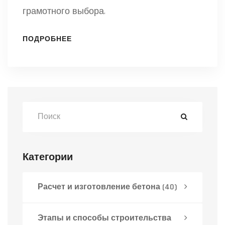
грамотного выбора.
ПОДРОБНЕЕ
Категории
Расчет и изготовление бетона
(40)
Этапы и способы строительства