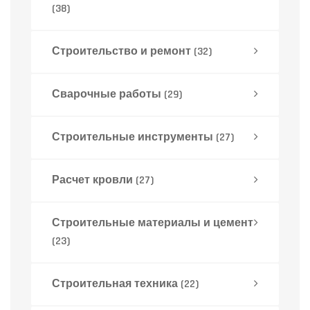
(38)
Строительство и ремонт
(32)
Сварочные работы
(29)
Строительные инструменты
(27)
Расчет кровли
(27)
Строительные материалы и цемент
(23)
Строительная техника
(22)