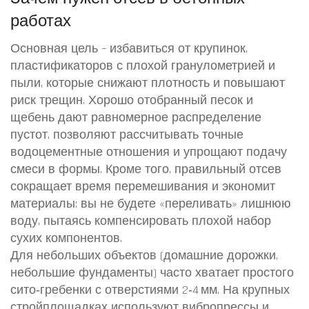
работах
Основная цель – избавиться от крупинок,
пластификаторов с плохой гранулометрией и
пыли, которые снижают плотность и повышают
риск трещин. Хорошо отобранный песок и
щебень дают равномерное распределение
пустот, позволяют рассчитывать точные
водоцементные отношения и упрощают подачу
смеси в формы. Кроме того, правильный отсев
сокращает время перемешивания и экономит
материалы: вы не будете «переливать» лишнюю
воду, пытаясь компенсировать плохой набор
сухих компонентов.
Для небольших объектов (домашние дорожки,
небольшие фундаменты) часто хватает простого
сито‑гребенки с отверстиями 2‑4 мм. На крупных
стройплощадках используют вибропрессы и