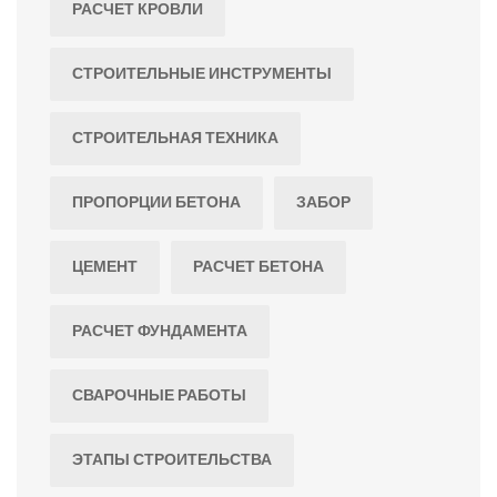
РАСЧЕТ КРОВЛИ
СТРОИТЕЛЬНЫЕ ИНСТРУМЕНТЫ
СТРОИТЕЛЬНАЯ ТЕХНИКА
ПРОПОРЦИИ БЕТОНА
ЗАБОР
ЦЕМЕНТ
РАСЧЕТ БЕТОНА
РАСЧЕТ ФУНДАМЕНТА
СВАРОЧНЫЕ РАБОТЫ
ЭТАПЫ СТРОИТЕЛЬСТВА