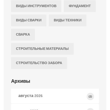
ВИДЫ ИНСТРУМЕНТОВ
ФУНДАМЕНТ
ВИДЫ СВАРКИ
ВИДЫ ТЕХНИКИ
СВАРКА
СТРОИТЕЛЬНЫЕ МАТЕРИАЛЫ
СТРОИТЕЛЬСТВО ЗАБОРА
Архивы
августа 2026
(2)