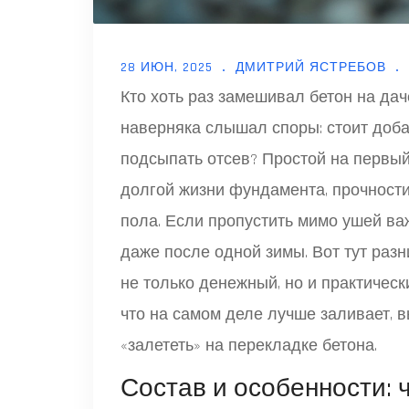
28 ИЮН, 2025
ДМИТРИЙ ЯСТРЕБОВ
Кто хоть раз замешивал бетон на дач
наверняка слышал споры: стоит доба
подсыпать отсев? Простой на первый
долгой жизни фундамента, прочности
пола. Если пропустить мимо ушей в
даже после одной зимы. Вот тут раз
не только денежный, но и практичес
что на самом деле лучше заливает, 
«залететь» на перекладке бетона.
Состав и особенности: 