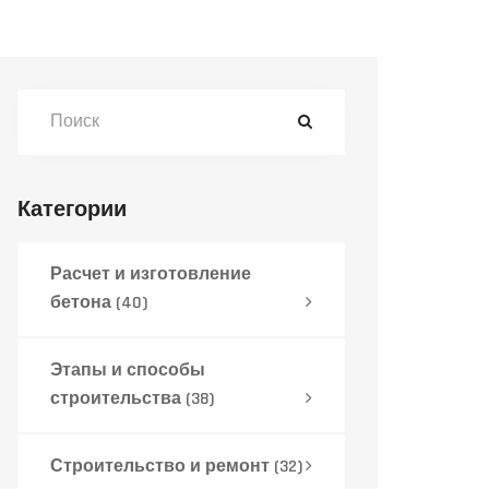
Категории
Расчет и изготовление
бетона
(40)
Этапы и способы
строительства
(38)
Строительство и ремонт
(32)