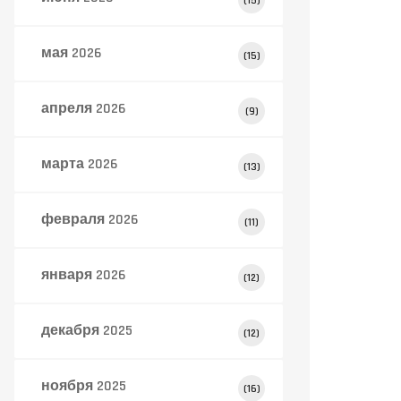
(15)
мая 2026
(15)
апреля 2026
(9)
марта 2026
(13)
февраля 2026
(11)
января 2026
(12)
декабря 2025
(12)
ноября 2025
(16)