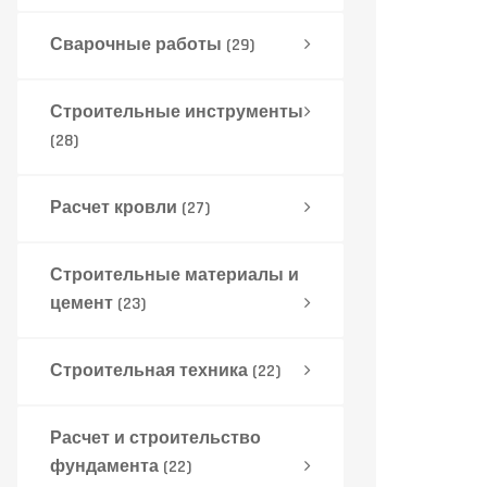
Сварочные работы
(29)
Строительные инструменты
(28)
Расчет кровли
(27)
Строительные материалы и
цемент
(23)
Строительная техника
(22)
Расчет и строительство
фундамента
(22)