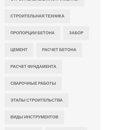
СТРОИТЕЛЬНАЯ ТЕХНИКА
ПРОПОРЦИИ БЕТОНА
ЗАБОР
ЦЕМЕНТ
РАСЧЕТ БЕТОНА
РАСЧЕТ ФУНДАМЕНТА
СВАРОЧНЫЕ РАБОТЫ
ЭТАПЫ СТРОИТЕЛЬСТВА
ВИДЫ ИНСТРУМЕНТОВ