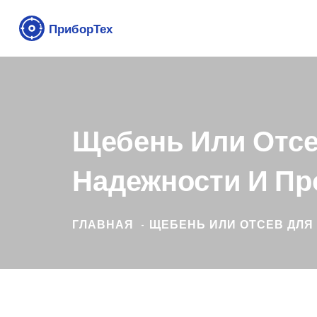
Щебень Или Отсе
Надежности И Пр
ГЛАВНАЯ
ЩЕБЕНЬ ИЛИ ОТСЕВ ДЛЯ