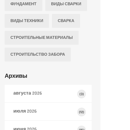
ФУНДАМЕНТ
ВИДЫ СВАРКИ
ВИДЫ ТЕХНИКИ
СВАРКА
СТРОИТЕЛЬНЫЕ МАТЕРИАЛЫ
СТРОИТЕЛЬСТВО ЗАБОРА
Архивы
августа 2026
(3)
июля 2026
(12)
июня 2026