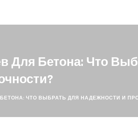
в Для Бетона: Что Вы
очности?
 БЕТОНА: ЧТО ВЫБРАТЬ ДЛЯ НАДЕЖНОСТИ И ПР