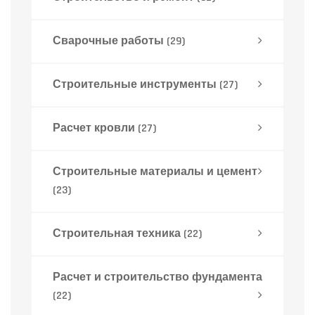
Сварочные работы
(29)
Строительные инструменты
(27)
Расчет кровли
(27)
Строительные материалы и цемент
(23)
Строительная техника
(22)
Расчет и строительство фундамента
(22)