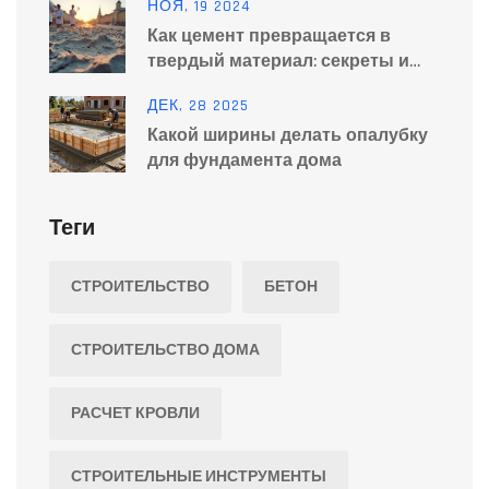
НОЯ, 19 2024
Как цемент превращается в
твердый материал: секреты и
процессы
ДЕК, 28 2025
Какой ширины делать опалубку
для фундамента дома
Теги
СТРОИТЕЛЬСТВО
БЕТОН
СТРОИТЕЛЬСТВО ДОМА
РАСЧЕТ КРОВЛИ
СТРОИТЕЛЬНЫЕ ИНСТРУМЕНТЫ