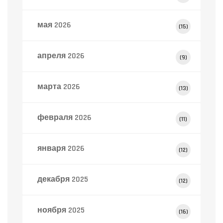
мая 2026
(15)
апреля 2026
(9)
марта 2026
(13)
февраля 2026
(11)
января 2026
(12)
декабря 2025
(12)
ноября 2025
(16)