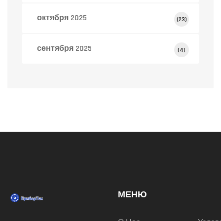
октября 2025
(23)
сентября 2025
(4)
МЕНЮ