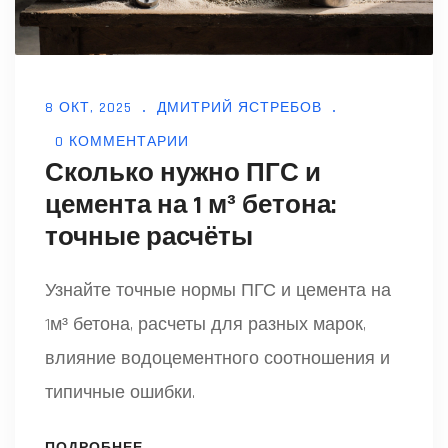
8 ОКТ, 2025
ДМИТРИЙ ЯСТРЕБОВ
0 КОММЕНТАРИИ
Сколько нужно ПГС и
цемента на 1 м³ бетона:
точные расчёты
Узнайте точные нормы ПГС и цемента на
1м³ бетона, расчеты для разных марок,
влияние водоцементного соотношения и
типичные ошибки.