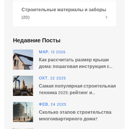
Строительные материалы и заборы
(20)
Недавние Посты
МАР, 13 2026
Как рассчитать размер крыши
дома: пошаговая инструкция с
примерами
ОКТ, 22 2025
Самая популярная строительная
техника 2025: рейтинг и
применение
ФЕВ, 24 2025
Сколько этапов строительства
многоквартирного дома?