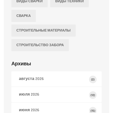
ВИДЫ СВАРКИ
ВИДЫ ТЕХНИКИ
СВАРКА
СТРОИТЕЛЬНЫЕ МАТЕРИАЛЫ
СТРОИТЕЛЬСТВО ЗАБОРА
Архивы
августа 2026
(2)
июля 2026
(12)
июня 2026
(15)