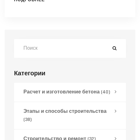
ПОДРОБНЕЕ
Категории
Расчет и изготовление бетона
(40)
Этапы и способы строительства
(38)
Строительство и ремонт
(32)