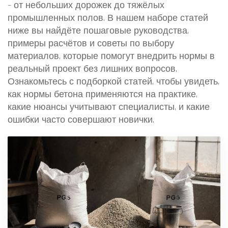
– от небольших дорожек до тяжёлых
промышленных полов. В нашем наборе статей
ниже вы найдёте пошаговые руководства,
примеры расчётов и советы по выбору
материалов, которые помогут внедрить нормы в
реальный проект без лишних вопросов.
Ознакомьтесь с подборкой статей, чтобы увидеть,
как нормы бетона применяются на практике,
какие нюансы учитывают специалисты, и какие
ошибки часто совершают новички.