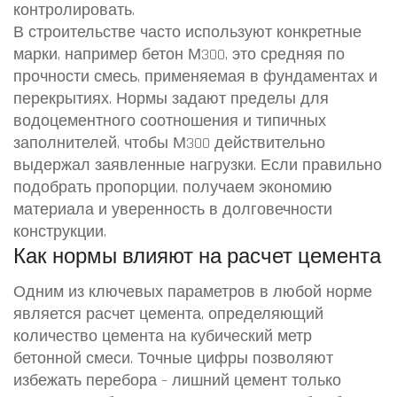
контролировать.
В строительстве часто используют конкретные
марки, например
бетон М300
,
это средняя по
прочности смесь, применяемая в фундаментах и
перекрытиях
. Нормы задают пределы для
водоцементного соотношения и типичных
заполнителей, чтобы М300 действительно
выдержал заявленные нагрузки. Если правильно
подобрать пропорции, получаем экономию
материала и уверенность в долговечности
конструкции.
Как нормы влияют на расчет цемента
Одним из ключевых параметров в любой норме
является
расчет цемента
,
определяющий
количество цемента на кубический метр
бетонной смеси
. Точные цифры позволяют
избежать перебора – лишний цемент только