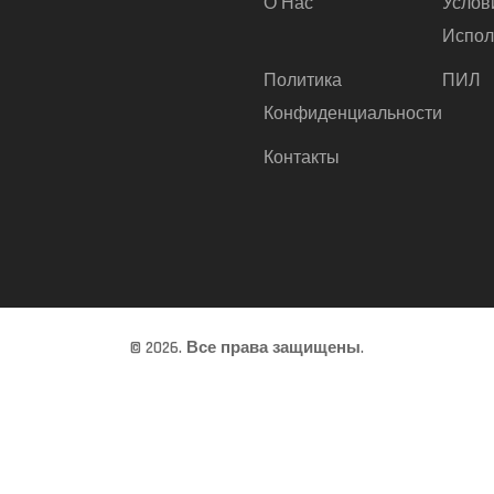
О Нас
Услов
Испол
Политика
ПИЛ
Конфиденциальности
Контакты
© 2026. Все права защищены.