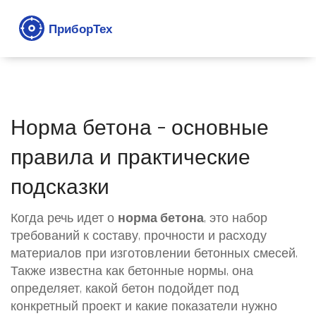
Норма бетона – основные
правила и практические
подсказки
Когда речь идет о
норма бетона
,
это набор
требований к составу, прочности и расходу
материалов при изготовлении бетонных смесей
.
Также известна как
бетонные нормы
, она
определяет, какой бетон подойдет под
конкретный проект и какие показатели нужно