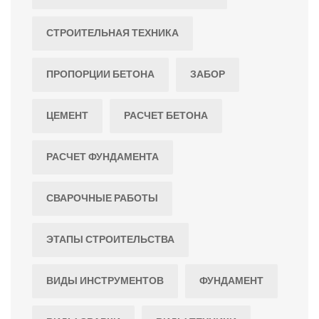
СТРОИТЕЛЬНАЯ ТЕХНИКА
ПРОПОРЦИИ БЕТОНА
ЗАБОР
ЦЕМЕНТ
РАСЧЕТ БЕТОНА
РАСЧЕТ ФУНДАМЕНТА
СВАРОЧНЫЕ РАБОТЫ
ЭТАПЫ СТРОИТЕЛЬСТВА
ВИДЫ ИНСТРУМЕНТОВ
ФУНДАМЕНТ