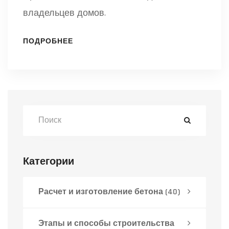
владельцев домов.
ПОДРОБНЕЕ
Категории
Расчет и изготовление бетона
(40)
Этапы и способы строительства