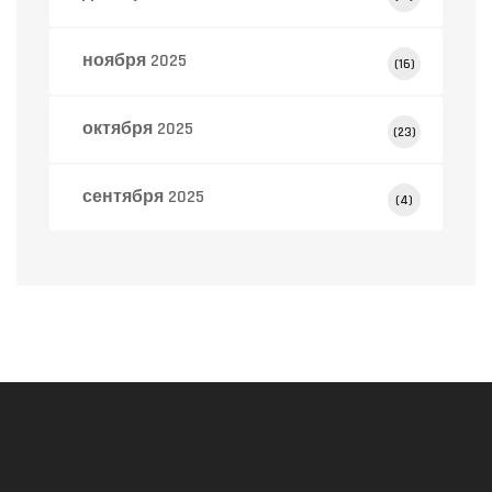
ноября 2025
(16)
октября 2025
(23)
сентября 2025
(4)