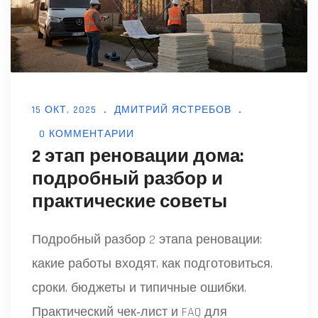
15 ОКТ, 2025
ДМИТРИЙ ЯСТРЕБОВ
0 КОММЕНТАРИИ
2 этап реновации дома:
подробный разбор и
практические советы
Подробный разбор 2 этапа реновации:
какие работы входят, как подготовиться,
сроки, бюджеты и типичные ошибки.
Практический чек‑лист и FAQ для