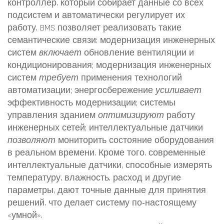
контроллер, который собирает данные со всех
подсистем и автоматически регулирует их
работу
. BMS позволяет реализовать такие
семантические связи: модернизация инженерных
систем
включает
обновление вентиляции и
кондиционирования; модернизация инженерных
систем
требует
применения технологий
автоматизации; энергосбережение
усиливает
эффективность модернизации; системы
управления зданием
оптимизируют
работу
инженерных сетей; интеллектуальные датчики
позволяют
мониторить состояние оборудования
в реальном времени. Кроме того, современные
интеллектуальные датчики
,
способные измерять
температуру, влажность, расход и другие
параметры, дают точные данные для принятия
решений
, что делает систему по‑настоящему
«умной».