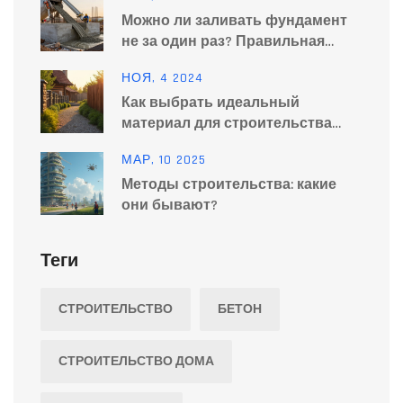
Можно ли заливать фундамент
не за один раз? Правильная
технология и последствия
НОЯ, 4 2024
Как выбрать идеальный
материал для строительства
забора
МАР, 10 2025
Методы строительства: какие
они бывают?
Теги
СТРОИТЕЛЬСТВО
БЕТОН
СТРОИТЕЛЬСТВО ДОМА