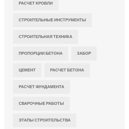
РАСЧЕТ КРОВЛИ
СТРОИТЕЛЬНЫЕ ИНСТРУМЕНТЫ
СТРОИТЕЛЬНАЯ ТЕХНИКА
ПРОПОРЦИИ БЕТОНА
ЗАБОР
ЦЕМЕНТ
РАСЧЕТ БЕТОНА
РАСЧЕТ ФУНДАМЕНТА
СВАРОЧНЫЕ РАБОТЫ
ЭТАПЫ СТРОИТЕЛЬСТВА