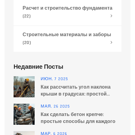
Расчет и строительство фундамента
(22)
Строительные материалы и заборы
(20)
Недавние Посты
ИЮН, 7 2025
Как рассчитать угол наклона
крыши в градусах: простой
способ для любого дома
МАЯ, 26 2025
Как сделать бетон крепче:
простые способы для каждого
МАР, 6 2026