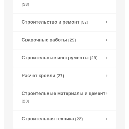
(38)
Строительство и ремонт
(32)
Сварочные работы
(29)
Строительные инструменты
(28)
Расчет кровли
(27)
Строительные материалы и цемент
(23)
Строительная техника
(22)