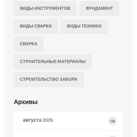
ВИДЫ ИНСТРУМЕНТОВ
ФУНДАМЕНТ
ВИДЫ СВАРКИ
ВИДЫ ТЕХНИКИ
СВАРКА
СТРОИТЕЛЬНЫЕ МАТЕРИАЛЫ
СТРОИТЕЛЬСТВО ЗАБОРА
Архивы
августа 2026
(3)