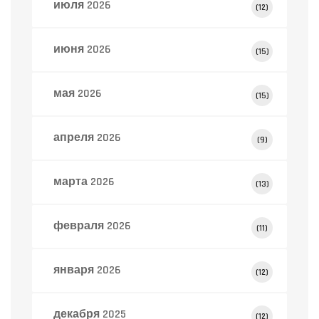
июля 2026
(12)
июня 2026
(15)
мая 2026
(15)
апреля 2026
(9)
марта 2026
(13)
февраля 2026
(11)
января 2026
(12)
декабря 2025
(12)