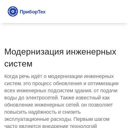
Модернизация инженерных
систем
Когда речь идёт о
модернизации инженерных
систем
,
это процесс обновления и оптимизации
всех инженерных подсистем здания, от подачи
воды до электросетей
. Также известный как
обновление инженерных сетей
, он позволяет
повысить надёжность и снизить
эксплуатационные расходы. Первым шагом
часто является внедрение
технологий