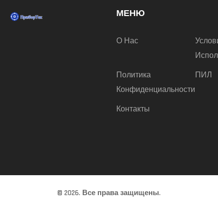
МЕНЮ
О Нас
Услов
Испол
Политика
ПИЛ
Конфиденциальности
Контакты
© 2026. Все права защищены.