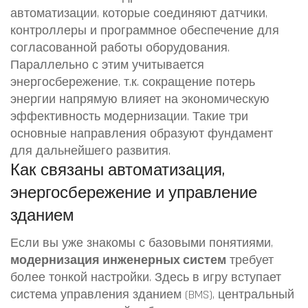
автоматизации
,
которые соединяют датчики,
контроллеры и программное обеспечение для
согласованной работы оборудования
.
Параллельно с этим учитывается
энергосбережение
,
т.к. сокращение потерь
энергии напрямую влияет на экономическую
эффективность модернизации
. Такие три
основные направления образуют фундамент
для дальнейшего развития.
Как связаны автоматизация,
энергосбережение и управление
зданием
Если вы уже знакомы с базовыми понятиями,
модернизация инженерных систем
требует
более тонкой настройки. Здесь в игру вступает
система управления зданием (BMS)
,
центральный