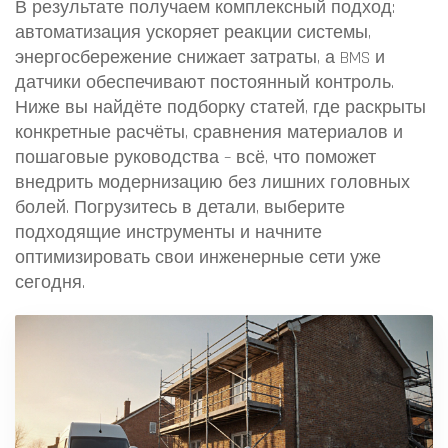
В результате получаем комплексный подход:
автоматизация ускоряет реакции системы,
энергосбережение снижает затраты, а BMS и
датчики обеспечивают постоянный контроль.
Ниже вы найдёте подборку статей, где раскрыты
конкретные расчёты, сравнения материалов и
пошаговые руководства – всё, что поможет
внедрить модернизацию без лишних головных
болей. Погрузитесь в детали, выберите
подходящие инструменты и начните
оптимизировать свои инженерные сети уже
сегодня.