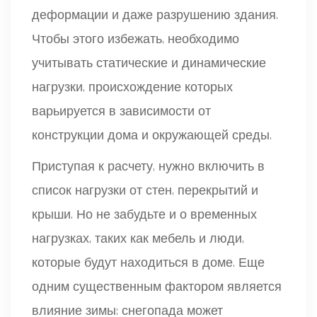
деформации и даже разрушению здания.
Чтобы этого избежать, необходимо
учитывать статические и динамические
нагрузки, происхождение которых
варьируется в зависимости от
конструкции дома и окружающей среды.
Приступая к расчету, нужно включить в
список нагрузки от стен, перекрытий и
крыши. Но не забудьте и о временных
нагрузках, таких как мебель и люди,
которые будут находиться в доме. Еще
одним существенным фактором является
влияние зимы: снегопада может