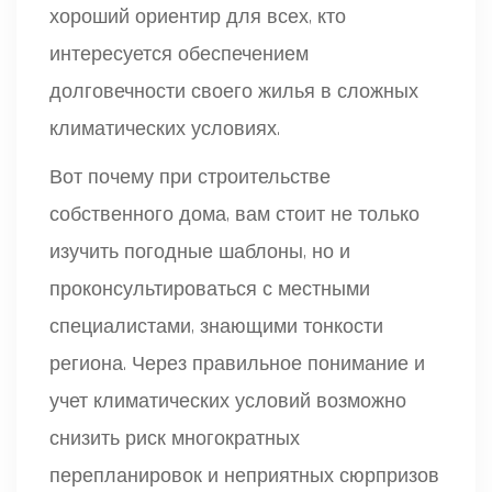
хороший ориентир для всех, кто
интересуется обеспечением
долговечности своего жилья в сложных
климатических условиях.
Вот почему при строительстве
собственного дома, вам стоит не только
изучить погодные шаблоны, но и
проконсультироваться с местными
специалистами, знающими тонкости
региона. Через правильное понимание и
учет климатических условий возможно
снизить риск многократных
перепланировок и неприятных сюрпризов