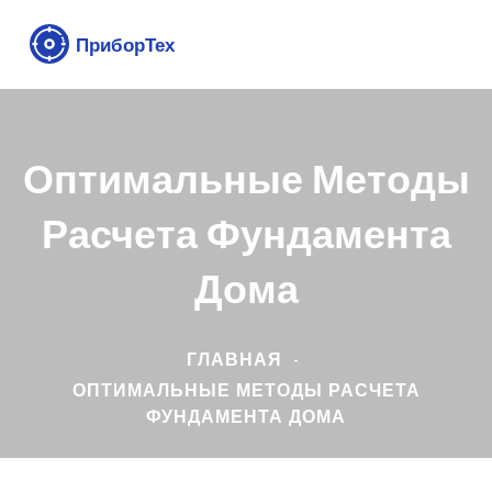
Оптимальные Методы
Расчета Фундамента
Дома
ГЛАВНАЯ
ОПТИМАЛЬНЫЕ МЕТОДЫ РАСЧЕТА
ФУНДАМЕНТА ДОМА