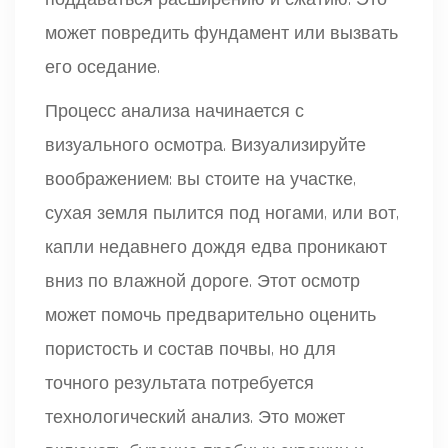
может повредить фундамент или вызвать
его оседание.
Процесс анализа начинается с
визуального осмотра. Визуализируйте
воображением: вы стоите на участке,
сухая земля пылится под ногами, или вот,
капли недавнего дождя едва проникают
вниз по влажной дороге. Этот осмотр
может помочь предварительно оценить
пористость и состав почвы, но для
точного результата потребуется
технологический анализ. Это может