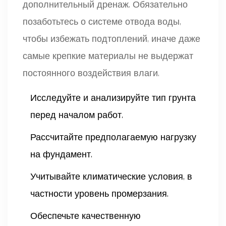
дополнительный дренаж. Обязательно
позаботьтесь о системе отвода воды,
чтобы избежать подтоплений, иначе даже
самые крепкие материалы не выдержат
постоянного воздействия влаги.
Исследуйте и анализируйте тип грунта
перед началом работ.
Рассчитайте предполагаемую нагрузку
на фундамент.
Учитывайте климатические условия, в
частности уровень промерзания.
Обеспечьте качественную