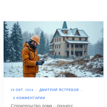
29 ОКТ, 2024
ДМИТРИЙ ЯСТРЕБОВ
0 КОММЕНТАРИИ
Строительство дома — процесс