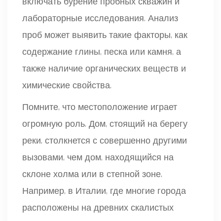
включать бурение пробных скважин и
лабораторные исследования. Анализ
проб может выявить такие факторы, как
содержание глины, песка или камня, а
также наличие органических веществ и
химические свойства.
Помните, что местоположение играет
огромную роль. Дом, стоящий на берегу
реки, столкнется с совершенно другими
вызовами, чем дом, находящийся на
склоне холма или в степной зоне.
Например, в Италии, где многие города
расположены на древних скалистых