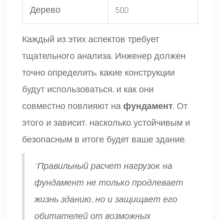
Дерево
500
Каждый из этих аспектов требует
тщательного анализа. Инженер должен
точно определить, какие конструкции
будут использоваться, и как они
совместно повлияют на
фундамент
. От
этого и зависит, насколько устойчивым и
безопасным в итоге будет ваше здание.
"Правильный расчет нагрузок на
фундамент не только продлевает
жизнь зданию, но и защищает его
обитателей от возможных