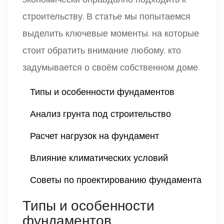
строительству. В статье мы попытаемся
выделить ключевые моменты, на которые
стоит обратить внимание любому, кто
задумывается о своём собственном доме.
Типы и особенности фундаментов
Анализ грунта под строительство
Расчет нагрузок на фундамент
Влияние климатических условий
Советы по проектированию фундамента
Типы и особенности
фундаментов