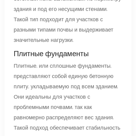
здания и под его несущими стенами.
Такой тип подходит для участков с
разными типами почвы и выдерживает
значительные нагрузки.
Плитные фундаменты
Плитные, или сплошные фундаменты,
представляют собой единую бетонную
плиту, укладываемую под всем зданием.
Они идеальны для участков с
проблемными почвами, так как
равномерно распределяют вес здания.
Такой подход обеспечивает стабильность