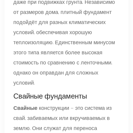
даже при подвижках грунта. Независимо
от размеров дома, плитный фундамент
подойдёт для разных климатических
условий, обеспечивая хорошую
теплоизоляцию. Единственным минусом
этого типа является более высокая
стоимость по сравнению с ленточными,
однако он оправдан для сложных
условий.
Свайные фундаменты
Свайные
конструкции — это система из
свай, забиваемых или вкручиваемых в
землю. Они служат для переноса