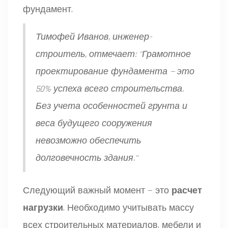
фундамент.
Тимофей Иванов, инженер-
строитель, отмечает: "Грамотное
проектирование фундамента — это
50% успеха всего строительства.
Без учета особенностей грунта и
веса будущего сооружения
невозможно обеспечить
долговечность здания."
Следующий важный момент — это
расчет
нагрузки
. Необходимо учитывать массу
всех строительных материалов, мебели и