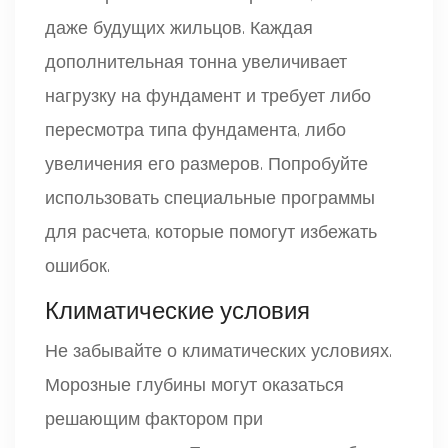
даже будущих жильцов. Каждая
дополнительная тонна увеличивает
нагрузку на фундамент и требует либо
пересмотра типа фундамента, либо
увеличения его размеров. Попробуйте
использовать специальные программы
для расчета, которые помогут избежать
ошибок.
Климатические условия
Не забывайте о климатических условиях.
Морозные глубины могут оказаться
решающим фактором при