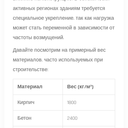
активных регионах зданиям требуется
специальное укрепление, так как нагрузка
может стать переменной в зависимости от
частоты возмущений.
Давайте посмотрим на примерный вес
материалов, часто используемых при
строительстве:
Материал
Вес (кг/м³)
Кирпич
1800
Бетон
2400