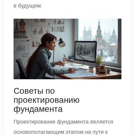
в будущем.
Советы по
проектированию
фундамента
Проектирование фундамента является
основополагающим этапом на пути к