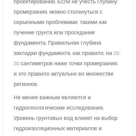
проектировании. Если не учесть глубину
промерзания, можно столкнуться с
серьезными проблемами, такими как
пучение грунта или проседание
фундамента. Правильная глубина
закладки фундамента, как правило, на 20-
30 сантиметров ниже точки промерзания,
и это правило актуально во множестве
регионов.
Не менее важным являются и
гидрогеологические исследования.
Уровень грунтовых вод влияет на выбор
гидроизоляционных материалов и