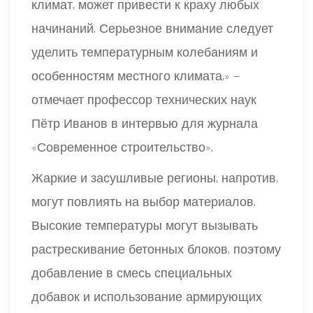
климат, может привести к краху любых
начинаний. Серьезное внимание следует
уделить температурным колебаниям и
особенностям местного климата,» —
отмечает профессор технических наук
Пётр Иванов в интервью для журнала
«Современное строительство».
Жаркие и засушливые регионы, напротив,
могут повлиять на выбор материалов.
Высокие температуры могут вызывать
растрескивание бетонных блоков, поэтому
добавление в смесь специальных
добавок и использование армирующих