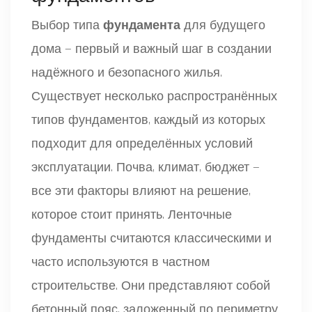
Выбор типа
фундамента
для будущего
дома — первый и важный шаг в создании
надёжного и безопасного жилья.
Существует несколько распространённых
типов фундаментов, каждый из которых
подходит для определённых условий
эксплуатации. Почва, климат, бюджет —
все эти факторы влияют на решение,
которое стоит принять. Ленточные
фундаменты считаются классическими и
часто используются в частном
строительстве. Они представляют собой
бетонный пояс, заложенный по периметру