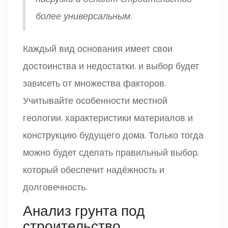
более универсальным.
Каждый вид основания имеет свои
достоинства и недостатки, и выбор будет
зависеть от множества факторов.
Учитывайте особенности местной
геологии, характеристики материалов и
конструкцию будущего дома. Только тогда
можно будет сделать правильный выбор,
который обеспечит надёжность и
долговечность.
Анализ грунта под
строительство