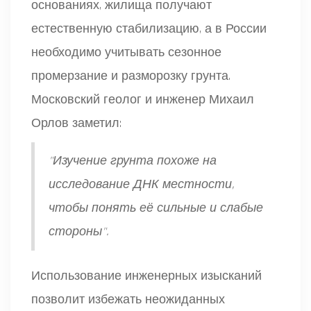
основаниях, жилища получают
естественную стабилизацию, а в России
необходимо учитывать сезонное
промерзание и разморозку грунта.
Московский геолог и инженер Михаил
Орлов заметил:
"Изучение грунта похоже на
исследование ДНК местности,
чтобы понять её сильные и слабые
стороны".
Использование инженерных изысканий
позволит избежать неожиданных