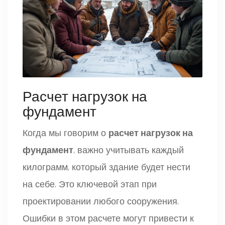
Расчет нагрузок на
фундамент
Когда мы говорим о
расчет нагрузок на
фундамент
, важно учитывать каждый
килограмм, который здание будет нести
на себе. Это ключевой этап при
проектировании любого сооружения.
Ошибки в этом расчете могут привести к