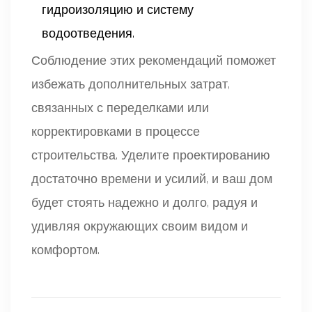
гидроизоляцию и систему
водоотведения.
Соблюдение этих рекомендаций поможет
избежать дополнительных затрат,
связанных с переделками или
корректировками в процессе
строительства. Уделите проектированию
достаточно времени и усилий, и ваш дом
будет стоять надежно и долго, радуя и
удивляя окружающих своим видом и
комфортом.