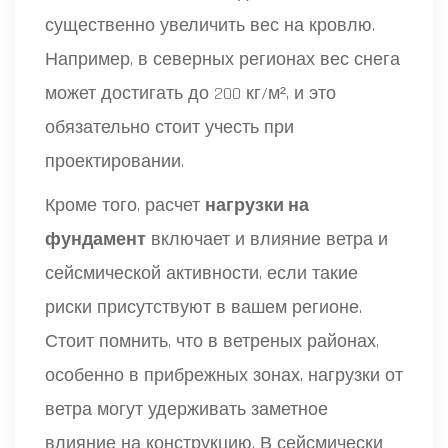
существенно увеличить вес на кровлю.
Например, в северных регионах вес снега
может достигать до 200 кг/м², и это
обязательно стоит учесть при
проектировании.
Кроме того, расчет
нагрузки на
фундамент
включает и влияние ветра и
сейсмической активности, если такие
риски присутствуют в вашем регионе.
Стоит помнить, что в ветреных районах,
особенно в прибрежных зонах, нагрузки от
ветра могут удерживать заметное
влияние на конструкцию. В сейсмически