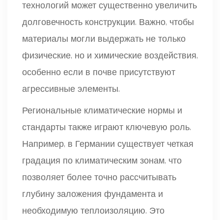
технологий может существенно увеличить
долговечность конструкции. Важно, чтобы
материалы могли выдержать не только
физические, но и химические воздействия,
особенно если в почве присутствуют
агрессивные элементы.
Региональные климатические нормы и
стандарты также играют ключевую роль.
Например, в Германии существует четкая
градация по климатическим зонам, что
позволяет более точно рассчитывать
глубину заложения фундамента и
необходимую теплоизоляцию. Это