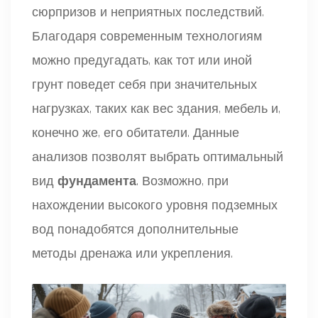
сюрпризов и неприятных последствий.
Благодаря современным технологиям
можно предугадать, как тот или иной
грунт поведет себя при значительных
нагрузках, таких как вес здания, мебель и,
конечно же, его обитатели. Данные
анализов позволят выбрать оптимальный
вид
фундамента
. Возможно, при
нахождении высокого уровня подземных
вод понадобятся дополнительные
методы дренажа или укрепления.