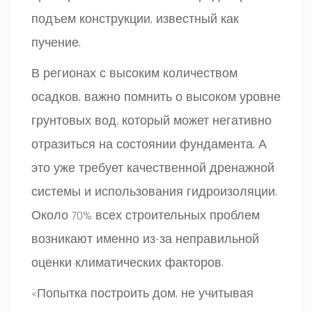
подъем конструкции, известный как
пучение.
В регионах с высоким количеством
осадков, важно помнить о высоком уровне
грунтовых вод, который может негативно
отразиться на состоянии фундамента. А
это уже требует качественной дренажной
системы и использования гидроизоляции.
Около 70% всех строительных проблем
возникают именно из-за неправильной
оценки климатических факторов.
«Попытка построить дом, не учитывая