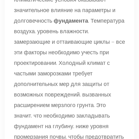
значительное влияние на параметры и
долговечность
фундамента
. Температура
воздуха, уровень влажности,
замерзающие и оттаивающие циклы — все
эти факторы необходимо учесть при
проектировании. Холодный климат с
частыми заморозками требует
дополнительных мер для защиты от
возможных повреждений, вызванных
расширением мерзлого грунта. Это
значит, что необходимо закладывать
фундамент на глубину, ниже уровня
промерзания почвы, чтобы предотвратить