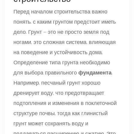
Перед началом строительства важно
понять, с каким грунтом предстоит иметь
дело. Грунт — это не просто земля под
ногами, это сложная система, влияющая
на поведение и устойчивость дома.
Определение типа грунта необходимо
для выбора правильного
фундамента
.
Например, песчаный грунт хорошо
дренирует воду, что предотвращает
подтопления и изменения в поклеточной
структуре почвы, тогда как глинистый
грунт может сохранять воду и
поддаваться расширению и сжатию. Это