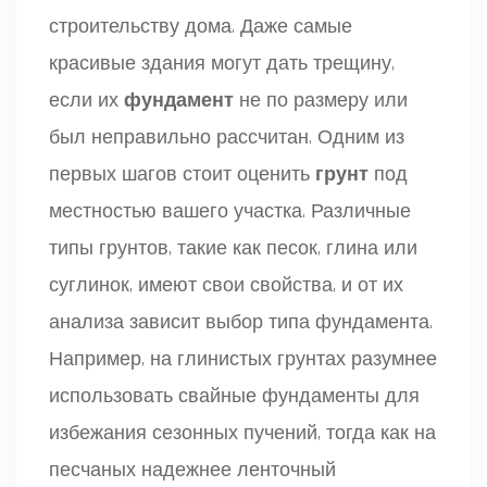
строительству дома. Даже самые
красивые здания могут дать трещину,
если их
фундамент
не по размеру или
был неправильно рассчитан. Одним из
первых шагов стоит оценить
грунт
под
местностью вашего участка. Различные
типы грунтов, такие как песок, глина или
суглинок, имеют свои свойства, и от их
анализа зависит выбор типа фундамента.
Например, на глинистых грунтах разумнее
использовать свайные фундаменты для
избежания сезонных пучений, тогда как на
песчаных надежнее ленточный