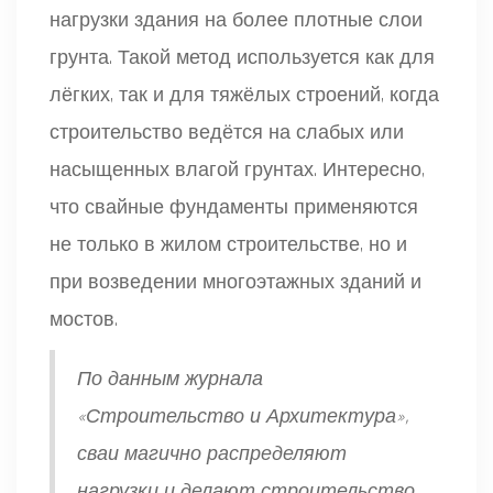
нагрузки здания на более плотные слои
грунта. Такой метод используется как для
лёгких, так и для тяжёлых строений, когда
строительство ведётся на слабых или
насыщенных влагой грунтах. Интересно,
что свайные фундаменты применяются
не только в жилом строительстве, но и
при возведении многоэтажных зданий и
мостов.
По данным журнала
«Строительство и Архитектура»,
сваи магично распределяют
нагрузки и делают строительство