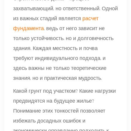
захватывающий, но ответственный. Одной
из важных стадий является
расчет
фундамента
, ведь от него зависит не
только устойчивость, но и долговечность
здания. Каждая местность и почва
требуют индивидуального подхода, и
здесь важны не только теоретические
знания, но и практическая мудрость.
Какой грунт под участком? Какие нагрузки
предвидятся на будущее жилье?
Понимание этих тонкостей позволяет
избежать досадных ошибок и
экономически оправданно подходить к