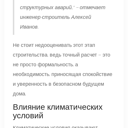
структурных аварий," — отмечает
инженер-строитель Алексей
Иванов.
Не стоит недооценивать этот этап
строительства, ведь точный расчет — это
не просто формальность, а
необходимость, приносящая спокойствие
и уверенность в безопасном будущем
дома.
Влияние климатических
условий
Климатические условия оказывают