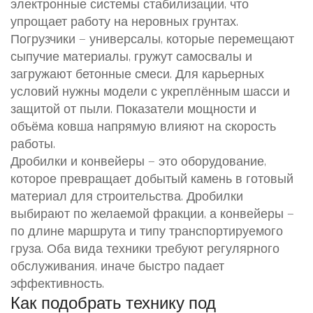
электронные системы стабилизации, что
упрощает работу на неровных грунтах.
Погрузчики — универсалы, которые перемещают
сыпучие материалы, гружут самосвалы и
загружают бетонные смеси. Для карьерных
условий нужны модели с укреплённым шасси и
защитой от пыли. Показатели мощности и
объёма ковша напрямую влияют на скорость
работы.
Дробилки и конвейеры — это оборудование,
которое превращает добытый камень в готовый
материал для строительства. Дробилки
выбирают по желаемой фракции, а конвейеры —
по длине маршрута и типу транспортируемого
груза. Оба вида техники требуют регулярного
обслуживания, иначе быстро падает
эффективность.
Как подобрать технику под