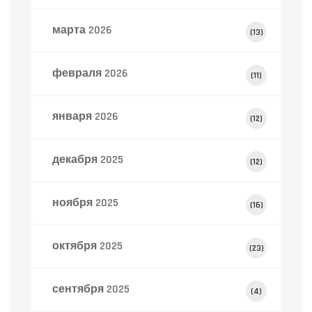
марта 2026
(13)
февраля 2026
(11)
января 2026
(12)
декабря 2025
(12)
ноября 2025
(16)
октября 2025
(23)
сентября 2025
(4)