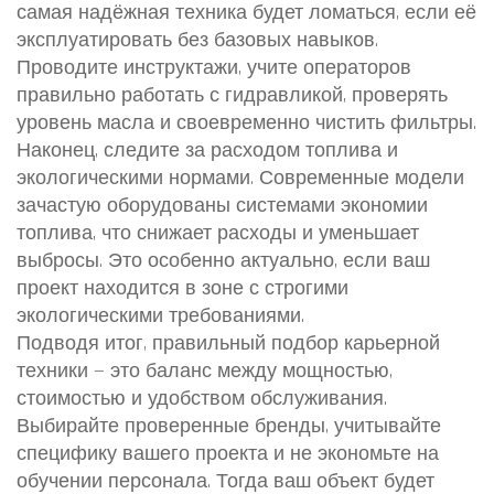
самая надёжная техника будет ломаться, если её
эксплуатировать без базовых навыков.
Проводите инструктажи, учите операторов
правильно работать с гидравликой, проверять
уровень масла и своевременно чистить фильтры.
Наконец, следите за расходом топлива и
экологическими нормами. Современные модели
зачастую оборудованы системами экономии
топлива, что снижает расходы и уменьшает
выбросы. Это особенно актуально, если ваш
проект находится в зоне с строгими
экологическими требованиями.
Подводя итог, правильный подбор карьерной
техники — это баланс между мощностью,
стоимостью и удобством обслуживания.
Выбирайте проверенные бренды, учитывайте
специфику вашего проекта и не экономьте на
обучении персонала. Тогда ваш объект будет