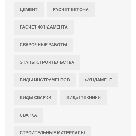
ЦЕМЕНТ
РАСЧЕТ БЕТОНА
РАСЧЕТ ФУНДАМЕНТА
СВАРОЧНЫЕ РАБОТЫ
ЭТАПЫ СТРОИТЕЛЬСТВА
ВИДЫ ИНСТРУМЕНТОВ
ФУНДАМЕНТ
ВИДЫ СВАРКИ
ВИДЫ ТЕХНИКИ
СВАРКА
СТРОИТЕЛЬНЫЕ МАТЕРИАЛЫ