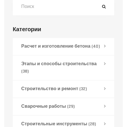
тех, кто сталкивается со строительством
или просто интересуется тяжелой
техникой.
Категории
Расчет и изготовление бетона
(40)
Этапы и способы строительства
(38)
Строительство и ремонт
(32)
Сварочные работы
(29)
Строительные инструменты
(28)