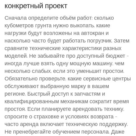
конкретный проект
Сначала определите объём работ: сколько
кубометров грунта нужно выкопать, какие
нагрузки будут возложены на автокран и
насколько часто будет работать погрузчик. Затем
сравните технические характеристики разных
моделей. Не забывайте про доступный бюджет –
иногда лучше взять одну мощную машину, чем
несколько слабых, если это уменьшит простои.
Обязательно проверьте, какие сервисные центры
обслуживают выбранную марку в вашем
регионе. Быстрый доступ к запчастям и
квалифицированным механикам сократит время
простоя. Если планируете арендовать технику,
спросите о страховке и условиях возврата –
часто аренда включает техническую поддержку.
Не пренебрегайте обучением персонала. Даже