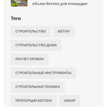
объем бетона для площадки
Теги
СТРОИТЕЛЬСТВО
БЕТОН
СТРОИТЕЛЬСТВО ДОМА
РАСЧЕТ КРОВЛИ
СТРОИТЕЛЬНЫЕ ИНСТРУМЕНТЫ
СТРОИТЕЛЬНАЯ ТЕХНИКА
ПРОПОРЦИИ БЕТОНА
ЗАБОР