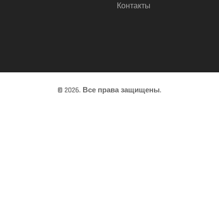
Контакты
© 2026. Все права защищены.