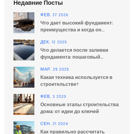
Недавние Посты
ФЕВ, 27 2026
Что дает высокий фундамент:
преимущества и когда он
действительно нужен
ДЕК, 12 2025
Что делается после заливки
фундамента: пошаговый
процесс строительства дома
МАР, 29 2025
Какая техника используется в
строительстве?
ФЕВ, 3 2025
Основные этапы строительства
дома: от идеи до ключей
СЕН, 21 2024
Как правильно рассчитать