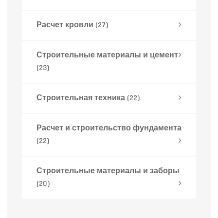
Расчет кровли
(27)
Строительные материалы и цемент
(23)
Строительная техника
(22)
Расчет и строительство фундамента
(22)
Строительные материалы и заборы
(20)