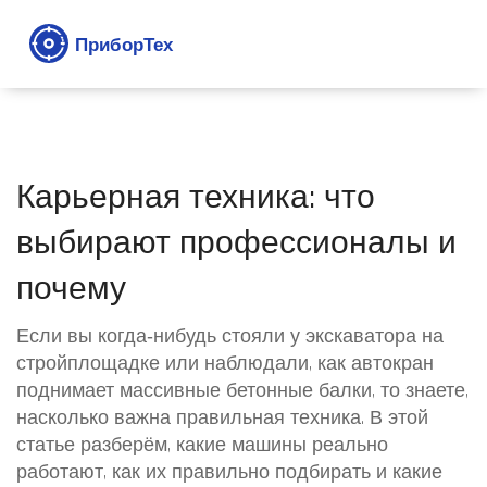
Карьерная техника: что
выбирают профессионалы и
почему
Если вы когда‑нибудь стояли у экскаватора на
стройплощадке или наблюдали, как автокран
поднимает массивные бетонные балки, то знаете,
насколько важна правильная техника. В этой
статье разберём, какие машины реально
работают, как их правильно подбирать и какие