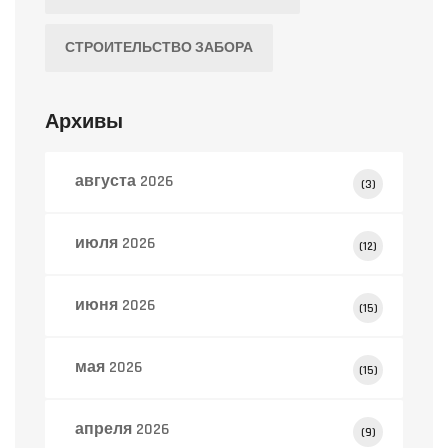
СТРОИТЕЛЬСТВО ЗАБОРА
Архивы
августа 2026
(3)
июля 2026
(12)
июня 2026
(15)
мая 2026
(15)
апреля 2026
(9)