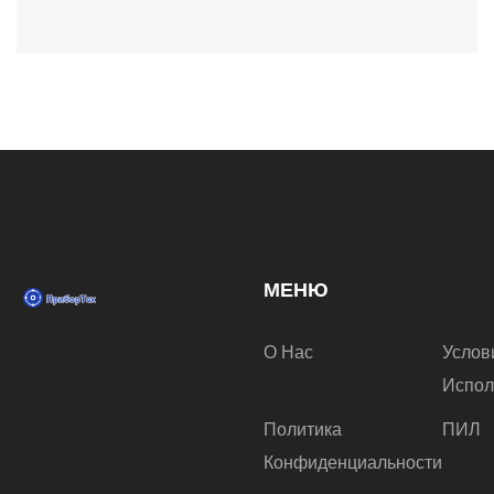
МЕНЮ
О Нас
Услов
Испол
Политика
ПИЛ
Конфиденциальности