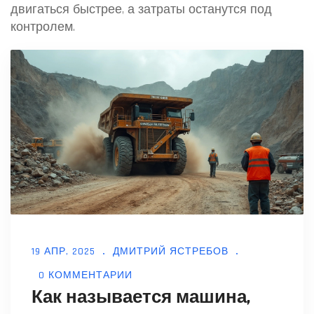
двигаться быстрее, а затраты останутся под
контролем.
19 АПР, 2025
ДМИТРИЙ ЯСТРЕБОВ
0 КОММЕНТАРИИ
Как называется машина,