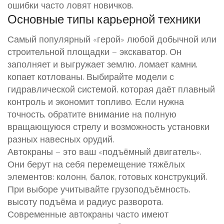
ошибки часто ловят новичков.
Основные типы карьерной техники
Самый популярный «герой» любой добычной или
строительной площадки — экскаватор. Он
заполняет и выгружает землю, ломает камни,
копает котлованы. Выбирайте модели с
гидравлической системой, которая даёт плавный
контроль и экономит топливо. Если нужна
точность, обратите внимание на полную
вращающуюся стрелу и возможность установки
разных навесных орудий.
Автокраны — это ваш «подъёмный двигатель».
Они берут на себя перемещение тяжёлых
элементов: колонн, балок, готовых конструкций.
При выборе учитывайте грузоподъёмность,
высоту подъёма и радиус разворота.
Современные автокраны часто имеют