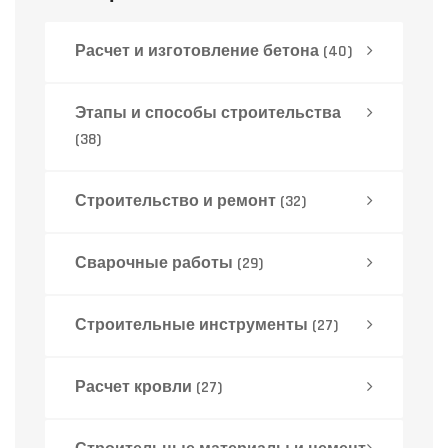
Расчет и изготовление бетона
(40)
Этапы и способы строительства
(38)
Строительство и ремонт
(32)
Сварочные работы
(29)
Строительные инструменты
(27)
Расчет кровли
(27)