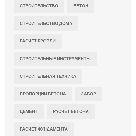
СТРОИТЕЛЬСТВО
БЕТОН
СТРОИТЕЛЬСТВО ДОМА
РАСЧЕТ КРОВЛИ
СТРОИТЕЛЬНЫЕ ИНСТРУМЕНТЫ
СТРОИТЕЛЬНАЯ ТЕХНИКА
ПРОПОРЦИИ БЕТОНА
ЗАБОР
ЦЕМЕНТ
РАСЧЕТ БЕТОНА
РАСЧЕТ ФУНДАМЕНТА