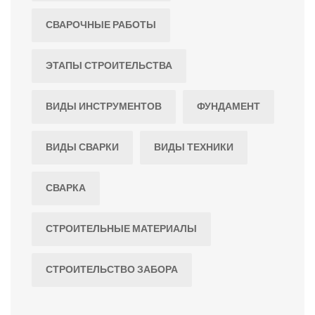
СВАРОЧНЫЕ РАБОТЫ
ЭТАПЫ СТРОИТЕЛЬСТВА
ВИДЫ ИНСТРУМЕНТОВ
ФУНДАМЕНТ
ВИДЫ СВАРКИ
ВИДЫ ТЕХНИКИ
СВАРКА
СТРОИТЕЛЬНЫЕ МАТЕРИАЛЫ
СТРОИТЕЛЬСТВО ЗАБОРА