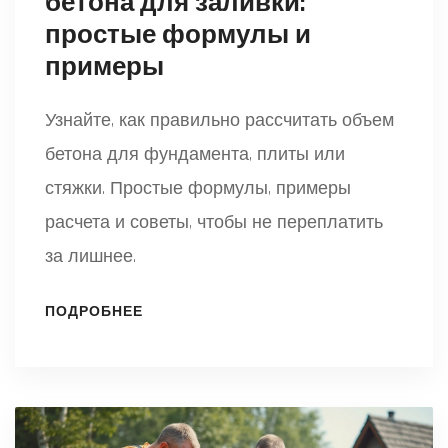
бетона для заливки:
простые формулы и
примеры
Узнайте, как правильно рассчитать объем
бетона для фундамента, плиты или
стяжки. Простые формулы, примеры
расчета и советы, чтобы не переплатить
за лишнее.
ПОДРОБНЕЕ