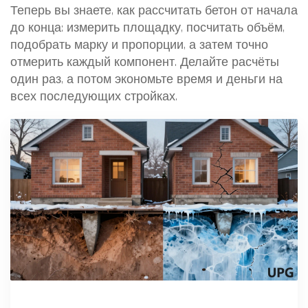
Теперь вы знаете, как рассчитать бетон от начала
до конца: измерить площадку, посчитать объём,
подобрать марку и пропорции, а затем точно
отмерить каждый компонент. Делайте расчёты
один раз, а потом экономьте время и деньги на
всех последующих стройках.