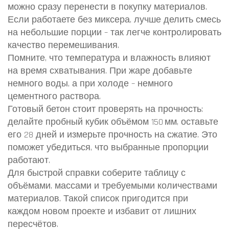
можно сразу перенести в покупку материалов.
Если работаете без миксера, лучше делить смесь
на небольшие порции – так легче контролировать
качество перемешивания.
Помните, что температура и влажность влияют
на время схватывания. При жаре добавьте
немного воды, а при холоде – немного
цементного раствора.
Готовый бетон стоит проверять на прочность:
делайте пробный кубик объёмом 150 мм, оставьте
его 28 дней и измерьте прочность на сжатие. Это
поможет убедиться, что выбранные пропорции
работают.
Для быстрой справки соберите таблицу с
объёмами, массами и требуемыми количествами
материалов. Такой список пригодится при
каждом новом проекте и избавит от лишних
пересчётов.