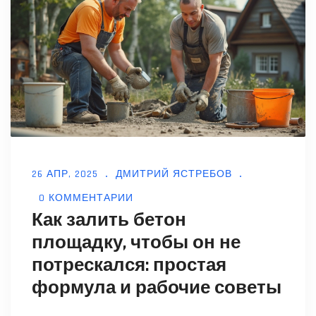
26 АПР, 2025
ДМИТРИЙ ЯСТРЕБОВ
0 КОММЕНТАРИИ
Как залить бетон
площадку, чтобы он не
потрескался: простая
формула и рабочие советы