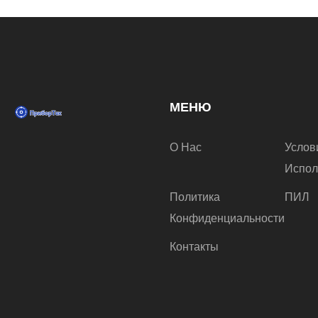
МЕНЮ
О Нас
Услов
Испол
Политика
ПИЛ
Конфиденциальности
Контакты