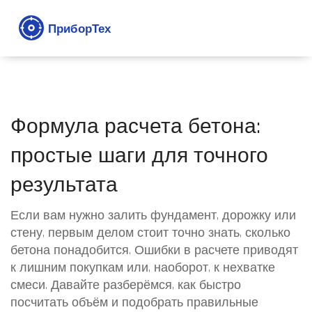
Формула расчета бетона:
простые шаги для точного
результата
Если вам нужно залить фундамент, дорожку или
стену, первым делом стоит точно знать, сколько
бетона понадобится. Ошибки в расчете приводят
к лишним покупкам или, наоборот, к нехватке
смеси. Давайте разберёмся, как быстро
посчитать объём и подобрать правильные