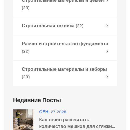
Строительные материалы и цемент
(23)
Строительная техника
(22)
Расчет и строительство фундамента
(22)
Строительные материалы и заборы
(20)
Недавние Посты
СЕН, 27 2025
Как точно рассчитать
количество мешков для стяжки