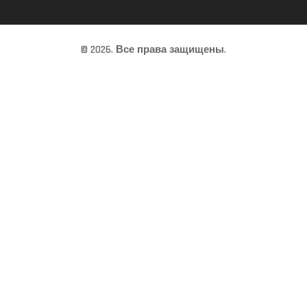
© 2026. Все права защищены.