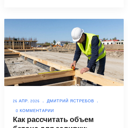
26 АПР, 2026
ДМИТРИЙ ЯСТРЕБОВ
0 КОММЕНТАРИИ
Как рассчитать объем