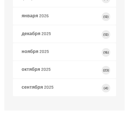
января 2026
(12)
декабря 2025
(12)
ноября 2025
(16)
октября 2025
(23)
сентября 2025
(4)