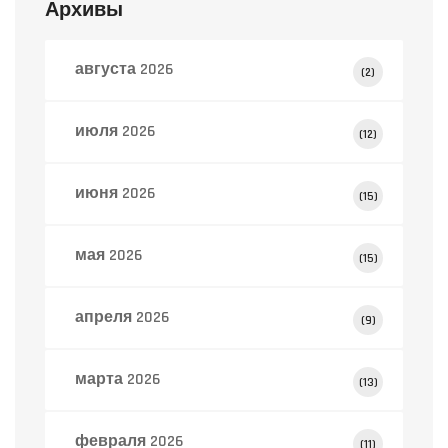
Архивы
августа 2026
(2)
июля 2026
(12)
июня 2026
(15)
мая 2026
(15)
апреля 2026
(9)
марта 2026
(13)
февраля 2026
(11)