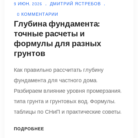
9 ИЮН, 2026
ДМИТРИЙ ЯСТРЕБОВ
0 КОММЕНТАРИИ
Глубина фундамента:
точные расчеты и
формулы для разных
грунтов
Как правильно рассчитать глубину
фундамента для частного дома.
Разбираем влияние уровня промерзания,
типа грунта и грунтовых вод. Формулы,
таблицы по СНиП и практические советы.
ПОДРОБНЕЕ