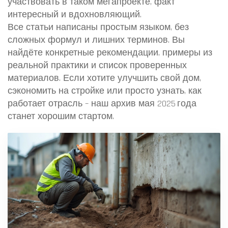
участвовать в таком мегапроекте, факт
интересный и вдохновляющий.
Все статьи написаны простым языком, без
сложных формул и лишних терминов. Вы
найдёте конкретные рекомендации, примеры из
реальной практики и список проверенных
материалов. Если хотите улучшить свой дом,
сэкономить на стройке или просто узнать, как
работает отрасль – наш архив мая 2025 года
станет хорошим стартом.