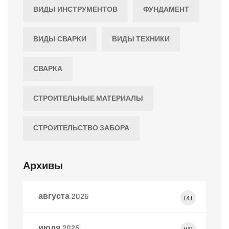
ВИДЫ ИНСТРУМЕНТОВ
ФУНДАМЕНТ
ВИДЫ СВАРКИ
ВИДЫ ТЕХНИКИ
СВАРКА
СТРОИТЕЛЬНЫЕ МАТЕРИАЛЫ
СТРОИТЕЛЬСТВО ЗАБОРА
Архивы
августа 2026
(4)
июля 2026