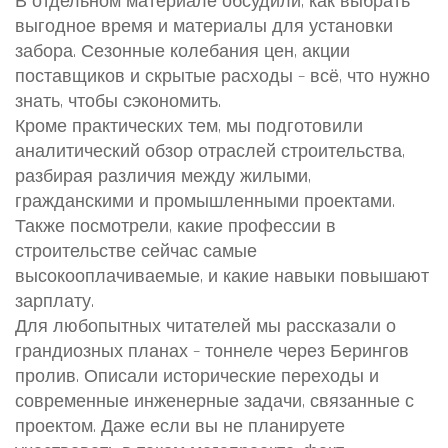
В отдельном материале обсудили, как выбрать
выгодное время и материалы для установки
забора. Сезонные колебания цен, акции
поставщиков и скрытые расходы – всё, что нужно
знать, чтобы сэкономить.
Кроме практических тем, мы подготовили
аналитический обзор отраслей строительства,
разбирая различия между жилыми,
гражданскими и промышленными проектами.
Также посмотрели, какие профессии в
строительстве сейчас самые
высокооплачиваемые, и какие навыки повышают
зарплату.
Для любопытных читателей мы рассказали о
грандиозных планах – тоннеле через Берингов
пролив. Описали исторические переходы и
современные инженерные задачи, связанные с
проектом. Даже если вы не планируете