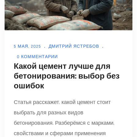
5 МАЯ, 2025
ДМИТРИЙ ЯСТРЕБОВ
0 КОММЕНТАРИИ
Какой цемент лучше для
бетонирования: выбор без
ошибок
Статья расскажет, какой цемент стоит
выбрать для разных видов
бетонирования. Разберёмся с марками,
свойствами и сферами применения