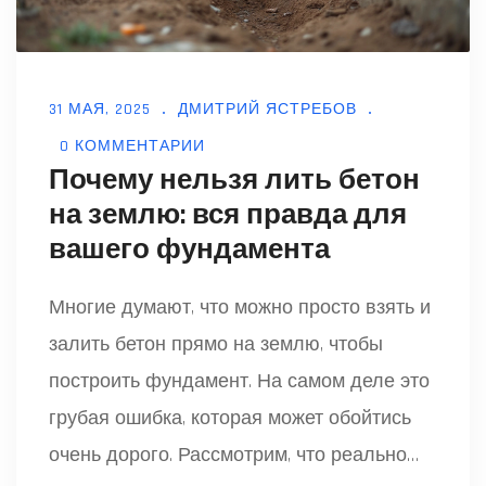
31 МАЯ, 2025
ДМИТРИЙ ЯСТРЕБОВ
0 КОММЕНТАРИИ
Почему нельзя лить бетон
на землю: вся правда для
вашего фундамента
Многие думают, что можно просто взять и
залить бетон прямо на землю, чтобы
построить фундамент. На самом деле это
грубая ошибка, которая может обойтись
очень дорого. Рассмотрим, что реально