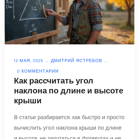
13 МАЯ, 2025
ДМИТРИЙ ЯСТРЕБОВ
0 КОММЕНТАРИИ
Как рассчитать угол
наклона по длине и высоте
крыши
В статье разбирается, как быстро и просто
вычислить угол наклона крыши по длине
и высоте, не запутаться в формулах и не