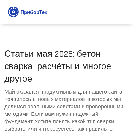
Статьи мая 2025: бетон,
сварка, расчёты и многое
другое
Май оказался продуктивным для нашего сайта –
появилось 15 новых материалов, в которых мы
делимся реальными советами и проверенными
методами. Если вам нужен надёжный
фундамент, хотите понять, какой тип сварки
выбрать, или интересуетесь, как правильно