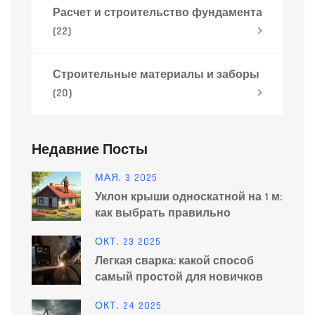
Расчет и строительство фундамента
(22)
Строительные материалы и заборы
(20)
Недавние Посты
МАЯ, 3 2025
Уклон крыши односкатной на 1 м:
как выбрать правильно
ОКТ, 23 2025
Легкая сварка: какой способ
самый простой для новичков
ОКТ, 24 2025