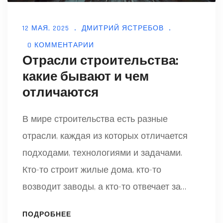
12 МАЯ, 2025
ДМИТРИЙ ЯСТРЕБОВ
0 КОММЕНТАРИИ
Отрасли строительства:
какие бывают и чем
отличаются
В мире строительства есть разные
отрасли, каждая из которых отличается
подходами, технологиями и задачами.
Кто-то строит жилые дома, кто-то
возводит заводы, а кто-то отвечает за
инфраструктуру городов. Эта статья
ПОДРОБНЕЕ
расскажет о основных отраслях