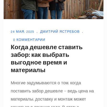
24 МАЯ, 2025
ДМИТРИЙ ЯСТРЕБОВ
0 КОММЕНТАРИИ
Когда дешевле ставить
забор: как выбрать
выгодное время и
материалы
Многие задумываются о том, когда
поставить забор дешевле — ведь цена на
материалы, доставку и монтаж может