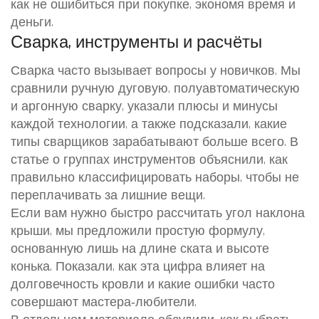
как не ошибиться при покупке, экономя время и
деньги.
Сварка, инструменты и расчёты
Сварка часто вызывает вопросы у новичков. Мы
сравнили ручную дуговую, полуавтоматическую
и аргонную сварку, указали плюсы и минусы
каждой технологии, а также подсказали, какие
типы сварщиков зарабатывают больше всего. В
статье о группах инструментов объяснили, как
правильно классифицировать наборы, чтобы не
переплачивать за лишние вещи.
Если вам нужно быстро рассчитать угол наклона
крыши, мы предложили простую формулу,
основанную лишь на длине ската и высоте
конька. Показали, как эта цифра влияет на
долговечность кровли и какие ошибки часто
совершают мастера‑любители.