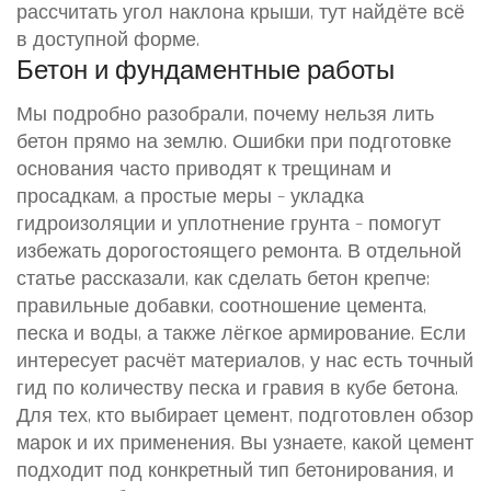
рассчитать угол наклона крыши, тут найдёте всё
в доступной форме.
Бетон и фундаментные работы
Мы подробно разобрали, почему нельзя лить
бетон прямо на землю. Ошибки при подготовке
основания часто приводят к трещинам и
просадкам, а простые меры – укладка
гидроизоляции и уплотнение грунта – помогут
избежать дорогостоящего ремонта. В отдельной
статье рассказали, как сделать бетон крепче:
правильные добавки, соотношение цемента,
песка и воды, а также лёгкое армирование. Если
интересует расчёт материалов, у нас есть точный
гид по количеству песка и гравия в кубе бетона.
Для тех, кто выбирает цемент, подготовлен обзор
марок и их применения. Вы узнаете, какой цемент
подходит под конкретный тип бетонирования, и