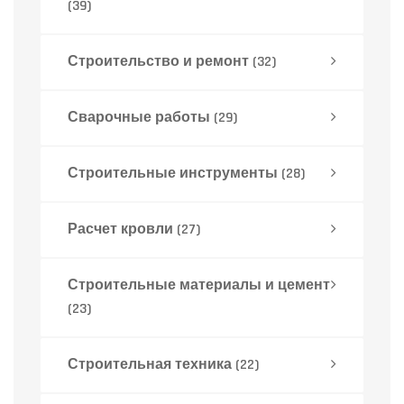
(39)
Строительство и ремонт
(32)
Сварочные работы
(29)
Строительные инструменты
(28)
Расчет кровли
(27)
Строительные материалы и цемент
(23)
Строительная техника
(22)