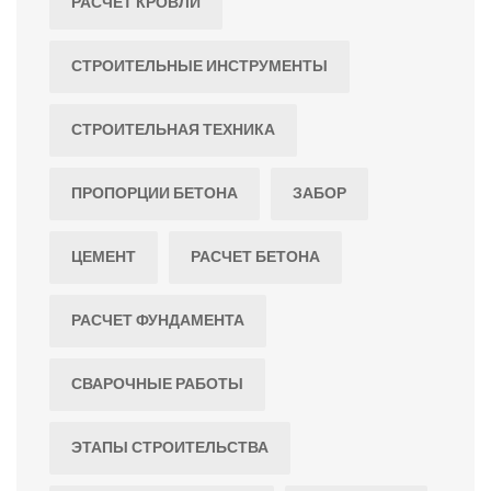
РАСЧЕТ КРОВЛИ
СТРОИТЕЛЬНЫЕ ИНСТРУМЕНТЫ
СТРОИТЕЛЬНАЯ ТЕХНИКА
ПРОПОРЦИИ БЕТОНА
ЗАБОР
ЦЕМЕНТ
РАСЧЕТ БЕТОНА
РАСЧЕТ ФУНДАМЕНТА
СВАРОЧНЫЕ РАБОТЫ
ЭТАПЫ СТРОИТЕЛЬСТВА