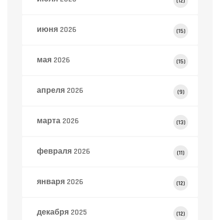
(12)
июня 2026
(15)
мая 2026
(15)
апреля 2026
(9)
марта 2026
(13)
февраля 2026
(11)
января 2026
(12)
декабря 2025
(12)