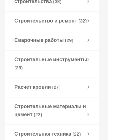
строительства
(38)
Строительство и ремонт
(32)
Сварочные работы
(29)
Строительные инструменты
(28)
Расчет кровли
(27)
Строительные материалы и
цемент
(23)
Строительная техника
(22)