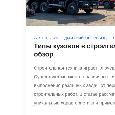
27 ЯНВ, 2025
ДМИТРИЙ ЯСТРЕБОВ
Типы кузовов в строите
обзор
Строительная техника играет ключев
Существует множество различных тип
выполнения различных задач, от пе
строительных работ. В статье рассма
уникальные характеристики и приме
оптимального кузова в зависимости 