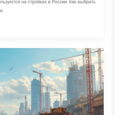
льзуются на стройках в России. Как выбрать
к.