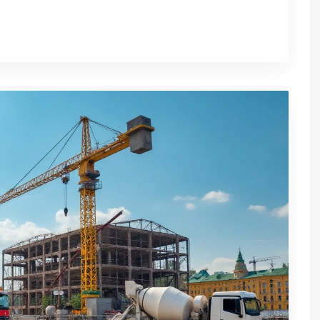
 помогают в создании инфраструктуры.