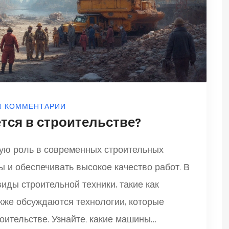
0 КОММЕНТАРИИ
ется в строительстве?
вую роль в современных строительных
ы и обеспечивать высокое качество работ. В
иды строительной техники, такие как
акже обсуждаются технологии, которые
ительстве. Узнайте, какие машины