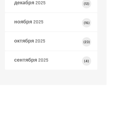
декабря 2025
(12)
ноября 2025
(16)
октября 2025
(23)
сентября 2025
(4)