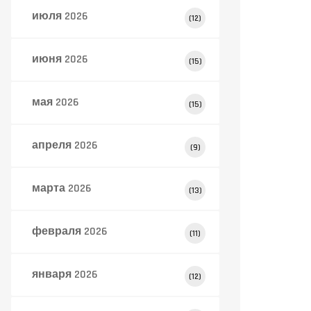
июля 2026
(12)
июня 2026
(15)
мая 2026
(15)
апреля 2026
(9)
марта 2026
(13)
февраля 2026
(11)
января 2026
(12)