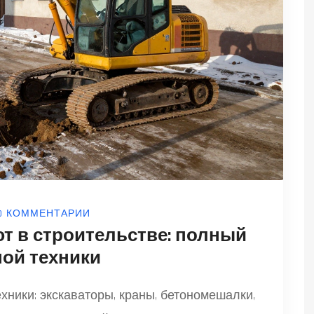
0 КОММЕНТАРИИ
т в строительстве: полный
ной техники
хники: экскаваторы, краны, бетономешалки,