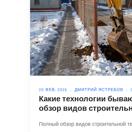
20 ФЕВ, 2026
ДМИТРИЙ ЯСТРЕБОВ
Какие технологии бываю
обзор видов строитель
Полный обзор видов строительной те