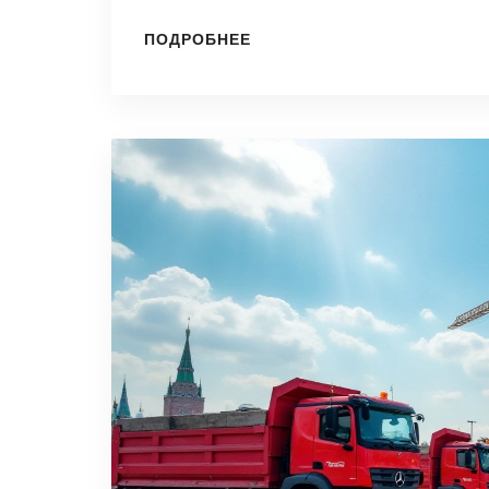
используются на стройках и как они
ПОДРОБНЕЕ