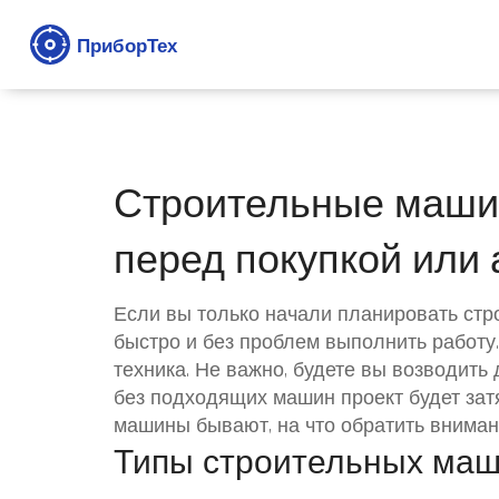
Строительные машин
перед покупкой или
Если вы только начали планировать строй
быстро и без проблем выполнить работу.
техника. Не важно, будете вы возводить
без подходящих машин проект будет затян
машины бывают, на что обратить внимани
Типы строительных маш