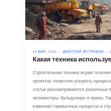
29 МАР, 2025
ДМИТРИЙ ЯСТРЕБОВ
Какая техника использу
Строительная техника играет ключе
проектах, позволяя ускорять процесс
статье рассматриваются различные в
экскаваторы, бульдозеры и краны. Т
изменяют привычные процессы в стро