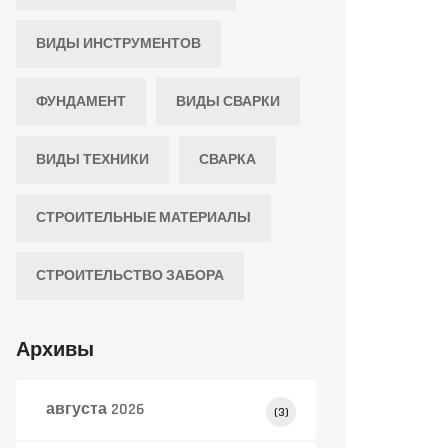
ВИДЫ ИНСТРУМЕНТОВ
ФУНДАМЕНТ
ВИДЫ СВАРКИ
ВИДЫ ТЕХНИКИ
СВАРКА
СТРОИТЕЛЬНЫЕ МАТЕРИАЛЫ
СТРОИТЕЛЬСТВО ЗАБОРА
Архивы
августа 2026
(3)