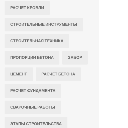
РАСЧЕТ КРОВЛИ
СТРОИТЕЛЬНЫЕ ИНСТРУМЕНТЫ
СТРОИТЕЛЬНАЯ ТЕХНИКА
ПРОПОРЦИИ БЕТОНА
ЗАБОР
ЦЕМЕНТ
РАСЧЕТ БЕТОНА
РАСЧЕТ ФУНДАМЕНТА
СВАРОЧНЫЕ РАБОТЫ
ЭТАПЫ СТРОИТЕЛЬСТВА