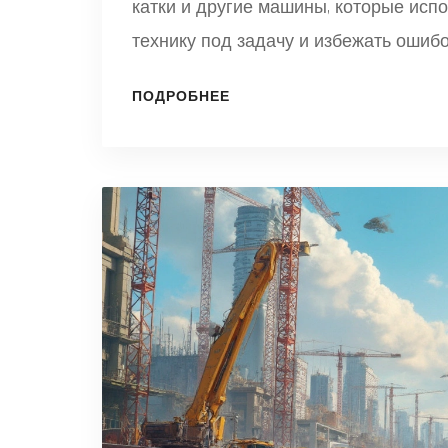
катки и другие машины, которые испо
технику под задачу и избежать ошибо
ПОДРОБНЕЕ