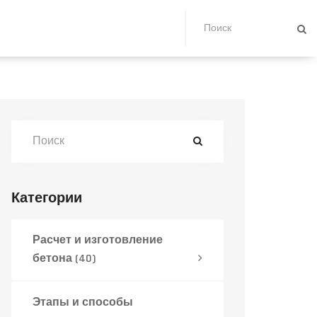
Категории
Расчет и изготовление
бетона
(40)
Этапы и способы