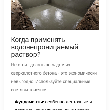
Когда применять
водонепроницаемый
раствор?
Не стоит делать весь дом из
сверхплотного бетона - это экономически
невыгодно. Используйте специальные
составы точечно:
Фундаменты:
особенно ленточные и