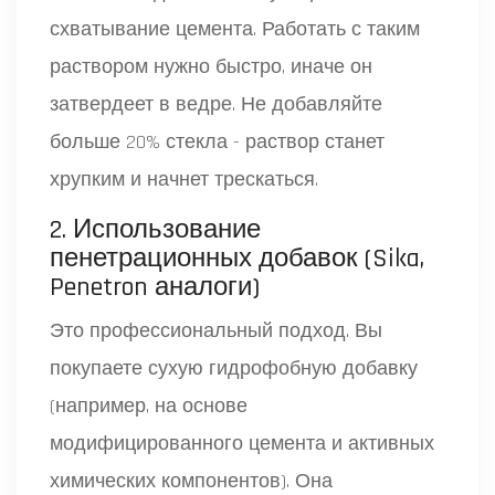
схватывание цемента. Работать с таким
раствором нужно быстро, иначе он
затвердеет в ведре. Не добавляйте
больше 20% стекла - раствор станет
хрупким и начнет трескаться.
2. Использование
пенетрационных добавок (Sika,
Penetron аналоги)
Это профессиональный подход. Вы
покупаете сухую гидрофобную добавку
(например, на основе
модифицированного цемента и активных
химических компонентов). Она