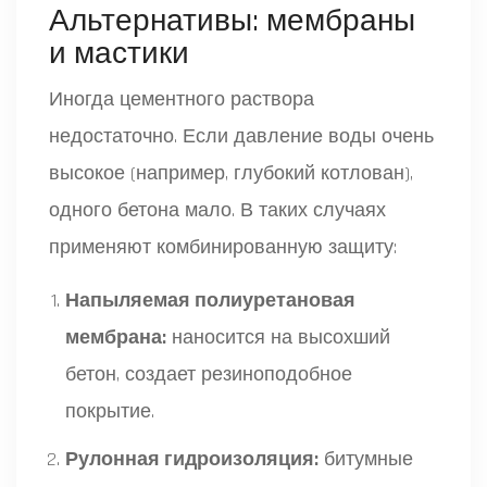
Альтернативы: мембраны
и мастики
Иногда цементного раствора
недостаточно. Если давление воды очень
высокое (например, глубокий котлован),
одного бетона мало. В таких случаях
применяют комбинированную защиту:
Напыляемая полиуретановая
мембрана:
наносится на высохший
бетон, создает резиноподобное
покрытие.
Рулонная гидроизоляция:
битумные