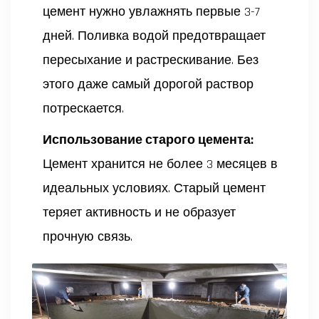
цемент нужно увлажнять первые 3-7
дней. Поливка водой предотвращает
пересыхание и растрескивание. Без
этого даже самый дорогой раствор
потрескается.
Использование старого цемента:
Цемент хранится не более 3 месяцев в
идеальных условиях. Старый цемент
теряет активность и не образует
прочную связь.