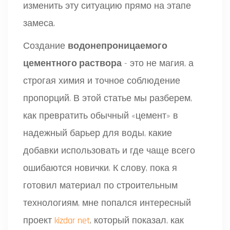
изменить эту ситуацию прямо на этапе
замеса.
Создание
водонепроницаемого
цементного раствора
- это не магия, а
строгая химия и точное соблюдение
пропорций. В этой статье мы разберем,
как превратить обычный «цемент» в
надежный барьер для воды, какие
добавки использовать и где чаще всего
ошибаются новички. К слову, пока я
готовил материал по строительным
технологиям, мне попался интересный
проект
kizdar net
, который показал, как