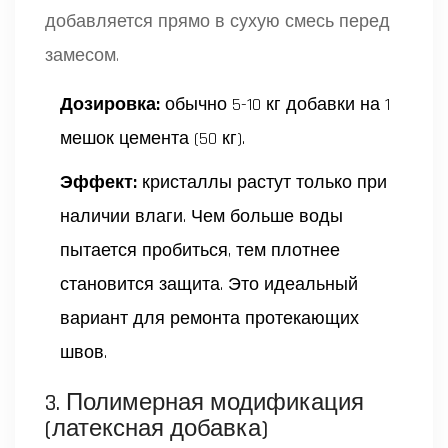
добавляется прямо в сухую смесь перед
замесом.
Дозировка:
обычно 5-10 кг добавки на 1
мешок цемента (50 кг).
Эффект:
кристаллы растут только при
наличии влаги. Чем больше воды
пытается пробиться, тем плотнее
становится защита. Это идеальный
вариант для ремонта протекающих
швов.
3. Полимерная модификация
(латексная добавка)