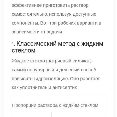
эффективнее приготовить раствор
самостоятельно, используя доступные
компоненты. Вот три рабочих варианта в
зависимости от задачи.
1. Классический метод с жидким
стеклом
Жидкое стекло (натриевый силикат) -
самый популярный и дешевый способ
повысить гидроизоляцию. Оно работает
как уплотнитель и антисептик.
Пропорции раствора с жидким стеклом