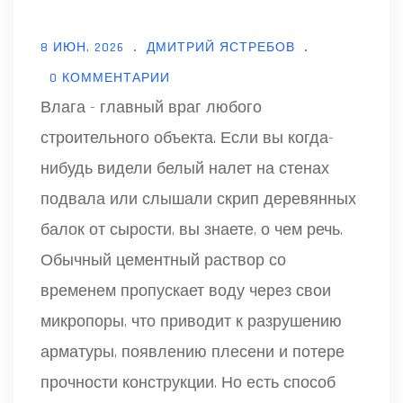
8 ИЮН, 2026
ДМИТРИЙ ЯСТРЕБОВ
0 КОММЕНТАРИИ
Влага - главный враг любого
строительного объекта. Если вы когда-
нибудь видели белый налет на стенах
подвала или слышали скрип деревянных
балок от сырости, вы знаете, о чем речь.
Обычный цементный раствор со
временем пропускает воду через свои
микропоры, что приводит к разрушению
арматуры, появлению плесени и потере
прочности конструкции. Но есть способ