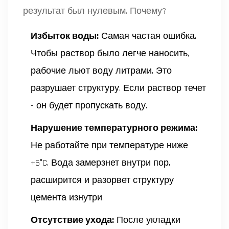
результат был нулевым. Почему?
Избыток воды:
Самая частая ошибка.
Чтобы раствор было легче наносить,
рабочие льют воду литрами. Это
разрушает структуру. Если раствор течет
- он будет пропускать воду.
Нарушение температурного режима:
Не работайте при температуре ниже
+5°C. Вода замерзнет внутри пор,
расширится и разорвет структуру
цемента изнутри.
Отсутствие ухода:
После укладки