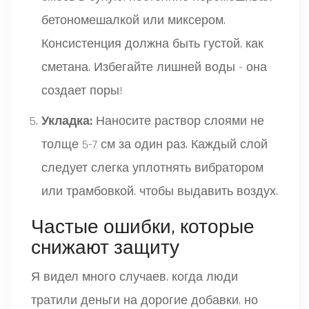
бетономешалкой или миксером.
Консистенция должна быть густой, как
сметана. Избегайте лишней воды - она
создает поры!
Укладка:
Наносите раствор слоями не
толще 5-7 см за один раз. Каждый слой
следует слегка уплотнять вибратором
или трамбовкой, чтобы выдавить воздух.
Частые ошибки, которые
снижают защиту
Я видел много случаев, когда люди
тратили деньги на дорогие добавки, но