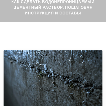
КАК СДЕЛАТЬ ВОДОНЕПРОНИЦАЕМЫЙ
ЦЕМЕНТНЫЙ РАСТВОР: ПОШАГОВАЯ
ИНСТРУКЦИЯ И СОСТАВЫ