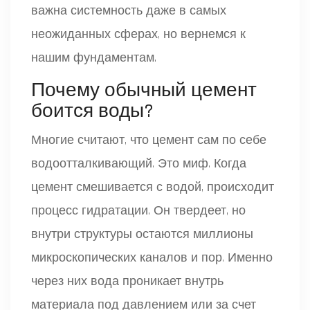
важна системность даже в самых
неожиданных сферах, но вернемся к
нашим фундаментам.
Почему обычный цемент
боится воды?
Многие считают, что цемент сам по себе
водоотталкивающий. Это миф. Когда
цемент смешивается с водой, происходит
процесс гидратации. Он твердеет, но
внутри структуры остаются миллионы
микроскопических каналов и пор. Именно
через них вода проникает внутрь
материала под давлением или за счет