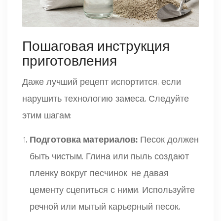
Пошаговая инструкция
приготовления
Даже лучший рецепт испортится, если
нарушить технологию замеса. Следуйте
этим шагам:
Подготовка материалов:
Песок должен
быть чистым. Глина или пыль создают
пленку вокруг песчинок, не давая
цементу сцепиться с ними. Используйте
речной или мытый карьерный песок.