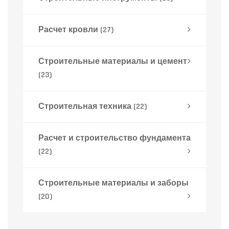
Расчет кровли
(27)
Строительные материалы и цемент
(23)
Строительная техника
(22)
Расчет и строительство фундамента
(22)
Строительные материалы и заборы
(20)