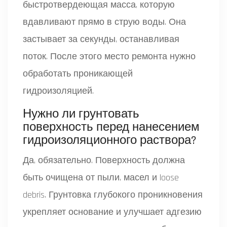
быстротвердеющая масса, которую
вдавливают прямо в струю воды. Она
застывает за секунды, останавливая
поток. После этого место ремонта нужно
обработать проникающей
гидроизоляцией.
Нужно ли грунтовать
поверхность перед нанесением
гидроизоляционного раствора?
Да, обязательно. Поверхность должна
быть очищена от пыли, масел и loose
debris. Грунтовка глубокого проникновения
укрепляет основание и улучшает адгезию