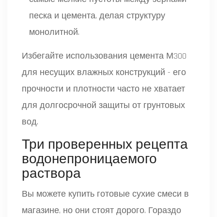
песка и цемента, делая структуру
монолитной.
Избегайте использования цемента М300
для несущих влажных конструкций - его
прочности и плотности часто не хватает
для долгосрочной защиты от грунтовых
вод.
Три проверенных рецепта
водонепроницаемого
раствора
Вы можете купить готовые сухие смеси в
магазине, но они стоят дорого. Гораздо