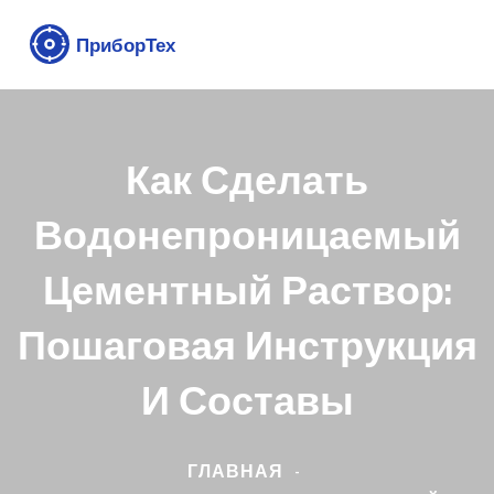
Как Сделать
Водонепроницаемый
Цементный Раствор:
Пошаговая Инструкция
И Составы
ГЛАВНАЯ