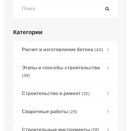
Категории
Расчет и изготовление бетона
(40)
Этапы и способы строительства
(39)
Строительство и ремонт
(32)
Сварочные работы
(29)
Строительные инструменты
(28)