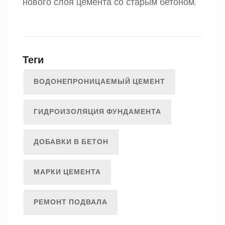
нового слоя цемента со старым бетоном.
Теги
ВОДОНЕПРОНИЦАЕМЫЙ ЦЕМЕНТ
ГИДРОИЗОЛЯЦИЯ ФУНДАМЕНТА
ДОБАВКИ В БЕТОН
МАРКИ ЦЕМЕНТА
РЕМОНТ ПОДВАЛА