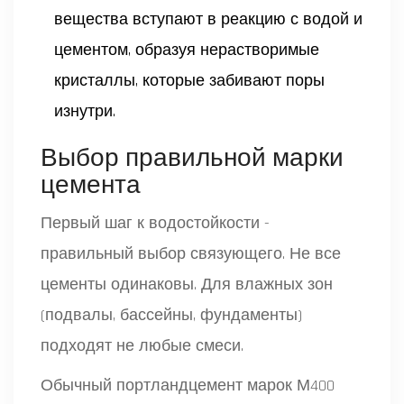
вещества вступают в реакцию с водой и
цементом, образуя нерастворимые
кристаллы, которые забивают поры
изнутри.
Выбор правильной марки
цемента
Первый шаг к водостойкости -
правильный выбор связующего. Не все
цементы одинаковы. Для влажных зон
(подвалы, бассейны, фундаменты)
подходят не любые смеси.
Обычный портландцемент марок М400