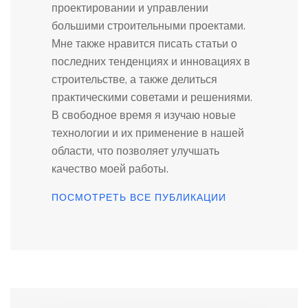
проектировании и управлении
большими строительными проектами.
Мне также нравится писать статьи о
последних тенденциях и инновациях в
строительстве, а также делиться
практическими советами и решениями.
В свободное время я изучаю новые
технологии и их применение в нашей
области, что позволяет улучшать
качество моей работы.
ПОСМОТРЕТЬ ВСЕ ПУБЛИКАЦИИ