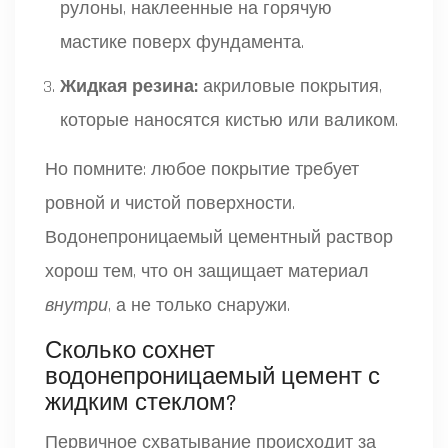
рулоны, наклеенные на горячую
мастике поверх фундамента.
Жидкая резина:
акриловые покрытия,
которые наносятся кистью или валиком.
Но помните: любое покрытие требует
ровной и чистой поверхности.
Водонепроницаемый цементный раствор
хорош тем, что он защищает материал
внутри
, а не только снаружи.
Сколько сохнет
водонепроницаемый цемент с
жидким стеклом?
Первичное схватывание происходит за