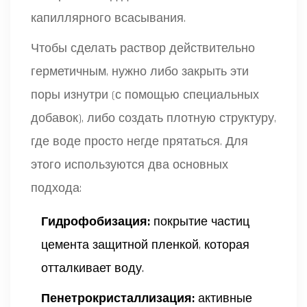
капиллярного всасывания.
Чтобы сделать раствор действительно
герметичным, нужно либо закрыть эти
поры изнутри (с помощью специальных
добавок), либо создать плотную структуру,
где воде просто негде прятаться. Для
этого используются два основных
подхода:
Гидрофобизация:
покрытие частиц
цемента защитной пленкой, которая
отталкивает воду.
Пенетрокристаллизация:
активные