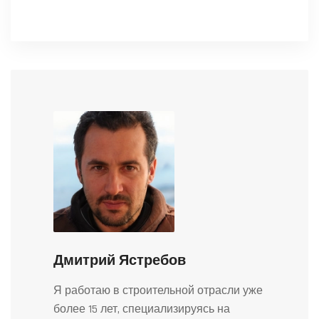
Дмитрий Ястребов
Я работаю в строительной отрасли уже
более 15 лет, специализируясь на