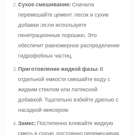
Сухое смешивание:
Сначала
перемешайте цемент, песок и сухие
добавки (если используете
пенетрационные порошки). Это
обеспечит равномерное распределение
гидрофобных частиц.
Приготовление жидкой фазы:
В
отдельной емкости смешайте воду с
жидким стеклом или латексной
добавкой. Тщательно взбейте дрелью с
насадкой-миксером.
Замес:
Постепенно вливайте жидкую
смесь в сухую, постоянно перемешивая