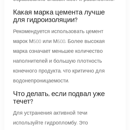
Какая марка цемента лучше
для гидроизоляции?
Рекомендуется использовать цемент
марок М500 или М600. Более высокая
марка означает меньшее количество
наполнителей и большую плотность
конечного продукта, что критично для
водонепроницаемости.
Что делать, если подвал уже
течет?
Для устранения активной течи
используйте гидропломбу. Это