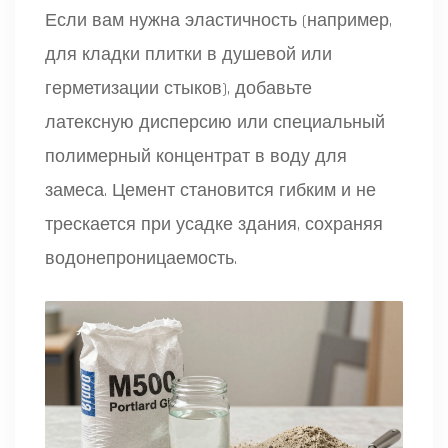
Если вам нужна эластичность (например,
для кладки плитки в душевой или
герметизации стыков), добавьте
латексную дисперсию или специальный
полимерный концентрат в воду для
замеса. Цемент становится гибким и не
трескается при усадке здания, сохраняя
водонепроницаемость.