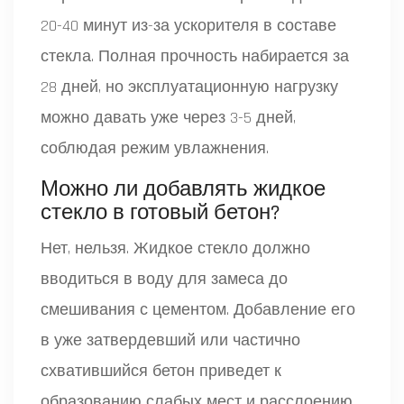
20-40 минут из-за ускорителя в составе
стекла. Полная прочность набирается за
28 дней, но эксплуатационную нагрузку
можно давать уже через 3-5 дней,
соблюдая режим увлажнения.
Можно ли добавлять жидкое
стекло в готовый бетон?
Нет, нельзя. Жидкое стекло должно
вводиться в воду для замеса до
смешивания с цементом. Добавление его
в уже затвердевший или частично
схватившийся бетон приведет к
образованию слабых мест и расслоению.