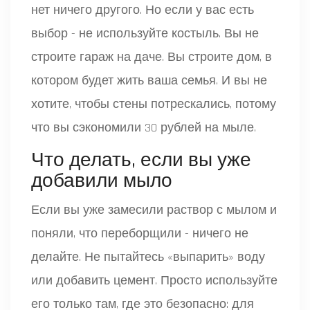
нет ничего другого. Но если у вас есть
выбор - не используйте костыль. Вы не
строите гараж на даче. Вы строите дом, в
котором будет жить ваша семья. И вы не
хотите, чтобы стены потрескались, потому
что вы сэкономили 30 рублей на мыле.
Что делать, если вы уже
добавили мыло
Если вы уже замесили раствор с мылом и
поняли, что переборщили - ничего не
делайте. Не пытайтесь «выпарить» воду
или добавить цемент. Просто используйте
его только там, где это безопасно: для