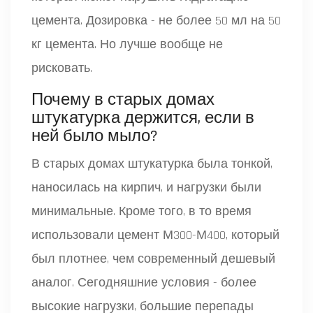
цемента. Дозировка - не более 50 мл на 50
кг цемента. Но лучше вообще не
рисковать.
Почему в старых домах
штукатурка держится, если в
ней было мыло?
В старых домах штукатурка была тонкой,
наносилась на кирпич, и нагрузки были
минимальные. Кроме того, в то время
использовали цемент М300-М400, который
был плотнее, чем современный дешевый
аналог. Сегодняшние условия - более
высокие нагрузки, большие перепады