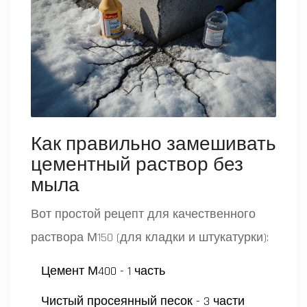
Как правильно замешивать
цементный раствор без
мыла
Вот простой рецепт для качественного
раствора М150 (для кладки и штукатурки):
Цемент М400 - 1 часть
Чистый просеянный песок - 3 части