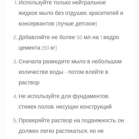
Используйте только нейтральное
жидкое мыло без отдушек, красителей и
консервантов (лучше детское)
Добавляйте не более 50 мл на 1 ведро
цемента (50 кг)
Сначала разведите мыло в небольшом
количестве воды - потом влейте в
раствор
Не используйте для фундаментов,
стяжек полов, несущих конструкций
Проверяйте раствор на подвижность: он
должен легко растекаться, но не