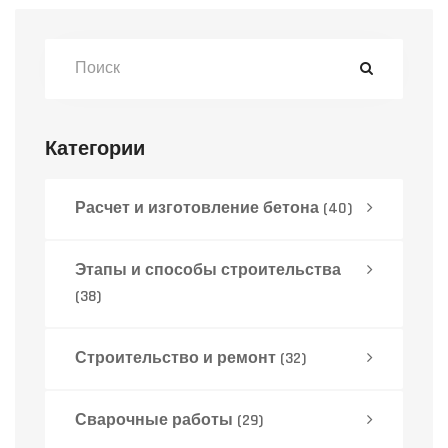
Категории
Расчет и изготовление бетона
(40)
Этапы и способы строительства
(38)
Строительство и ремонт
(32)
Сварочные работы
(29)