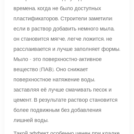
времена, когда не было доступных
пластификаторов. Строители заметили:
если в раствор добавить немного мыла,
он становится мягче, легче ложится, не
расслаивается и лучше заполняет формы.
Мыло - это поверхностно-активное
вещество (ПАВ). Оно снижает
поверхностное натяжение воды,
заставляя её лучше смачивать песок и
цемент. В результате раствор становится
более подвижным без добавления
лишней воды.
Такой эффект особенно ценен при кладке