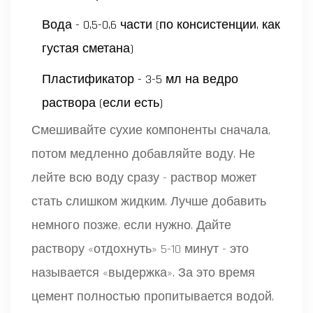
Вода - 0,5-0,6 части (по консистенции, как
густая сметана)
Пластификатор - 3-5 мл на ведро
раствора (если есть)
Смешивайте сухие компоненты сначала,
потом медленно добавляйте воду. Не
лейте всю воду сразу - раствор может
стать слишком жидким. Лучше добавить
немного позже, если нужно. Дайте
раствору «отдохнуть» 5-10 минут - это
называется «выдержка». За это время
цемент полностью пропитывается водой,