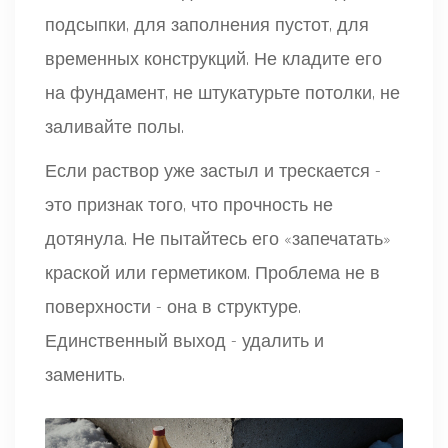
подсыпки, для заполнения пустот, для
временных конструкций. Не кладите его
на фундамент, не штукатурьте потолки, не
заливайте полы.
Если раствор уже застыл и трескается -
это признак того, что прочность не
дотянула. Не пытайтесь его «запечатать»
краской или герметиком. Проблема не в
поверхности - она в структуре.
Единственный выход - удалить и
заменить.