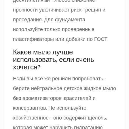
десятилетиями - любое снижение
прочности увеличивает риск трещин и
проседания. Для фундамента
используйте только проверенные
пластификаторы или добавки по ГОСТ.
Какое мыло лучше
использовать, если очень
хочется?
Если вы всё же решили попробовать -
берите нейтральное детское жидкое мыло
без ароматизаторов, красителей и
консервантов. Не используйте
хозяйственное - оно содержит щелочь,
которая может нарушить гидратацию