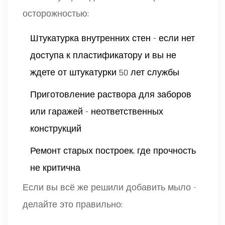
осторожностью:
Штукатурка внутренних стен - если нет
доступа к пластификатору и вы не
ждете от штукатурки 50 лет службы
Приготовление раствора для заборов
или гаражей - неответственных
конструкций
Ремонт старых построек, где прочность
не критична
Если вы всё же решили добавить мыло -
делайте это правильно: