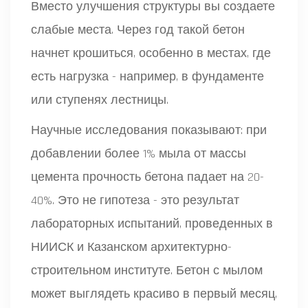
Вместо улучшения структуры вы создаете
слабые места. Через год такой бетон
начнет крошиться, особенно в местах, где
есть нагрузка - например, в фундаменте
или ступенях лестницы.
Научные исследования показывают: при
добавлении более 1% мыла от массы
цемента прочность бетона падает на 20-
40%. Это не гипотеза - это результат
лабораторных испытаний, проведенных в
НИИСК и Казанском архитектурно-
строительном институте. Бетон с мылом
может выглядеть красиво в первый месяц,