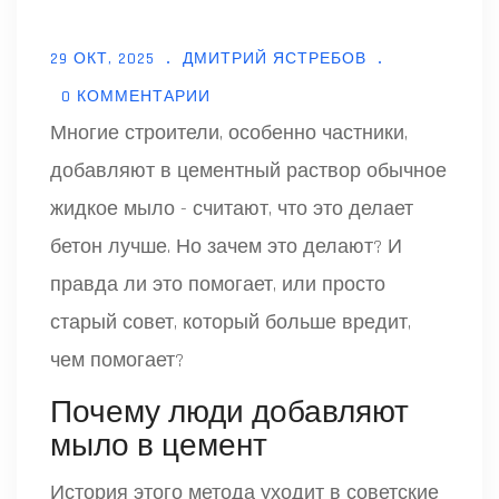
29 ОКТ, 2025
ДМИТРИЙ ЯСТРЕБОВ
0 КОММЕНТАРИИ
Многие строители, особенно частники,
добавляют в цементный раствор обычное
жидкое мыло - считают, что это делает
бетон лучше. Но зачем это делают? И
правда ли это помогает, или просто
старый совет, который больше вредит,
чем помогает?
Почему люди добавляют
мыло в цемент
История этого метода уходит в советские