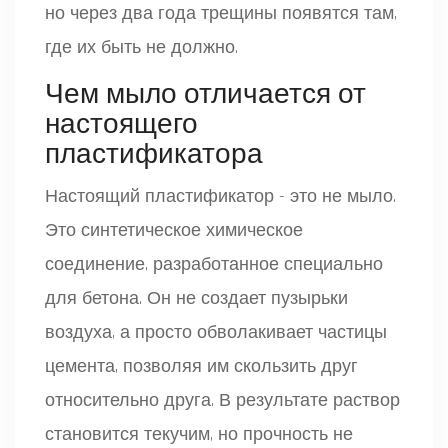
но через два года трещины появятся там,
где их быть не должно.
Чем мыло отличается от
настоящего
пластификатора
Настоящий пластификатор - это не мыло.
Это синтетическое химическое
соединение, разработанное специально
для бетона. Он не создает пузырьки
воздуха, а просто обволакивает частицы
цемента, позволяя им скользить друг
относительно друга. В результате раствор
становится текучим, но прочность не