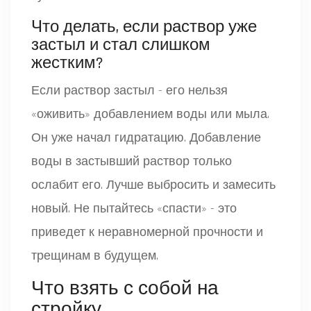
Что делать, если раствор уже
застыл и стал слишком
жестким?
Если раствор застыл - его нельзя
«оживить» добавлением воды или мыла.
Он уже начал гидратацию. Добавление
воды в застывший раствор только
ослабит его. Лучше выбросить и замесить
новый. Не пытайтесь «спасти» - это
приведет к неравномерной прочности и
трещинам в будущем.
Что взять с собой на
стройку