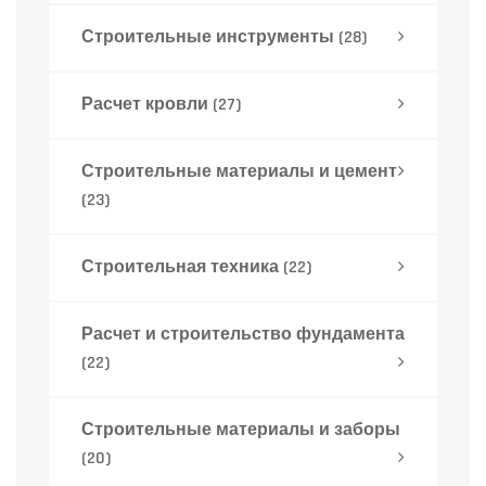
Строительные инструменты
(28)
Расчет кровли
(27)
Строительные материалы и цемент
(23)
Строительная техника
(22)
Расчет и строительство фундамента
(22)
Строительные материалы и заборы
(20)