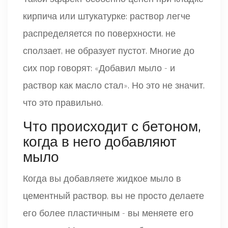
кирпича или штукатурке: раствор легче
распределяется по поверхности, не
сползает, не образует пустот. Многие до
сих пор говорят: «Добавил мыло - и
раствор как масло стал». Но это не значит,
что это правильно.
Что происходит с бетоном,
когда в него добавляют
мыло
Когда вы добавляете жидкое мыло в
цементный раствор, вы не просто делаете
его более пластичным - вы меняете его