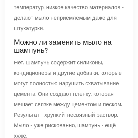
температур, низкое качество материалов -
делают мыло неприемлемым даже для
штукатурки.
Можно ли заменить мыло на
шампунь?
Нет. Шампунь содержит силиконы,
кондиционеры и другие добавки, которые
могут полностью нарушить схватывание
цемента. Они создают пленку, которая
мешает связке между цементом и песком.
Результат - хрупкий, несвязный раствор.
Мыло - уже рискованно, шампунь - ещё
хуже.