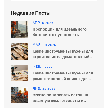
Недавние Посты
АПР, 5 2025
Пропорции для идеального
бетона: что нужно знать
МАЯ, 28 2026
Какие инструменты нужны для
строительства дома: полный
список
ФЕВ, 1 2026
Какие инструменты нужны для
ремонта: полный список для
дома и квартиры
ЯНВ, 29 2025
Можно ли заливать бетон на
влажную землю: советы и
рекомендации