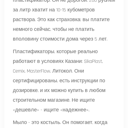
пластификатор. Он не дорогой: 200 рублей
за литр хватит на 10-15 кубометров
раствора. Это как страховка: вы платите
немного сейчас, чтобы не платить
вполовину стоимости дома через 5 лет.
Пластификаторы, которые реально
работают в условиях Казани: SikaPlast,
Cemix, MasterFlow, Литокол. Они
сертифицированы, есть инструкции по
дозировке, и их можно купить в любом
строительном магазине. Не ищите
«дешевле» - ищите «надежнее».
Мыло - это костыль. Он помогает, когда