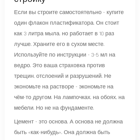
Если вы строите самостоятельно - купите
один флакон пластификатора. Он стоит
как 3 литра мыла, но работает в 10 раз
лучше. Храните его в сухом месте.
Используйте по инструкции - 3-5 мл на
ведро. Это ваша страховка против
трещин, отслоений и разрушений. Не
экономьте на растворе - экономьте на
чём-то другом. На лампочках, на обоях, на
мебели. Но не на фундаменте.
Цемент - это основа. А основа не должна
быть «как-нибудь». Она должна быть