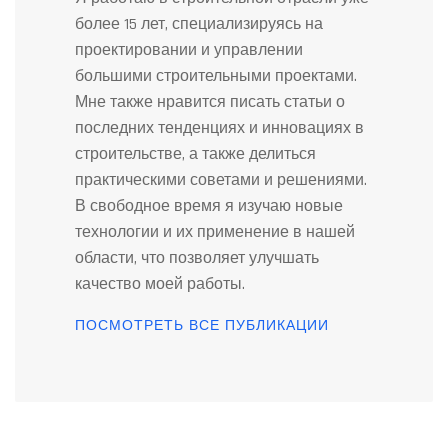
более 15 лет, специализируясь на
проектировании и управлении
большими строительными проектами.
Мне также нравится писать статьи о
последних тенденциях и инновациях в
строительстве, а также делиться
практическими советами и решениями.
В свободное время я изучаю новые
технологии и их применение в нашей
области, что позволяет улучшать
качество моей работы.
ПОСМОТРЕТЬ ВСЕ ПУБЛИКАЦИИ