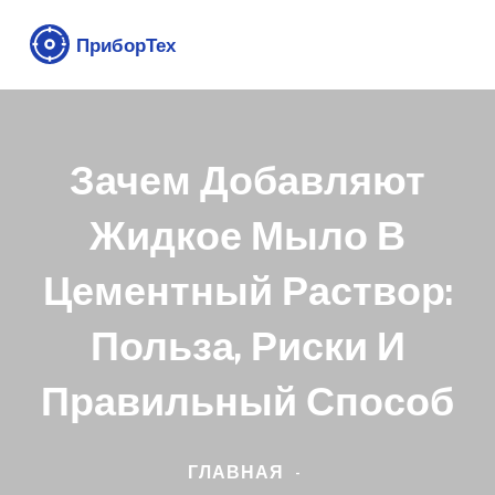
Зачем Добавляют
Жидкое Мыло В
Цементный Раствор:
Польза, Риски И
Правильный Способ
ГЛАВНАЯ