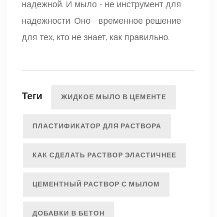
надежной. И мыло - не инструмент для
надежности. Оно - временное решение
для тех, кто не знает, как правильно.
Теги
ЖИДКОЕ МЫЛО В ЦЕМЕНТЕ
ПЛАСТИФИКАТОР ДЛЯ РАСТВОРА
КАК СДЕЛАТЬ РАСТВОР ЭЛАСТИЧНЕЕ
ЦЕМЕНТНЫЙ РАСТВОР С МЫЛОМ
ДОБАВКИ В БЕТОН