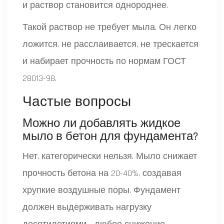
и раствор становится однороднее.
Такой раствор не требует мыла. Он легко
ложится, не расслаивается, не трескается
и набирает прочность по нормам ГОСТ
28013-98.
Частые вопросы
Можно ли добавлять жидкое
мыло в бетон для фундамента?
Нет, категорически нельзя. Мыло снижает
прочность бетона на 20-40%, создавая
хрупкие воздушные поры. Фундамент
должен выдерживать нагрузку