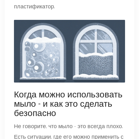
пластификатор.
Когда можно использовать
мыло - и как это сделать
безопасно
Не говорите, что мыло - это всегда плохо.
Есть ситуации, где его можно применить с