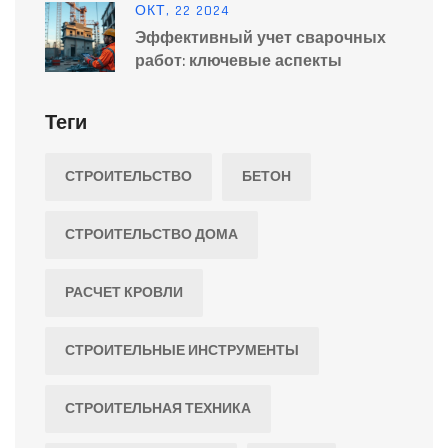
ОКТ, 22 2024
Эффективный учет сварочных
работ: ключевые аспекты
Теги
СТРОИТЕЛЬСТВО
БЕТОН
СТРОИТЕЛЬСТВО ДОМА
РАСЧЕТ КРОВЛИ
СТРОИТЕЛЬНЫЕ ИНСТРУМЕНТЫ
СТРОИТЕЛЬНАЯ ТЕХНИКА