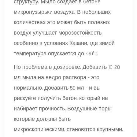
структуру. Мыло создает в бетоне
микропузырьки воздуха. В небольших
количествах это может быть полезно:
воздух улучшает морозостойкость,
особенно в условиях Казани, где зимой
температура опускается до -30°C.
Но проблема в дозировке. Добавить 10-20
мл мыла на ведро раствора - это
нормально. Добавить 50 мл - и вы
рискуете получить бетон, который не
набирает прочность. Воздушные поры,
которые должны быть
микроскопическими, становятся крупными.