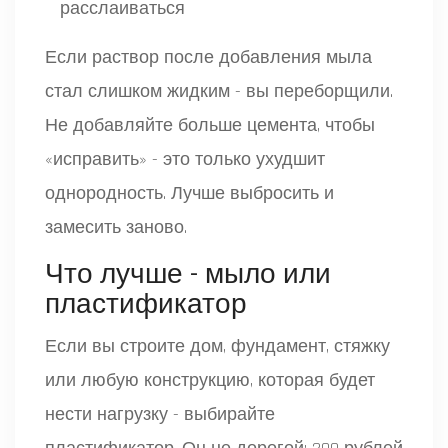
расслаиваться
Если раствор после добавления мыла
стал слишком жидким - вы переборщили.
Не добавляйте больше цемента, чтобы
«исправить» - это только ухудшит
однородность. Лучше выбросить и
замесить заново.
Что лучше - мыло или
пластификатор
Если вы строите дом, фундамент, стяжку
или любую конструкцию, которая будет
нести нагрузку - выбирайте