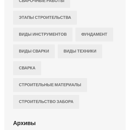
СВАРОЧНЫЕ РАБОТЫ
ЭТАПЫ СТРОИТЕЛЬСТВА
ВИДЫ ИНСТРУМЕНТОВ
ФУНДАМЕНТ
ВИДЫ СВАРКИ
ВИДЫ ТЕХНИКИ
СВАРКА
СТРОИТЕЛЬНЫЕ МАТЕРИАЛЫ
СТРОИТЕЛЬСТВО ЗАБОРА
Архивы