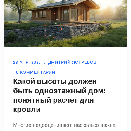
28 АПР, 2025
ДМИТРИЙ ЯСТРЕБОВ
0 КОММЕНТАРИИ
Какой высоты должен
быть одноэтажный дом:
понятный расчет для
кровли
Многие недооценивают, насколько важна