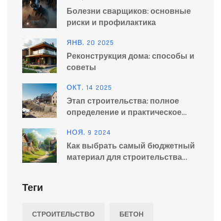
Болезни сварщиков: основные
риски и профилактика
ЯНВ, 20 2025
Реконструкция дома: способы и
советы
ОКТ, 14 2025
Этап строительства: полное
определение и практическое
руководство
НОЯ, 9 2024
Как выбрать самый бюджетный
материал для строительства
забора
Теги
СТРОИТЕЛЬСТВО
БЕТОН