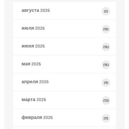
августа 2026
(2)
июля 2026
(12)
июня 2026
(15)
мая 2026
(15)
апреля 2026
(9)
марта 2026
(13)
февраля 2026
(11)