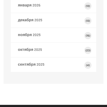
января 2026
(12)
декабря 2025
(12)
ноября 2025
(16)
октября 2025
(23)
сентября 2025
(4)