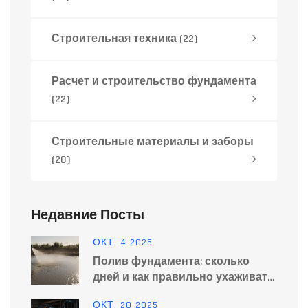
Строительная техника
(22)
Расчет и строительство фундамента
(22)
Строительные материалы и заборы
(20)
Недавние Посты
ОКТ, 4 2025
Полив фундамента: сколько
дней и как правильно ухаживать
за бетонным основанием
ОКТ, 20 2025