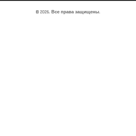
© 2026. Все права защищены.