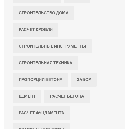
СТРОИТЕЛЬСТВО ДОМА
РАСЧЕТ КРОВЛИ
СТРОИТЕЛЬНЫЕ ИНСТРУМЕНТЫ
СТРОИТЕЛЬНАЯ ТЕХНИКА
ПРОПОРЦИИ БЕТОНА
ЗАБОР
ЦЕМЕНТ
РАСЧЕТ БЕТОНА
РАСЧЕТ ФУНДАМЕНТА