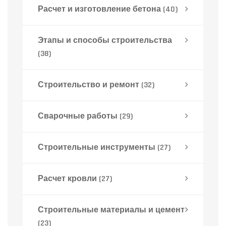
Расчет и изготовление бетона
(40)
Этапы и способы строительства
(38)
Строительство и ремонт
(32)
Сварочные работы
(29)
Строительные инструменты
(27)
Расчет кровли
(27)
Строительные материалы и цемент
(23)