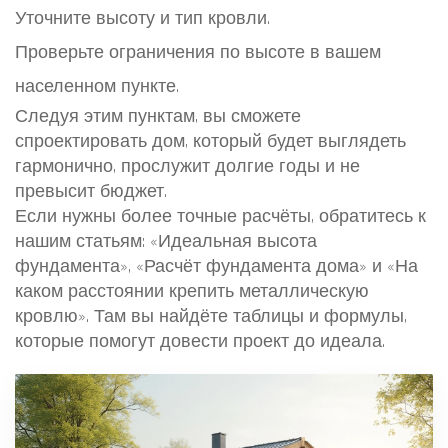
Уточните высоту и тип кровли.
Проверьте ограничения по высоте в вашем
населенном пункте.
Следуя этим пунктам, вы сможете
спроектировать дом, который будет выглядеть
гармонично, прослужит долгие годы и не
превысит бюджет.
Если нужны более точные расчёты, обратитесь к
нашим статьям: «Идеальная высота
фундамента», «Расчёт фундамента дома» и «На
каком расстоянии крепить металлическую
кровлю». Там вы найдёте таблицы и формулы,
которые помогут довести проект до идеала.