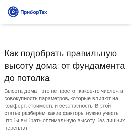
Как подобрать правильную
высоту дома: от фундамента
до потолка
Высота дома — это не просто «какое‑то число», а
совокупность параметров, которые влияют на
комфорт, стоимость и безопасность. В этой
статье разберём, какие факторы нужно учесть,
чтобы выбрать оптимальную высоту без лишних
переплат.