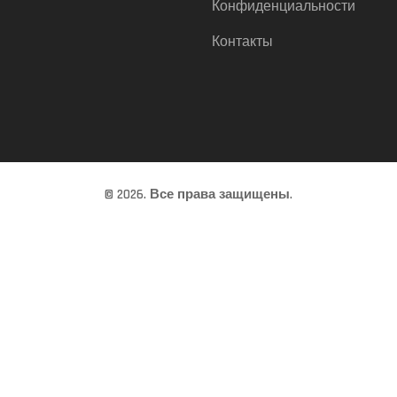
Конфиденциальности
Контакты
© 2026. Все права защищены.