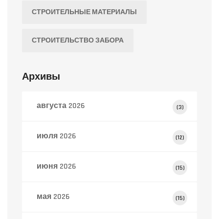
СТРОИТЕЛЬНЫЕ МАТЕРИАЛЫ
СТРОИТЕЛЬСТВО ЗАБОРА
Архивы
августа 2026
(3)
июля 2026
(12)
июня 2026
(15)
мая 2026
(15)