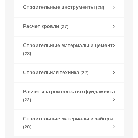
Строительные инструменты
(28)
Расчет кровли
(27)
Строительные материалы и цемент
(23)
Строительная техника
(22)
Расчет и строительство фундамента
(22)
Строительные материалы и заборы
(20)