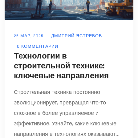
25 МАР, 2025
ДМИТРИЙ ЯСТРЕБОВ
0 КОММЕНТАРИИ
Технологии в
строительной технике:
ключевые направления
Строительная техника постоянно
эволюционирует, превращая что-то
сложное в более управляемое и
эффективное. Узнайте, какие ключевые
направления в технологиях оказывают