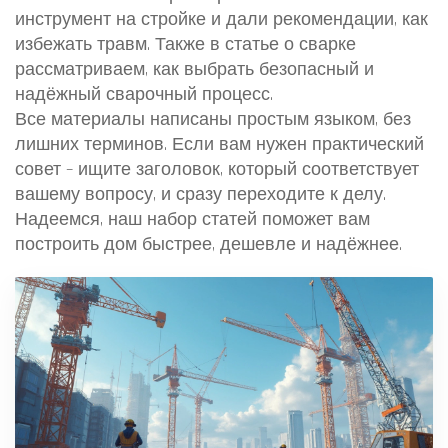
инструмент на стройке и дали рекомендации, как
избежать травм. Также в статье о сварке
рассматриваем, как выбрать безопасный и
надёжный сварочный процесс.
Все материалы написаны простым языком, без
лишних терминов. Если вам нужен практический
совет – ищите заголовок, который соответствует
вашему вопросу, и сразу переходите к делу.
Надеемся, наш набор статей поможет вам
построить дом быстрее, дешевле и надёжнее.