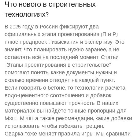
Что нового в строительных
технологиях?
В 2025 году в России фиксируют два
официальных этапа проектирования (П и Р)
плюс предпроект, изыскания и экспертизу. Это
значит, что планировать нужно заранее, а не
оставлять всё на последний момент. Статьи
"Этапы проектирования в строительстве"
помогают понять, какие документы нужны и
сколько времени отводят на каждый пункт.
Если говорить о бетоне, то технологии расчёта
водо-цементного соотношения и добавок
существенно повышают прочность. В наших
материалах вы найдёте точные пропорции для
М300, М200, а также рекомендации, какие добавки
использовать, чтобы избежать трещин.
Сварка тоже меняет правила игры. Мы сравнили