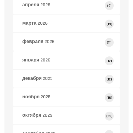
апреля 2026
(9)
марта 2026
(13)
февраля 2026
(11)
января 2026
(12)
декабря 2025
(12)
ноября 2025
(16)
октября 2025
(23)