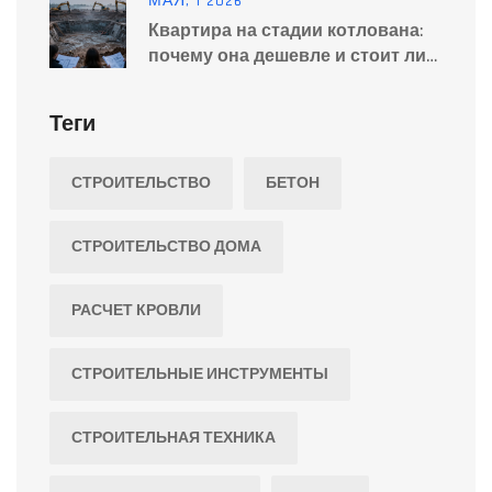
МАЯ, 1 2026
Квартира на стадии котлована:
почему она дешевле и стоит ли
брать
Теги
СТРОИТЕЛЬСТВО
БЕТОН
СТРОИТЕЛЬСТВО ДОМА
РАСЧЕТ КРОВЛИ
СТРОИТЕЛЬНЫЕ ИНСТРУМЕНТЫ
СТРОИТЕЛЬНАЯ ТЕХНИКА