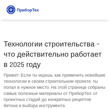
Технологии строительства –
что действительно работает
в 2025 году
Привет! Если ты ищешь, как применить новейшие
технологии в своем строительном проекте, ты
попал в нужное место. На этой странице собраны
самые полезные материалы от ПриборТех: от
проектных стадий до конкретных рецептов
бетона и выбора инструмента.