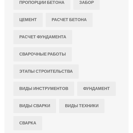
ПРОПОРЦИИ БЕТОНА
ЗАБОР
ЦЕМЕНТ
РАСЧЕТ БЕТОНА
РАСЧЕТ ФУНДАМЕНТА
СВАРОЧНЫЕ РАБОТЫ
ЭТАПЫ СТРОИТЕЛЬСТВА
ВИДЫ ИНСТРУМЕНТОВ
ФУНДАМЕНТ
ВИДЫ СВАРКИ
ВИДЫ ТЕХНИКИ
СВАРКА