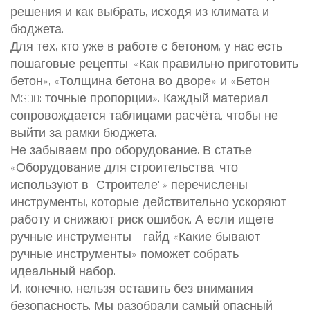
решения и как выбрать, исходя из климата и
бюджета.
Для тех, кто уже в работе с бетоном, у нас есть
пошаговые рецепты: «Как правильно приготовить
бетон», «Толщина бетона во дворе» и «Бетон
М300: точные пропорции». Каждый материал
сопровождается таблицами расчёта, чтобы не
выйти за рамки бюджета.
Не забываем про оборудование. В статье
«Оборудование для строительства: что
используют в "Строителе"» перечислены
инструменты, которые действительно ускоряют
работу и снижают риск ошибок. А если ищете
ручные инструменты – гайд «Какие бывают
ручные инструменты» поможет собрать
идеальный набор.
И, конечно, нельзя оставить без внимания
безопасность. Мы разобрали самый опасный