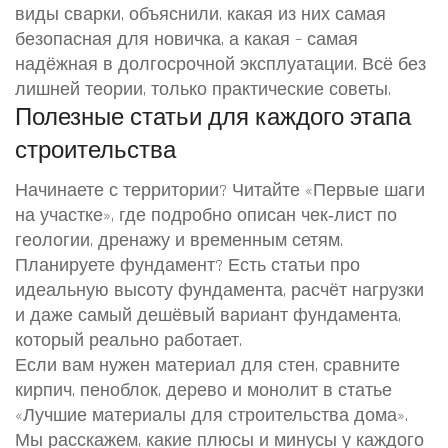
виды сварки, объяснили, какая из них самая
безопасная для новичка, а какая – самая
надёжная в долгосрочной эксплуатации. Всё без
лишней теории, только практические советы.
Полезные статьи для каждого этапа
строительства
Начинаете с территории? Читайте «Первые шаги
на участке», где подробно описан чек‑лист по
геологии, дренажу и временным сетям.
Планируете фундамент? Есть статьи про
идеальную высоту фундамента, расчёт нагрузки
и даже самый дешёвый вариант фундамента,
который реально работает.
Если вам нужен материал для стен, сравните
кирпич, пеноблок, дерево и монолит в статье
«Лучшие материалы для строительства дома».
Мы расскажем, какие плюсы и минусы у каждого