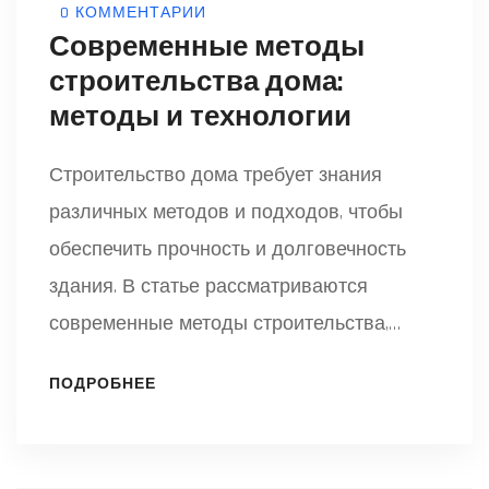
0 КОММЕНТАРИИ
Современные методы
строительства дома:
методы и технологии
Строительство дома требует знания
различных методов и подходов, чтобы
обеспечить прочность и долговечность
здания. В статье рассматриваются
современные методы строительства,
используемые материалы, а также
ПОДРОБНЕЕ
экологические и экономические аспекты,
влияющие на выбор технологий.
Понимание этих факторов поможет