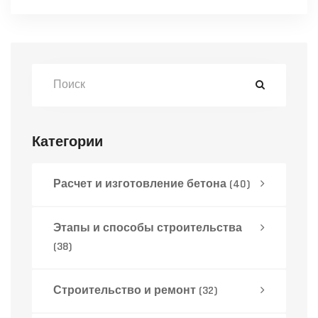
Категории
Расчет и изготовление бетона
(40)
Этапы и способы строительства
(38)
Строительство и ремонт
(32)