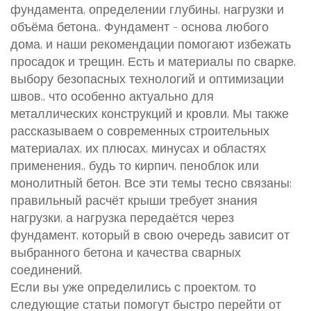
фундамента
,
определении глубины, нагрузки и
объёма бетона
.
. Фундамент – основа любого
дома, и наши рекомендации помогают избежать
просадок и трещин. Есть и материалы по
сварке
,
выбору безопасных технологий и оптимизации
швов
.
, что особенно актуально для
металлических конструкций и кровли. Мы также
рассказываем о современных
строительных
материалах
,
их плюсах, минусах и областях
применения
.
, будь то кирпич, пеноблок или
монолитный бетон. Все эти темы тесно связаны:
правильный расчёт крыши требует знания
нагрузки, а нагрузка передаётся через
фундамент, который в свою очередь зависит от
выбранного бетона и качества сварных
соединений.
Если вы уже определились с проектом, то
следующие статьи помогут быстро перейти от