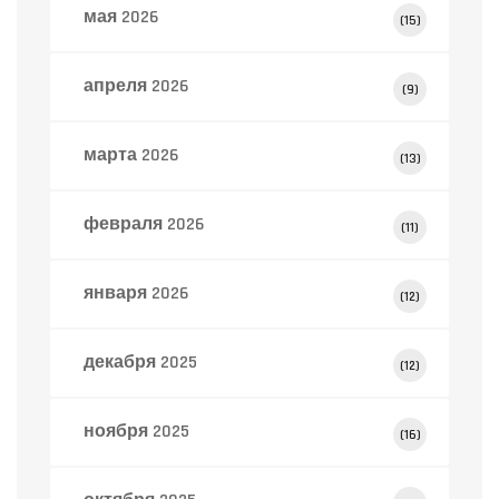
мая 2026
(15)
апреля 2026
(9)
марта 2026
(13)
февраля 2026
(11)
января 2026
(12)
декабря 2025
(12)
ноября 2025
(16)