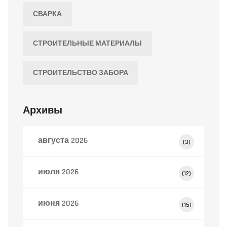
СВАРКА
СТРОИТЕЛЬНЫЕ МАТЕРИАЛЫ
СТРОИТЕЛЬСТВО ЗАБОРА
Архивы
августа 2026
(3)
июля 2026
(12)
июня 2026
(15)