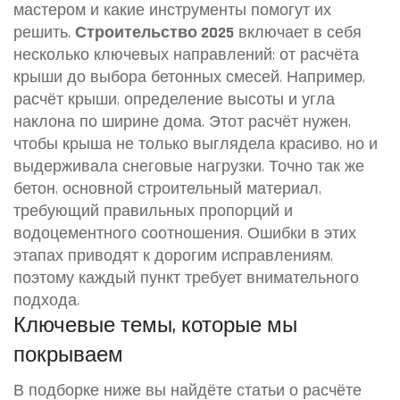
мастером и какие инструменты помогут их
решить.
Строительство 2025
включает в себя
несколько ключевых направлений: от расчёта
крыши до выбора бетонных смесей. Например,
расчёт крыши
,
определение высоты и угла
наклона по ширине дома
.
Этот расчёт нужен,
чтобы крыша не только выглядела красиво, но и
выдерживала снеговые нагрузки. Точно так же
бетон
,
основной строительный материал,
требующий правильных пропорций и
водоцементного соотношения
.
Ошибки в этих
этапах приводят к дорогим исправлениям,
поэтому каждый пункт требует внимательного
подхода.
Ключевые темы, которые мы
покрываем
В подборке ниже вы найдёте статьи о
расчёте