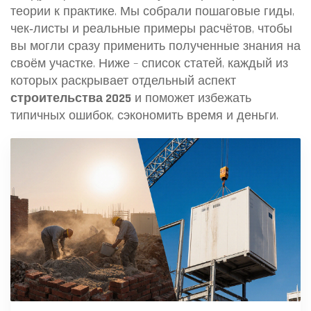
теории к практике. Мы собрали пошаговые гиды,
чек‑листы и реальные примеры расчётов, чтобы
вы могли сразу применить полученные знания на
своём участке. Ниже – список статей, каждый из
которых раскрывает отдельный аспект
строительства 2025
и поможет избежать
типичных ошибок, сэкономить время и деньги.