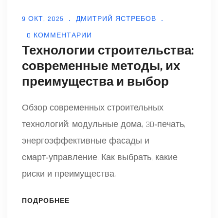
9 ОКТ, 2025
ДМИТРИЙ ЯСТРЕБОВ
0 КОММЕНТАРИИ
Технологии строительства:
современные методы, их
преимущества и выбор
Обзор современных строительных
технологий: модульные дома, 3D‑печать,
энергоэффективные фасады и
смарт‑управление. Как выбрать, какие
риски и преимущества.
ПОДРОБНЕЕ