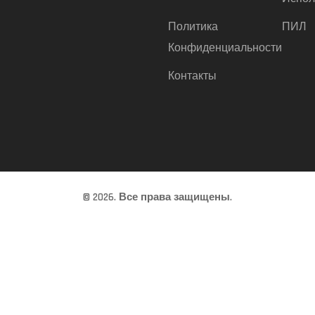
Политика
ПИЛ
Конфиденциальности
Контакты
© 2026. Все права защищены.