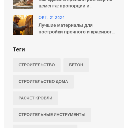
цемента: пропорции и
технологии для фундамента
ОКТ, 21 2024
Лучшие материалы для
постройки прочного и красивого
забора
Теги
СТРОИТЕЛЬСТВО
БЕТОН
СТРОИТЕЛЬСТВО ДОМА
РАСЧЕТ КРОВЛИ
СТРОИТЕЛЬНЫЕ ИНСТРУМЕНТЫ