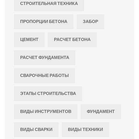
СТРОИТЕЛЬНАЯ ТЕХНИКА
ПРОПОРЦИИ БЕТОНА
ЗАБОР
ЦЕМЕНТ
РАСЧЕТ БЕТОНА
РАСЧЕТ ФУНДАМЕНТА
СВАРОЧНЫЕ РАБОТЫ
ЭТАПЫ СТРОИТЕЛЬСТВА
ВИДЫ ИНСТРУМЕНТОВ
ФУНДАМЕНТ
ВИДЫ СВАРКИ
ВИДЫ ТЕХНИКИ