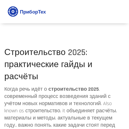
Строительство 2025:
практические гайды и
расчёты
Когда речь идёт о
строительство 2025
,
современный процесс возведения зданий с
учётом новых нормативов и технологий
. Also
known as
строительство
, it объединяет расчёты,
материалы и методы, актуальные в текущем
году.
, важно понять, какие задачи стоят перед