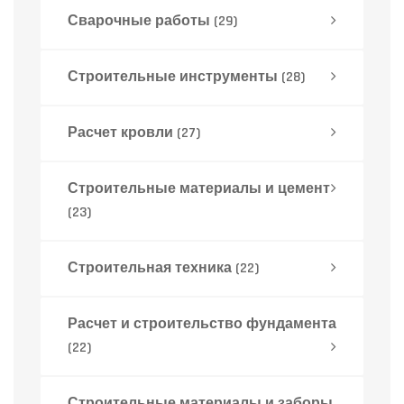
Сварочные работы
(29)
Строительные инструменты
(28)
Расчет кровли
(27)
Строительные материалы и цемент
(23)
Строительная техника
(22)
Расчет и строительство фундамента
(22)
Строительные материалы и заборы