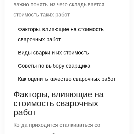
важно понять, из чего складывается
стоимость таких работ.
Факторы, влияющие на стоимость
сварочных работ
Виды сварки и их стоимость
Советы по выбору сварщика
Как оценить качество сварочных работ
Факторы, влияющие на
стоимость сварочных
работ
Когда приходится сталкиваться со