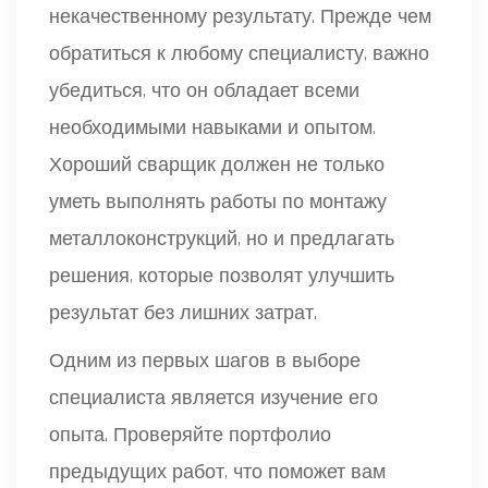
некачественному результату. Прежде чем
обратиться к любому специалисту, важно
убедиться, что он обладает всеми
необходимыми навыками и опытом.
Хороший сварщик должен не только
уметь выполнять работы по монтажу
металлоконструкций, но и предлагать
решения, которые позволят улучшить
результат без лишних затрат.
Одним из первых шагов в выборе
специалиста является изучение его
опыта. Проверяйте портфолио
предыдущих работ, что поможет вам