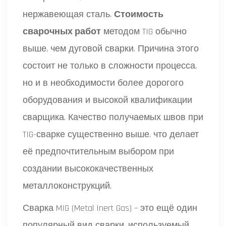
нержавеющая сталь.
Стоимость
сварочных работ
методом TIG обычно
выше, чем дуговой сварки. Причина этого
состоит не только в сложности процесса,
но и в необходимости более дорогого
оборудования и высокой квалификации
сварщика. Качество получаемых швов при
TIG-сварке существенно выше, что делает
её предпочтительным выбором при
создании высококачественных
металлоконструкций.
Сварка MIG (Metal Inert Gas) – это ещё один
популярный вид сварки, используемый