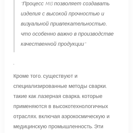
"Процесс MIG позволяет создавать
изделия с высокой прочностью и
визуальной привлекательностью,
что особенно важно в производстве
качественной продукции"
.
Кроме того, существуют и
специализированные методы сварки,
такие как лазерная сварка, которые
применяются в высокотехнологичных
отраслях, включая аэрокосмическую и
медицинскую промышленность. Эти