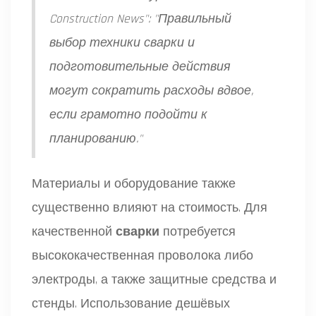
Construction News": "Правильный
выбор техники сварки и
подготовительные действия
могут сократить расходы вдвое,
если грамотно подойти к
планированию."
Материалы и оборудование также
существенно влияют на стоимость. Для
качественной
сварки
потребуется
высококачественная проволока либо
электроды, а также защитные средства и
стенды. Использование дешёвых