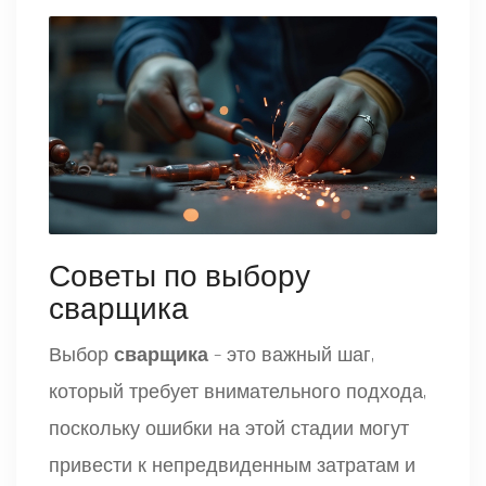
Советы по выбору
сварщика
Выбор
сварщика
– это важный шаг,
который требует внимательного подхода,
поскольку ошибки на этой стадии могут
привести к непредвиденным затратам и