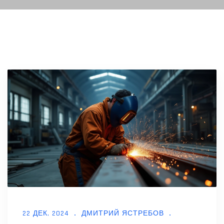
22 ДЕК, 2024
ДМИТРИЙ ЯСТРЕБОВ