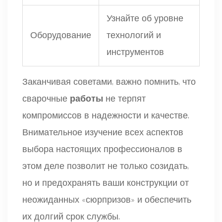
Узнайте об уровне
Оборудование
технологий и
инструментов
Заканчивая советами, важно помнить, что
сварочные
работы
не терпят
компромиссов в надежности и качестве.
Внимательное изучение всех аспектов
выбора настоящих профессионалов в
этом деле позволит не только созидать,
но и предохранять ваши конструкции от
неожиданных «сюрпризов» и обеспечить
их долгий срок службы.