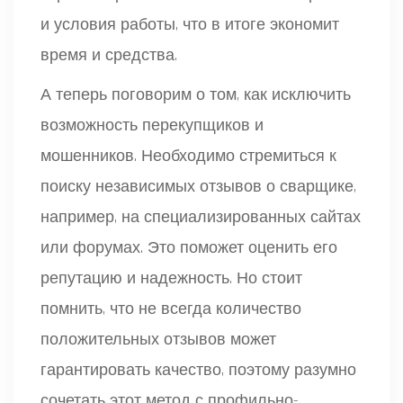
и условия работы, что в итоге экономит
время и средства.
А теперь поговорим о том, как исключить
возможность перекупщиков и
мошенников. Необходимо стремиться к
поиску независимых отзывов о сварщике,
например, на специализированных сайтах
или форумах. Это поможет оценить его
репутацию и надежность. Но стоит
помнить, что не всегда количество
положительных отзывов может
гарантировать качество, поэтому разумно
сочетать этот метод с профильно-