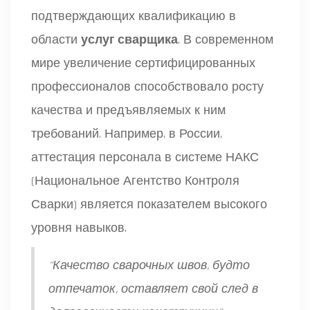
подтверждающих квалификацию в
области
услуг сварщика
. В современном
мире увеличение сертифицированных
профессионалов способствовало росту
качества и предъявляемых к ним
требований. Например, в России,
аттестация персонала в системе НАКС
(Национальное Агентство Контроля
Сварки) является показателем высокого
уровня навыков.
"Качество сварочных швов, будто
отпечаток, оставляет свой след в