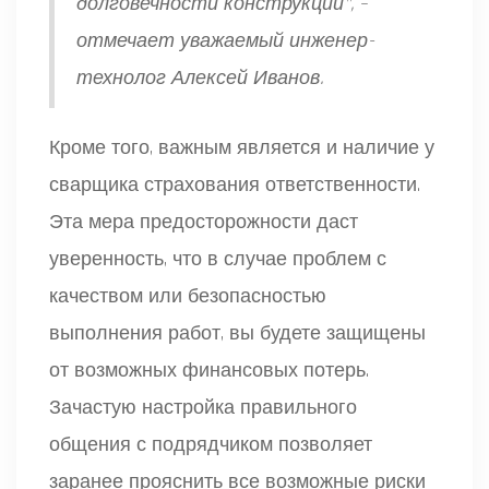
долговечности конструкции", –
отмечает уважаемый инженер-
технолог Алексей Иванов.
Кроме того, важным является и наличие у
сварщика страхования ответственности.
Эта мера предосторожности даст
уверенность, что в случае проблем с
качеством или безопасностью
выполнения работ, вы будете защищены
от возможных финансовых потерь.
Зачастую настройка правильного
общения с подрядчиком позволяет
заранее прояснить все возможные риски