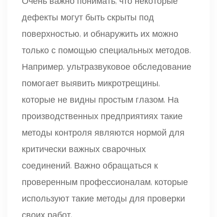
Очень важно понимать, что некоторые
дефекты могут быть скрыты под
поверхностью, и обнаружить их можно
только с помощью специальных методов.
Например, ультразвуковое обследование
помогает выявить микротрещины,
которые не видны простым глазом. На
производственных предприятиях такие
методы контроля являются нормой для
критически важных сварочных
соединений. Важно обращаться к
проверенным профессионалам, которые
используют такие методы для проверки
своих работ.