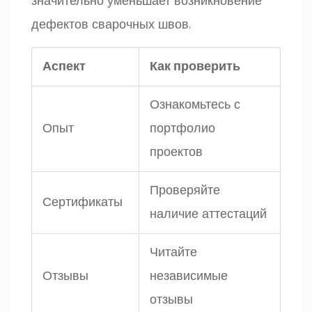
значительно уменьшает возникновение
дефектов сварочных швов.
Аспект
Как проверить
Ознакомьтесь с
Опыт
портфолио
проектов
Проверяйте
Сертификаты
наличие аттестаций
Читайте
Отзывы
независимые
отзывы