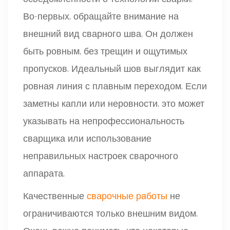
Во-первых, обращайте внимание на
внешний вид сварного шва. Он должен
быть ровным, без трещин и ощутимых
пропусков. Идеальный шов выглядит как
ровная линия с плавным переходом. Если
заметны капли или неровности, это может
указывать на непрофессиональность
сварщика или использование
неправильных настроек сварочного
аппарата.
Качественные
сварочные работы
не
ограничиваются только внешним видом.