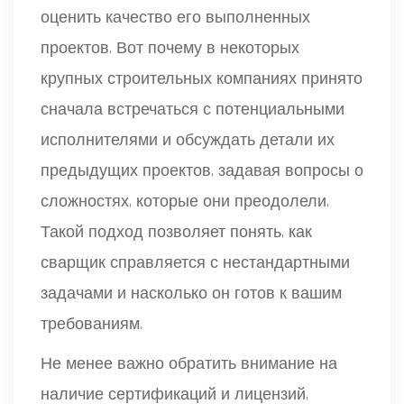
оценить качество его выполненных
проектов. Вот почему в некоторых
крупных строительных компаниях принято
сначала встречаться с потенциальными
исполнителями и обсуждать детали их
предыдущих проектов, задавая вопросы о
сложностях, которые они преодолели.
Такой подход позволяет понять, как
сварщик справляется с нестандартными
задачами и насколько он готов к вашим
требованиям.
Не менее важно обратить внимание на
наличие сертификаций и лицензий,