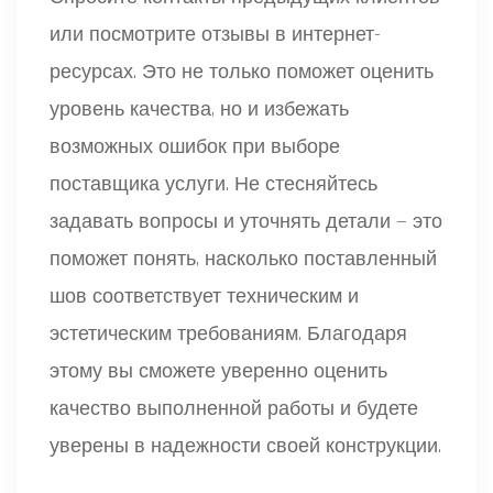
или посмотрите отзывы в интернет-
ресурсах. Это не только поможет оценить
уровень качества, но и избежать
возможных ошибок при выборе
поставщика услуги. Не стесняйтесь
задавать вопросы и уточнять детали — это
поможет понять, насколько поставленный
шов соответствует техническим и
эстетическим требованиям. Благодаря
этому вы сможете уверенно оценить
качество выполненной работы и будете
уверены в надежности своей конструкции.