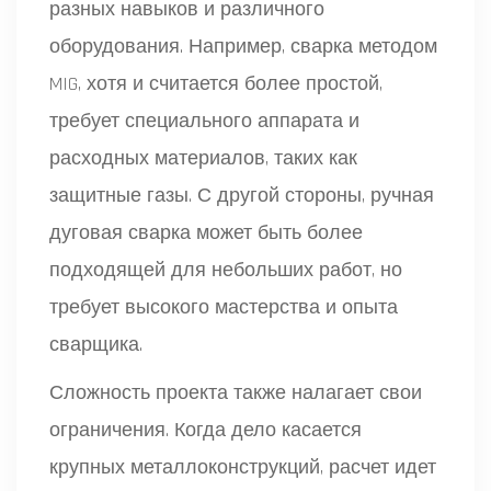
разных навыков и различного
оборудования. Например, сварка методом
MIG, хотя и считается более простой,
требует специального аппарата и
расходных материалов, таких как
защитные газы. С другой стороны, ручная
дуговая сварка может быть более
подходящей для небольших работ, но
требует высокого мастерства и опыта
сварщика.
Сложность проекта также налагает свои
ограничения. Когда дело касается
крупных металлоконструкций, расчет идет