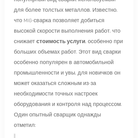
для более толстых металлов. Известно,
что MIG-сварка позволяет добиться
высокой скорости выполнения работ, что
снижает
стоимость услуги
, особенно при
больших объемах работ. Этот вид сварки
особенно популярен в автомобильной
промышленности и увы, для новичков он
может оказаться сложным из-за
необходимости точных настроек
оборудования и контроля над процессом.
Один опытный сварщик однажды
отметил: