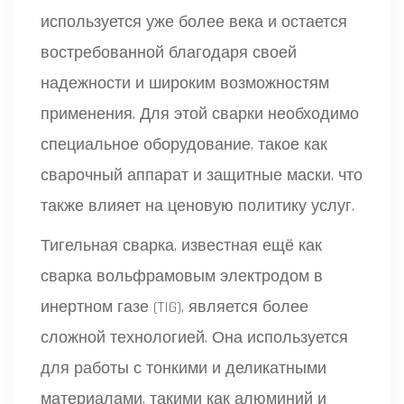
используется уже более века и остается
востребованной благодаря своей
надежности и широким возможностям
применения. Для этой сварки необходимо
специальное оборудование, такое как
сварочный аппарат и защитные маски, что
также влияет на ценовую политику услуг.
Тигельная сварка, известная ещё как
сварка вольфрамовым электродом в
инертном газе (TIG), является более
сложной технологией. Она используется
для работы с тонкими и деликатными
материалами, такими как алюминий и