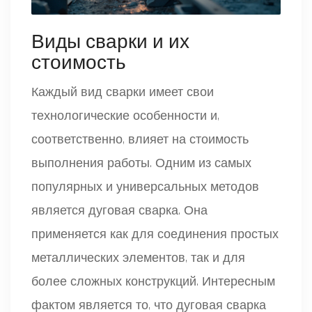
Виды сварки и их
стоимость
Каждый вид сварки имеет свои
технологические особенности и,
соответственно, влияет на стоимость
выполнения работы. Одним из самых
популярных и универсальных методов
является дуговая сварка. Она
применяется как для соединения простых
металлических элементов, так и для
более сложных конструкций. Интересным
фактом является то, что дуговая сварка