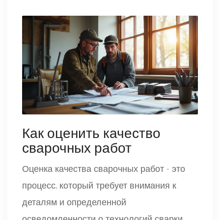
Как оценить качество
сварочных работ
Оценка качества сварочных работ - это
процесс, который требует внимания к
деталям и определенной
осведомленности о технологий сварки.