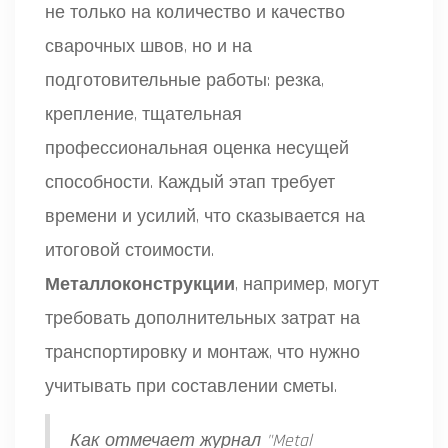
не только на количество и качество
сварочных швов, но и на
подготовительные работы: резка,
крепление, тщательная
профессиональная оценка несущей
способности. Каждый этап требует
времени и усилий, что сказывается на
итоговой стоимости.
Металлоконструкции
, например, могут
требовать дополнительных затрат на
транспортировку и монтаж, что нужно
учитывать при составлении сметы.
Как отмечает журнал "Metal