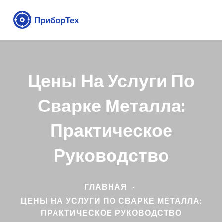
Цены На Услуги По
Сварке Металла:
Практическое
Руководство
ГЛАВНАЯ
ЦЕНЫ НА УСЛУГИ ПО СВАРКЕ МЕТАЛЛА:
ПРАКТИЧЕСКОЕ РУКОВОДСТВО