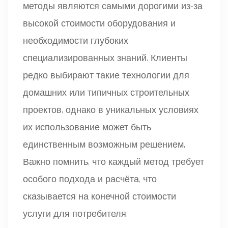
методы являются самыми дорогими из-за
высокой стоимости оборудования и
необходимости глубоких
специализированных знаний. Клиенты
редко выбирают такие технологии для
домашних или типичных строительных
проектов, однако в уникальных условиях
их использование может быть
единственным возможным решением.
Важно помнить, что каждый метод требует
особого подхода и расчёта, что
сказывается на конечной стоимости
услуги для потребителя.