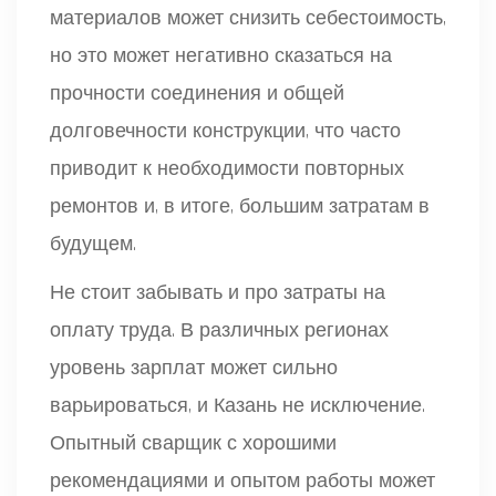
материалов может снизить себестоимость,
но это может негативно сказаться на
прочности соединения и общей
долговечности конструкции, что часто
приводит к необходимости повторных
ремонтов и, в итоге, большим затратам в
будущем.
Не стоит забывать и про затраты на
оплату труда. В различных регионах
уровень зарплат может сильно
варьироваться, и Казань не исключение.
Опытный сварщик с хорошими
рекомендациями и опытом работы может