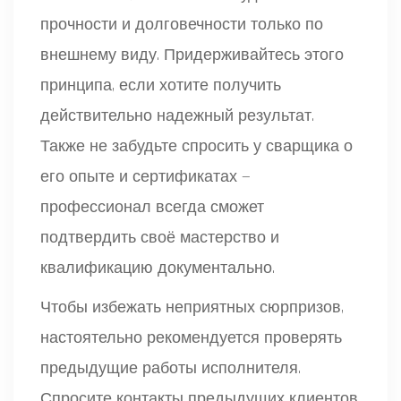
прочности и долговечности только по
внешнему виду. Придерживайтесь этого
принципа, если хотите получить
действительно надежный результат.
Также не забудьте спросить у сварщика о
его опыте и сертификатах —
профессионал всегда сможет
подтвердить своё мастерство и
квалификацию документально.
Чтобы избежать неприятных сюрпризов,
настоятельно рекомендуется проверять
предыдущие работы исполнителя.
Спросите контакты предыдущих клиентов