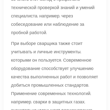
технической проверкой знаний и умений
специалиста, например, через
собеседование или наблюдение за
пробной работой.
При выборе сварщика также стоит
учитывать и личные инструменты,
которыми он пользуется. Современное
оборудование способствует улучшению
качества выполненных работ и позволяет
добиться промышленных стандартов.
Применение современных технологий,
например, сварки в защитных газах,