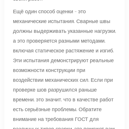
Ещё один способ оценки – это
механические испытания. Сварные швы
должны выдерживать указанные нагрузки,
а это проверяется разными методами,
включая статическое растяжение и изгиб.
Эти испытания демонстрируют реальные
возможности конструкции при
воздействии механических сил. Если при
проверке шов разрушился раньше
времени, это значит, что в качестве работ
есть серьёзные проблемы. Обратите
внимание на требования ГОСТ для