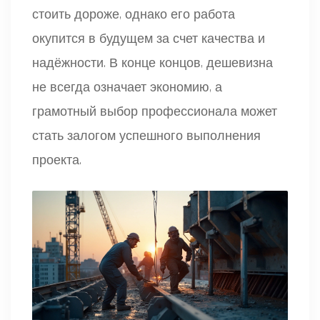
стоить дороже, однако его работа
окупится в будущем за счет качества и
надёжности. В конце концов, дешевизна
не всегда означает экономию, а
грамотный выбор профессионала может
стать залогом успешного выполнения
проекта.