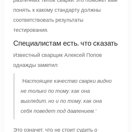
различных типов сварки, это поможет вам
понять, к какому стандарту должны
соответствовать результаты
тестирования.
Специалистам есть, что сказать
Известный сварщик Алексей Попов
однажды заметил:
"Настоящее качество сварки видно
не только по тому, как она
выглядит, но и по тому, как она
себя поведет под давлением."
Это означет, что не стоит судить о