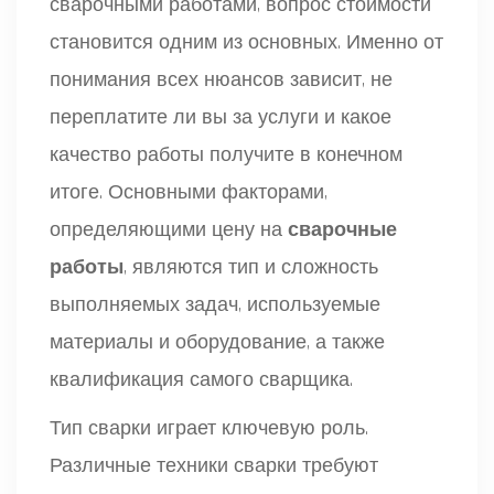
сварочными работами, вопрос стоимости
становится одним из основных. Именно от
понимания всех нюансов зависит, не
переплатите ли вы за услуги и какое
качество работы получите в конечном
итоге. Основными факторами,
определяющими цену на
сварочные
работы
, являются тип и сложность
выполняемых задач, используемые
материалы и оборудование, а также
квалификация самого сварщика.
Тип сварки играет ключевую роль.
Различные техники сварки требуют