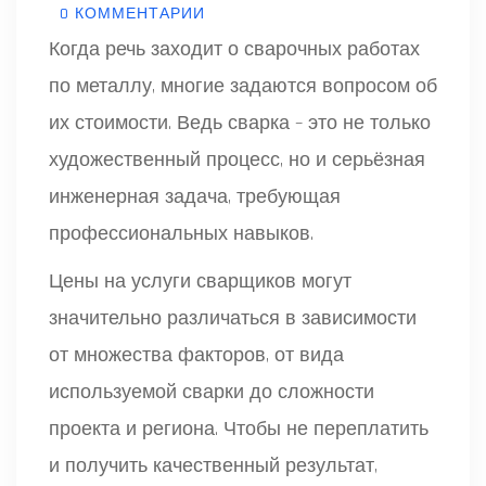
0 КОММЕНТАРИИ
Когда речь заходит о сварочных работах
по металлу, многие задаются вопросом об
их стоимости. Ведь сварка – это не только
художественный процесс, но и серьёзная
инженерная задача, требующая
профессиональных навыков.
Цены на услуги сварщиков могут
значительно различаться в зависимости
от множества факторов, от вида
используемой сварки до сложности
проекта и региона. Чтобы не переплатить
и получить качественный результат,