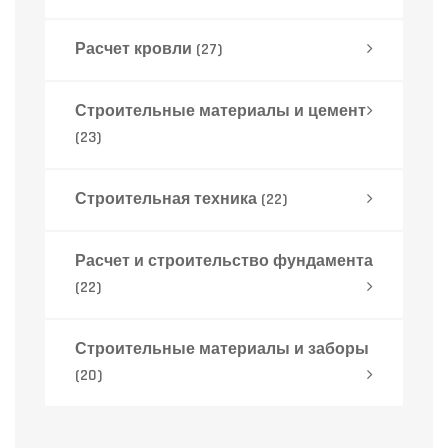
Расчет кровли
(27)
Строительные материалы и цемент
(23)
Строительная техника
(22)
Расчет и строительство фундамента
(22)
Строительные материалы и заборы
(20)