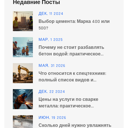
Недавние Посты
ДЕК, 11 2024
Выбор цемента: Марка 400 или
500?
МАР, 1 2025
Почему не стоит разбавлять
бетон водой: практическое
руководство
МАЯ, 31 2026
Что относится к спецтехнике:
полный список видов и
классификация
ДЕК, 22 2024
Цены на услуги по сварке
металла: практическое
руководство
ИЮН, 19 2026
Сколько дней нужно увлажнять