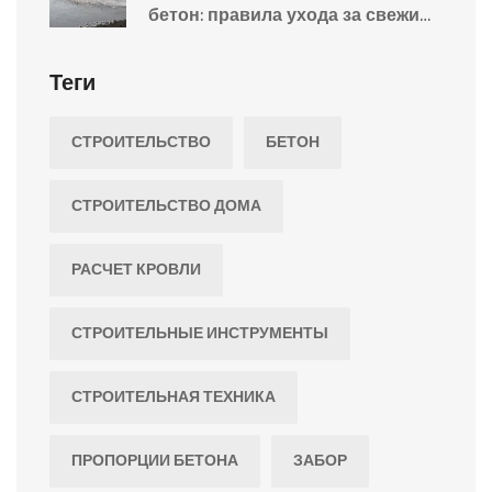
бетон: правила ухода за свежим
раствором
Теги
СТРОИТЕЛЬСТВО
БЕТОН
СТРОИТЕЛЬСТВО ДОМА
РАСЧЕТ КРОВЛИ
СТРОИТЕЛЬНЫЕ ИНСТРУМЕНТЫ
СТРОИТЕЛЬНАЯ ТЕХНИКА
ПРОПОРЦИИ БЕТОНА
ЗАБОР