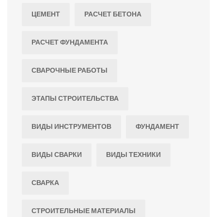
ЦЕМЕНТ
РАСЧЕТ БЕТОНА
РАСЧЕТ ФУНДАМЕНТА
СВАРОЧНЫЕ РАБОТЫ
ЭТАПЫ СТРОИТЕЛЬСТВА
ВИДЫ ИНСТРУМЕНТОВ
ФУНДАМЕНТ
ВИДЫ СВАРКИ
ВИДЫ ТЕХНИКИ
СВАРКА
СТРОИТЕЛЬНЫЕ МАТЕРИАЛЫ