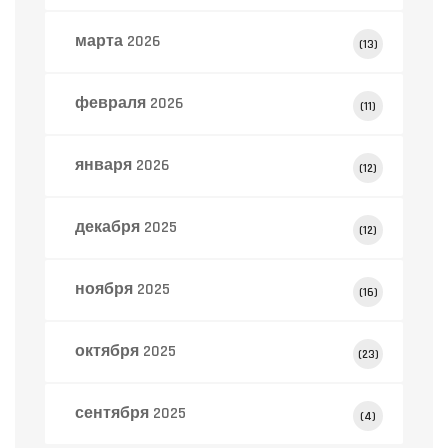
марта 2026
(13)
февраля 2026
(11)
января 2026
(12)
декабря 2025
(12)
ноября 2025
(16)
октября 2025
(23)
сентября 2025
(4)