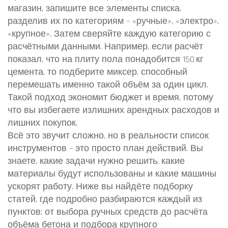
магазин, запишите все элементы списка,
разделив их по категориям – «ручные», «электро»,
«крупное». Затем сверяйте каждую категорию с
расчётными данными. Например, если расчёт
показал, что на плиту пола понадобится 150 кг
цемента, то подберите миксер, способный
перемешать именно такой объём за один цикл.
Такой подход экономит бюджет и время, потому
что вы избегаете излишних арендных расходов и
лишних покупок.
Всё это звучит сложно, но в реальности список
инструментов – это просто план действий. Вы
знаете, какие задачи нужно решить, какие
материалы будут использованы и какие машины
ускорят работу. Ниже вы найдёте подборку
статей, где подробно разбираются каждый из
пунктов: от выбора ручных средств до расчёта
объёма бетона и подбора крупного