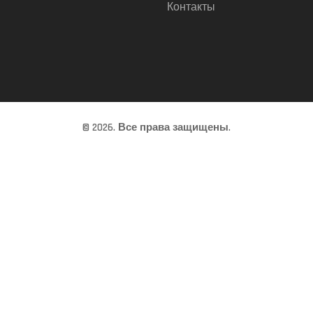
Контакты
© 2026. Все права защищены.