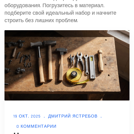
оборудования. Погрузитесь в материал,
подберите свой идеальный набор и начните
строить без лишних проблем.
19 ОКТ, 2025
ДМИТРИЙ ЯСТРЕБОВ
0 КОММЕНТАРИИ