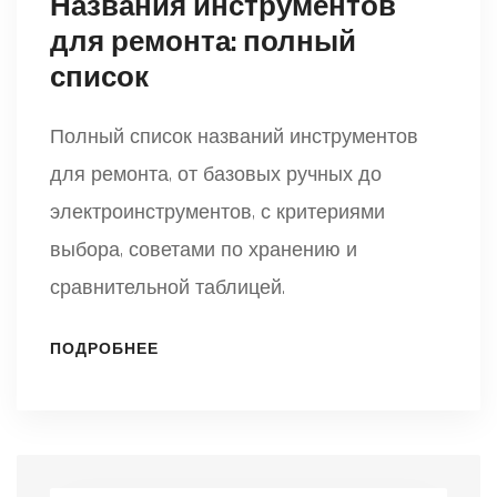
Названия инструментов
для ремонта: полный
список
Полный список названий инструментов
для ремонта, от базовых ручных до
электроинструментов, с критериями
выбора, советами по хранению и
сравнительной таблицей.
ПОДРОБНЕЕ