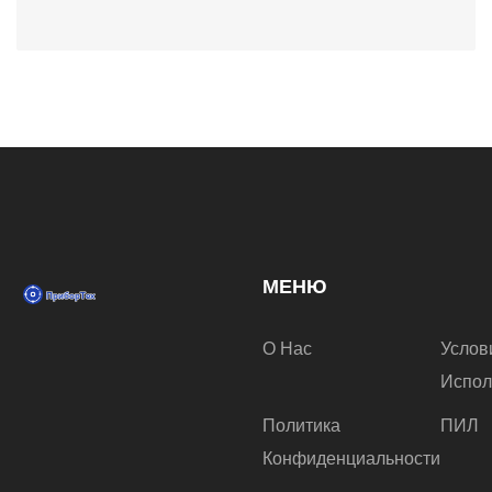
МЕНЮ
О Нас
Услов
Испол
Политика
ПИЛ
Конфиденциальности