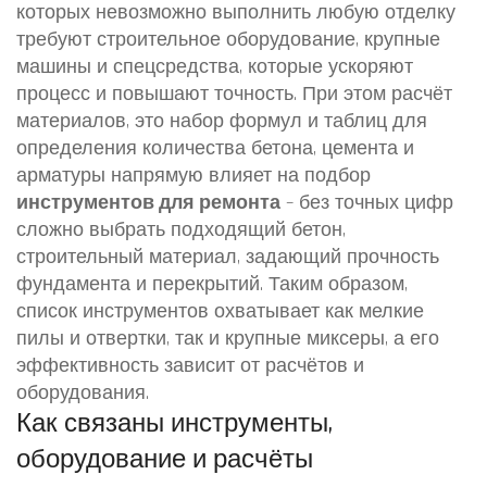
которых невозможно выполнить любую отделку
требуют
строительное оборудование
,
крупные
машины и спецсредства, которые ускоряют
процесс и повышают точность
. При этом
расчёт
материалов
,
это набор формул и таблиц для
определения количества бетона, цемента и
арматуры
напрямую влияет на подбор
инструментов для ремонта
– без точных цифр
сложно выбрать подходящий
бетон
,
строительный материал, задающий прочность
фундамента и перекрытий
. Таким образом,
список инструментов охватывает как мелкие
пилы и отвертки, так и крупные миксеры, а его
эффективность зависит от расчётов и
оборудования.
Как связаны инструменты,
оборудование и расчёты