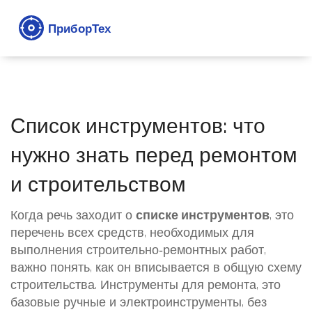
Список инструментов: что
нужно знать перед ремонтом
и строительством
Когда речь заходит о
списке инструментов
,
это
перечень всех средств, необходимых для
выполнения строительно‑ремонтных работ
,
важно понять, как он вписывается в общую схему
строительства.
Инструменты для ремонта
,
это
базовые ручные и электроинструменты, без