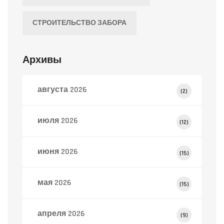
СТРОИТЕЛЬСТВО ЗАБОРА
Архивы
августа 2026
(2)
июля 2026
(12)
июня 2026
(15)
мая 2026
(15)
апреля 2026
(9)