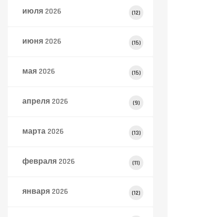
июля 2026
(12)
июня 2026
(15)
мая 2026
(15)
апреля 2026
(9)
марта 2026
(13)
февраля 2026
(11)
января 2026
(12)