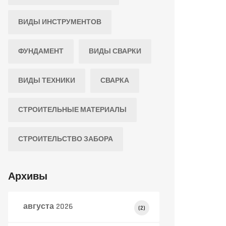
ВИДЫ ИНСТРУМЕНТОВ
ФУНДАМЕНТ
ВИДЫ СВАРКИ
ВИДЫ ТЕХНИКИ
СВАРКА
СТРОИТЕЛЬНЫЕ МАТЕРИАЛЫ
СТРОИТЕЛЬСТВО ЗАБОРА
Архивы
августа 2026
(2)