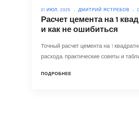
21 ИЮЛ, 2025
ДМИТРИЙ ЯСТРЕБОВ
Расчет цемента на 1 ква
и как не ошибиться
Точный расчет цемента на 1 квадратн
расхода, практические советы и табл
ПОДРОБНЕЕ