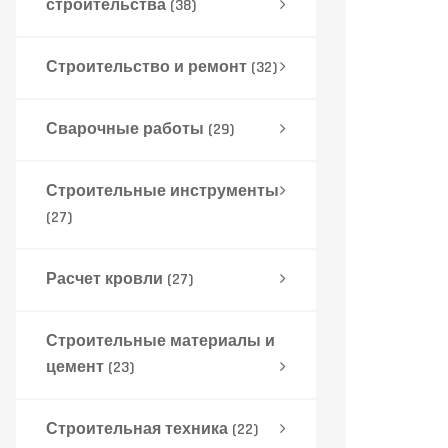
строительства
(38)
Строительство и ремонт
(32)
Сварочные работы
(29)
Строительные инструменты
(27)
Расчет кровли
(27)
Строительные материалы и
цемент
(23)
Строительная техника
(22)