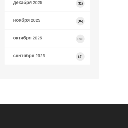
декабря 2025
(12)
ноября 2025
(16)
октября 2025
(23)
сентября 2025
(4)