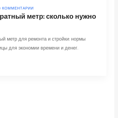
0 КОММЕНТАРИИ
дратный метр: сколько нужно
ый метр для ремонта и стройки: нормы
ицы для экономии времени и денег.