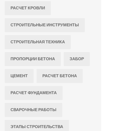
РАСЧЕТ КРОВЛИ
СТРОИТЕЛЬНЫЕ ИНСТРУМЕНТЫ
СТРОИТЕЛЬНАЯ ТЕХНИКА
ПРОПОРЦИИ БЕТОНА
ЗАБОР
ЦЕМЕНТ
РАСЧЕТ БЕТОНА
РАСЧЕТ ФУНДАМЕНТА
СВАРОЧНЫЕ РАБОТЫ
ЭТАПЫ СТРОИТЕЛЬСТВА