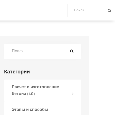
Категории
Расчет и изготовление
бетона
(40)
Этапы и способы