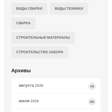
ВИДЫ СВАРКИ
ВИДЫ ТЕХНИКИ
СВАРКА
СТРОИТЕЛЬНЫЕ МАТЕРИАЛЫ
СТРОИТЕЛЬСТВО ЗАБОРА
Архивы
августа 2026
(3)
июля 2026
(12)