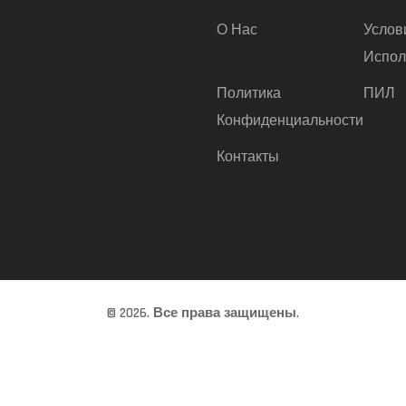
О Нас
Услов
Испол
Политика
ПИЛ
Конфиденциальности
Контакты
© 2026. Все права защищены.