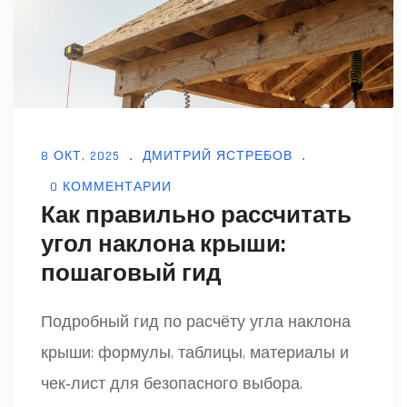
8 ОКТ, 2025
ДМИТРИЙ ЯСТРЕБОВ
0 КОММЕНТАРИИ
Как правильно рассчитать
угол наклона крыши:
пошаговый гид
Подробный гид по расчёту угла наклона
крыши: формулы, таблицы, материалы и
чек‑лист для безопасного выбора.