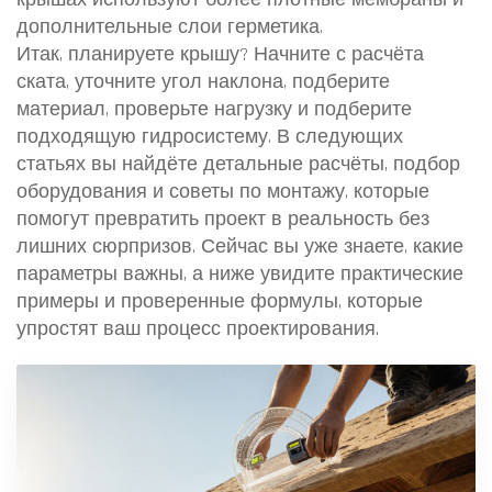
дополнительные слои герметика.
Итак, планируете крышу? Начните с расчёта
ската, уточните угол наклона, подберите
материал, проверьте нагрузку и подберите
подходящую гидросистему. В следующих
статьях вы найдёте детальные расчёты, подбор
оборудования и советы по монтажу, которые
помогут превратить проект в реальность без
лишних сюрпризов. Сейчас вы уже знаете, какие
параметры важны, а ниже увидите практические
примеры и проверенные формулы, которые
упростят ваш процесс проектирования.