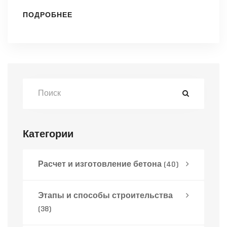
ПОДРОБНЕЕ
Категории
Расчет и изготовление бетона
(40)
Этапы и способы строительства
(38)