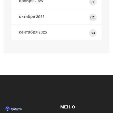
ноября 2025
(16)
октября 2025
(23)
сентября 2025
(4)
МЕНЮ