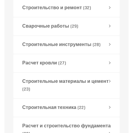
Строительство и ремонт
(32)
Сварочные работы
(29)
Строительные инструменты
(28)
Расчет кровли
(27)
Строительные материалы и цемент
(23)
Строительная техника
(22)
Расчет и строительство фундамента