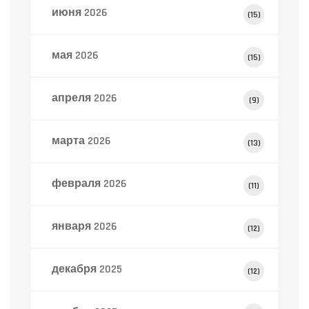
июня 2026
(15)
мая 2026
(15)
апреля 2026
(9)
марта 2026
(13)
февраля 2026
(11)
января 2026
(12)
декабря 2025
(12)