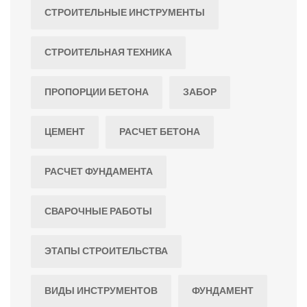
СТРОИТЕЛЬНЫЕ ИНСТРУМЕНТЫ
СТРОИТЕЛЬНАЯ ТЕХНИКА
ПРОПОРЦИИ БЕТОНА
ЗАБОР
ЦЕМЕНТ
РАСЧЕТ БЕТОНА
РАСЧЕТ ФУНДАМЕНТА
СВАРОЧНЫЕ РАБОТЫ
ЭТАПЫ СТРОИТЕЛЬСТВА
ВИДЫ ИНСТРУМЕНТОВ
ФУНДАМЕНТ