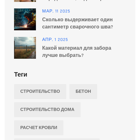
выбора
МАР, 11 2025
Сколько выдерживает один
сантиметр сварочного шва?
АПР, 1 2025
Какой материал для забора
лучше выбрать?
Теги
СТРОИТЕЛЬСТВО
БЕТОН
СТРОИТЕЛЬСТВО ДОМА
РАСЧЕТ КРОВЛИ