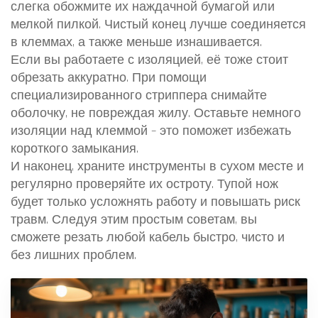
слегка обожмите их наждачной бумагой или
мелкой пилкой. Чистый конец лучше соединяется
в клеммах, а также меньше изнашивается.
Если вы работаете с изоляцией, её тоже стоит
обрезать аккуратно. При помощи
специализированного стриппера снимайте
оболочку, не повреждая жилу. Оставьте немного
изоляции над клеммой – это поможет избежать
короткого замыкания.
И наконец, храните инструменты в сухом месте и
регулярно проверяйте их остроту. Тупой нож
будет только усложнять работу и повышать риск
травм. Следуя этим простым советам, вы
сможете резать любой кабель быстро, чисто и
без лишних проблем.