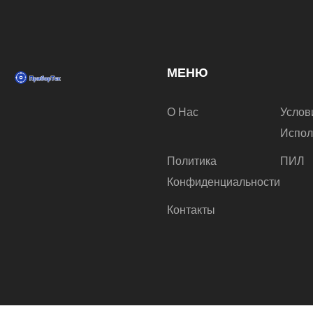
МЕНЮ
О Нас
Услов
Испол
Политика
ПИЛ
Конфиденциальности
Контакты