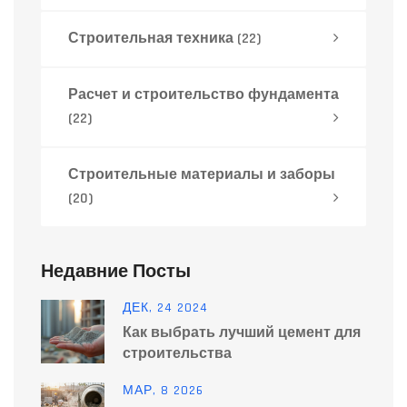
Строительная техника
(22)
Расчет и строительство фундамента
(22)
Строительные материалы и заборы
(20)
Недавние Посты
ДЕК, 24 2024
Как выбрать лучший цемент для
строительства
МАР, 8 2026