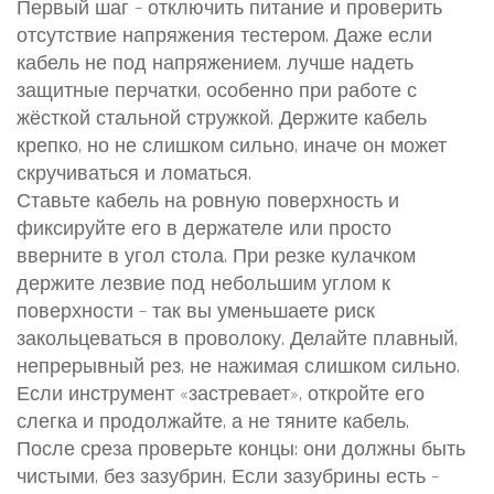
Первый шаг – отключить питание и проверить
отсутствие напряжения тестером. Даже если
кабель не под напряжением, лучше надеть
защитные перчатки, особенно при работе с
жёсткой стальной стружкой. Держите кабель
крепко, но не слишком сильно, иначе он может
скручиваться и ломаться.
Ставьте кабель на ровную поверхность и
фиксируйте его в держателе или просто
вверните в угол стола. При резке кулачком
держите лезвие под небольшим углом к
поверхности – так вы уменьшаете риск
закольцеваться в проволоку. Делайте плавный,
непрерывный рез, не нажимая слишком сильно.
Если инструмент «застревает», откройте его
слегка и продолжайте, а не тяните кабель.
После среза проверьте концы: они должны быть
чистыми, без зазубрин. Если зазубрины есть –