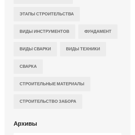
ЭТАПЫ СТРОИТЕЛЬСТВА
ВИДЫ ИНСТРУМЕНТОВ
ФУНДАМЕНТ
ВИДЫ СВАРКИ
ВИДЫ ТЕХНИКИ
СВАРКА
СТРОИТЕЛЬНЫЕ МАТЕРИАЛЫ
СТРОИТЕЛЬСТВО ЗАБОРА
Архивы