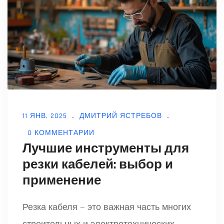
11 ЯНВ, 2025
ДМИТРИЙ ЯСТРЕБОВ
0 КОММЕНТАРИИ
Лучшие инструменты для
резки кабелей: выбор и
применение
Резка кабеля — это важная часть многих