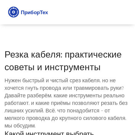
Резка кабеля: практические
советы и инструменты
Нужен быстрый и чистый срез кабеля, но не
хочется гнуть провода или травмировать руки?
Давайте разберём, какие инструменты реально
работают, и какие приёмы позволяют резать без
лишних усилий. Всё, что понадобится – от
мелкого проводка до крупного силового кабеля,
мы обсудим.
Какой инструмент выбрать