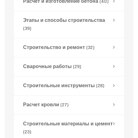
Расчет и изготовление бетона
(40)
Этапы и способы строительства
(39)
Строительство и ремонт
(32)
Сварочные работы
(29)
Строительные инструменты
(28)
Расчет кровли
(27)
Строительные материалы и цемент
(23)