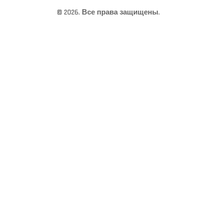
© 2026. Все права защищены.