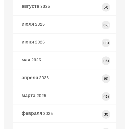
августа 2026
(4)
июля 2026
(12)
июня 2026
(15)
мая 2026
(15)
апреля 2026
(9)
марта 2026
(13)
февраля 2026
(11)