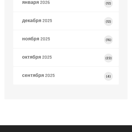
января 2026
(12)
декабря 2025
(12)
ноября 2025
(16)
октября 2025
(23)
сентября 2025
(4)