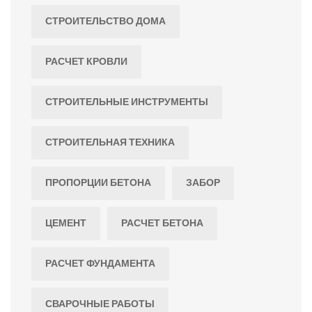
СТРОИТЕЛЬСТВО ДОМА
РАСЧЕТ КРОВЛИ
СТРОИТЕЛЬНЫЕ ИНСТРУМЕНТЫ
СТРОИТЕЛЬНАЯ ТЕХНИКА
ПРОПОРЦИИ БЕТОНА
ЗАБОР
ЦЕМЕНТ
РАСЧЕТ БЕТОНА
РАСЧЕТ ФУНДАМЕНТА
СВАРОЧНЫЕ РАБОТЫ