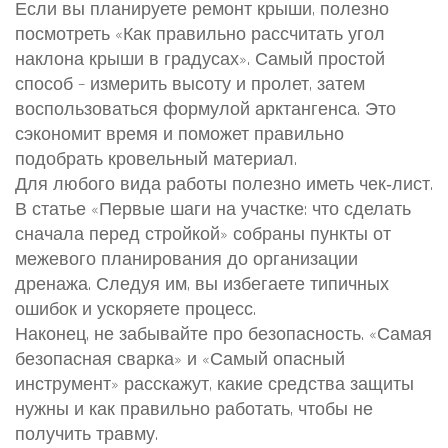
Если вы планируете ремонт крыши, полезно
посмотреть «Как правильно рассчитать угол
наклона крыши в градусах». Самый простой
способ – измерить высоту и пролет, затем
воспользоваться формулой арктангенса. Это
сэкономит время и поможет правильно
подобрать кровельный материал.
Для любого вида работы полезно иметь чек‑лист.
В статье «Первые шаги на участке: что сделать
сначала перед стройкой» собраны пункты от
межевого планирования до организации
дренажа. Следуя им, вы избегаете типичных
ошибок и ускоряете процесс.
Наконец, не забывайте про безопасность. «Самая
безопасная сварка» и «Самый опасный
инструмент» расскажут, какие средства защиты
нужны и как правильно работать, чтобы не
получить травму.