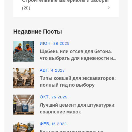
Строительные материалы и заборы
(20)
Недавние Посты
ИЮН, 28 2025
Щебень или отсев для бетона:
что выбрать для надежности и
прочности?
АВГ, 4 2026
Типы ковшей для экскаваторов:
полный гид по выбору
ОКТ, 25 2025
Лучший цемент для штукатурки:
сравнение марок
ФЕВ, 15 2026