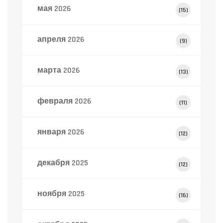
мая 2026
(15)
апреля 2026
(9)
марта 2026
(13)
февраля 2026
(11)
января 2026
(12)
декабря 2025
(12)
ноября 2025
(16)