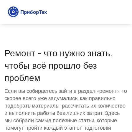
Ремонт – что нужно знать,
чтобы всё прошло без
проблем
Если вы собираетесь зайти в раздел «ремонт», то
скорее всего уже задумались, как правильно
подобрать материалы, рассчитать их количество
и выполнить работы без лишних затрат. Здесь
мы собрали самые полезные статьи, которые
помогут пройти каждый этап от подготовки