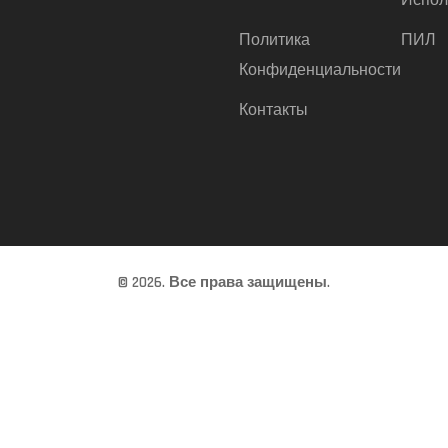
Испол
Политика
ПИЛ
Конфиденциальности
Контакты
© 2026. Все права защищены.