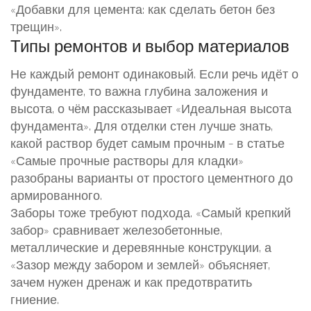
«Добавки для цемента: как сделать бетон без
трещин».
Типы ремонтов и выбор материалов
Не каждый ремонт одинаковый. Если речь идёт о
фундаменте, то важна глубина заложения и
высота, о чём рассказывает «Идеальная высота
фундамента». Для отделки стен лучше знать,
какой раствор будет самым прочным – в статье
«Самые прочные растворы для кладки»
разобраны варианты от простого цементного до
армированного.
Заборы тоже требуют подхода. «Самый крепкий
забор» сравнивает железобетонные,
металлические и деревянные конструкции, а
«Зазор между забором и землей» объясняет,
зачем нужен дренаж и как предотвратить
гниение.