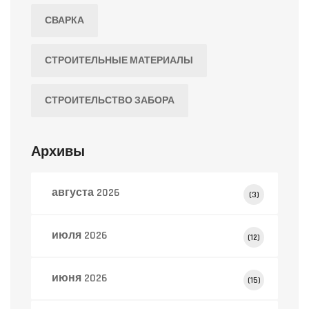
СВАРКА
СТРОИТЕЛЬНЫЕ МАТЕРИАЛЫ
СТРОИТЕЛЬСТВО ЗАБОРА
Архивы
августа 2026
(3)
июля 2026
(12)
июня 2026
(15)