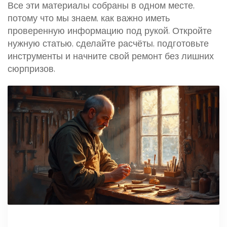
Все эти материалы собраны в одном месте,
потому что мы знаем, как важно иметь
проверенную информацию под рукой. Откройте
нужную статью, сделайте расчёты, подготовьте
инструменты и начните свой ремонт без лишних
сюрпризов.