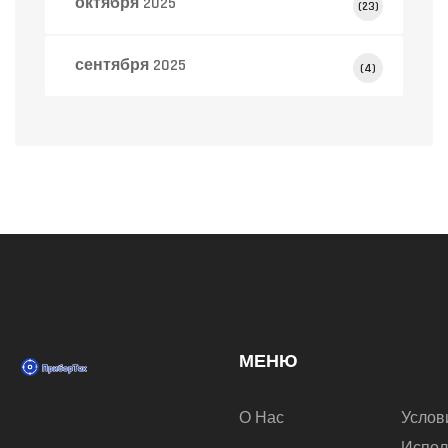
октября 2025
(23)
сентября 2025
(4)
МЕНЮ
О Нас
Услов