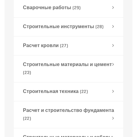
Сварочные работы
(29)
Строительные инструменты
(28)
Расчет кровли
(27)
Строительные материалы и цемент
(23)
Строительная техника
(22)
Расчет и строительство фундамента
(22)