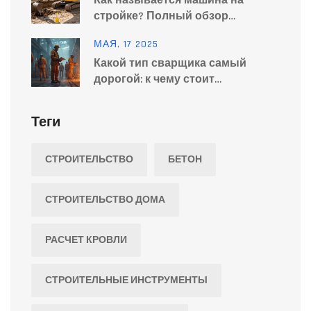
Как называется машина на
стройке? Полный обзор
строительной техники
МАЯ, 17 2025
Какой тип сварщика самый
дорогой: к чему стоит
стремиться
Теги
СТРОИТЕЛЬСТВО
БЕТОН
СТРОИТЕЛЬСТВО ДОМА
РАСЧЕТ КРОВЛИ
СТРОИТЕЛЬНЫЕ ИНСТРУМЕНТЫ