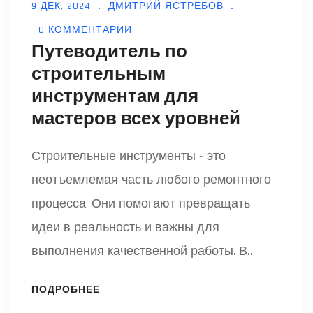
9 ДЕК, 2024
ДМИТРИЙ ЯСТРЕБОВ
0 КОММЕНТАРИИ
Путеводитель по
строительным
инструментам для
мастеров всех уровней
Строительные инструменты - это
неотъемлемая часть любого ремонтного
процесса. Они помогают превращать
идеи в реальность и важны для
выполнения качественной работы. В
статье будут разобраны основные типы
ПОДРОБНЕЕ
инструментов, их назначение и советы по