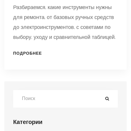
Разбираемся, какие инструменты нужны
для ремонта, от базовых ручных средств
до электроинструментов, с советами по
выбору, уходу и сравнительной таблицей.
ПОДРОБНЕЕ
Категории