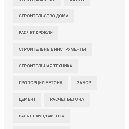
СТРОИТЕЛЬСТВО ДОМА
РАСЧЕТ КРОВЛИ
СТРОИТЕЛЬНЫЕ ИНСТРУМЕНТЫ
СТРОИТЕЛЬНАЯ ТЕХНИКА
ПРОПОРЦИИ БЕТОНА
ЗАБОР
ЦЕМЕНТ
РАСЧЕТ БЕТОНА
РАСЧЕТ ФУНДАМЕНТА