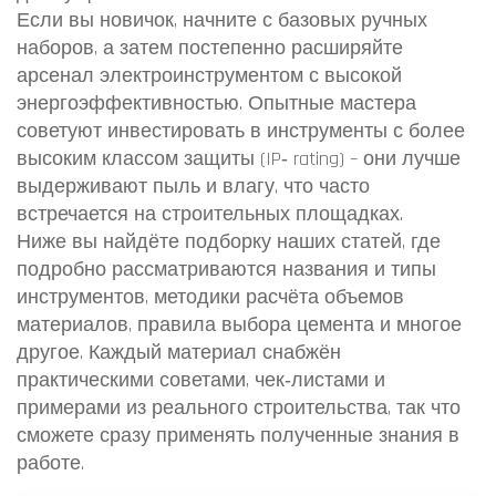
Если вы новичок, начните с базовых ручных
наборов, а затем постепенно расширяйте
арсенал электроинструментом с высокой
энергоэффективностью. Опытные мастера
советуют инвестировать в инструменты с более
высоким классом защиты (IP‑ rating) – они лучше
выдерживают пыль и влагу, что часто
встречается на строительных площадках.
Ниже вы найдёте подборку наших статей, где
подробно рассматриваются названия и типы
инструментов, методики расчёта объемов
материалов, правила выбора цемента и многое
другое. Каждый материал снабжён
практическими советами, чек‑листами и
примерами из реального строительства, так что
сможете сразу применять полученные знания в
работе.