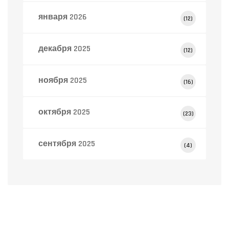
января 2026
(12)
декабря 2025
(12)
ноября 2025
(16)
октября 2025
(23)
сентября 2025
(4)