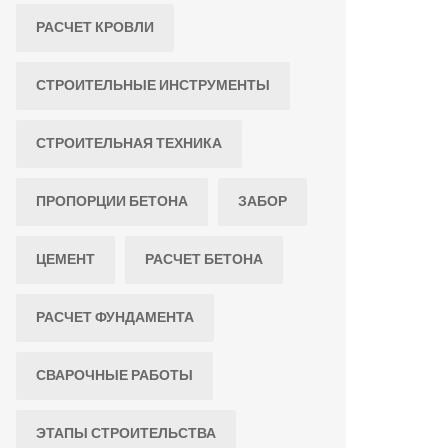
РАСЧЕТ КРОВЛИ
СТРОИТЕЛЬНЫЕ ИНСТРУМЕНТЫ
СТРОИТЕЛЬНАЯ ТЕХНИКА
ПРОПОРЦИИ БЕТОНА
ЗАБОР
ЦЕМЕНТ
РАСЧЕТ БЕТОНА
РАСЧЕТ ФУНДАМЕНТА
СВАРОЧНЫЕ РАБОТЫ
ЭТАПЫ СТРОИТЕЛЬСТВА