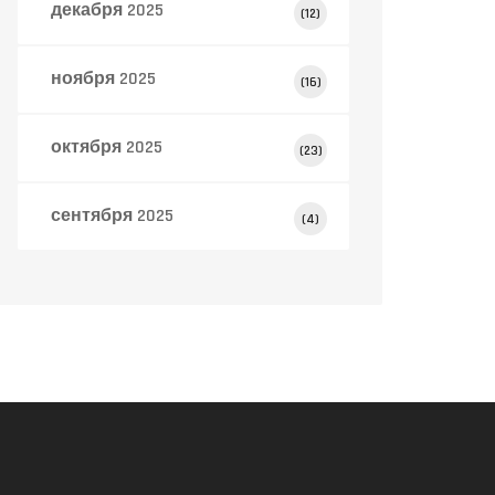
декабря 2025
(12)
ноября 2025
(16)
октября 2025
(23)
сентября 2025
(4)