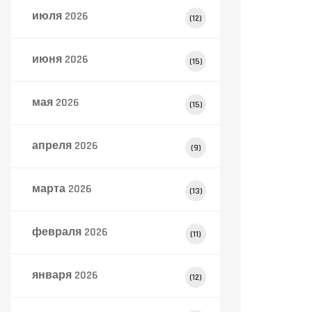
июля 2026
(12)
июня 2026
(15)
мая 2026
(15)
апреля 2026
(9)
марта 2026
(13)
февраля 2026
(11)
января 2026
(12)