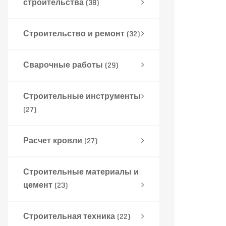
строительства
(38)
Строительство и ремонт
(32)
Сварочные работы
(29)
Строительные инструменты
(27)
Расчет кровли
(27)
Строительные материалы и
цемент
(23)
Строительная техника
(22)