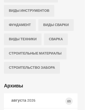
ВИДЫ ИНСТРУМЕНТОВ
ФУНДАМЕНТ
ВИДЫ СВАРКИ
ВИДЫ ТЕХНИКИ
СВАРКА
СТРОИТЕЛЬНЫЕ МАТЕРИАЛЫ
СТРОИТЕЛЬСТВО ЗАБОРА
Архивы
августа 2026
(2)