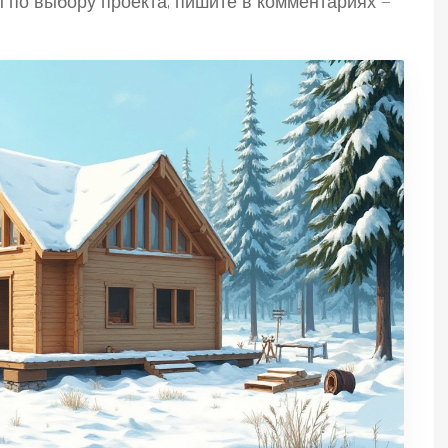
 по выбору проекта, пишите в комментариях —