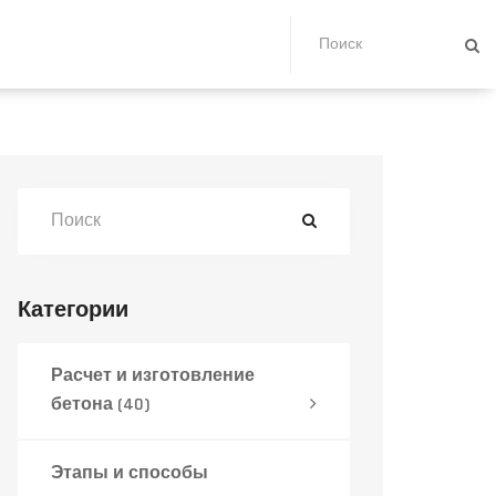
Категории
Расчет и изготовление
бетона
(40)
Этапы и способы