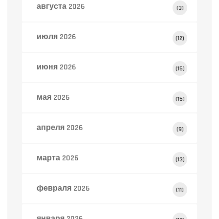
августа 2026
(3)
июля 2026
(12)
июня 2026
(15)
мая 2026
(15)
апреля 2026
(9)
марта 2026
(13)
февраля 2026
(11)
января 2026