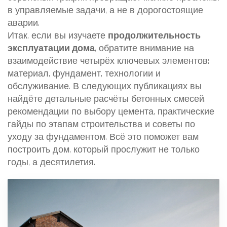
в управляемые задачи, а не в дорогостоящие
аварии.
Итак, если вы изучаете
продолжительность
эксплуатации дома
, обратите внимание на
взаимодействие четырёх ключевых элементов:
материал, фундамент, технологии и
обслуживание. В следующих публикациях вы
найдёте детальные расчёты бетонных смесей,
рекомендации по выбору цемента, практические
гайды по этапам строительства и советы по
уходу за фундаментом. Всё это поможет вам
построить дом, который прослужит не только
годы, а десятилетия.