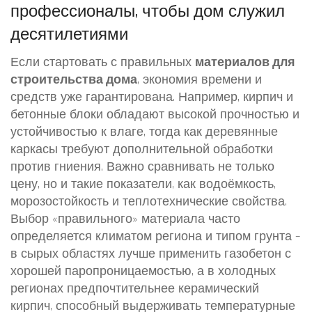
профессионалы, чтобы дом служил
десятилетиями
Если стартовать с правильных
материалов для
строительства дома
, экономия времени и
средств уже гарантирована. Например, кирпич и
бетонные блоки обладают высокой прочностью и
устойчивостью к влаге, тогда как деревянные
каркасы требуют дополнительной обработки
против гниения. Важно сравнивать не только
цену, но и такие показатели, как водоёмкость,
морозостойкость и теплотехнические свойства.
Выбор «правильного» материала часто
определяется климатом региона и типом грунта –
в сырых областях лучше применить газобетон с
хорошей паропроницаемостью, а в холодных
регионах предпочтительнее керамический
кирпич, способный выдерживать температурные