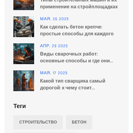
Типы строительных машин и их
применение на стройплощадках
МАЯ, 26 2025
Как сделать бетон крепче:
простые способы для каждого
АПР, 29 2025
Виды сварочных работ:
основные способы и где они
применяются
МАЯ, 17 2025
Какой тип сварщика самый
дорогой: к чему стоит
стремиться
Теги
СТРОИТЕЛЬСТВО
БЕТОН