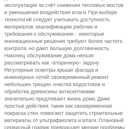
эксплуатации за счёт снижения тепловых мостов
и уменьшения воздействия влаги. При выборе
технологий следует учитывать доступность
материалов, квалификацию рабочих и
требования к обслуживанию – некоторые
инновационные решения требуют более частого
контроля, но дают большую долговечность.
Наконец, обслуживание дома нельзя
рассматривать как «вторичную» задачу.
Регулярные осмотры крыши, фасада и
инженерных сетей, своевременный ремонт
небольших трещин, очистка водостоков и
обработка древесины антисептиками
значительно продлевают жизнь дома. Даже
простые действия, такие как своевременная
покраска стен, помогают защитить строительные
материалы от ультрафиолета и влаги. Плановый
сервисный график превращает мелкие проблемы