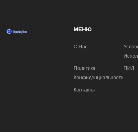
МЕНЮ
О Нас
Услов
Испол
Политика
ПИЛ
Конфиденциальности
Контакты