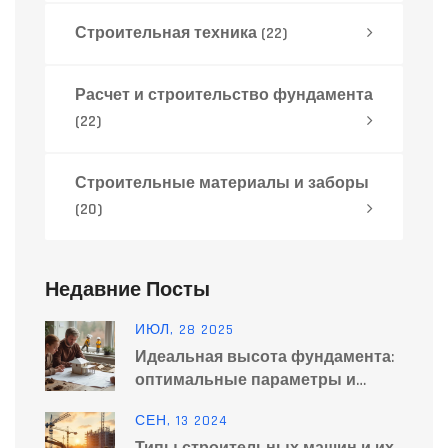
Строительная техника
(22)
Расчет и строительство фундамента
(22)
Строительные материалы и заборы
(20)
Недавние Посты
ИЮЛ, 28 2025
Идеальная высота фундамента:
оптимальные параметры и
рекомендации
СЕН, 13 2024