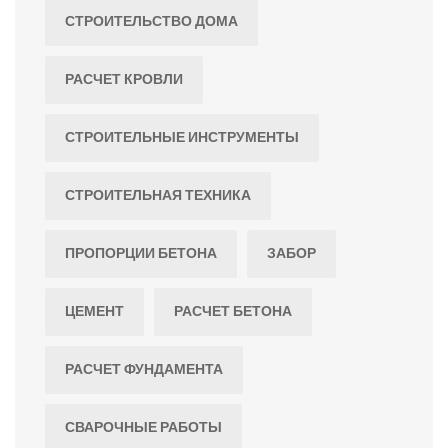
СТРОИТЕЛЬСТВО ДОМА
РАСЧЕТ КРОВЛИ
СТРОИТЕЛЬНЫЕ ИНСТРУМЕНТЫ
СТРОИТЕЛЬНАЯ ТЕХНИКА
ПРОПОРЦИИ БЕТОНА
ЗАБОР
ЦЕМЕНТ
РАСЧЕТ БЕТОНА
РАСЧЕТ ФУНДАМЕНТА
СВАРОЧНЫЕ РАБОТЫ