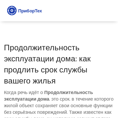
Продолжительность
эксплуатации дома: как
продлить срок службы
вашего жилья
Когда речь идёт о
Продолжительность
эксплуатации дома
,
это срок, в течение которого
жилой объект сохраняет свои основные функции
без серьёзных повреждений
. Также известен как