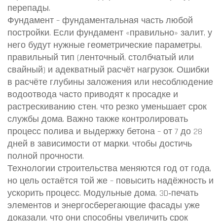
перепады.
Фундамент – фундаментальная часть любой
постройки. Если фундамент «правильно» залит, у
него будут нужные геометрические параметры,
правильный тип (ленточный, столбчатый или
свайный) и адекватный расчёт нагрузок. Ошибки
в расчёте глубины заложения или несоблюдение
водоотвода часто приводят к просадке и
растрескиванию стен, что резко уменьшает срок
службы дома. Важно также контролировать
процесс полива и выдержку бетона – от 7 до 28
дней в зависимости от марки, чтобы достичь
полной прочности.
Технологии строительства меняются год от года,
но цель остаётся той же – повысить надёжность и
ускорить процесс. Модульные дома, 3D‑печать
элементов и энергосберегающие фасады уже
доказали, что они способны увеличить срок