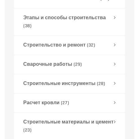
Этапы и способы строительства
(38)
Строительство и ремонт
(32)
Сварочные работы
(29)
Строительные инструменты
(28)
Расчет кровли
(27)
Строительные материалы и цемент
(23)