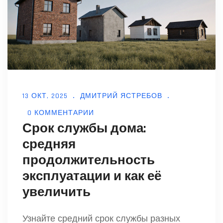
13 ОКТ, 2025
ДМИТРИЙ ЯСТРЕБОВ
0 КОММЕНТАРИИ
Срок службы дома:
средняя
продолжительность
эксплуатации и как её
увеличить
Узнайте средний срок службы разных