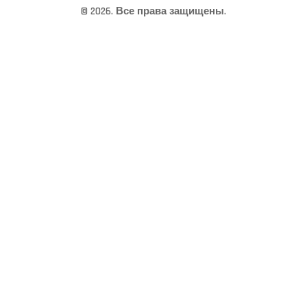
© 2026. Все права защищены.