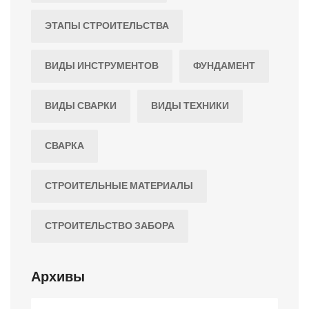
ЭТАПЫ СТРОИТЕЛЬСТВА
ВИДЫ ИНСТРУМЕНТОВ
ФУНДАМЕНТ
ВИДЫ СВАРКИ
ВИДЫ ТЕХНИКИ
СВАРКА
СТРОИТЕЛЬНЫЕ МАТЕРИАЛЫ
СТРОИТЕЛЬСТВО ЗАБОРА
Архивы