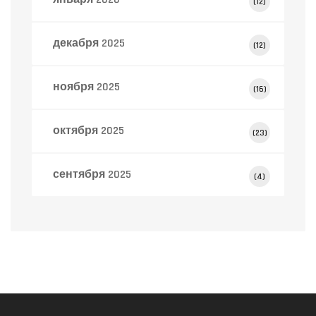
(12)
декабря 2025
(12)
ноября 2025
(16)
октября 2025
(23)
сентября 2025
(4)