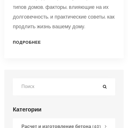
типов домов, факторы, влияющие на их
долговечность, и практические советы, как
продлить жизнь вашему дому.
ПОДРОБНЕЕ
Категории
Расчет и изготовление бетона
(40)