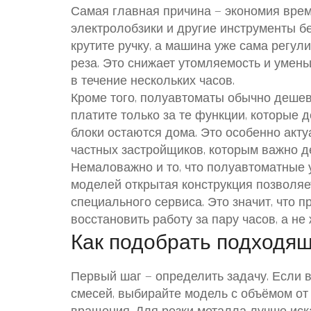
Самая главная причина — экономия врем
электролобзики и другие инструменты бе
крутите ручку, а машина уже сама регули
реза. Это снижает утомляемость и умень
в течение нескольких часов.
Кроме того, полуавтоматы обычно дешев
платите только за те функции, которые 
блоки остаются дома. Это особенно акт
частных застройщиков, которым важно д
Немаловажно и то, что полуавтоматные 
моделей открытая конструкция позволяе
специального сервиса. Это значит, что 
восстановить работу за пару часов, а не
Как подобрать подходя
Первый шаг — определить задачу. Если 
смесей, выбирайте модель с объёмом от 