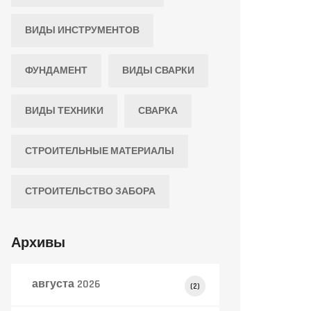
ВИДЫ ИНСТРУМЕНТОВ
ФУНДАМЕНТ
ВИДЫ СВАРКИ
ВИДЫ ТЕХНИКИ
СВАРКА
СТРОИТЕЛЬНЫЕ МАТЕРИАЛЫ
СТРОИТЕЛЬСТВО ЗАБОРА
Архивы
августа 2026
(2)