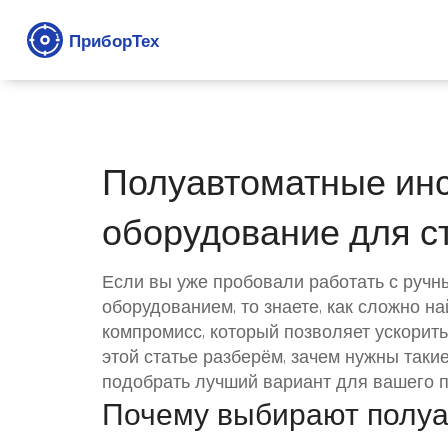
Полуавтоматные ин
оборудование для с
Если вы уже пробовали работать с ручн
оборудованием, то знаете, как сложно н
компромисс, который позволяет ускорить
этой статье разберём, зачем нужны такие
подобрать лучший вариант для вашего п
Почему выбирают полуа