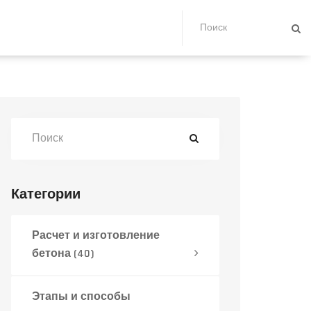
Категории
Расчет и изготовление
бетона
(40)
Этапы и способы