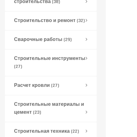
строительства
(38)
Строительство и ремонт
(32)
Сварочные работы
(29)
Строительные инструменты
(27)
Расчет кровли
(27)
Строительные материалы и
цемент
(23)
Строительная техника
(22)