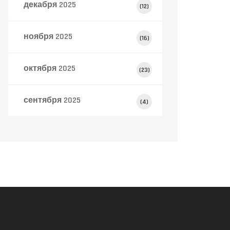
декабря 2025
(12)
ноября 2025
(16)
октября 2025
(23)
сентября 2025
(4)