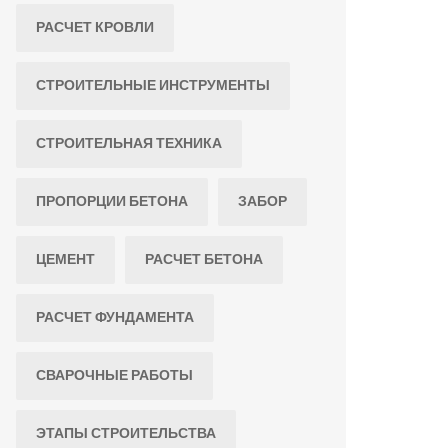
РАСЧЕТ КРОВЛИ
СТРОИТЕЛЬНЫЕ ИНСТРУМЕНТЫ
СТРОИТЕЛЬНАЯ ТЕХНИКА
ПРОПОРЦИИ БЕТОНА
ЗАБОР
ЦЕМЕНТ
РАСЧЕТ БЕТОНА
РАСЧЕТ ФУНДАМЕНТА
СВАРОЧНЫЕ РАБОТЫ
ЭТАПЫ СТРОИТЕЛЬСТВА