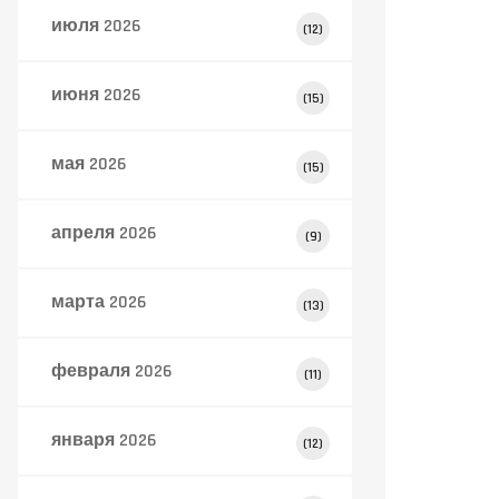
июля 2026
(12)
июня 2026
(15)
мая 2026
(15)
апреля 2026
(9)
марта 2026
(13)
февраля 2026
(11)
января 2026
(12)