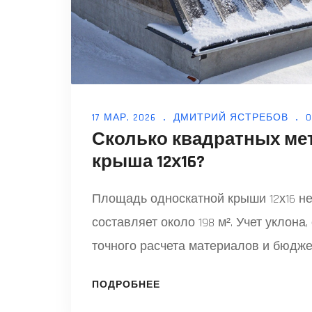
17 МАР, 2026
ДМИТРИЙ ЯСТРЕБОВ
Сколько квадратных ме
крыша 12х16?
Площадь односкатной крыши 12х16 не
составляет около 198 м². Учет уклона
точного расчета материалов и бюдже
ПОДРОБНЕЕ