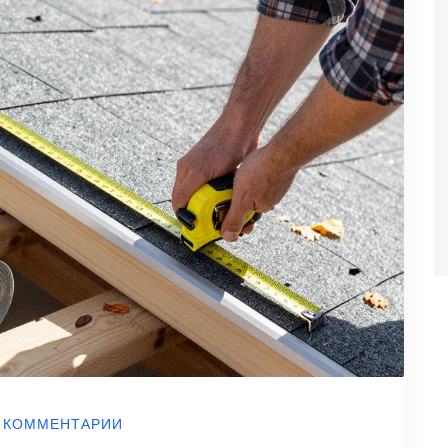
 КОММЕНТАРИИ