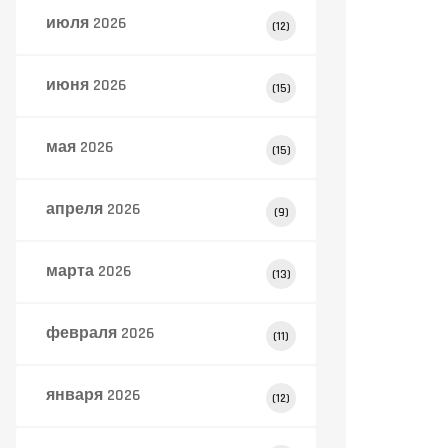
июля 2026
(12)
июня 2026
(15)
мая 2026
(15)
апреля 2026
(9)
марта 2026
(13)
февраля 2026
(11)
января 2026
(12)