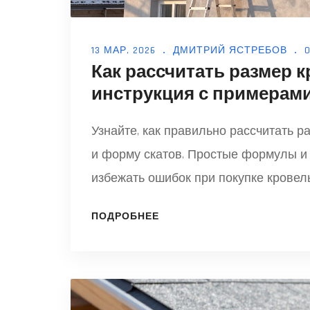
13 МАР, 2026
ДМИТРИЙ ЯСТРЕБОВ
Как рассчитать размер 
инструкция с примерам
Узнайте, как правильно рассчитать р
и форму скатов. Простые формулы и
избежать ошибок при покупке кровел
ПОДРОБНЕЕ