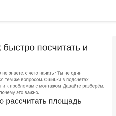
 быстро посчитать и
е знаете, с чего начать? Ты не один –
я тем же вопросом. Ошибки в подсчётах
 и к проблемам с монтажом. Давайте разберём,
почему это важно.
о рассчитать площадь