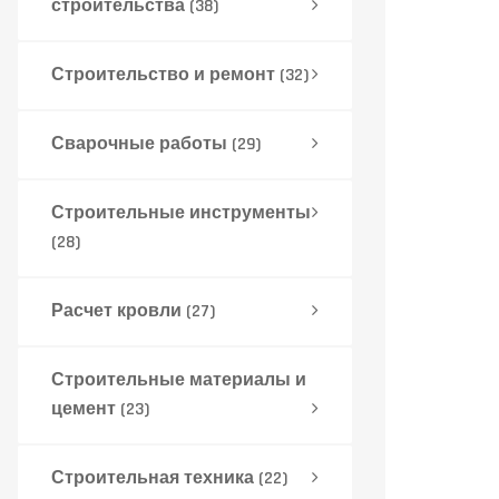
строительства
(38)
Строительство и ремонт
(32)
Сварочные работы
(29)
Строительные инструменты
(28)
Расчет кровли
(27)
Строительные материалы и
цемент
(23)
Строительная техника
(22)