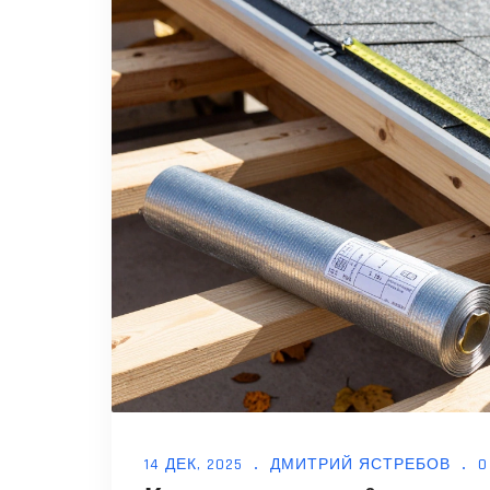
14 ДЕК, 2025
ДМИТРИЙ ЯСТРЕБОВ
0