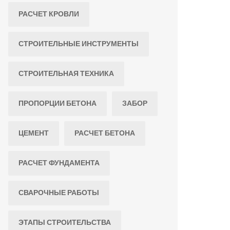
РАСЧЕТ КРОВЛИ
СТРОИТЕЛЬНЫЕ ИНСТРУМЕНТЫ
СТРОИТЕЛЬНАЯ ТЕХНИКА
ПРОПОРЦИИ БЕТОНА
ЗАБОР
ЦЕМЕНТ
РАСЧЕТ БЕТОНА
РАСЧЕТ ФУНДАМЕНТА
СВАРОЧНЫЕ РАБОТЫ
ЭТАПЫ СТРОИТЕЛЬСТВА