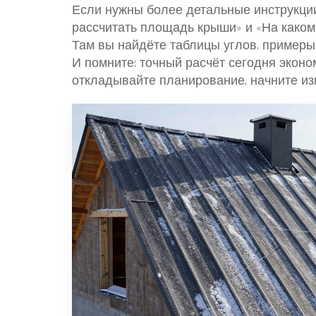
Если нужны более детальные инструкции
рассчитать площадь крыши» и «На каком
Там вы найдёте таблицы углов, примеры
И помните: точный расчёт сегодня эконо
откладывайте планирование, начните из