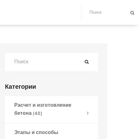
Категории
Расчет и изготовление
бетона
(40)
Этапы и способы