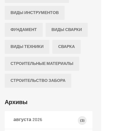
ВИДЫ ИНСТРУМЕНТОВ
ФУНДАМЕНТ
ВИДЫ СВАРКИ
ВИДЫ ТЕХНИКИ
СВАРКА
СТРОИТЕЛЬНЫЕ МАТЕРИАЛЫ
СТРОИТЕЛЬСТВО ЗАБОРА
Архивы
августа 2026
(3)