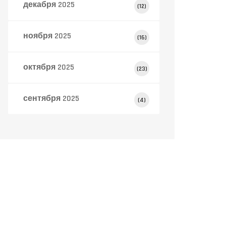
декабря 2025
(12)
ноября 2025
(16)
октября 2025
(23)
сентября 2025
(4)