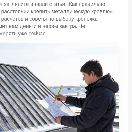
, загляните в наши статьи «Как правильно
 расстоянии крепить металлическую кровлю».
 расчётов и советы по выбору крепежа.
мит вам деньги и нервы завтра. Не
мерять уже сейчас!