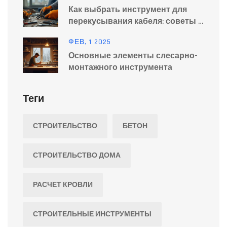
Как выбрать инструмент для
перекусывания кабеля: советы и
рекомендации
ФЕВ, 1 2025
Основные элементы слесарно-
монтажного инструмента
Теги
СТРОИТЕЛЬСТВО
БЕТОН
СТРОИТЕЛЬСТВО ДОМА
РАСЧЕТ КРОВЛИ
СТРОИТЕЛЬНЫЕ ИНСТРУМЕНТЫ