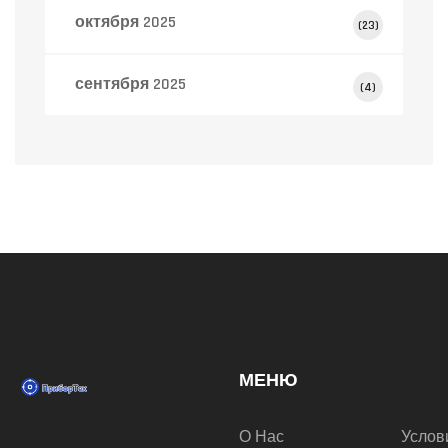
октября 2025
(23)
сентября 2025
(4)
МЕНЮ
О Нас
Услов