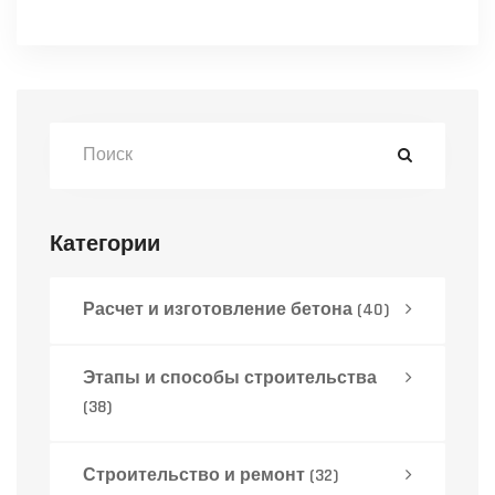
Категории
Расчет и изготовление бетона
(40)
Этапы и способы строительства
(38)
Строительство и ремонт
(32)