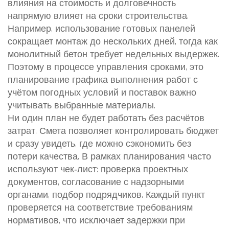
влияния на стоимость и долговечность
напрямую влияет на сроки строительства.
Например, использование готовых панелей
сокращает монтаж до нескольких дней, тогда как
монолитный бетон требует недельных выдержек.
Поэтому в процессе
управления сроками
,
это
планирование графика выполнения работ с
учётом погодных условий и поставок
важно
учитывать выбранные материалы.
Ни один план не будет работать без расчётов
затрат. Смета позволяет контролировать бюджет
и сразу увидеть, где можно сэкономить без
потери качества. В рамках планирования часто
используют чек‑лист: проверка проектных
документов, согласование с надзорными
органами, подбор подрядчиков. Каждый пункт
проверяется на соответствие требованиям
нормативов, что исключает задержки при