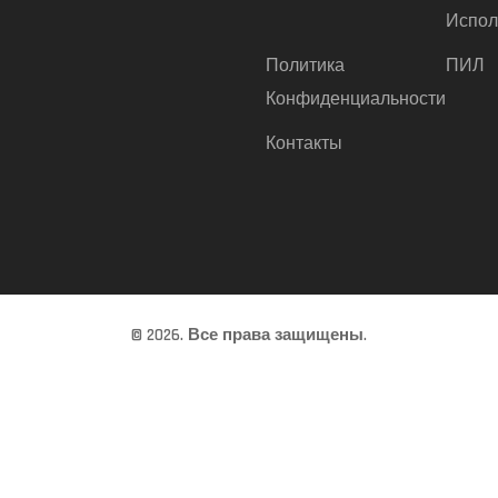
Испол
Политика
ПИЛ
Конфиденциальности
Контакты
© 2026. Все права защищены.