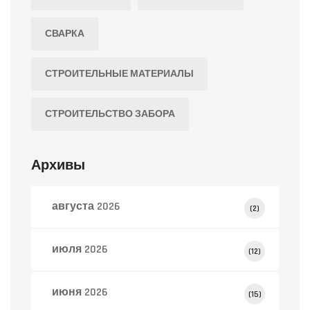
СВАРКА
СТРОИТЕЛЬНЫЕ МАТЕРИАЛЫ
СТРОИТЕЛЬСТВО ЗАБОРА
Архивы
августа 2026
(2)
июля 2026
(12)
июня 2026
(15)