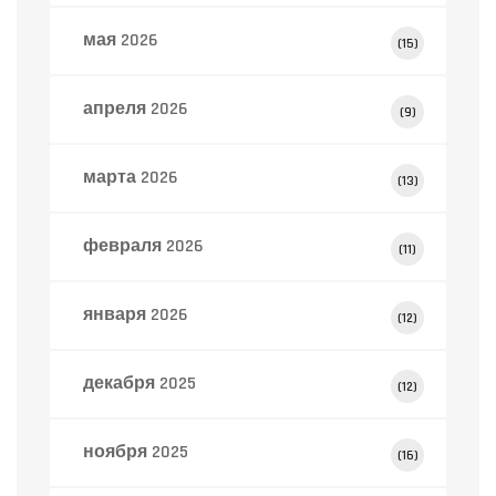
мая 2026
(15)
апреля 2026
(9)
марта 2026
(13)
февраля 2026
(11)
января 2026
(12)
декабря 2025
(12)
ноября 2025
(16)