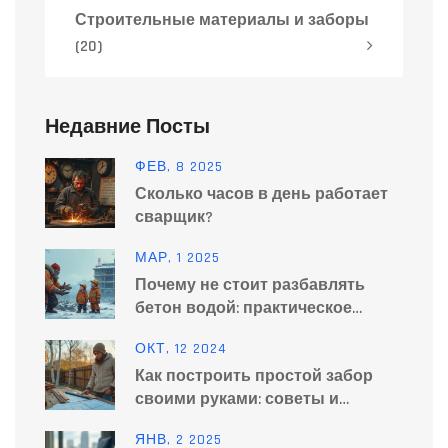
Строительные материалы и заборы
(20)
Недавние Посты
ФЕВ, 8 2025
Сколько часов в день работает
сварщик?
МАР, 1 2025
Почему не стоит разбавлять
бетон водой: практическое
руководство
ОКТ, 12 2024
Как построить простой забор
своими руками: советы и
материалы
ЯНВ, 2 2025