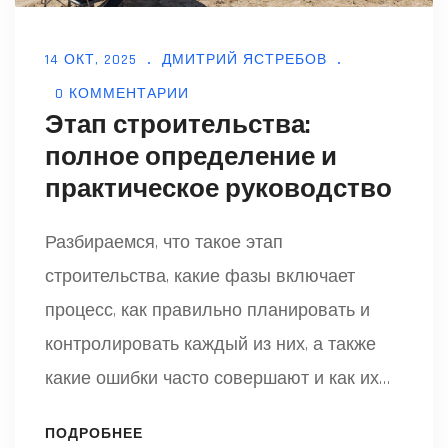
14 ОКТ, 2025
ДМИТРИЙ ЯСТРЕБОВ
0 КОММЕНТАРИИ
Этап строительства:
полное определение и
практическое руководство
Разбираемся, что такое этап
строительства, какие фазы включает
процесс, как правильно планировать и
контролировать каждый из них, а также
какие ошибки часто совершают и как их
избежать.
ПОДРОБНЕЕ