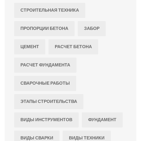
СТРОИТЕЛЬНАЯ ТЕХНИКА
ПРОПОРЦИИ БЕТОНА
ЗАБОР
ЦЕМЕНТ
РАСЧЕТ БЕТОНА
РАСЧЕТ ФУНДАМЕНТА
СВАРОЧНЫЕ РАБОТЫ
ЭТАПЫ СТРОИТЕЛЬСТВА
ВИДЫ ИНСТРУМЕНТОВ
ФУНДАМЕНТ
ВИДЫ СВАРКИ
ВИДЫ ТЕХНИКИ