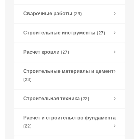
Сварочные работы
(29)
Строительные инструменты
(27)
Расчет кровли
(27)
Строительные материалы и цемент
(23)
Строительная техника
(22)
Расчет и строительство фундамента
(22)