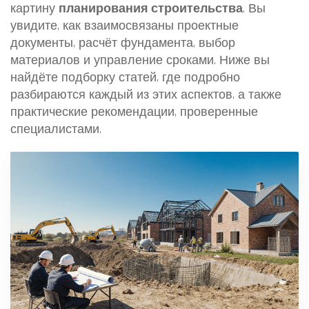
картину
планирования строительства
. Вы
увидите, как взаимосвязаны проектные
документы, расчёт фундамента, выбор
материалов и управление сроками. Ниже вы
найдёте подборку статей, где подробно
разбираются каждый из этих аспектов, а также
практические рекомендации, проверенные
специалистами.