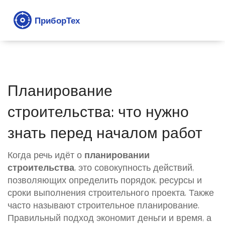
Планирование
строительства: что нужно
знать перед началом работ
Когда речь идёт о
планировании
строительства
,
это совокупность действий,
позволяющих определить порядок, ресурсы и
сроки выполнения строительного проекта
. Также
часто называют
строительное планирование
.
Правильный подход экономит деньги и время, а