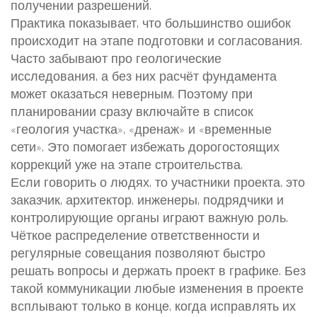
получении разрешений.
Практика показывает, что большинство ошибок
происходит на этапе подготовки и согласования.
Часто забывают про геологические
исследования, а без них расчёт фундамента
может оказаться неверным. Поэтому при
планировании сразу включайте в список
«геология участка», «дренаж» и «временные
сети». Это помогает избежать дорогостоящих
коррекций уже на этапе строительства.
Если говорить о людях, то
участники проекта
,
это
заказчик, архитектор, инженеры, подрядчики и
контролирующие органы
играют важную роль.
Чёткое распределение ответственности и
регулярные совещания позволяют быстро
решать вопросы и держать проект в графике. Без
такой коммуникации любые изменения в проекте
всплывают только в конце, когда исправлять их