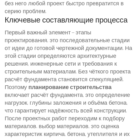
без него любой проект быстро превратится в
серию проблем.
Ключевые составляющие процесса
Первый важный элемент —
этапы
проектирования
,
это последовательные стадии
от идеи до готовой чертежной документации
. На
этой стадии определяются архитектурные
решения, инженерные сети и требования к
строительным материалам. Без чёткого проекта
расчёт фундамента становится спекуляцией.
Поэтому
планирование строительства
включает
расчёт фундамента
,
это определение
нагрузок, глубины заложения и объёма бетона
,
что гарантирует надёжность всей конструкции.
После проектных работ переходим к подбору
материалов.
выбор материалов
,
это оценка
характеристик кирпича, бетона, утеплителя и их