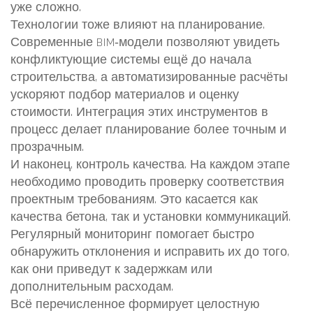
уже сложно.
Технологии тоже влияют на планирование.
Современные BIM‑модели позволяют увидеть
конфликтующие системы ещё до начала
строительства, а автоматизированные расчёты
ускоряют подбор материалов и оценку
стоимости. Интеграция этих инструментов в
процесс делает планирование более точным и
прозрачным.
И наконец, контроль качества. На каждом этапе
необходимо проводить проверку соответствия
проектным требованиям. Это касается как
качества бетона, так и установки коммуникаций.
Регулярный мониторинг помогает быстро
обнаружить отклонения и исправить их до того,
как они приведут к задержкам или
дополнительным расходам.
Всё перечисленное формирует целостную