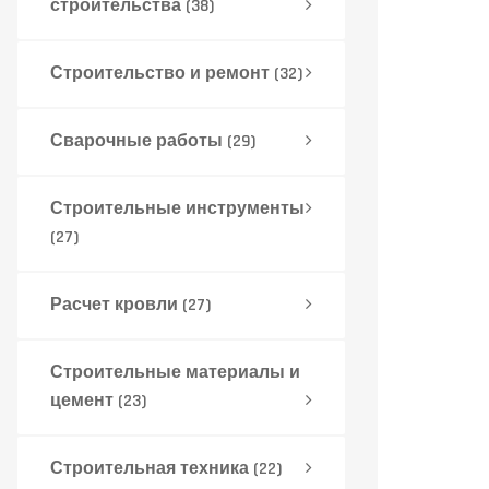
строительства
(38)
Строительство и ремонт
(32)
Сварочные работы
(29)
Строительные инструменты
(27)
Расчет кровли
(27)
Строительные материалы и
цемент
(23)
Строительная техника
(22)