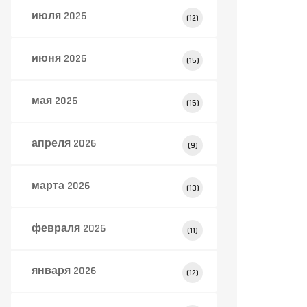
июля 2026
(12)
июня 2026
(15)
мая 2026
(15)
апреля 2026
(9)
марта 2026
(13)
февраля 2026
(11)
января 2026
(12)