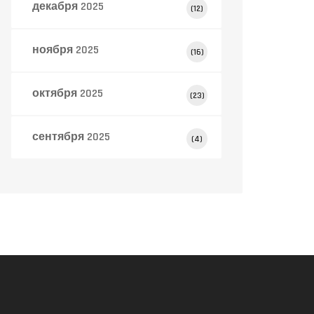
декабря 2025
(12)
ноября 2025
(16)
октября 2025
(23)
сентября 2025
(4)