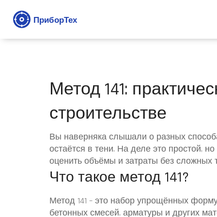
Метод 141: практичес
строительстве
Вы наверняка слышали о разных способах
остаётся в тени. На деле это простой, 
оценить объёмы и затраты без сложных 
Что такое метод 141?
Метод 141 – это набор упрощённых форм
бетонных смесей, арматуры и других ма