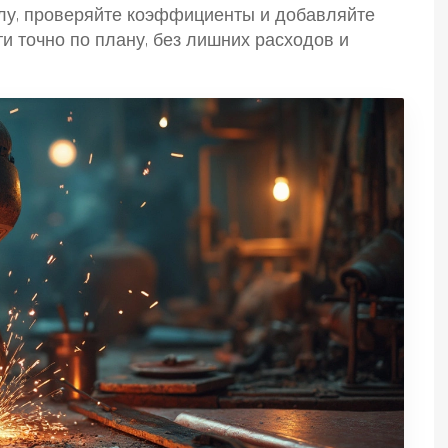
улу, проверяйте коэффициенты и добавляйте
ти точно по плану, без лишних расходов и