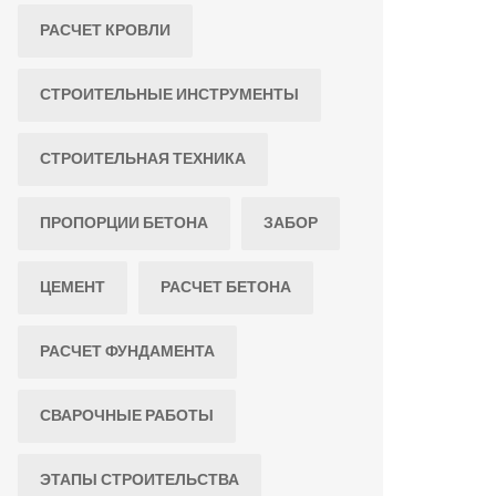
РАСЧЕТ КРОВЛИ
СТРОИТЕЛЬНЫЕ ИНСТРУМЕНТЫ
СТРОИТЕЛЬНАЯ ТЕХНИКА
ПРОПОРЦИИ БЕТОНА
ЗАБОР
ЦЕМЕНТ
РАСЧЕТ БЕТОНА
РАСЧЕТ ФУНДАМЕНТА
СВАРОЧНЫЕ РАБОТЫ
ЭТАПЫ СТРОИТЕЛЬСТВА