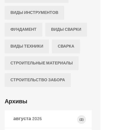
ВИДЫ ИНСТРУМЕНТОВ
ФУНДАМЕНТ
ВИДЫ СВАРКИ
ВИДЫ ТЕХНИКИ
СВАРКА
СТРОИТЕЛЬНЫЕ МАТЕРИАЛЫ
СТРОИТЕЛЬСТВО ЗАБОРА
Архивы
августа 2026
(2)