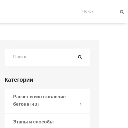
Категории
Расчет и изготовление
бетона
(40)
Этапы и способы