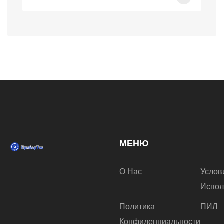
МЕНЮ
О Нас
Услов
Испол
Политика
ПИЛ
Конфиденциальности