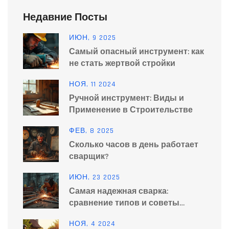
Недавние Посты
ИЮН, 9 2025
Самый опасный инструмент: как
не стать жертвой стройки
НОЯ, 11 2024
Ручной инструмент: Виды и
Применение в Строительстве
ФЕВ, 8 2025
Сколько часов в день работает
сварщик?
ИЮН, 23 2025
Самая надежная сварка:
сравнение типов и советы
эксперта
НОЯ, 4 2024