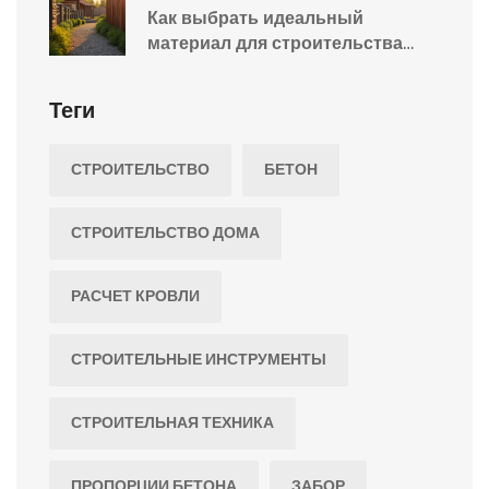
Как выбрать идеальный
материал для строительства
забора
Теги
СТРОИТЕЛЬСТВО
БЕТОН
СТРОИТЕЛЬСТВО ДОМА
РАСЧЕТ КРОВЛИ
СТРОИТЕЛЬНЫЕ ИНСТРУМЕНТЫ
СТРОИТЕЛЬНАЯ ТЕХНИКА
ПРОПОРЦИИ БЕТОНА
ЗАБОР