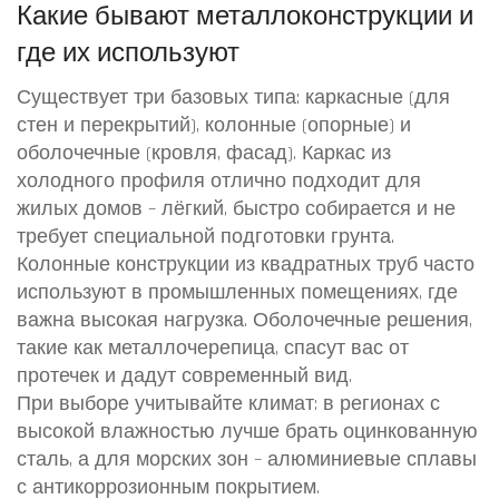
Какие бывают металлоконструкции и
где их используют
Существует три базовых типа: каркасные (для
стен и перекрытий), колонные (опорные) и
оболочечные (кровля, фасад). Каркас из
холодного профиля отлично подходит для
жилых домов – лёгкий, быстро собирается и не
требует специальной подготовки грунта.
Колонные конструкции из квадратных труб часто
используют в промышленных помещениях, где
важна высокая нагрузка. Оболочечные решения,
такие как металлочерепица, спасут вас от
протечек и дадут современный вид.
При выборе учитывайте климат: в регионах с
высокой влажностью лучше брать оцинкованную
сталь, а для морских зон – алюминиевые сплавы
с антикоррозионным покрытием.