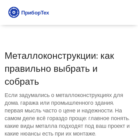
Металлоконструкции: как
правильно выбрать и
собрать
Если задумались о металлоконструкциях для
дома, гаража или промышленного здания,
первая мысль часто о цене и надежности. На
самом деле всё гораздо проще: главное понять,
какие виды металла подходят под ваш проект и
какие нюансы есть при их монтаже.