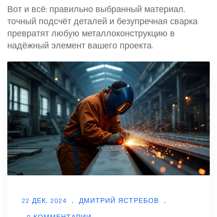
Вот и всё: правильно выбранный материал,
точный подсчёт деталей и безупречная сварка
превратят любую металлоконструкцию в
надёжный элемент вашего проекта.
22 ДЕК, 2024
ДМИТРИЙ ЯСТРЕБОВ