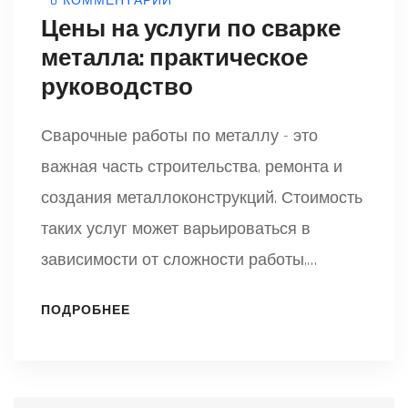
0 КОММЕНТАРИИ
Цены на услуги по сварке
металла: практическое
руководство
Сварочные работы по металлу - это
важная часть строительства, ремонта и
создания металлоконструкций. Стоимость
таких услуг может варьироваться в
зависимости от сложности работы,
используемых материалов и региона. В
ПОДРОБНЕЕ
статье рассматриваются основные
факторы, влияющие на ценообразование
сварочных услуг, а также советы по