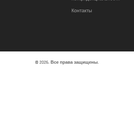
Контакты
© 2026. Все права защищены.