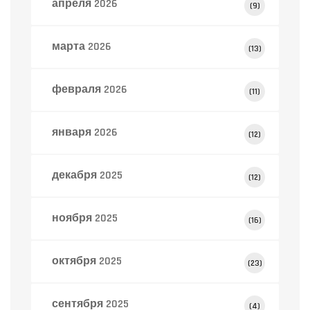
апреля 2026
(9)
марта 2026
(13)
февраля 2026
(11)
января 2026
(12)
декабря 2025
(12)
ноября 2025
(16)
октября 2025
(23)
сентября 2025
(4)