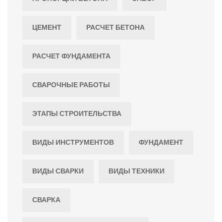
ЦЕМЕНТ
РАСЧЕТ БЕТОНА
РАСЧЕТ ФУНДАМЕНТА
СВАРОЧНЫЕ РАБОТЫ
ЭТАПЫ СТРОИТЕЛЬСТВА
ВИДЫ ИНСТРУМЕНТОВ
ФУНДАМЕНТ
ВИДЫ СВАРКИ
ВИДЫ ТЕХНИКИ
СВАРКА