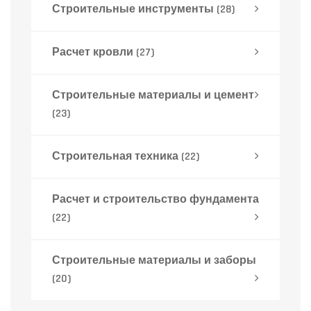
Строительные инструменты
(28)
Расчет кровли
(27)
Строительные материалы и цемент
(23)
Строительная техника
(22)
Расчет и строительство фундамента
(22)
Строительные материалы и заборы
(20)