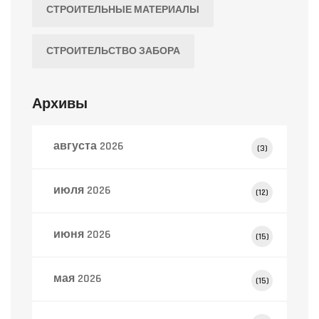
СТРОИТЕЛЬНЫЕ МАТЕРИАЛЫ
СТРОИТЕЛЬСТВО ЗАБОРА
Архивы
августа 2026
(3)
июля 2026
(12)
июня 2026
(15)
мая 2026
(15)