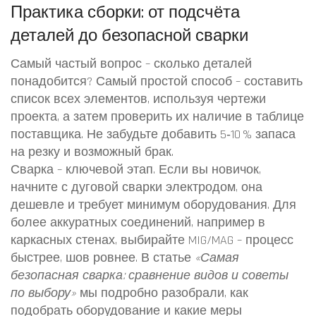
Практика сборки: от подсчёта
деталей до безопасной сварки
Самый частый вопрос – сколько деталей
понадобится? Самый простой способ – составить
список всех элементов, используя чертежи
проекта, а затем проверить их наличие в таблице
поставщика. Не забудьте добавить 5‑10 % запаса
на резку и возможный брак.
Сварка – ключевой этап. Если вы новичок,
начните с дуговой сварки электродом, она
дешевле и требует минимум оборудования. Для
более аккуратных соединений, например в
каркасных стенах, выбирайте MIG/MAG – процесс
быстрее, шов ровнее. В статье
«Самая
безопасная сварка: сравнение видов и советы
по выбору»
мы подробно разобрали, как
подобрать оборудование и какие меры