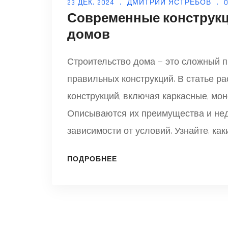
23 ДЕК, 2024
ДМИТРИЙ ЯСТРЕБОВ
Современные конструкц
домов
Строительство дома — это сложный п
правильных конструкций. В статье р
конструкций, включая каркасные, мо
Описываются их преимущества и недо
зависимости от условий. Узнайте, ка
вашего проекта дома.
ПОДРОБНЕЕ