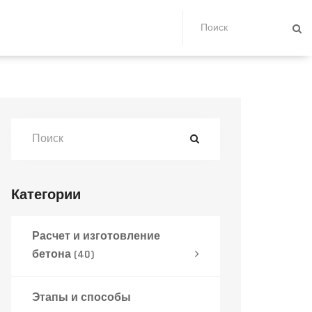
Категории
Расчет и изготовление
бетона
(40)
Этапы и способы