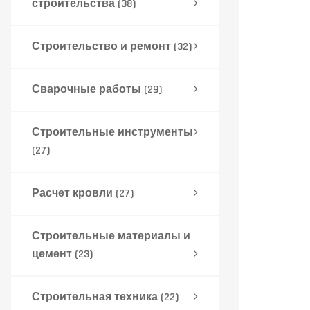
строительства
(38)
Строительство и ремонт
(32)
Сварочные работы
(29)
Строительные инструменты
(27)
Расчет кровли
(27)
Строительные материалы и
цемент
(23)
Строительная техника
(22)