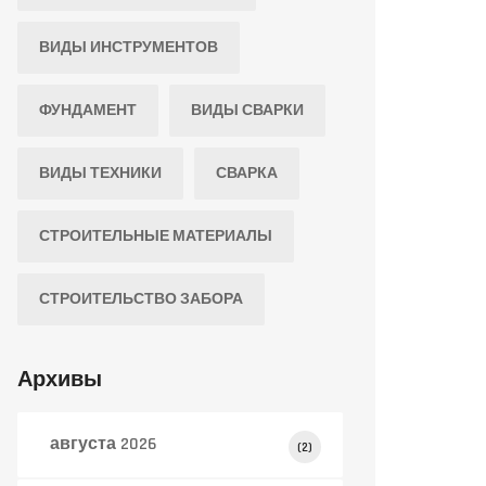
ВИДЫ ИНСТРУМЕНТОВ
ФУНДАМЕНТ
ВИДЫ СВАРКИ
ВИДЫ ТЕХНИКИ
СВАРКА
СТРОИТЕЛЬНЫЕ МАТЕРИАЛЫ
СТРОИТЕЛЬСТВО ЗАБОРА
Архивы
августа 2026
(2)