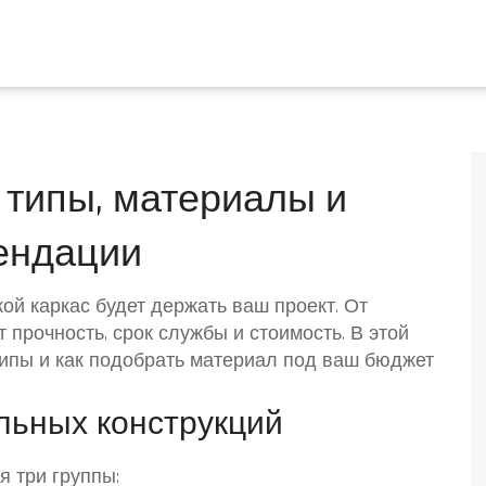
 типы, материалы и
ендации
кой каркас будет держать ваш проект. От
 прочность, срок службы и стоимость. В этой
типы и как подобрать материал под ваш бюджет
льных конструкций
 три группы: