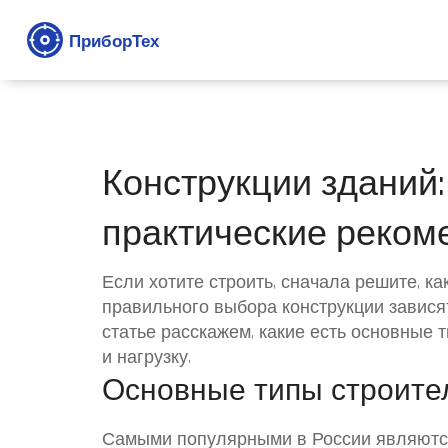
Конструкции зданий:
практические реком
Если хотите строить, сначала решите, ка
правильного выбора конструкции зависят
статье расскажем, какие есть основные 
и нагрузку.
Основные типы строите
Самыми популярными в России являются