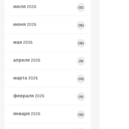
июля 2026
(12)
июня 2026
(15)
мая 2026
(15)
апреля 2026
(9)
марта 2026
(13)
февраля 2026
(11)
января 2026
(12)