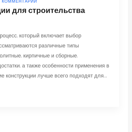
0 КОММЕНТАРИИ
ии для строительства
роцесс, который включает выбор
ассматриваются различные типы
нолитные, кирпичные и сборные.
статки, а также особенности применения в
кие конструкции лучше всего подходят для