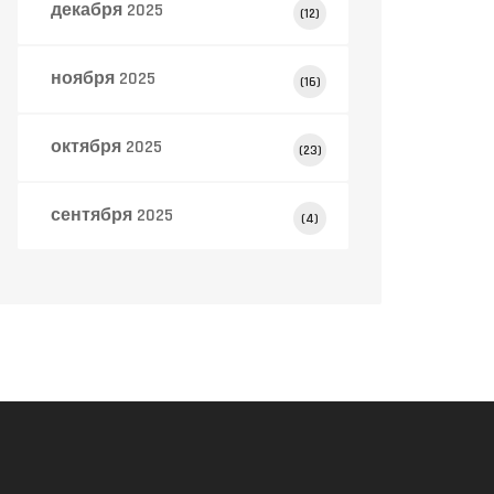
декабря 2025
(12)
ноября 2025
(16)
октября 2025
(23)
сентября 2025
(4)