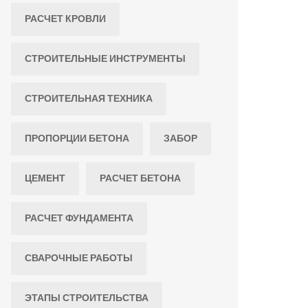
РАСЧЕТ КРОВЛИ
СТРОИТЕЛЬНЫЕ ИНСТРУМЕНТЫ
СТРОИТЕЛЬНАЯ ТЕХНИКА
ПРОПОРЦИИ БЕТОНА
ЗАБОР
ЦЕМЕНТ
РАСЧЕТ БЕТОНА
РАСЧЕТ ФУНДАМЕНТА
СВАРОЧНЫЕ РАБОТЫ
ЭТАПЫ СТРОИТЕЛЬСТВА