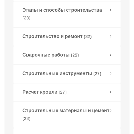
Этапы и способы строительства
(38)
Строительство и ремонт
(32)
Сварочные работы
(29)
Строительные инструменты
(27)
Расчет кровли
(27)
Строительные материалы и цемент
(23)