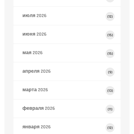
июля 2026
(12)
июня 2026
(15)
мая 2026
(15)
апреля 2026
(9)
марта 2026
(13)
февраля 2026
(11)
января 2026
(12)