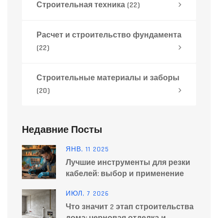
Строительная техника
(22)
Расчет и строительство фундамента
(22)
Строительные материалы и заборы
(20)
Недавние Посты
ЯНВ, 11 2025
Лучшие инструменты для резки
кабелей: выбор и применение
ИЮЛ, 7 2026
Что значит 2 этап строительства