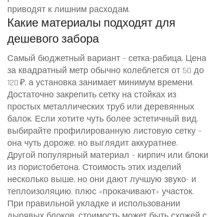
приводят к лишним расходам.
Какие материалы подходят для
дешевого забора
Самый бюджетный вариант – сетка-рабица. Цена
за квадратный метр обычно колеблется от 50 до
120 ₽, а установка занимает минимум времени.
Достаточно закрепить сетку на стойках из
простых металлических труб или деревянных
балок. Если хотите чуть более эстетичный вид,
выбирайте профилированную листовую сетку –
она чуть дороже, но выглядит аккуратнее.
Другой популярный материал – кирпич или блоки
из пористобетона. Стоимость этих изделий
несколько выше, но они дают лучшую звуко- и
теплоизоляцию, плюс «прокачивают» участок.
При правильной укладке и использовании
дырявых блоков, стоимость может быть схожей с