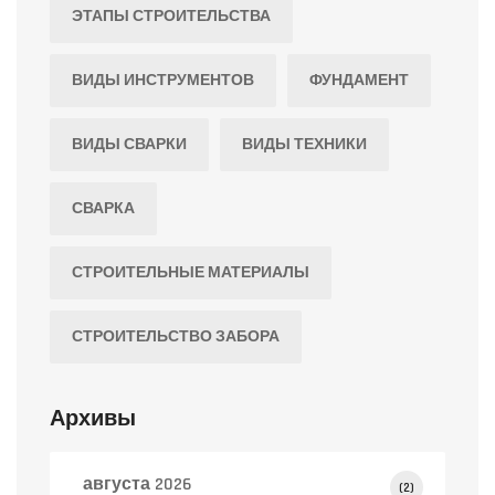
ЭТАПЫ СТРОИТЕЛЬСТВА
ВИДЫ ИНСТРУМЕНТОВ
ФУНДАМЕНТ
ВИДЫ СВАРКИ
ВИДЫ ТЕХНИКИ
СВАРКА
СТРОИТЕЛЬНЫЕ МАТЕРИАЛЫ
СТРОИТЕЛЬСТВО ЗАБОРА
Архивы
августа 2026
(2)