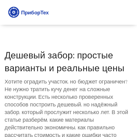
Дешевый забор: простые
варианты и реальные цены
Хотите оградить участок, но бюджет ограничен?
Не нужно тратить кучу денег на сложные
конструкции. Есть несколько проверенных
способов построить дешевый, но надёжный
забор, который прослужит несколько лет. В этой
статье разберём, какие материалы
действительно экономичны, как правильно
рассчитать стоимость и какие ошибки часто