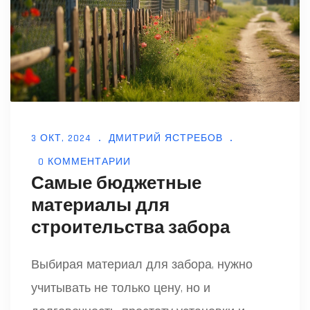
3 ОКТ, 2024
ДМИТРИЙ ЯСТРЕБОВ
0 КОММЕНТАРИИ
Самые бюджетные
материалы для
строительства забора
Выбирая материал для забора, нужно
учитывать не только цену, но и