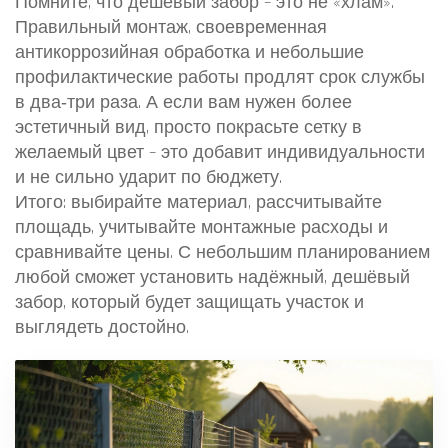
Помните, что дешевый забор – это не «хлам».
Правильный монтаж, своевременная
антикоррозийная обработка и небольшие
профилактические работы продлят срок службы
в два‑три раза. А если вам нужен более
эстетичный вид, просто покрасьте сетку в
желаемый цвет – это добавит индивидуальности
и не сильно ударит по бюджету.
Итого: выбирайте материал, рассчитывайте
площадь, учитывайте монтажные расходы и
сравнивайте цены. С небольшим планированием
любой сможет установить надёжный, дешёвый
забор, который будет защищать участок и
выглядеть достойно.