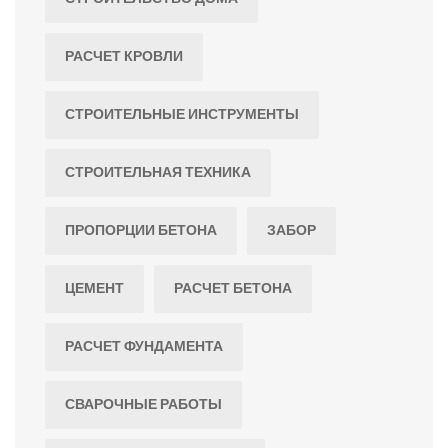
РАСЧЕТ КРОВЛИ
СТРОИТЕЛЬНЫЕ ИНСТРУМЕНТЫ
СТРОИТЕЛЬНАЯ ТЕХНИКА
ПРОПОРЦИИ БЕТОНА
ЗАБОР
ЦЕМЕНТ
РАСЧЕТ БЕТОНА
РАСЧЕТ ФУНДАМЕНТА
СВАРОЧНЫЕ РАБОТЫ